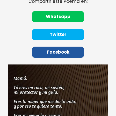
Compartir este Poema en:
Whatsapp
Twitter
Facebook