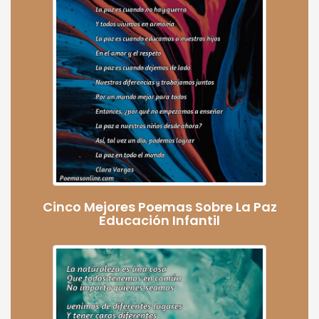
Cinco Mejores Poemas Sobre La Paz
Educación Infantil