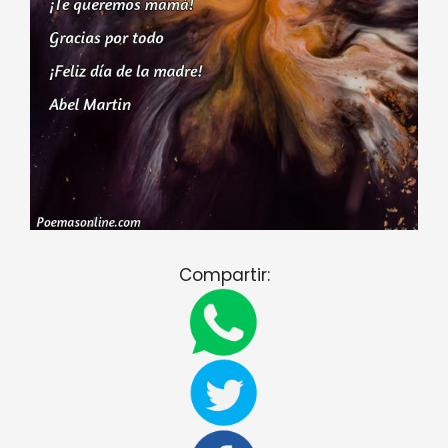
Compartir: