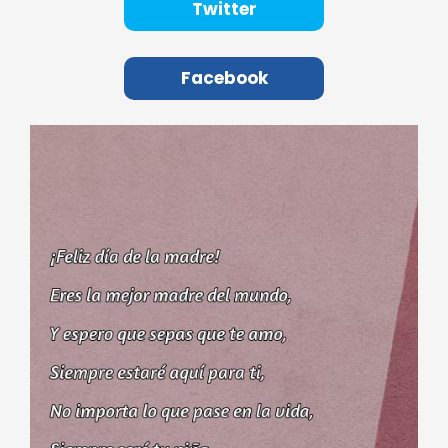
Twitter
Facebook