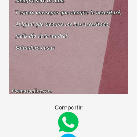
Compartir: