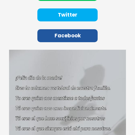
Twitter
Facebook