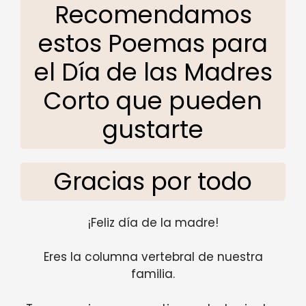
Recomendamos
estos Poemas para
el Día de las Madres
Corto que pueden
gustarte
Gracias por todo
¡Feliz día de la madre!
Eres la columna vertebral de nuestra
familia.