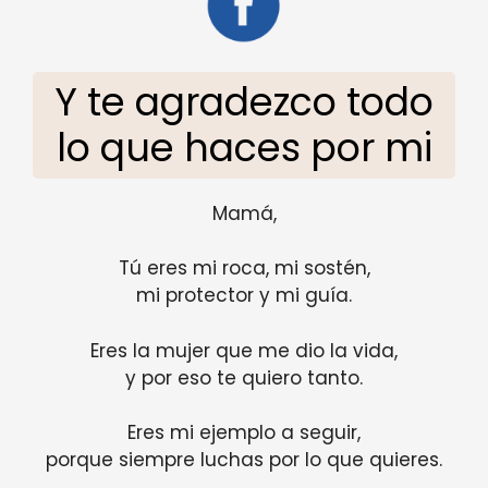
Y te agradezco todo
lo que haces por mi
Mamá,
Tú eres mi roca, mi sostén,
mi protector y mi guía.
Eres la mujer que me dio la vida,
y por eso te quiero tanto.
Eres mi ejemplo a seguir,
porque siempre luchas por lo que quieres.