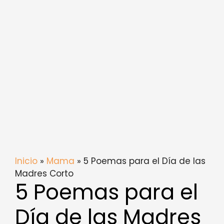
Inicio
»
Mama
» 5 Poemas para el Día de las
Madres Corto
5 Poemas para el
Día de las Madres