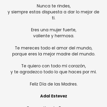
Nunca te rindes,
y siempre estas dispuesta a dar lo mejor de
ti.
Eres una mujer fuerte,
valiente y hermosa.
Te mereces todo el amor del mundo,
porque eres la mejor madre del mundo.
Te quiero con todo mi corazón,
y te agradezco todo lo que haces por mi.
Feliz Día de las Madres.
Adal Estevez