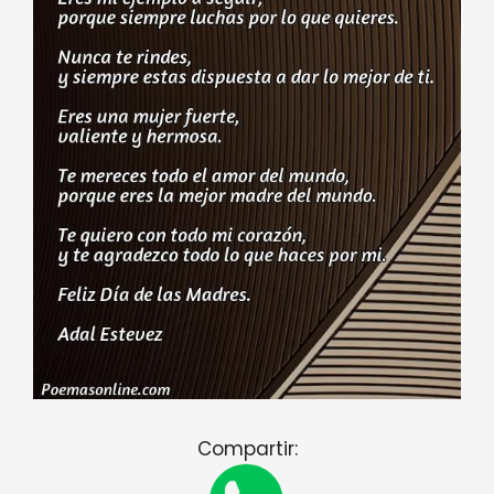
Compartir: