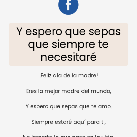
Y espero que sepas
que siempre te
necesitaré
¡Feliz día de la madre!
Eres la mejor madre del mundo,
Y espero que sepas que te amo,
Siempre estaré aquí para ti,