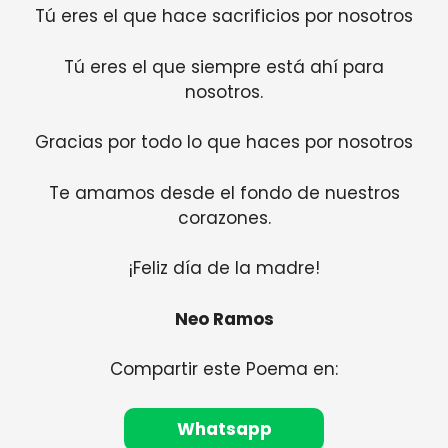
Tú eres el que hace sacrificios por nosotros
Tú eres el que siempre está ahí para
nosotros.
Gracias por todo lo que haces por nosotros
Te amamos desde el fondo de nuestros
corazones.
¡Feliz día de la madre!
Neo Ramos
Compartir este Poema en:
Whatsapp