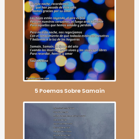
5 Poemas Sobre Samaín