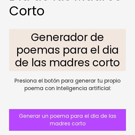
Corto
Generador de
poemas para el dia
de las madres corto
Presiona el botón para generar tu propio
poema con Inteligencia artificial:
Generar un poema para el dia de las
madres corto