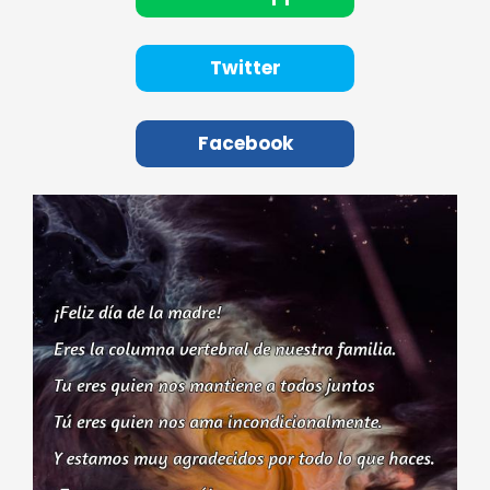
Twitter
Facebook