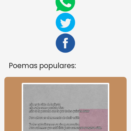
Poemas populares: