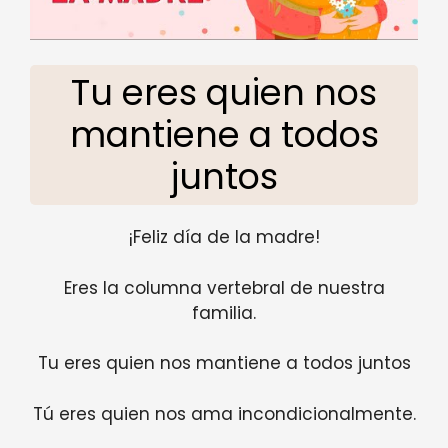
Tu eres quien nos
mantiene a todos
juntos
¡Feliz día de la madre!
Eres la columna vertebral de nuestra
familia.
Tu eres quien nos mantiene a todos juntos
Tú eres quien nos ama incondicionalmente.