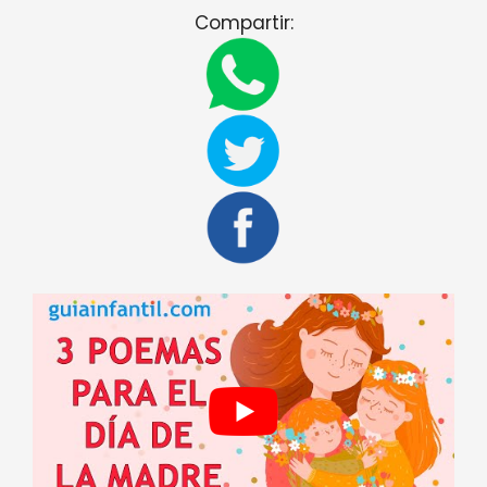
Compartir: