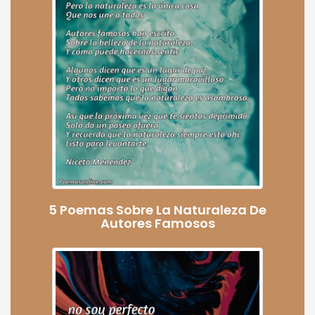
5 Poemas Sobre La Naturaleza De
Autores Famosos