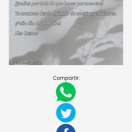
Compartir: