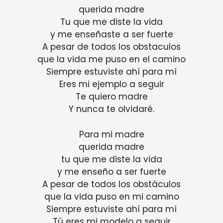
querida madre
Tu que me diste la vida
y me enseñaste a ser fuerte
A pesar de todos los obstaculos
que la vida me puso en el camino
Siempre estuviste ahí para mí
Eres mi ejemplo a seguir
Te quiero madre
Y nunca te olvidaré.
Para mi madre
querida madre
tu que me diste la vida
y me enseño a ser fuerte
A pesar de todos los obstáculos
que la vida puso en mi camino
Siempre estuviste ahí para mí
Tú eres mi modelo a seguir