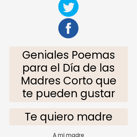
Geniales Poemas
para el Día de las
Madres Corto que
te pueden gustar
Te quiero madre
A mi madre