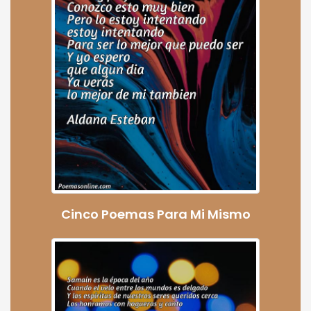
Cinco Poemas Para Mi Mismo