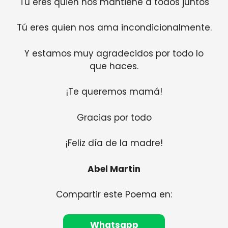
Tu eres quien nos mantiene a todos juntos
Tú eres quien nos ama incondicionalmente.
Y estamos muy agradecidos por todo lo
que haces.
¡Te queremos mamá!
Gracias por todo
¡Feliz día de la madre!
Abel Martin
Compartir este Poema en:
Whatsapp