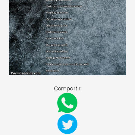
Compartir: