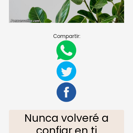
Compartir:
Nunca volveré a
confiar en ti