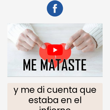
y me di cuenta que
estaba en el