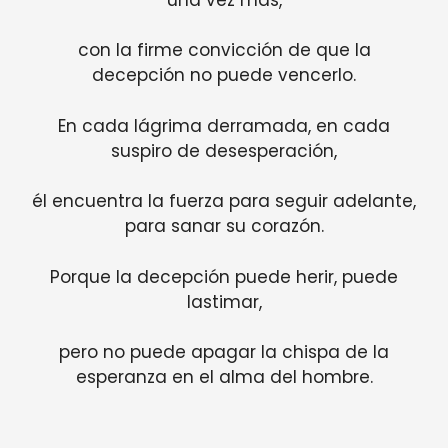
con la firme convicción de que la
decepción no puede vencerlo.
En cada lágrima derramada, en cada
suspiro de desesperación,
él encuentra la fuerza para seguir adelante,
para sanar su corazón.
Porque la decepción puede herir, puede
lastimar,
pero no puede apagar la chispa de la
esperanza en el alma del hombre.