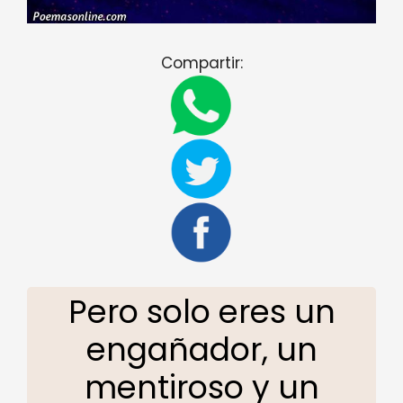
Compartir:
Pero solo eres un
engañador, un
mentiroso y un