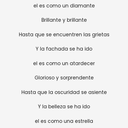
el es como un diamante
Brillante y brillante
Hasta que se encuentren las grietas
Y la fachada se ha ido
el es como un atardecer
Glorioso y sorprendente
Hasta que la oscuridad se asiente
Y la belleza se ha ido
el es como una estrella