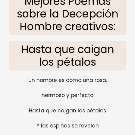
Mejores Poemas
sobre la Decepción
Hombre creativos:
Hasta que caigan
los pétalos
Un hombre es como una rosa.
hermoso y perfecto
Hasta que caigan los pétalos
Y las espinas se revelan