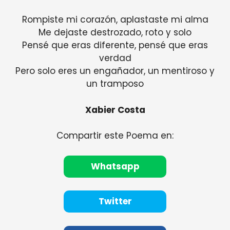
Rompiste mi corazón, aplastaste mi alma
Me dejaste destrozado, roto y solo
Pensé que eras diferente, pensé que eras
verdad
Pero solo eres un engañador, un mentiroso y
un tramposo
Xabier Costa
Compartir este Poema en:
Whatsapp
Twitter