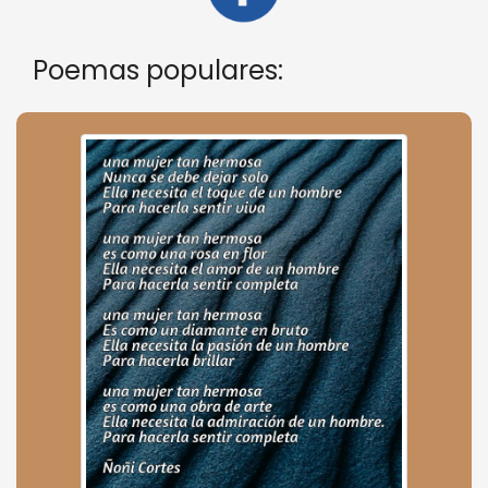
Poemas populares: