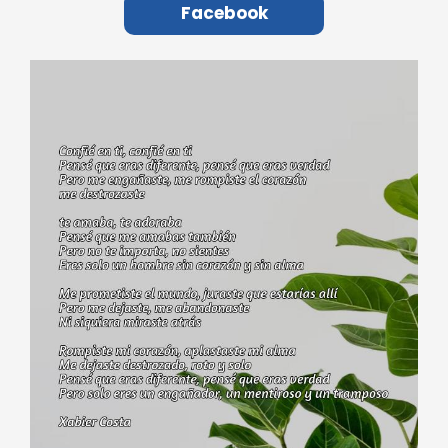
Facebook