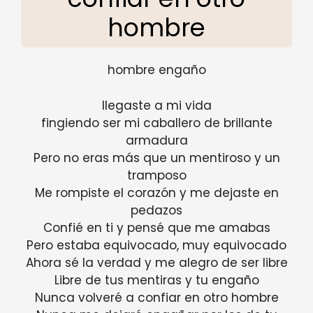
hombre
hombre engaño
llegaste a mi vida
fingiendo ser mi caballero de brillante
armadura
Pero no eras más que un mentiroso y un
tramposo
Me rompiste el corazón y me dejaste en
pedazos
Confié en ti y pensé que me amabas
Pero estaba equivocado, muy equivocado
Ahora sé la verdad y me alegro de ser libre
Libre de tus mentiras y tu engaño
Nunca volveré a confiar en otro hombre