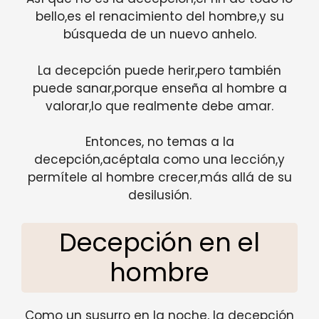
bello,es el renacimiento del hombre,y su
búsqueda de un nuevo anhelo.
La decepción puede herir,pero también
puede sanar,porque enseña al hombre a
valorar,lo que realmente debe amar.
Entonces, no temas a la
decepción,acéptala como una lección,y
permítele al hombre crecer,más allá de su
desilusión.
Decepción en el
hombre
Como un susurro en la noche, la decepción