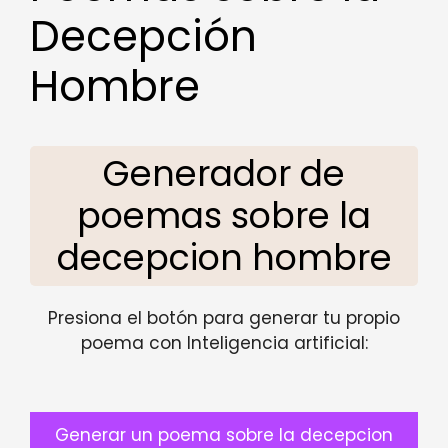
Decepción
Hombre
Generador de
poemas sobre la
decepcion hombre
Presiona el botón para generar tu propio
poema con Inteligencia artificial:
Generar un poema sobre la decepcion