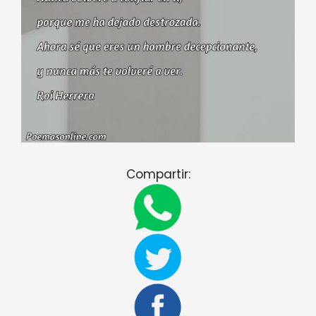
Compartir: