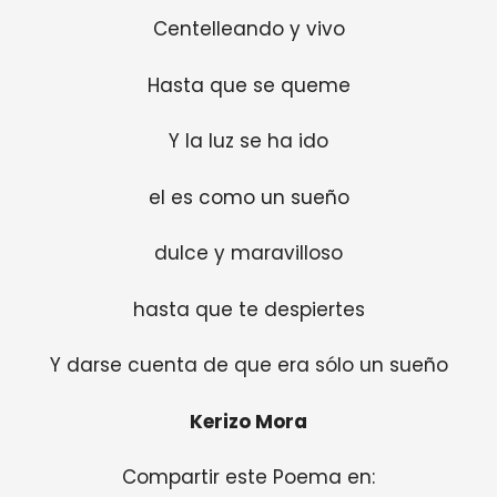
Centelleando y vivo
Hasta que se queme
Y la luz se ha ido
el es como un sueño
dulce y maravilloso
hasta que te despiertes
Y darse cuenta de que era sólo un sueño
Kerizo Mora
Compartir este Poema en: