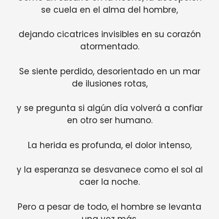
se cuela en el alma del hombre,
dejando cicatrices invisibles en su corazón
atormentado.
Se siente perdido, desorientado en un mar
de ilusiones rotas,
y se pregunta si algún día volverá a confiar
en otro ser humano.
La herida es profunda, el dolor intenso,
y la esperanza se desvanece como el sol al
caer la noche.
Pero a pesar de todo, el hombre se levanta
una vez más,