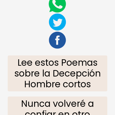
Lee estos Poemas
sobre la Decepción
Hombre cortos
Nunca volveré a
confiar en otro