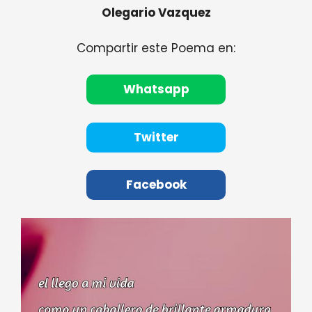
Olegario Vazquez
Compartir este Poema en:
Whatsapp
Twitter
Facebook