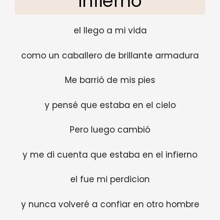
infierno
el llego a mi vida
como un caballero de brillante armadura
Me barrió de mis pies
y pensé que estaba en el cielo
Pero luego cambió
y me di cuenta que estaba en el infierno
el fue mi perdicion
y nunca volveré a confiar en otro hombre