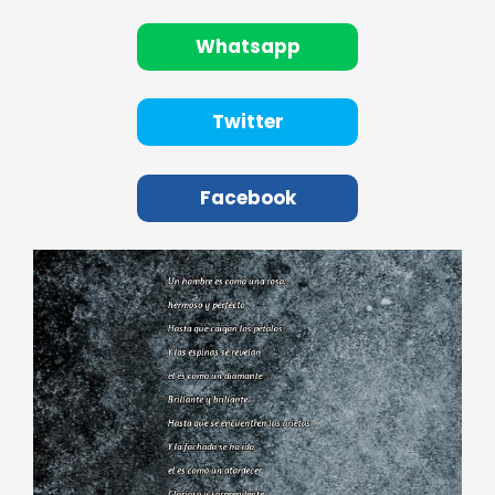
Whatsapp
Twitter
Facebook