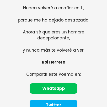
Nunca volveré a confiar en ti,
porque me ha dejado destrozada.
Ahora sé que eres un hombre
decepcionante,
y nunca más te volveré a ver.
Roi Herrera
Compartir este Poema en:
Whatsapp
Twitter