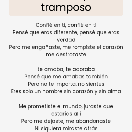
tramposo
Confié en ti, confié en ti
Pensé que eras diferente, pensé que eras
verdad
Pero me engañaste, me rompiste el corazón
me destrozaste
te amaba, te adoraba
Pensé que me amabas también
Pero no te importa, no sientes
Eres solo un hombre sin corazón y sin alma
Me prometiste el mundo, juraste que
estarías allí
Pero me dejaste, me abandonaste
Ni siquiera miraste atrás