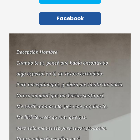
Facebook