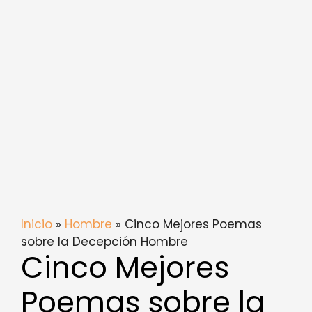
Inicio
»
Hombre
» Cinco Mejores Poemas
sobre la Decepción Hombre
Cinco Mejores
Poemas sobre la