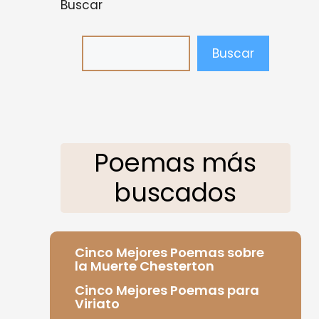
Buscar
Buscar
Poemas más
buscados
Cinco Mejores Poemas sobre
la Muerte Chesterton
Cinco Mejores Poemas para
Viriato