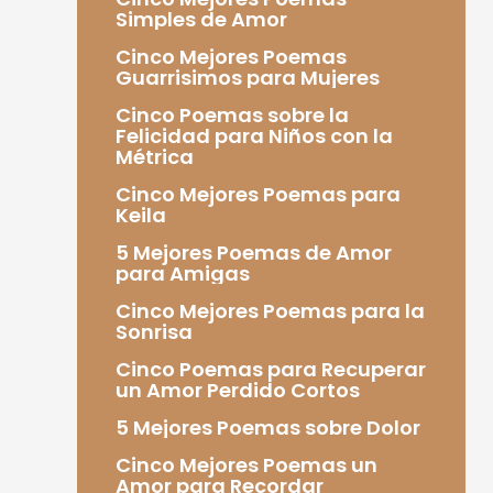
Simples de Amor
Cinco Mejores Poemas
Guarrisimos para Mujeres
Cinco Poemas sobre la
Felicidad para Niños con la
Métrica
Cinco Mejores Poemas para
Keila
5 Mejores Poemas de Amor
para Amigas
Cinco Mejores Poemas para la
Sonrisa
Cinco Poemas para Recuperar
un Amor Perdido Cortos
5 Mejores Poemas sobre Dolor
Cinco Mejores Poemas un
Amor para Recordar