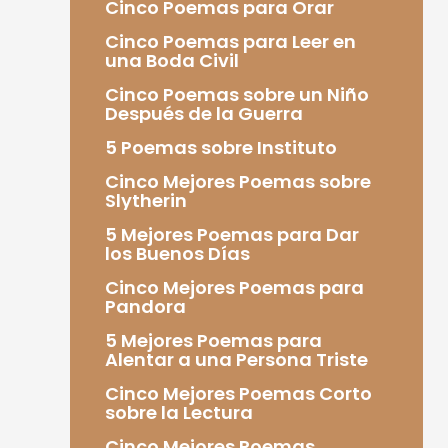
Cinco Poemas para Orar
Cinco Poemas para Leer en
una Boda Civil
Cinco Poemas sobre un Niño
Después de la Guerra
5 Poemas sobre Instituto
Cinco Mejores Poemas sobre
Slytherin
5 Mejores Poemas para Dar
los Buenos Días
Cinco Mejores Poemas para
Pandora
5 Mejores Poemas para
Alentar a una Persona Triste
Cinco Mejores Poemas Corto
sobre la Lectura
Cinco Mejores Poemas