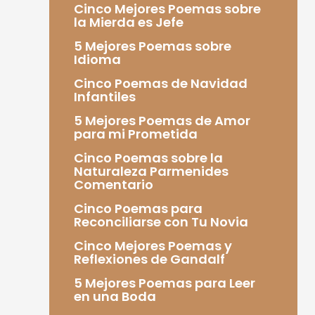
Cinco Mejores Poemas sobre
la Mierda es Jefe
5 Mejores Poemas sobre
Idioma
Cinco Poemas de Navidad
Infantiles
5 Mejores Poemas de Amor
para mi Prometida
Cinco Poemas sobre la
Naturaleza Parmenides
Comentario
Cinco Poemas para
Reconciliarse con Tu Novia
Cinco Mejores Poemas y
Reflexiones de Gandalf
5 Mejores Poemas para Leer
en una Boda