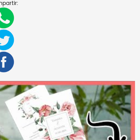
partir: