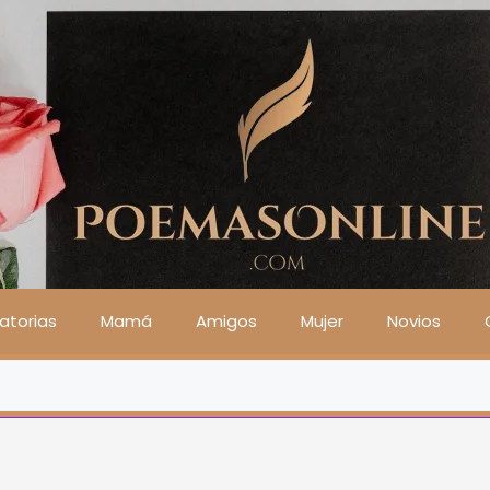
atorias
Mamá
Amigos
Mujer
Novios