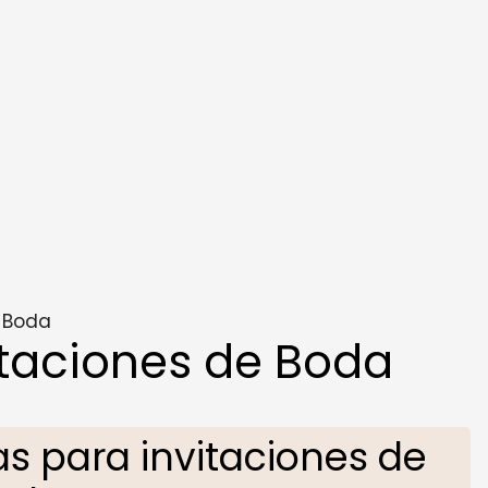
e Boda
taciones de Boda
 para invitaciones de