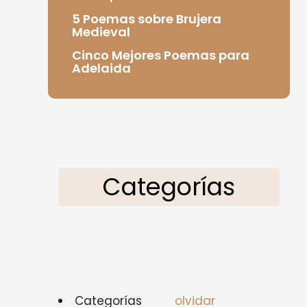
5 Poemas sobre Brujera
Medieval
Cinco Mejores Poemas para
Adelaida
Categorías
Categorías
olvidar