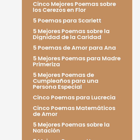
Cinco Mejores Poemas sobre
los Cerezos en Flor
5 Poemas para Scarlett
5 Mejores Poemas sobre la
Dignidad de la Caridad
5 Poemas de Amor para Ana
5 Mejores Poemas para Madre
Primeriza
5 Mejores Poemas de
Cumpleaños para una
Persona Especial
Cinco Poemas para Lucrecia
Cinco Poemas Matemáticos
de Amor
5 Mejores Poemas sobre la
Natación