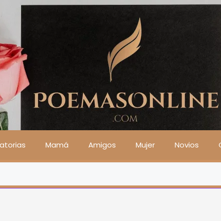
atorias
Mamá
Amigos
Mujer
Novios