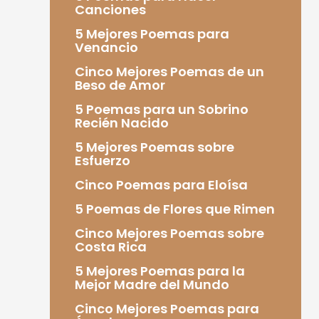
Canciones
5 Mejores Poemas para
Venancio
Cinco Mejores Poemas de un
Beso de Amor
5 Poemas para un Sobrino
Recién Nacido
5 Mejores Poemas sobre
Esfuerzo
Cinco Poemas para Eloísa
5 Poemas de Flores que Rimen
Cinco Mejores Poemas sobre
Costa Rica
5 Mejores Poemas para la
Mejor Madre del Mundo
Cinco Mejores Poemas para