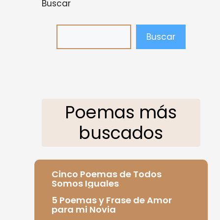
Buscar
Buscar
Poemas más
buscados
Cinco Poemas de Todos
Somos Iguales
5 Poemas y Frase de Amor
para mi Novia