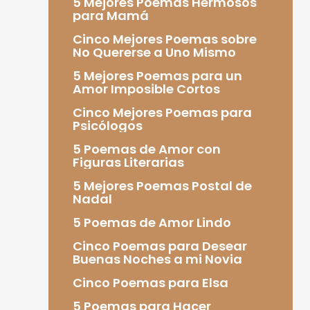
5 Mejores Poemas Hermosos
para Mamá
Cinco Mejores Poemas sobre
No Quererse a Uno Mismo
5 Mejores Poemas para un
Amor Imposible Cortos
Cinco Mejores Poemas para
Psicólogos
5 Poemas de Amor con
Figuras Literarias
5 Mejores Poemas Postal de
Nadal
5 Poemas de Amor Lindo
Cinco Poemas para Desear
Buenas Noches a mi Novia
Cinco Poemas para Elsa
5 Poemas para Hacer