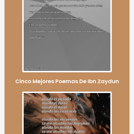
Cinco Mejores Poemas De Ibn Zaydun