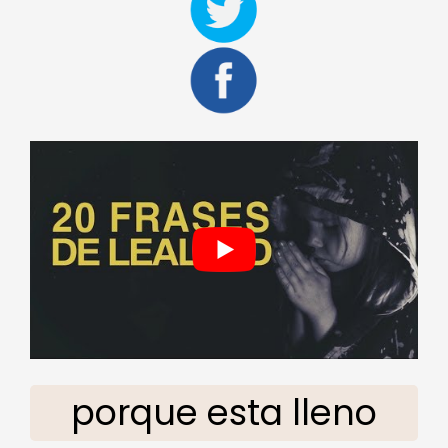
porque esta lleno