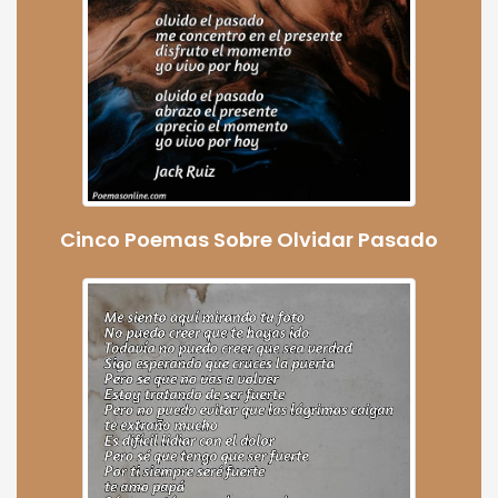
Cinco Poemas Sobre Olvidar Pasado