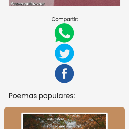
Compartir:
Poemas populares: