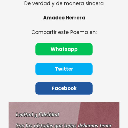
De verdad y de manera sincera
Amadeo Herrera
Compartir este Poema en:
Whatsapp
Twitter
Facebook