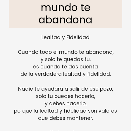
mundo te
abandona
Lealtad y Fidelidad
Cuando todo el mundo te abandona,
y solo te quedas tu,
es cuando te das cuenta
de la verdadera lealtad y fidelidad.
Nadie te ayudara a salir de ese pozo,
solo tu puedes hacerlo,
y debes hacerlo,
porque la lealtad y fidelidad son valores
que debes mantener.