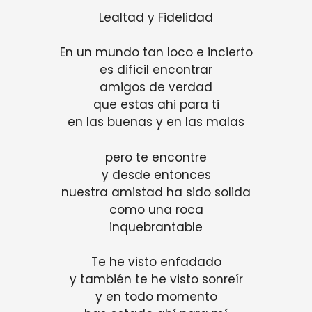
Lealtad y Fidelidad
En un mundo tan loco e incierto
es dificil encontrar
amigos de verdad
que estas ahi para ti
en las buenas y en las malas
pero te encontre
y desde entonces
nuestra amistad ha sido solida
como una roca
inquebrantable
Te he visto enfadado
y también te he visto sonreír
y en todo momento