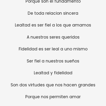
Porque son el fundamento
De toda relacion sincera
Lealtad es ser fiel a los que amamos
A nuestros seres queridos
Fidelidad es ser leal a uno mismo
Ser fiel a nuestros sueños
Lealtad y fidelidad
Son dos virtudes que nos hacen grandes
Porque nos permiten amar