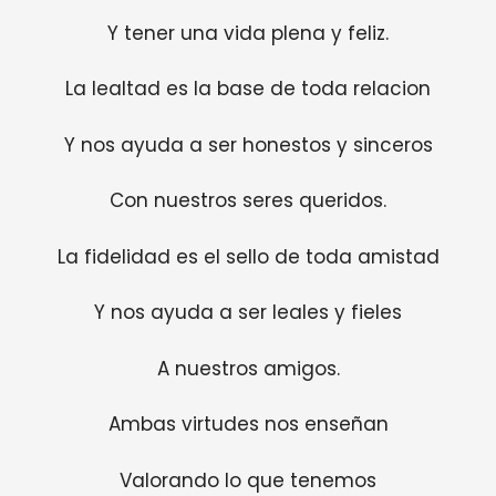
Y tener una vida plena y feliz.
La lealtad es la base de toda relacion
Y nos ayuda a ser honestos y sinceros
Con nuestros seres queridos.
La fidelidad es el sello de toda amistad
Y nos ayuda a ser leales y fieles
A nuestros amigos.
Ambas virtudes nos enseñan
Valorando lo que tenemos