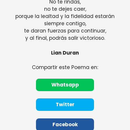
No te rindas,
no te dejes caer,
porque la lealtad y la fidelidad estarán
siempre contigo,
te daran fuerzas para continuar,
y al final, podrás salir victorioso.
Lian Duran
Compartir este Poema en:
Whatsapp
Twitter
Facebook