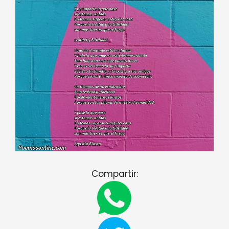
Compartir: