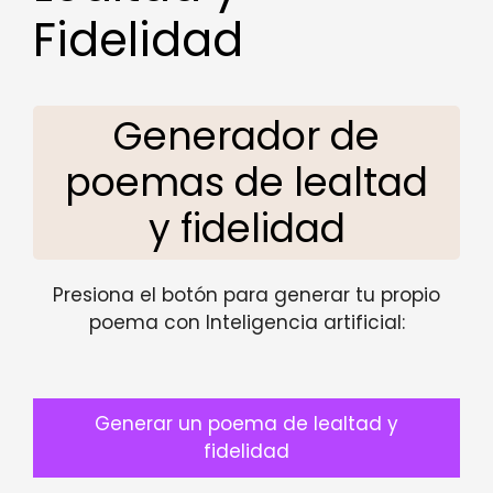
Fidelidad
Generador de
poemas de lealtad
y fidelidad
Presiona el botón para generar tu propio
poema con Inteligencia artificial:
Generar un poema de lealtad y
fidelidad