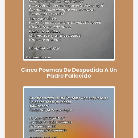
Cinco Poemas De Despedida A Un
Padre Fallecido