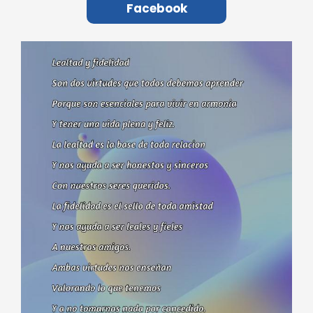
Facebook