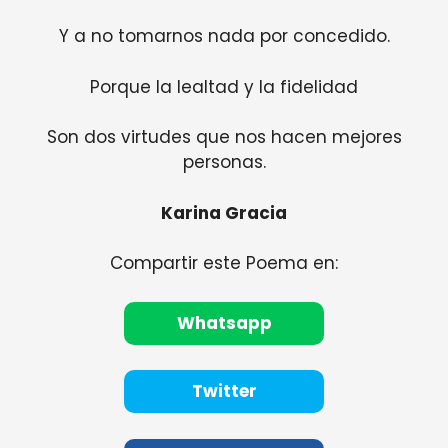
Y a no tomarnos nada por concedido.
Porque la lealtad y la fidelidad
Son dos virtudes que nos hacen mejores
personas.
Karina Gracia
Compartir este Poema en:
Whatsapp
Twitter