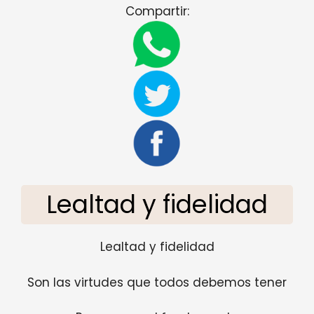
Compartir:
Lealtad y fidelidad
Lealtad y fidelidad
Son las virtudes que todos debemos tener