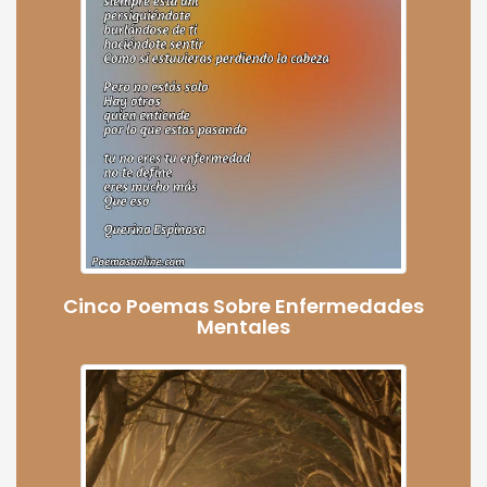
Cinco Poemas Sobre Enfermedades
Mentales