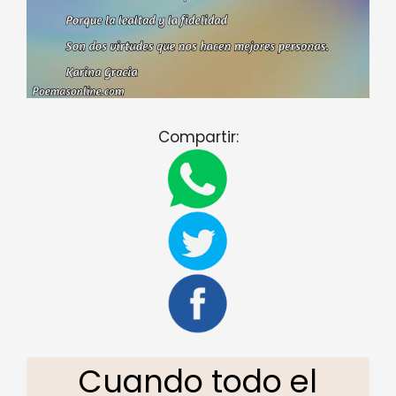
Compartir:
Cuando todo el