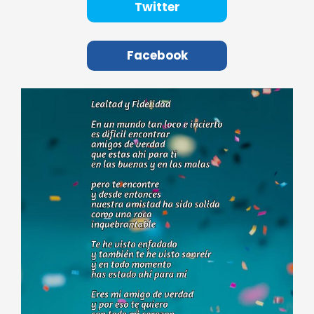
Twitter
Facebook