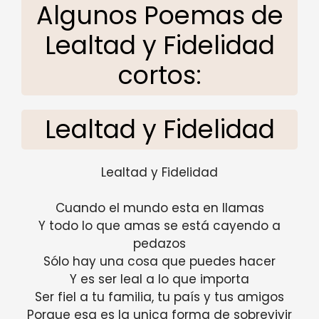
Algunos Poemas de
Lealtad y Fidelidad
cortos:
Lealtad y Fidelidad
Lealtad y Fidelidad
Cuando el mundo esta en llamas
Y todo lo que amas se está cayendo a
pedazos
Sólo hay una cosa que puedes hacer
Y es ser leal a lo que importa
Ser fiel a tu familia, tu país y tus amigos
Porque esa es la unica forma de sobrevivir