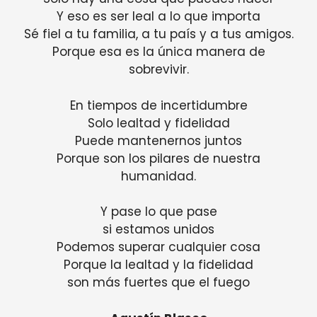
Y eso es ser leal a lo que importa
Sé fiel a tu familia, a tu país y a tus amigos.
Porque esa es la única manera de
sobrevivir.
En tiempos de incertidumbre
Solo lealtad y fidelidad
Puede mantenernos juntos
Porque son los pilares de nuestra
humanidad.
Y pase lo que pase
si estamos unidos
Podemos superar cualquier cosa
Porque la lealtad y la fidelidad
son más fuertes que el fuego