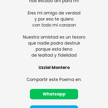
has estado ahí para mí
Eres mi amigo de verdad
y por eso te quiero
con todo mi corazon
Nuestra amistad es un tesoro
que nadie podra destruir
porque esta lleno
de lealtad y fidelidad
Uzziel Montero
Compartir este Poema en:
Whatsapp