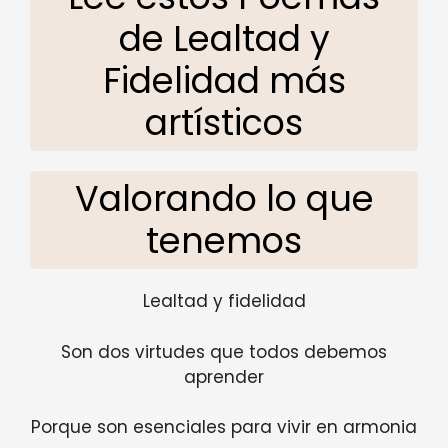
de Lealtad y
Fidelidad más
artísticos
Valorando lo que
tenemos
Lealtad y fidelidad
Son dos virtudes que todos debemos
aprender
Porque son esenciales para vivir en armonia