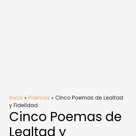
Inicio
»
Poemas
» Cinco Poemas de Lealtad
y Fidelidad
Cinco Poemas de
Lealtad y