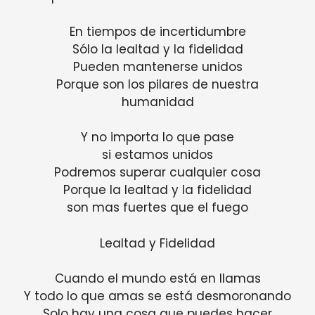
En tiempos de incertidumbre
Sólo la lealtad y la fidelidad
Pueden mantenerse unidos
Porque son los pilares de nuestra
humanidad
Y no importa lo que pase
si estamos unidos
Podremos superar cualquier cosa
Porque la lealtad y la fidelidad
son mas fuertes que el fuego
Lealtad y Fidelidad
Cuando el mundo está en llamas
Y todo lo que amas se está desmoronando
Solo hay una cosa que puedes hacer