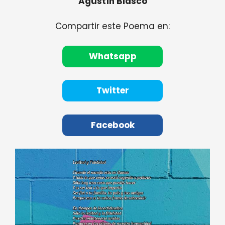
Agustín Blasco
Compartir este Poema en:
Whatsapp
Twitter
Facebook