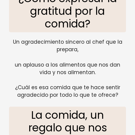
gratitud por la
comida?
Un agradecimiento sincero al chef que la
prepara,
un aplauso a los alimentos que nos dan
vida y nos alimentan.
¿Cuál es esa comida que te hace sentir
agradecido por todo lo que te ofrece?
La comida, un
regalo que nos