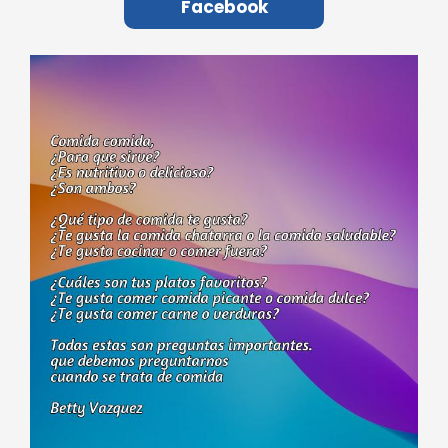
Facebook