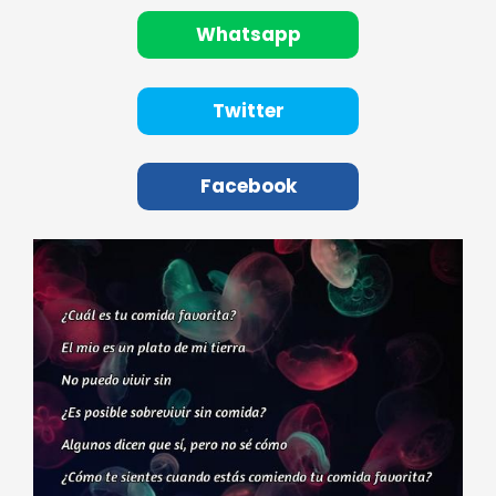
Whatsapp
Twitter
Facebook