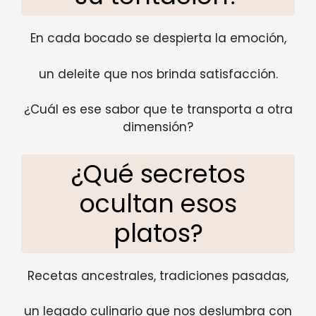
En cada bocado se despierta la emoción,
un deleite que nos brinda satisfacción.
¿Cuál es ese sabor que te transporta a otra
dimensión?
¿Qué secretos
ocultan esos
platos?
Recetas ancestrales, tradiciones pasadas,
un legado culinario que nos deslumbra con