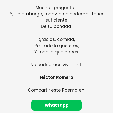
Muchas preguntas,
Y, sin embargo, todavía no podemos tener
suficiente
De tu bondad!
gracias, comida,
Por todo lo que eres,
Y todo lo que haces.
¡No podríamos vivir sin ti!
Héctor Romero
Compartir este Poema en:
Whatsapp