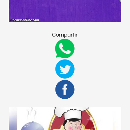
Compartir: