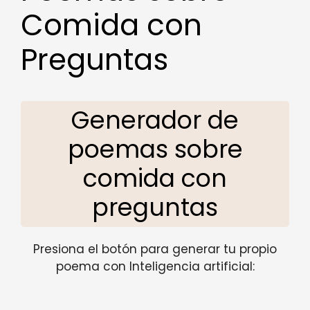
Comida con
Preguntas
Generador de
poemas sobre
comida con
preguntas
Presiona el botón para generar tu propio
poema con Inteligencia artificial: