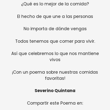
¿Qué es lo mejor de la comida?
El hecho de que une a las personas
No importa de dónde vengas
Todos tenemos que comer para vivir.
Así que celebremos lo que nos mantiene
vivos
¡Con un poema sobre nuestras comidas
favoritas!
Severino Quintana
Compartir este Poema en: