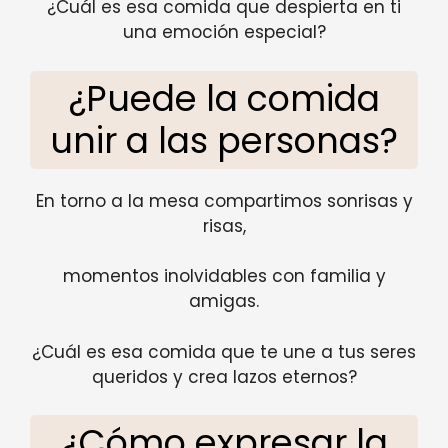
¿Cuál es esa comida que despierta en ti
una emoción especial?
¿Puede la comida
unir a las personas?
En torno a la mesa compartimos sonrisas y
risas,
momentos inolvidables con familia y
amigas.
¿Cuál es esa comida que te une a tus seres
queridos y crea lazos eternos?
¿Cómo expresar la