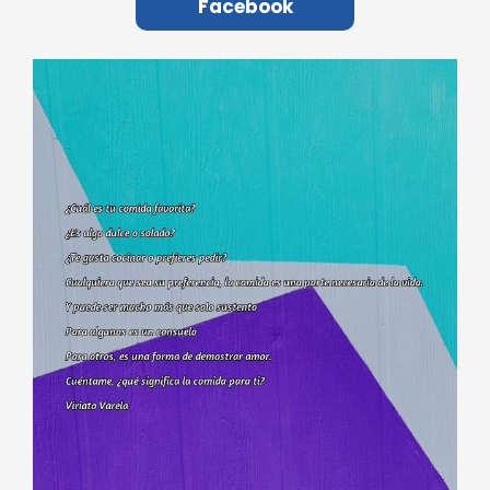
Facebook