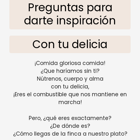
Preguntas para
darte inspiración
Con tu delicia
¡Comida gloriosa comida!
¿Que haríamos sin ti?
Nútrenos, cuerpo y alma
con tu delicia,
¡Eres el combustible que nos mantiene en
marcha!
Pero, ¿qué eres exactamente?
¿De dónde es?
¿Cómo llegas de la finca a nuestro plato?