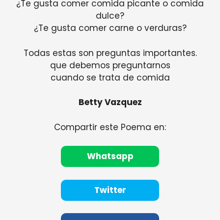
¿Te gusta comer comida picante o comida
dulce?
¿Te gusta comer carne o verduras?
Todas estas son preguntas importantes.
que debemos preguntarnos
cuando se trata de comida
Betty Vazquez
Compartir este Poema en:
Whatsapp
Twitter