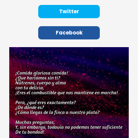
Twitter
Facebook