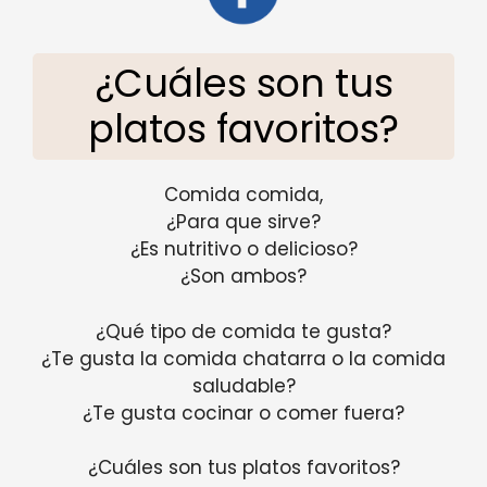
¿Cuáles son tus
platos favoritos?
Comida comida,
¿Para que sirve?
¿Es nutritivo o delicioso?
¿Son ambos?
¿Qué tipo de comida te gusta?
¿Te gusta la comida chatarra o la comida
saludable?
¿Te gusta cocinar o comer fuera?
¿Cuáles son tus platos favoritos?