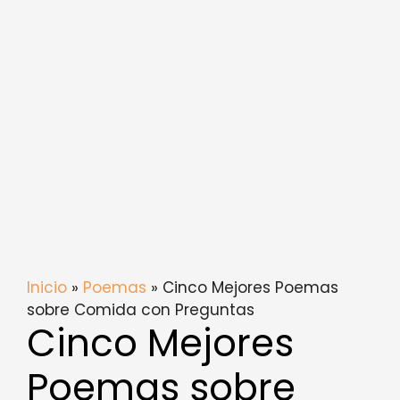
Inicio
»
Poemas
» Cinco Mejores Poemas
sobre Comida con Preguntas
Cinco Mejores
Poemas sobre