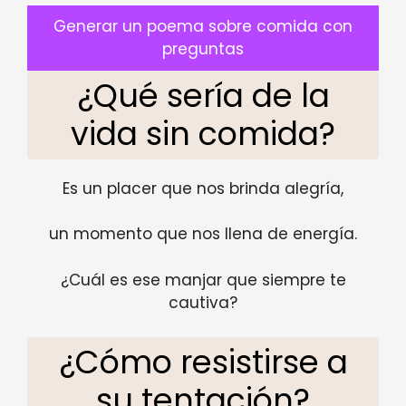
Generar un poema sobre comida con
preguntas
¿Qué sería de la
vida sin comida?
Es un placer que nos brinda alegría,
un momento que nos llena de energía.
¿Cuál es ese manjar que siempre te
cautiva?
¿Cómo resistirse a
su tentación?