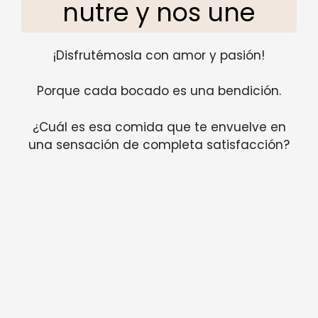
nutre y nos une
¡Disfrutémosla con amor y pasión!
Porque cada bocado es una bendición.
¿Cuál es esa comida que te envuelve en
una sensación de completa satisfacción?