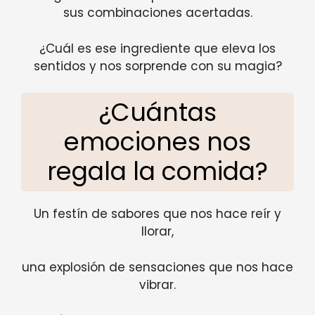
sus combinaciones acertadas.
¿Cuál es ese ingrediente que eleva los
sentidos y nos sorprende con su magia?
¿Cuántas
emociones nos
regala la comida?
Un festín de sabores que nos hace reír y
llorar,
una explosión de sensaciones que nos hace
vibrar.