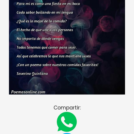
Compartir: