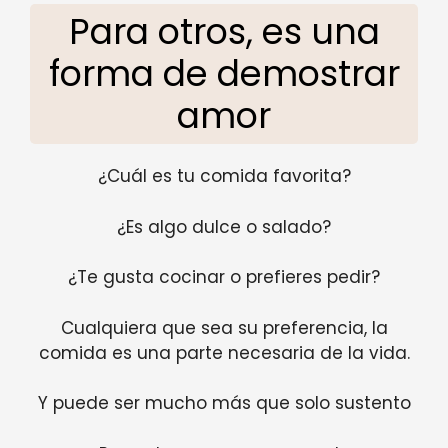
Para otros, es una
forma de demostrar
amor
¿Cuál es tu comida favorita?
¿Es algo dulce o salado?
¿Te gusta cocinar o prefieres pedir?
Cualquiera que sea su preferencia, la
comida es una parte necesaria de la vida.
Y puede ser mucho más que solo sustento