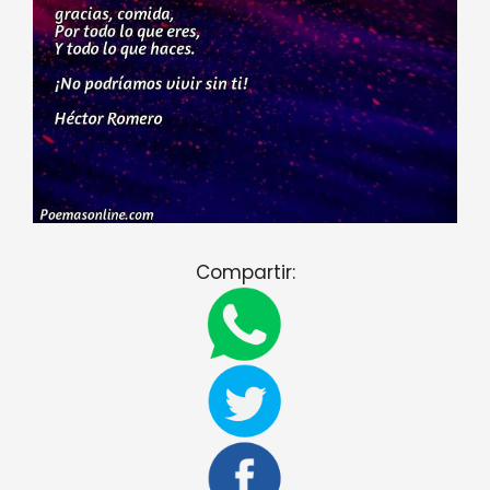
Compartir: