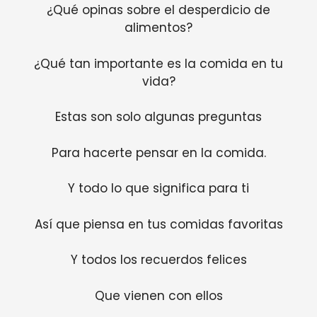
¿Qué opinas sobre el desperdicio de
alimentos?
¿Qué tan importante es la comida en tu
vida?
Estas son solo algunas preguntas
Para hacerte pensar en la comida.
Y todo lo que significa para ti
Así que piensa en tus comidas favoritas
Y todos los recuerdos felices
Que vienen con ellos