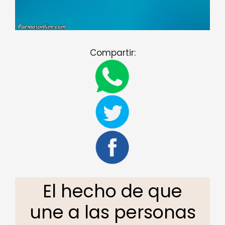
Compartir:
El hecho de que
une a las personas