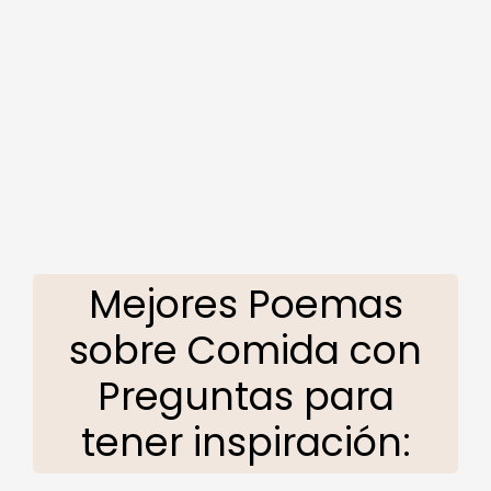
Mejores Poemas
sobre Comida con
Preguntas para
tener inspiración: