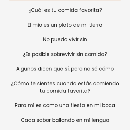
¿Cuál es tu comida favorita?
El mio es un plato de mi tierra
No puedo vivir sin
¿Es posible sobrevivir sin comida?
Algunos dicen que sí, pero no sé cómo
¿Cómo te sientes cuando estás comiendo
tu comida favorita?
Para mi es como una fiesta en mi boca
Cada sabor bailando en mi lengua