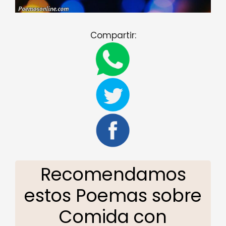
Compartir:
Recomendamos
estos Poemas sobre
Comida con