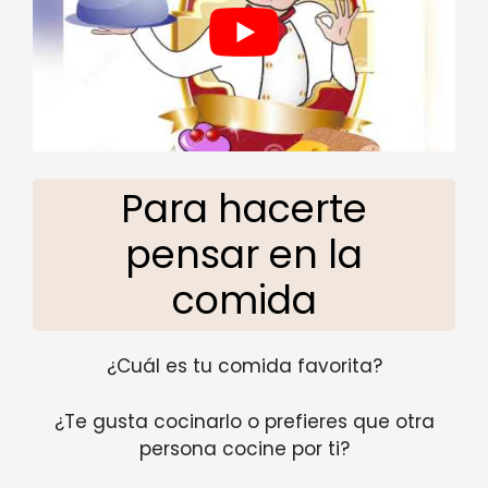
Para hacerte
pensar en la
comida
¿Cuál es tu comida favorita?
¿Te gusta cocinarlo o prefieres que otra
persona cocine por ti?