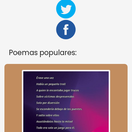
Poemas populares: