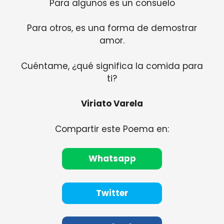
Para algunos es un consuelo
Para otros, es una forma de demostrar
amor.
Cuéntame, ¿qué significa la comida para
ti?
Viriato Varela
Compartir este Poema en:
Whatsapp
Twitter