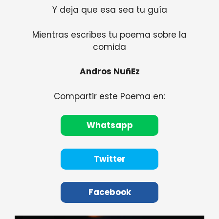
Y deja que esa sea tu guía
Mientras escribes tu poema sobre la
comida
Andros NuñEz
Compartir este Poema en:
Whatsapp
Twitter
Facebook