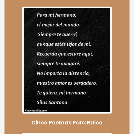
Cinco Poemas Para Raico