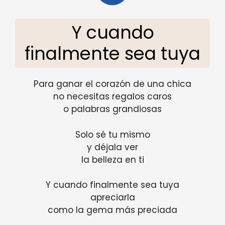
Y cuando
finalmente sea tuya
Para ganar el corazón de una chica
no necesitas regalos caros
o palabras grandiosas
Solo sé tu mismo
y déjala ver
la belleza en ti
Y cuando finalmente sea tuya
apreciarla
como la gema más preciada