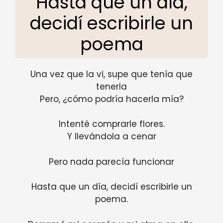
Hasta que un día,
decidí escribirle un
poema
Una vez que la vi, supe que tenía que
tenerla
Pero, ¿cómo podría hacerla mía?
Intenté comprarle flores.
Y llevándola a cenar
Pero nada parecía funcionar
Hasta que un día, decidí escribirle un
poema.