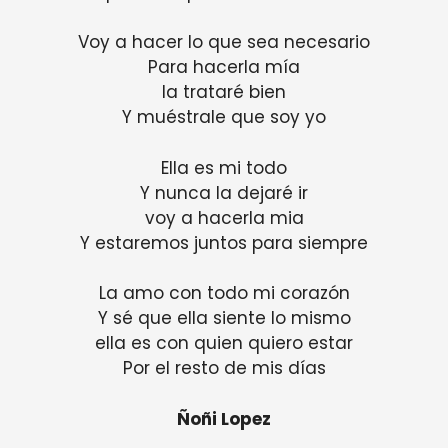
Voy a hacer lo que sea necesario
Para hacerla mía
la trataré bien
Y muéstrale que soy yo
Ella es mi todo
Y nunca la dejaré ir
voy a hacerla mia
Y estaremos juntos para siempre
La amo con todo mi corazón
Y sé que ella siente lo mismo
ella es con quien quiero estar
Por el resto de mis días
Ñoñi Lopez