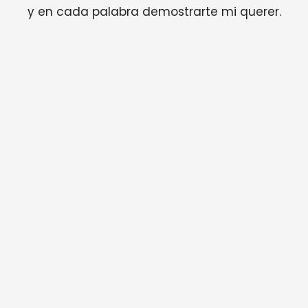
y en cada palabra demostrarte mi querer.