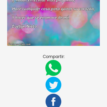
Compartir: