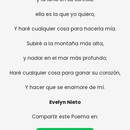
ella es la que yo quiero,
Y haré cualquier cosa para hacerla mía.
Subiré a la montaña más alta,
y nadar en el mar más profundo;
Haré cualquier cosa para ganar su corazón,
Y hacer que se enamore de mí.
Evelyn Nieto
Compartir este Poema en: