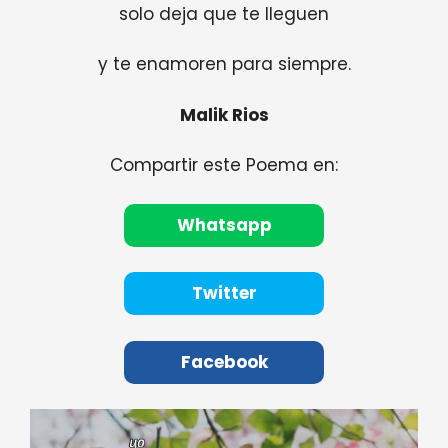
solo deja que te lleguen
y te enamoren para siempre.
Malik Rios
Compartir este Poema en:
Whatsapp
Twitter
Facebook