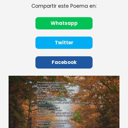
Compartir este Poema en:
Whatsapp
Twitter
Facebook