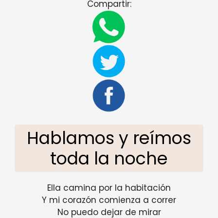
Compartir:
Hablamos y reímos
toda la noche
Ella camina por la habitación
Y mi corazón comienza a correr
No puedo dejar de mirar