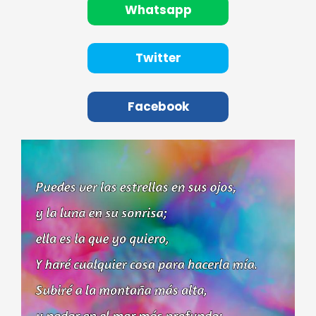
Whatsapp
Twitter
Facebook