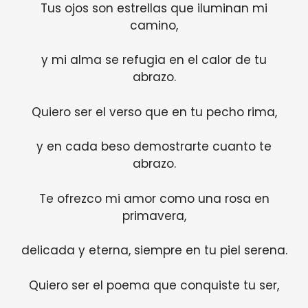
Tus ojos son estrellas que iluminan mi
camino,
y mi alma se refugia en el calor de tu
abrazo.
Quiero ser el verso que en tu pecho rima,
y en cada beso demostrarte cuanto te
abrazo.
Te ofrezco mi amor como una rosa en
primavera,
delicada y eterna, siempre en tu piel serena.
Quiero ser el poema que conquiste tu ser,