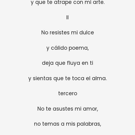
y que te atrape con mi arte.
II
No resistes mi dulce
y cálido poema,
deja que fluya en ti
y sientas que te toca el alma.
tercero
No te asustes mi amor,
no temas a mis palabras,