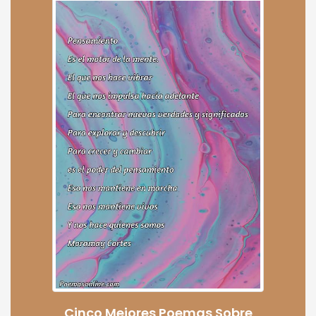
Cinco Mejores Poemas Sobre