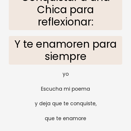
Chica para
reflexionar:
Y te enamoren para
siempre
yo
Escucha mi poema
y deja que te conquiste,
que te enamore