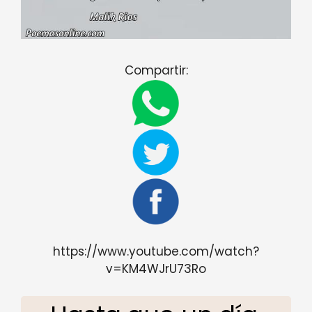
Compartir:
https://www.youtube.com/watch?
v=KM4WJrU73Ro