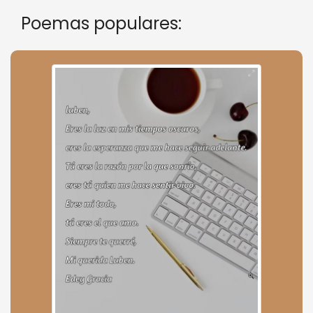
Poemas populares: