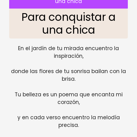
una chica
Para conquistar a
una chica
En el jardín de tu mirada encuentro la
inspiración,
donde las flores de tu sonrisa bailan con la
brisa.
Tu belleza es un poema que encanta mi
corazón,
y en cada verso encuentro la melodía
precisa.