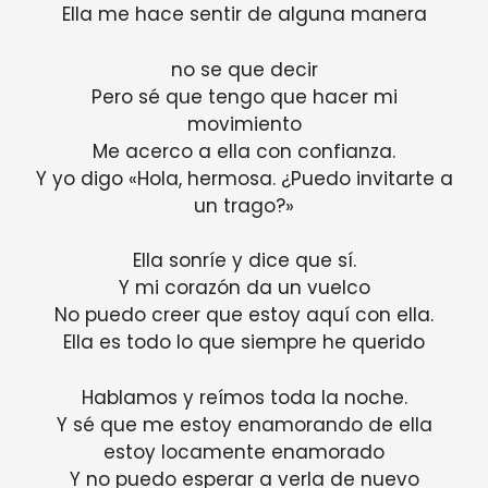
Ella me hace sentir de alguna manera
no se que decir
Pero sé que tengo que hacer mi
movimiento
Me acerco a ella con confianza.
Y yo digo «Hola, hermosa. ¿Puedo invitarte a
un trago?»
Ella sonríe y dice que sí.
Y mi corazón da un vuelco
No puedo creer que estoy aquí con ella.
Ella es todo lo que siempre he querido
Hablamos y reímos toda la noche.
Y sé que me estoy enamorando de ella
estoy locamente enamorado
Y no puedo esperar a verla de nuevo