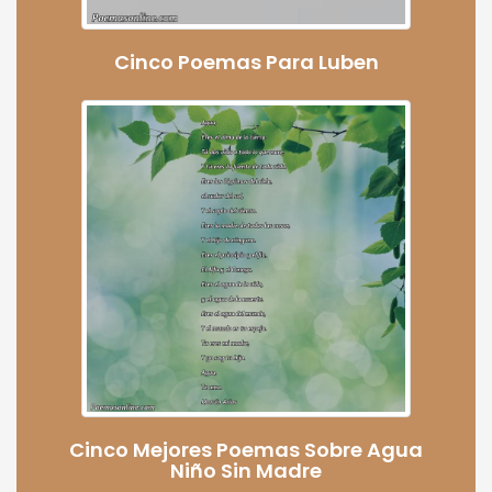
Cinco Poemas Para Luben
Cinco Mejores Poemas Sobre Agua
Niño Sin Madre