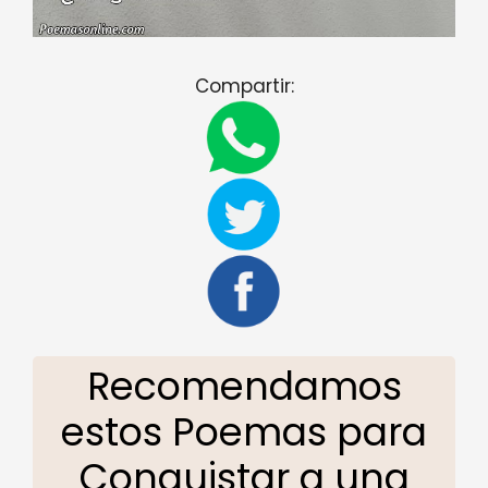
Compartir:
Recomendamos
estos Poemas para
Conquistar a una