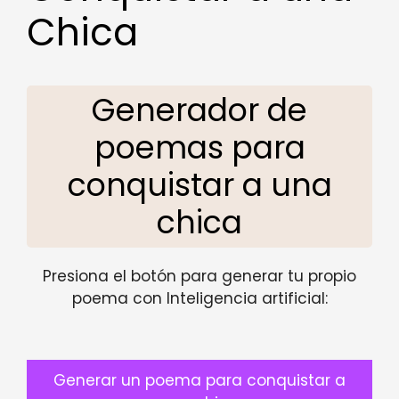
Chica
Generador de
poemas para
conquistar a una
chica
Presiona el botón para generar tu propio
poema con Inteligencia artificial:
Generar un poema para conquistar a