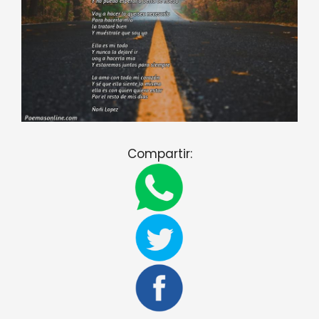
Compartir: