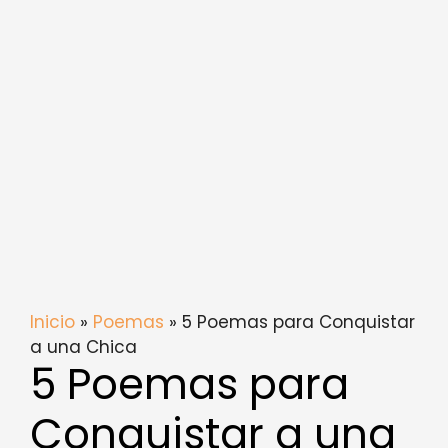
Inicio
»
Poemas
» 5 Poemas para Conquistar
a una Chica
5 Poemas para
Conquistar a una