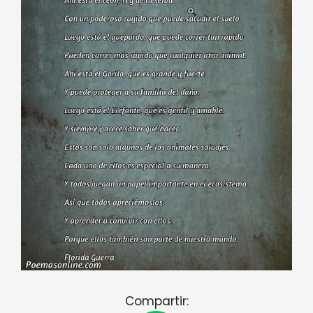
Compartir: