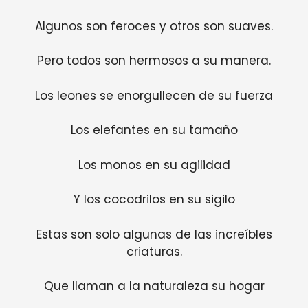
Algunos son feroces y otros son suaves.
Pero todos son hermosos a su manera.
Los leones se enorgullecen de su fuerza
Los elefantes en su tamaño
Los monos en su agilidad
Y los cocodrilos en su sigilo
Estas son solo algunas de las increíbles
criaturas.
Que llaman a la naturaleza su hogar