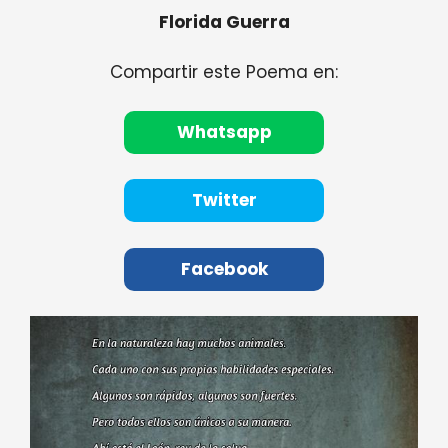
Florida Guerra
Compartir este Poema en:
Whatsapp
Twitter
Facebook