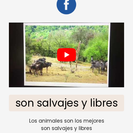
son salvajes y libres
Los animales son los mejores
son salvajes y libres