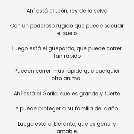
Ahí está el León, rey de la selva
Con un poderoso rugido que puede sacudir
el suelo
Luego está el guepardo, que puede correr
tan rápido
Pueden correr más rápido que cualquier
otro animal.
Ahí está el Gorila, que es grande y fuerte
Y puede proteger a su familia del daño.
Luego está el Elefante, que es gentil y
amable.