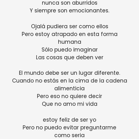
nunca son aburridos
Y siempre son emocionantes.
Ojalá pudiera ser como ellos
Pero estoy atrapado en esta forma
humana
Sólo puedo imaginar
Las cosas que deben ver
El mundo debe ser un lugar diferente.
Cuando no estás en la cima de la cadena
alimenticia
Pero eso no quiere decir
Que no amo mi vida
estoy feliz de ser yo
Pero no puedo evitar preguntarme
como seria