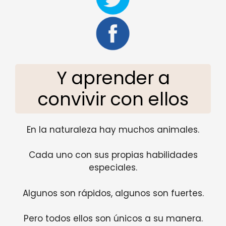
Y aprender a
convivir con ellos
En la naturaleza hay muchos animales.
Cada uno con sus propias habilidades
especiales.
Algunos son rápidos, algunos son fuertes.
Pero todos ellos son únicos a su manera.