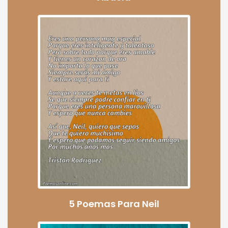
5 Poemas Para Neil