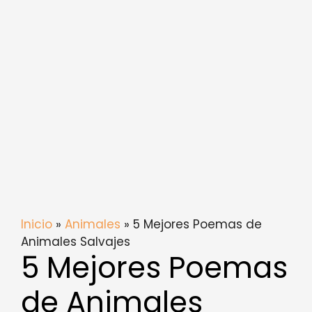
Inicio
»
Animales
» 5 Mejores Poemas de
Animales Salvajes
5 Mejores Poemas
de Animales