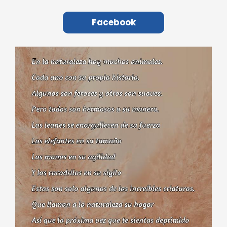
Facebook