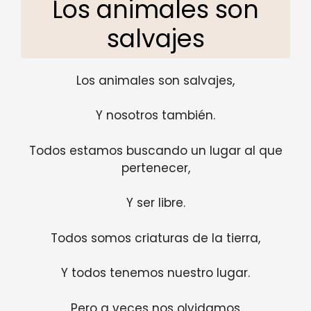
Los animales son
salvajes
Los animales son salvajes,
Y nosotros también.
Todos estamos buscando un lugar al que
pertenecer,
Y ser libre.
Todos somos criaturas de la tierra,
Y todos tenemos nuestro lugar.
Pero a veces nos olvidamos