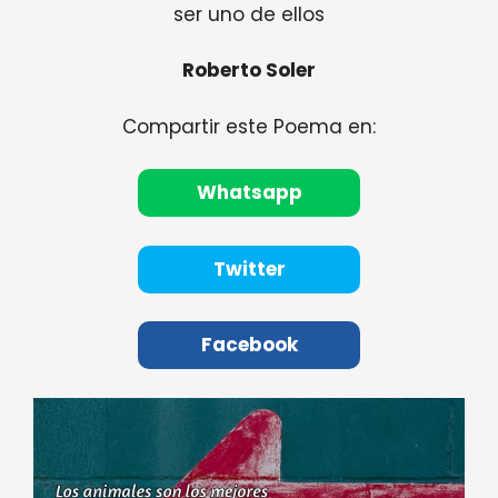
ser uno de ellos
Roberto Soler
Compartir este Poema en:
Whatsapp
Twitter
Facebook