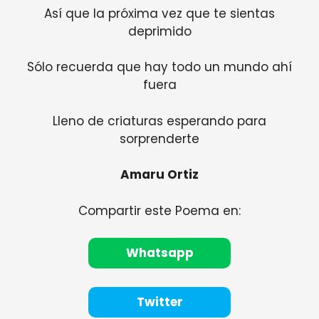
Así que la próxima vez que te sientas
deprimido
Sólo recuerda que hay todo un mundo ahí
fuera
Lleno de criaturas esperando para
sorprenderte
Amaru Ortiz
Compartir este Poema en:
Whatsapp
Twitter