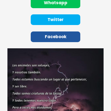
Whatsapp
Twitter
Facebook