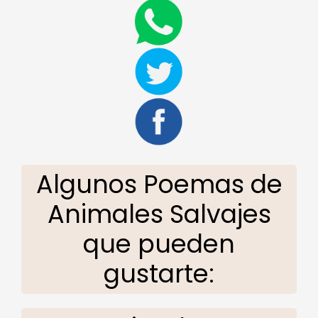
Algunos Poemas de
Animales Salvajes
que pueden
gustarte: