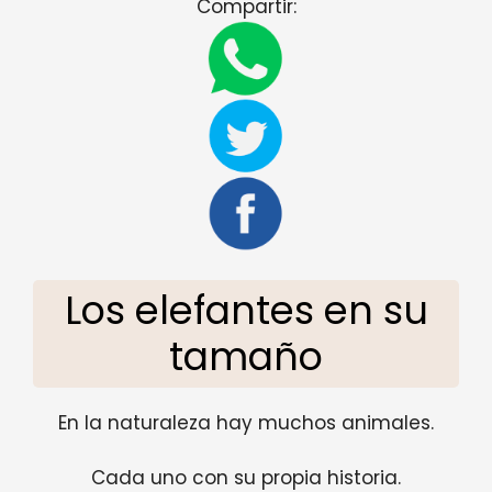
Compartir:
Los elefantes en su
tamaño
En la naturaleza hay muchos animales.
Cada uno con su propia historia.