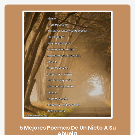
5 Mejores Poemas De Un Nieto A Su
Abuela