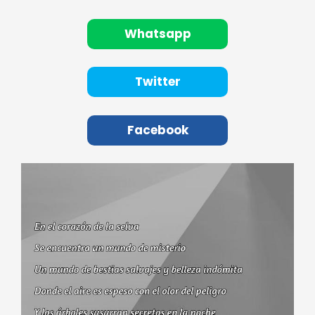
Whatsapp
Twitter
Facebook