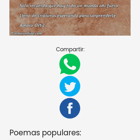
Compartir:
Poemas populares: