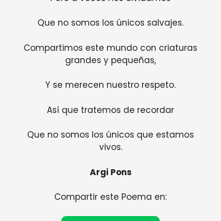
Que no somos los únicos salvajes.
Compartimos este mundo con criaturas
grandes y pequeñas,
Y se merecen nuestro respeto.
Así que tratemos de recordar
Que no somos los únicos que estamos
vivos.
Argi Pons
Compartir este Poema en: