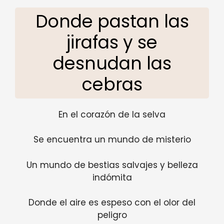
Donde pastan las
jirafas y se
desnudan las
cebras
En el corazón de la selva
Se encuentra un mundo de misterio
Un mundo de bestias salvajes y belleza
indómita
Donde el aire es espeso con el olor del
peligro