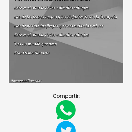
Compartir: