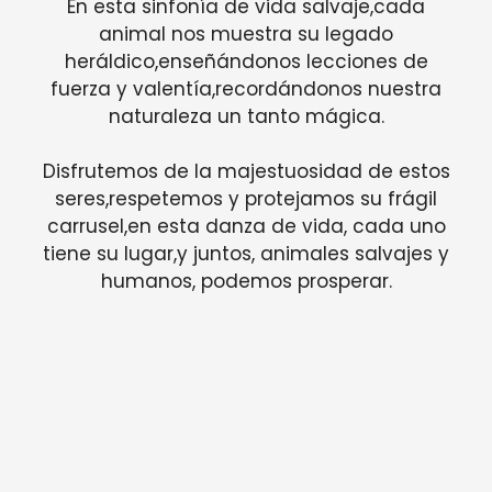
En esta sinfonía de vida salvaje,cada
animal nos muestra su legado
heráldico,enseñándonos lecciones de
fuerza y valentía,recordándonos nuestra
naturaleza un tanto mágica.
Disfrutemos de la majestuosidad de estos
seres,respetemos y protejamos su frágil
carrusel,en esta danza de vida, cada uno
tiene su lugar,y juntos, animales salvajes y
humanos, podemos prosperar.