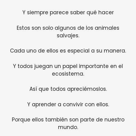
Y siempre parece saber qué hacer
Estos son solo algunos de los animales
salvajes.
Cada uno de ellos es especial a su manera.
Y todos juegan un papel importante en el
ecosistema.
Así que todos apreciémoslos.
Y aprender a convivir con ellos.
Porque ellos también son parte de nuestro
mundo.