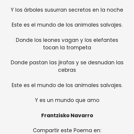
Y los árboles susurran secretos en la noche
Este es el mundo de los animales salvajes.
Donde los leones vagan y los elefantes
tocan la trompeta
Donde pastan las jirafas y se desnudan las
cebras
Este es el mundo de los animales salvajes.
Y es un mundo que amo
Frantzisko Navarro
Compartir este Poema en: