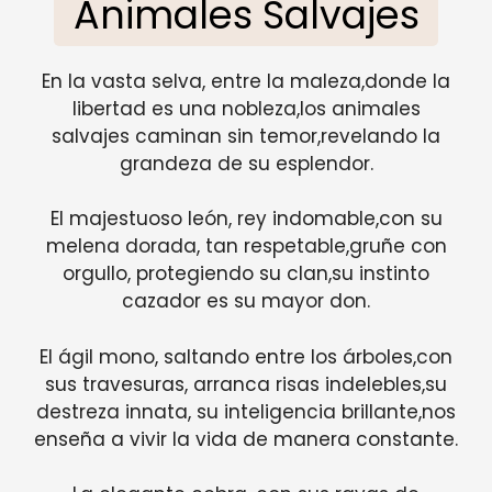
Animales Salvajes
En la vasta selva, entre la maleza,donde la
libertad es una nobleza,los animales
salvajes caminan sin temor,revelando la
grandeza de su esplendor.
El majestuoso león, rey indomable,con su
melena dorada, tan respetable,gruñe con
orgullo, protegiendo su clan,su instinto
cazador es su mayor don.
El ágil mono, saltando entre los árboles,con
sus travesuras, arranca risas indelebles,su
destreza innata, su inteligencia brillante,nos
enseña a vivir la vida de manera constante.