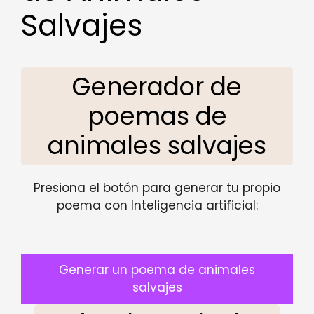
Salvajes
Generador de
poemas de
animales salvajes
Presiona el botón para generar tu propio
poema con Inteligencia artificial:
Generar un poema de animales
salvajes