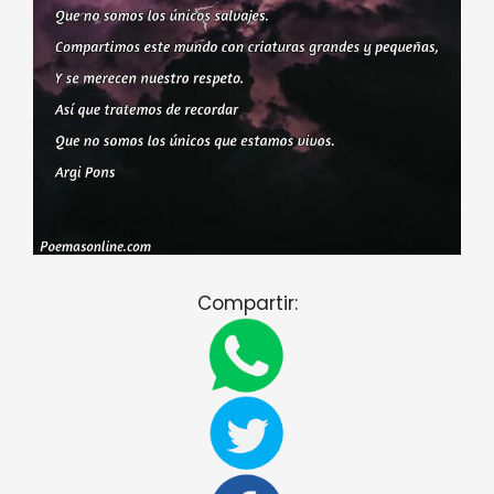
Compartir: