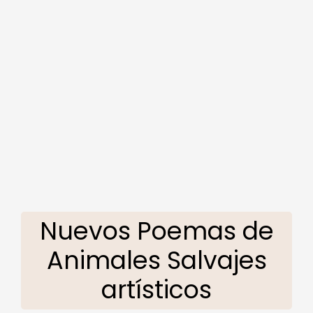
Nuevos Poemas de
Animales Salvajes
artísticos