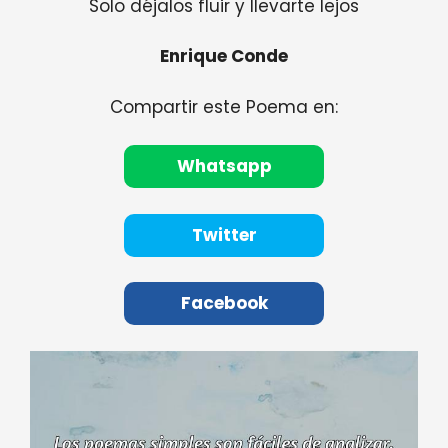
Solo déjalos fluir y llevarte lejos
Enrique Conde
Compartir este Poema en:
Whatsapp
Twitter
Facebook