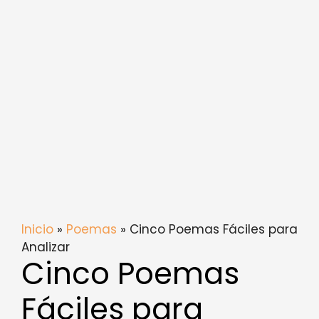
Inicio
»
Poemas
» Cinco Poemas Fáciles para
Analizar
Cinco Poemas
Fáciles para