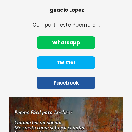
Ignacio Lopez
Compartir este Poema en:
Whatsapp
Twitter
Facebook