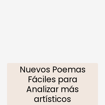
Nuevos Poemas
Fáciles para
Analizar más
artísticos