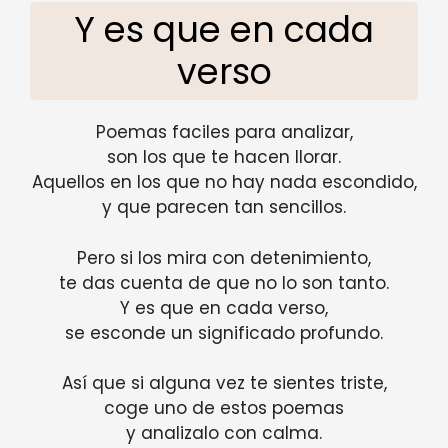
Y es que en cada
verso
Poemas faciles para analizar,
son los que te hacen llorar.
Aquellos en los que no hay nada escondido,
y que parecen tan sencillos.
Pero si los mira con detenimiento,
te das cuenta de que no lo son tanto.
Y es que en cada verso,
se esconde un significado profundo.
Así que si alguna vez te sientes triste,
coge uno de estos poemas
y analizalo con calma.