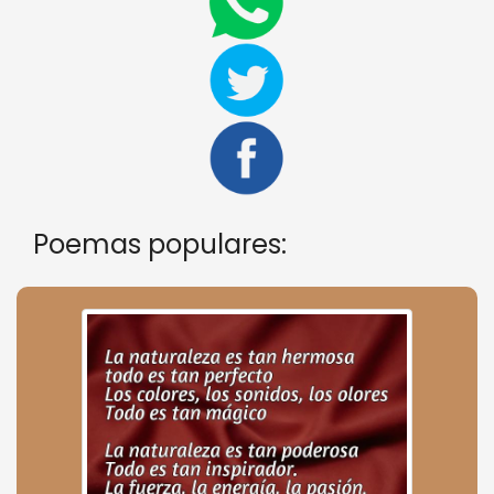
Poemas populares: