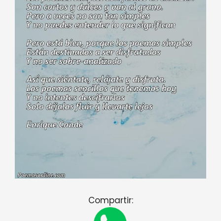
Compartir: