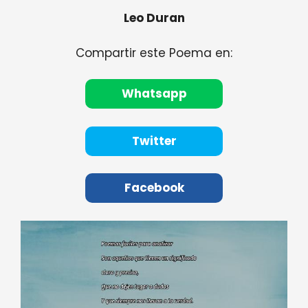
Leo Duran
Compartir este Poema en:
Whatsapp
Twitter
Facebook