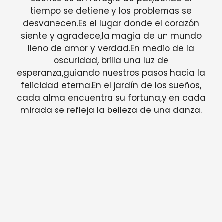
tiempo se detiene y los problemas se
desvanecen.Es el lugar donde el corazón
siente y agradece,la magia de un mundo
lleno de amor y verdad.En medio de la
oscuridad, brilla una luz de
esperanza,guiando nuestros pasos hacia la
felicidad eterna.En el jardín de los sueños,
cada alma encuentra su fortuna,y en cada
mirada se refleja la belleza de una danza.