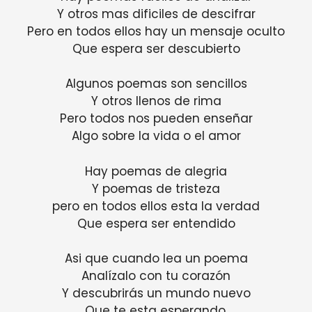
Y otros mas dificiles de descifrar
Pero en todos ellos hay un mensaje oculto
Que espera ser descubierto
Algunos poemas son sencillos
Y otros llenos de rima
Pero todos nos pueden enseñar
Algo sobre la vida o el amor
Hay poemas de alegria
Y poemas de tristeza
pero en todos ellos esta la verdad
Que espera ser entendido
Asi que cuando lea un poema
Analízalo con tu corazón
Y descubrirás un mundo nuevo
Que te esta esperando.