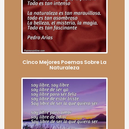
Cinco Mejores Poemas Sobre La
Naturaleza