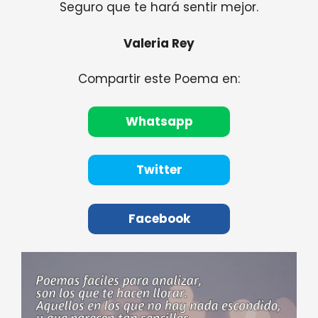
Seguro que te hará sentir mejor.
Valeria Rey
Compartir este Poema en:
Whatsapp
Twitter
Facebook