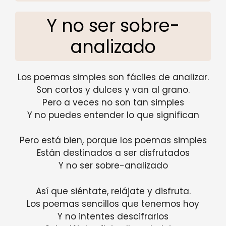
Y no ser sobre-
analizado
Los poemas simples son fáciles de analizar.
Son cortos y dulces y van al grano.
Pero a veces no son tan simples
Y no puedes entender lo que significan
Pero está bien, porque los poemas simples
Están destinados a ser disfrutados
Y no ser sobre-analizado
Así que siéntate, relájate y disfruta.
Los poemas sencillos que tenemos hoy
Y no intentes descifrarlos