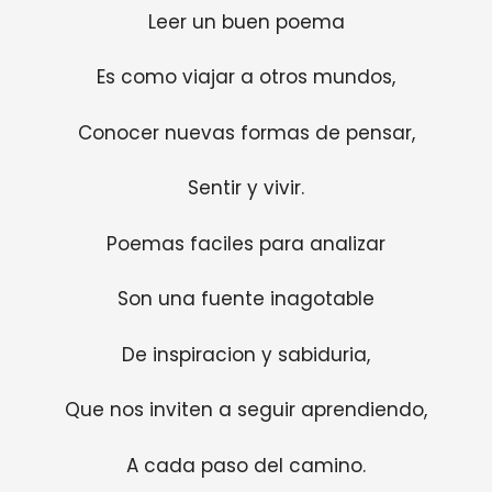
Leer un buen poema
Es como viajar a otros mundos,
Conocer nuevas formas de pensar,
Sentir y vivir.
Poemas faciles para analizar
Son una fuente inagotable
De inspiracion y sabiduria,
Que nos inviten a seguir aprendiendo,
A cada paso del camino.