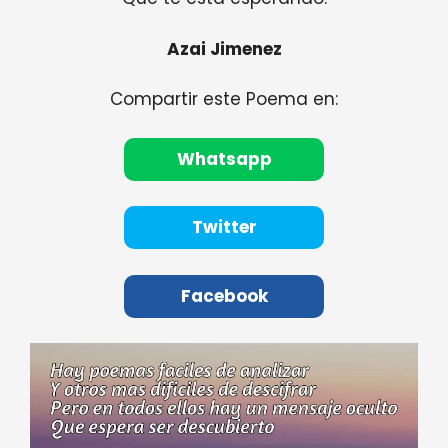
Azai Jimenez
Compartir este Poema en:
Whatsapp
Twitter
Facebook