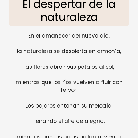
El despertar de la
naturaleza
En el amanecer del nuevo día,
la naturaleza se despierta en armonía,
las flores abren sus pétalos al sol,
mientras que los ríos vuelven a fluir con
fervor.
Los pájaros entonan su melodía,
llenando el aire de alegría,
mientras que las hojas bailan al viento,