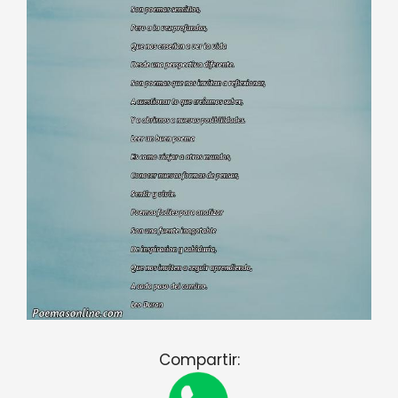
Compartir: