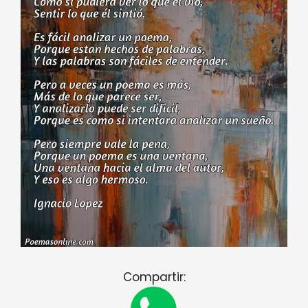
Compartir: