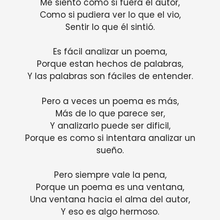
Me siento como si fuera el autor,
Como si pudiera ver lo que el vio,
Sentir lo que él sintió.
Es fácil analizar un poema,
Porque estan hechos de palabras,
Y las palabras son fáciles de entender.
Pero a veces un poema es más,
Más de lo que parece ser,
Y analizarlo puede ser dificil,
Porque es como si intentara analizar un
sueño.
Pero siempre vale la pena,
Porque un poema es una ventana,
Una ventana hacia el alma del autor,
Y eso es algo hermoso.