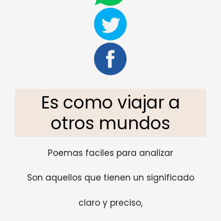
Es como viajar a
otros mundos
Poemas faciles para analizar
Son aquellos que tienen un significado
claro y preciso,