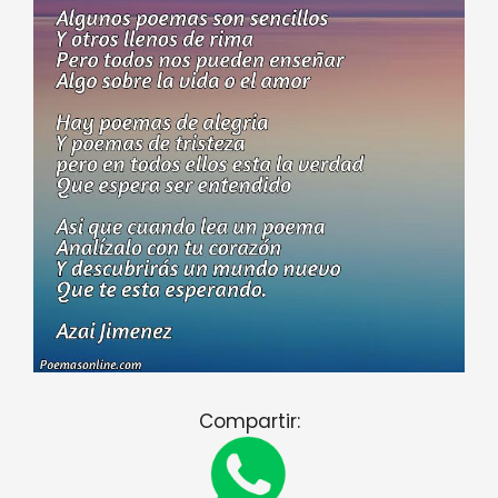
Compartir: