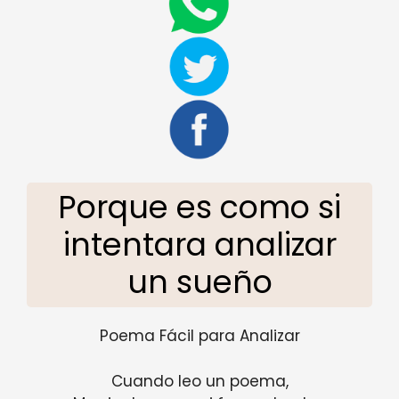
Porque es como si
intentara analizar
un sueño
Poema Fácil para Analizar
Cuando leo un poema,