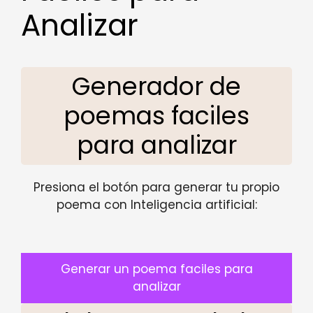
Analizar
Generador de
poemas faciles
para analizar
Presiona el botón para generar tu propio
poema con Inteligencia artificial:
Generar un poema faciles para
analizar