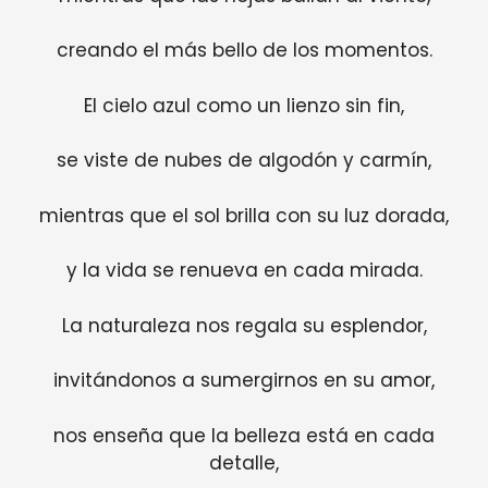
creando el más bello de los momentos.
El cielo azul como un lienzo sin fin,
se viste de nubes de algodón y carmín,
mientras que el sol brilla con su luz dorada,
y la vida se renueva en cada mirada.
La naturaleza nos regala su esplendor,
invitándonos a sumergirnos en su amor,
nos enseña que la belleza está en cada
detalle,