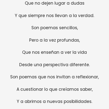
Que no dejen lugar a dudas
Y que siempre nos llevan a la verdad.
Son poemas sencillos,
Pero a la vez profundas,
Que nos enseñan a ver la vida
Desde una perspectiva diferente.
Son poemas que nos invitan a reflexionar,
A cuestionar lo que creíamos saber,
Y a abrirnos a nuevas posibilidades.