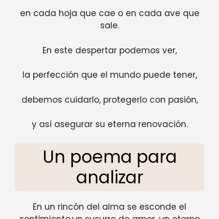
en cada hoja que cae o en cada ave que
sale.
En este despertar podemos ver,
la perfección que el mundo puede tener,
debemos cuidarlo, protegerlo con pasión,
y así asegurar su eterna renovación.
Un poema para
analizar
En un rincón del alma se esconde el
sentimiento,un susurro de amor, un eterno