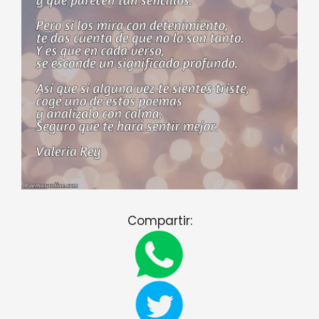
Compartir: