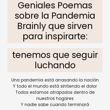
Geniales Poemas
sobre la Pandemia
Brainly que sirven
para inspirarte:
tenemos que seguir
luchando
Una pandemia está arrasando la nación
Y todo el mundo está sintiendo el dolor
Todos estamos atrapados dentro de
nuestros hogares
Y nadie sabe cuando terminará