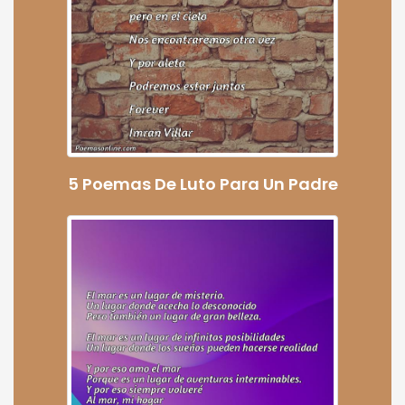
5 Poemas De Luto Para Un Padre