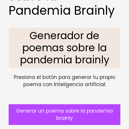
Pandemia Brainly
Generador de
poemas sobre la
pandemia brainly
Presiona el botón para generar tu propio
poema con Inteligencia artificial:
Generar un poema sobre la pandemia
brainly