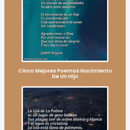
Cinco Mejores Poemas Nacimiento
De Un Hijo