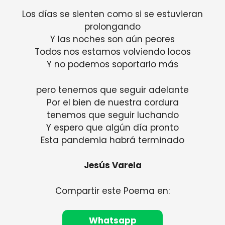
Los días se sienten como si se estuvieran
prolongando
Y las noches son aún peores
Todos nos estamos volviendo locos
Y no podemos soportarlo más
pero tenemos que seguir adelante
Por el bien de nuestra cordura
tenemos que seguir luchando
Y espero que algún día pronto
Esta pandemia habrá terminado
Jesús Varela
Compartir este Poema en:
Whatsapp