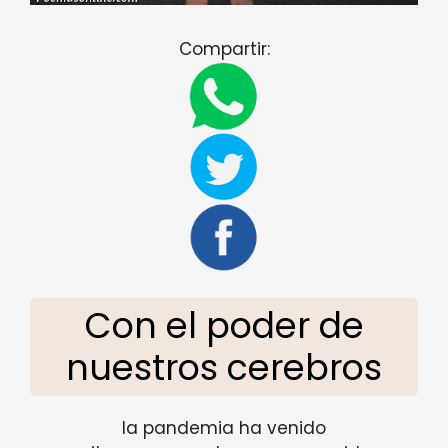
Compartir:
Con el poder de
nuestros cerebros
la pandemia ha venido