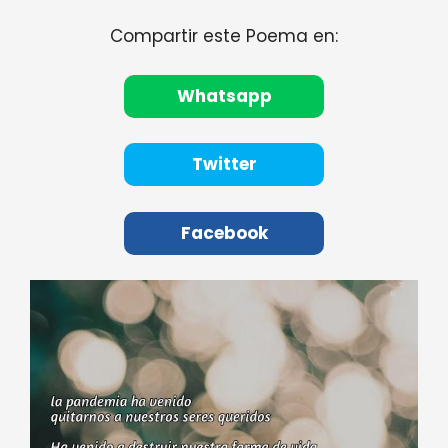
Compartir este Poema en:
Whatsapp
Twitter
Facebook