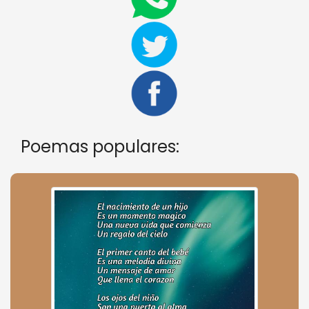
Poemas populares: