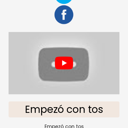
Empezó con tos
Empezó con tos