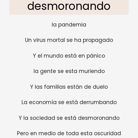
desmoronando
la pandemia
Un virus mortal se ha propagado
Y el mundo está en pánico
la gente se esta muriendo
Y las familias están de duelo
La economía se está derrumbando
Y la sociedad se está desmoronando
Pero en medio de toda esta oscuridad