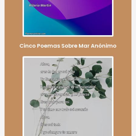
Cinco Poemas Sobre Mar Anónimo