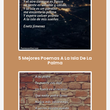
5 Mejores Poemas A La Isla De La
Palma