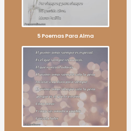
5 Poemas Para Alma