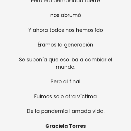
Pero era demasiado fuerte
nos abrumó
Y ahora todos nos hemos ido
Éramos la generación
Se suponía que eso iba a cambiar el
mundo.
Pero al final
Fuimos solo otra víctima
De la pandemia llamada vida.
Graciela Torres