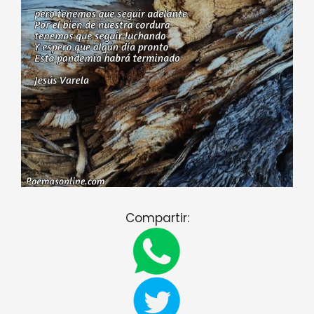
Compartir: