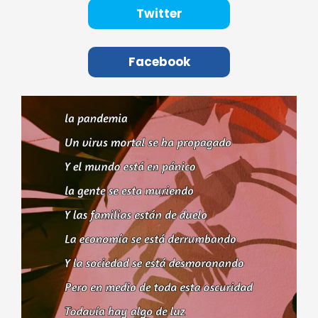
Twitter
Facebook