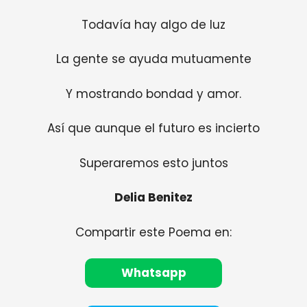
Todavía hay algo de luz
La gente se ayuda mutuamente
Y mostrando bondad y amor.
Así que aunque el futuro es incierto
Superaremos esto juntos
Delia Benitez
Compartir este Poema en:
Whatsapp