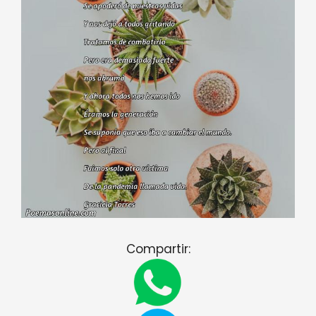
Compartir: