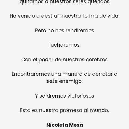
quitarnos a nuestros seres queridos
Ha venido a destruir nuestra forma de vida.
Pero no nos rendiremos
lucharemos
Con el poder de nuestros cerebros
Encontraremos una manera de derrotar a
este enemigo.
Y saldremos victoriosos
Esta es nuestra promesa al mundo.
Nicoleta Mesa