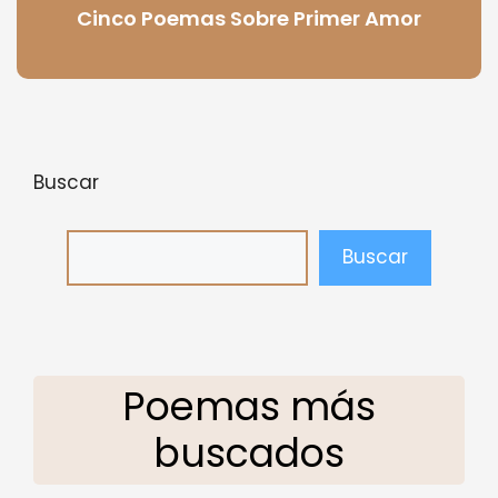
Cinco Poemas Sobre Primer Amor
Buscar
Buscar
Poemas más
buscados