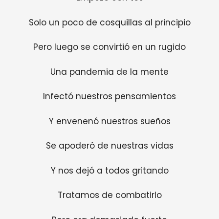
Solo un poco de cosquillas al principio
Pero luego se convirtió en un rugido
Una pandemia de la mente
Infectó nuestros pensamientos
Y envenenó nuestros sueños
Se apoderó de nuestras vidas
Y nos dejó a todos gritando
Tratamos de combatirlo