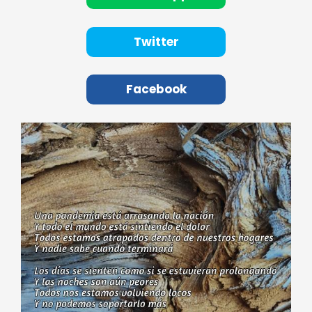
Twitter
Facebook