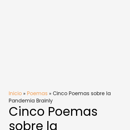
Inicio
»
Poemas
» Cinco Poemas sobre la
Pandemia Brainly
Cinco Poemas
sobre la