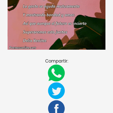
Compartir: