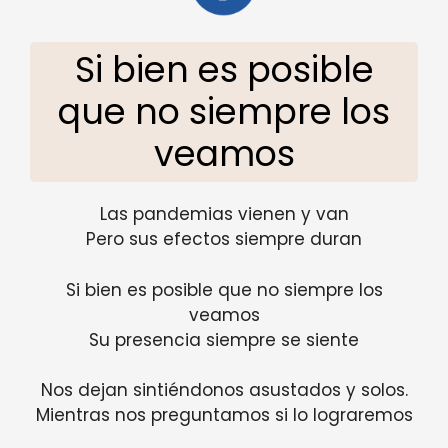
Si bien es posible
que no siempre los
veamos
Las pandemias vienen y van
Pero sus efectos siempre duran
Si bien es posible que no siempre los
veamos
Su presencia siempre se siente
Nos dejan sintiéndonos asustados y solos.
Mientras nos preguntamos si lo lograremos