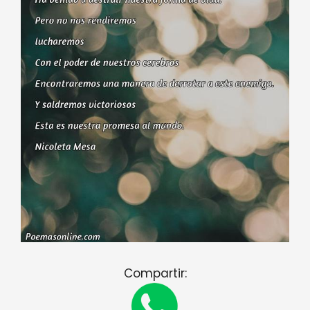
Compartir: