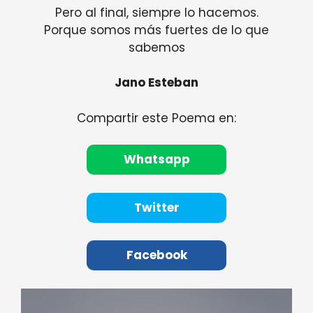
Pero al final, siempre lo hacemos.
Porque somos más fuertes de lo que
sabemos
Jano Esteban
Compartir este Poema en:
Whatsapp
Twitter
Facebook