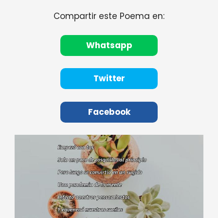
Compartir este Poema en:
Whatsapp
Twitter
Facebook