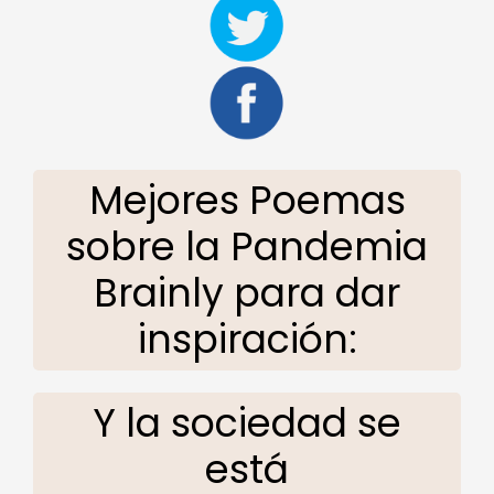
Mejores Poemas
sobre la Pandemia
Brainly para dar
inspiración:
Y la sociedad se
está