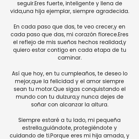
seguir.Eres fuerte, inteligente y llena de
vida,una hija ejemplar, siempre agradecida.
En cada paso que das, te veo crecer,y en
cada paso que das, mi corazón florece.Eres
el reflejo de mis sueños hechos realidad,y
quiero estar contigo en cada etapa de tu
caminar.
Así que hoy, en tu cumpleaños, te deseo lo
mejor,que la felicidad y el amor siempre
sean tu motor.Que sigas conquistando el
mundo con tu dulzura,y nunca dejes de
soñar con alcanzar la altura.
Siempre estaré a tu lado, mi pequeña
estrella,guiándote, protegiéndote y
cuidando de ti.Porque eres mi hija amada, y