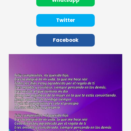
Whatsapp
Twitter
Facebook