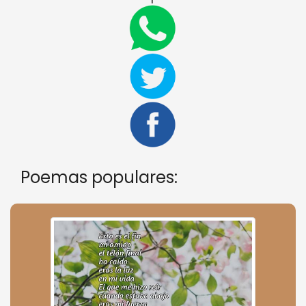
Poemas populares: