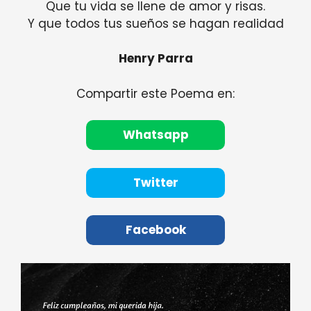
Que tu vida se llene de amor y risas.
Y que todos tus sueños se hagan realidad
Henry Parra
Compartir este Poema en:
Whatsapp
Twitter
Facebook