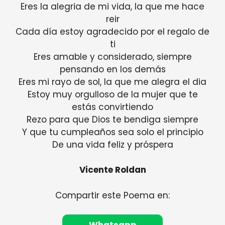
Eres la alegria de mi vida, la que me hace
reir
Cada día estoy agradecido por el regalo de
ti
Eres amable y considerado, siempre
pensando en los demás
Eres mi rayo de sol, la que me alegra el dia
Estoy muy orgulloso de la mujer que te
estás convirtiendo
Rezo para que Dios te bendiga siempre
Y que tu cumpleaños sea solo el principio
De una vida feliz y próspera
Vicente Roldan
Compartir este Poema en: