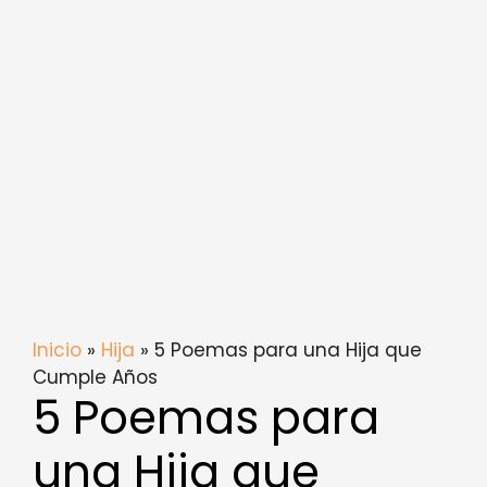
Inicio
»
Hija
» 5 Poemas para una Hija que
Cumple Años
5 Poemas para
una Hija que