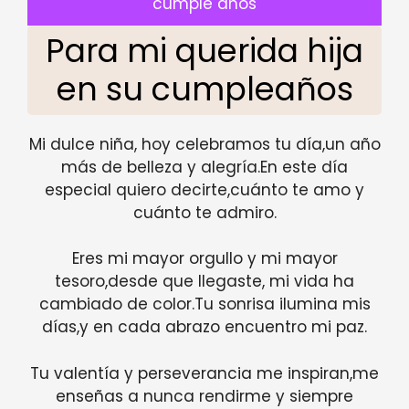
cumple anos
Para mi querida hija
en su cumpleaños
Mi dulce niña, hoy celebramos tu día,un año
más de belleza y alegría.En este día
especial quiero decirte,cuánto te amo y
cuánto te admiro.
Eres mi mayor orgullo y mi mayor
tesoro,desde que llegaste, mi vida ha
cambiado de color.Tu sonrisa ilumina mis
días,y en cada abrazo encuentro mi paz.
Tu valentía y perseverancia me inspiran,me
enseñas a nunca rendirme y siempre