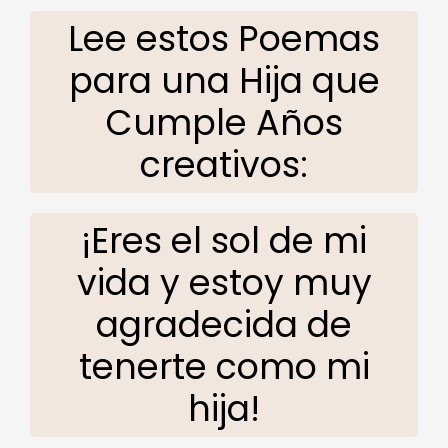
Lee estos Poemas
para una Hija que
Cumple Años
creativos:
¡Eres el sol de mi
vida y estoy muy
agradecida de
tenerte como mi
hija!