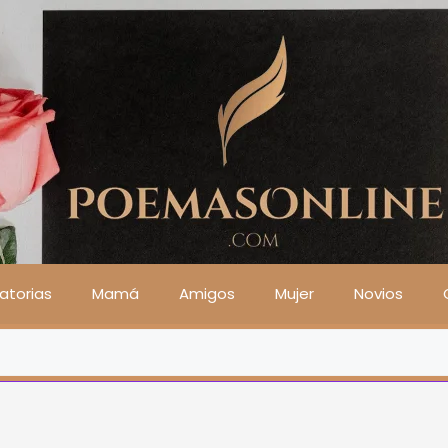
atorias
Mamá
Amigos
Mujer
Novios