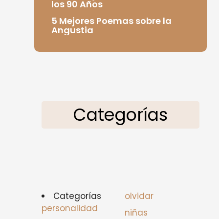
los 90 Años
5 Mejores Poemas sobre la
Angustia
Categorías
Categorías
olvidar
personalidad
niñas