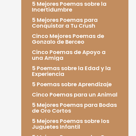
5 Mejores Poemas sobre la
Incertidumbre
5 Mejores Poemas para
Conquistar a Tu Crush
Cinco Mejores Poemas de
Gonzalo de Berceo
Cinco Poemas de Apoyo a
una Amiga
5 Poemas sobre la Edad y la
Experiencia
5 Poemas sobre Aprendizaje
Cinco Poemas para un Animal
5 Mejores Poemas para Bodas
de Oro Cortos
5 Mejores Poemas sobre los
Juguetes Infantil