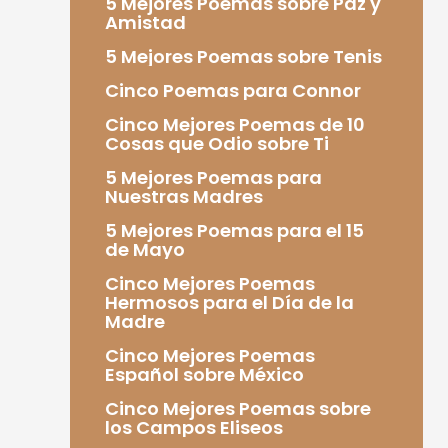
5 Mejores Poemas sobre Paz y
Amistad
5 Mejores Poemas sobre Tenis
Cinco Poemas para Connor
Cinco Mejores Poemas de 10
Cosas que Odio sobre Ti
5 Mejores Poemas para
Nuestras Madres
5 Mejores Poemas para el 15
de Mayo
Cinco Mejores Poemas
Hermosos para el Día de la
Madre
Cinco Mejores Poemas
Español sobre México
Cinco Mejores Poemas sobre
los Campos Eliseos