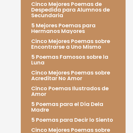
Cinco Mejores Poemas de
Despedida para Alumnos de
Secundaria
5 Mejores Poemas para
Hermanos Mayores
Cinco Mejores Poemas sobre
Encontrarse a Uno Mismo
5 Poemas Famosos sobre la
Luna
Cinco Mejores Poemas sobre
Acreditar No Amor
Cinco Poemas Ilustrados de
Amor
5 Poemas para el Día Dela
Madre
5 Poemas para Decir lo Siento
Cinco Mejores Poemas sobre