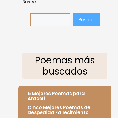
Buscar
Buscar
Poemas más
buscados
5 Mejores Poemas para
Araceli
Cinco Mejores Poemas de
Despedida Fallecimiento