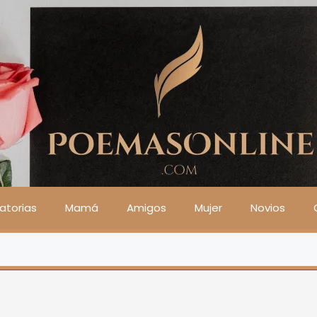
atorias
Mamá
Amigos
Mujer
Novios