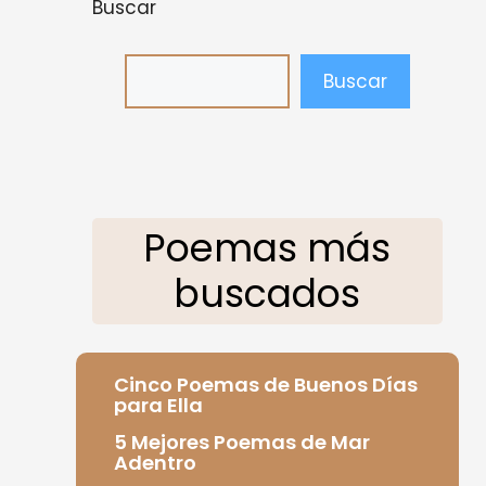
Buscar
Buscar
Poemas más
buscados
Cinco Poemas de Buenos Días
para Ella
5 Mejores Poemas de Mar
Adentro