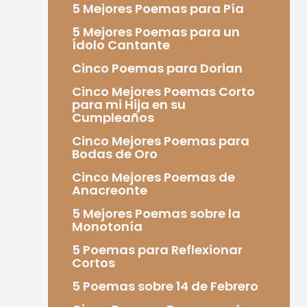
5 Mejores Poemas para Pía
5 Mejores Poemas para un
Ídolo Cantante
Cinco Poemas para Dorian
Cinco Mejores Poemas Corto
para mi Hija en su
Cumpleaños
Cinco Mejores Poemas para
Bodas de Oro
Cinco Mejores Poemas de
Anacreonte
5 Mejores Poemas sobre la
Monotonía
5 Poemas para Reflexionar
Cortos
5 Poemas sobre 14 de Febrero