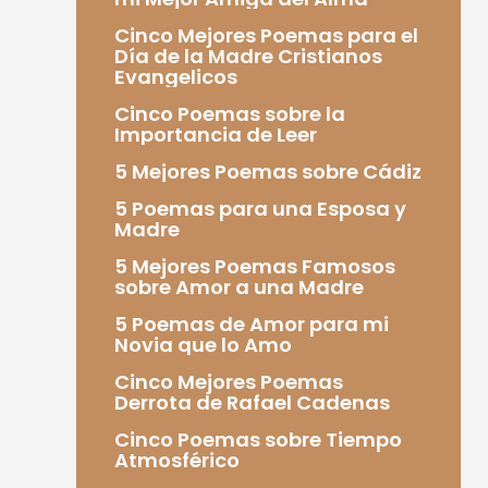
Cinco Mejores Poemas para el
Día de la Madre Cristianos
Evangelicos
Cinco Poemas sobre la
Importancia de Leer
5 Mejores Poemas sobre Cádiz
5 Poemas para una Esposa y
Madre
5 Mejores Poemas Famosos
sobre Amor a una Madre
5 Poemas de Amor para mi
Novia que lo Amo
Cinco Mejores Poemas
Derrota de Rafael Cadenas
Cinco Poemas sobre Tiempo
Atmosférico