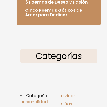
5 Poemas de Deseo y Pasión
Cinco Poemas Góticos de
Amor para Dedicar
Categorías
Categorías
olvidar
personalidad
niñas