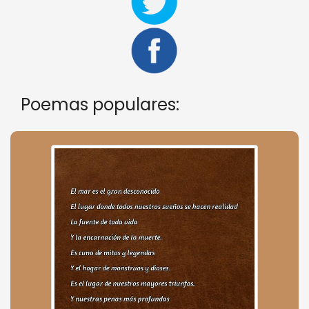
Poemas populares: