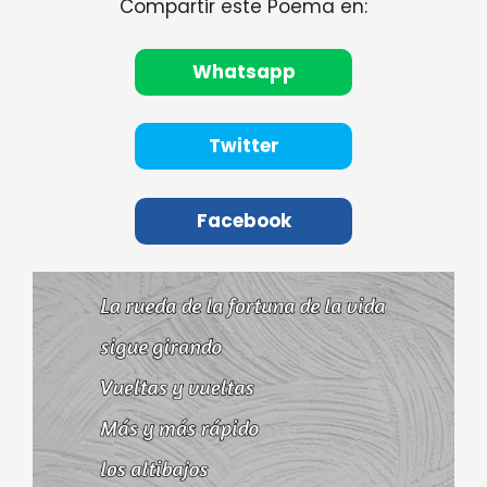
Compartir este Poema en:
Whatsapp
Twitter
Facebook