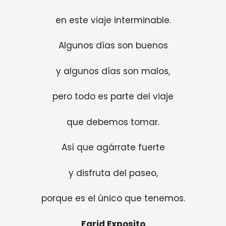
en este viaje interminable.
Algunos días son buenos
y algunos días son malos,
pero todo es parte del viaje
que debemos tomar.
Así que agárrate fuerte
y disfruta del paseo,
porque es el único que tenemos.
Farid Exposito