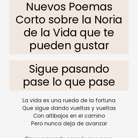
Nuevos Poemas
Corto sobre la Noria
de la Vida que te
pueden gustar
Sigue pasando
pase lo que pase
La vida es una rueda de la fortuna
Que sigue dando vueltas y vueltas
Con altibajos en el camino
Pero nunca deja de avanzar