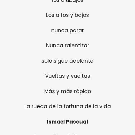
Los altos y bajos
nunca parar
Nunca ralentizar
solo sigue adelante
Vueltas y vueltas
Más y más rápido
La rueda de la fortuna de la vida
Ismael Pascual