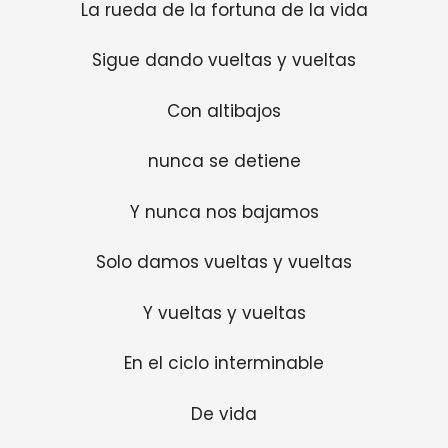
La rueda de la fortuna de la vida
Sigue dando vueltas y vueltas
Con altibajos
nunca se detiene
Y nunca nos bajamos
Solo damos vueltas y vueltas
Y vueltas y vueltas
En el ciclo interminable
De vida