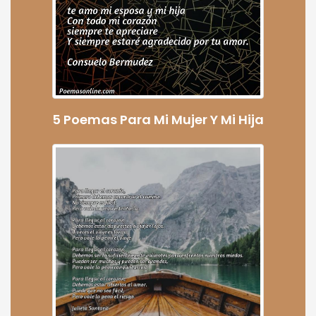
5 Poemas Para Mi Mujer Y Mi Hija