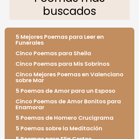
buscados
5 Mejores Poemas para Leer en
Funerales
Cinco Poemas para Sheila
Cinco Poemas para Mis Sobrinos
Cinco Mejores Poemas en Valenciano
sobre Mar
5 Poemas de Amor para un Esposo
Cinco Poemas de Amor Bonitos para
Enamorar
5 Poemas de Homero Crucigrama
5 Poemas sobre la Meditación
5 Poemas para Ella Cortos