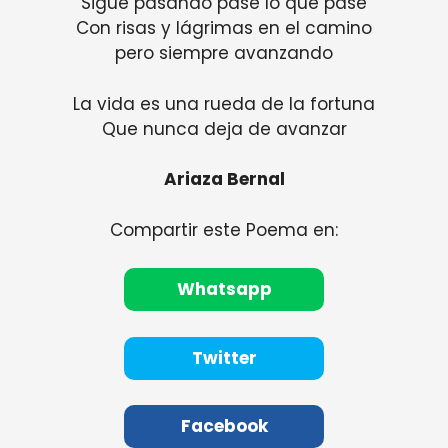
Sigue pasando pase lo que pase
Con risas y lágrimas en el camino
pero siempre avanzando
La vida es una rueda de la fortuna
Que nunca deja de avanzar
Ariaza Bernal
Compartir este Poema en:
Whatsapp
Twitter
Facebook