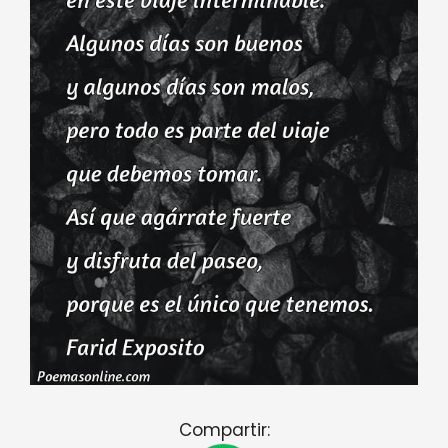
Compartir: