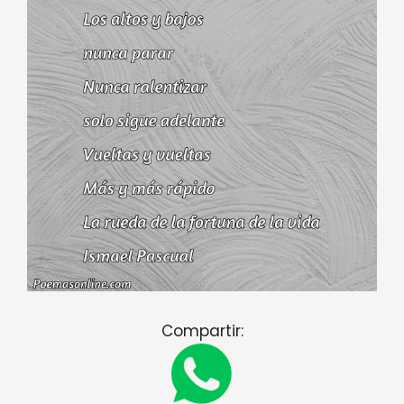
Compartir: