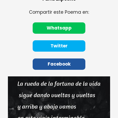
Compartir este Poema en:
Whatsapp
Twitter
Facebook