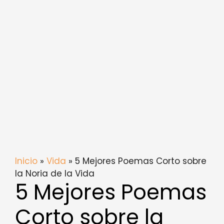
Inicio
»
Vida
» 5 Mejores Poemas Corto sobre
la Noria de la Vida
5 Mejores Poemas
Corto sobre la