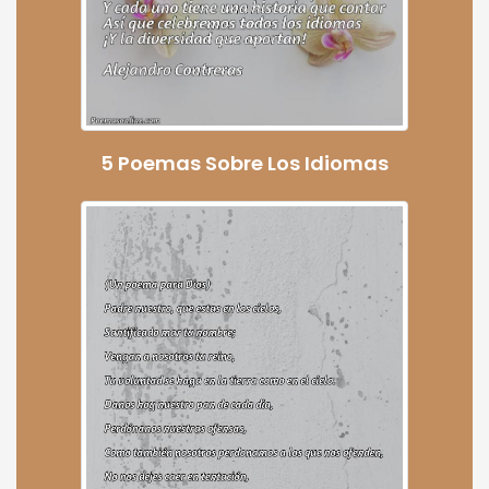
5 Poemas Sobre Los Idiomas