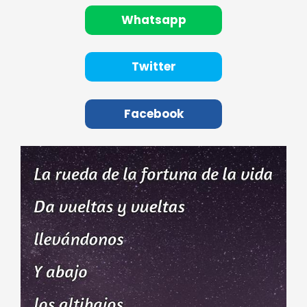
Whatsapp
Twitter
Facebook