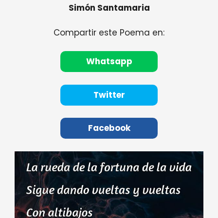
Simón Santamaria
Compartir este Poema en:
Whatsapp
Twitter
Facebook