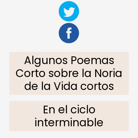
Algunos Poemas
Corto sobre la Noria
de la Vida cortos
En el ciclo
interminable