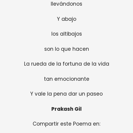
llevándonos
Y abajo
los altibajos
son lo que hacen
La rueda de la fortuna de la vida
tan emocionante
Y vale la pena dar un paseo
Prakash Gil
Compartir este Poema en: