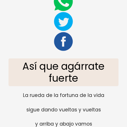
Así que agárrate
fuerte
La rueda de la fortuna de la vida
sigue dando vueltas y vueltas
y arriba y abajo vamos