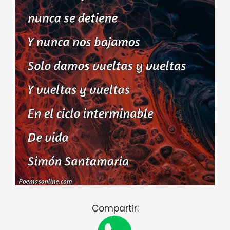
Compartir: