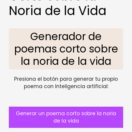
Noria de la Vida
Generador de
poemas corto sobre
la noria de la vida
Presiona el botón para generar tu propio
poema con Inteligencia artificial:
Generar un poema corto sobre la noria
de la vida