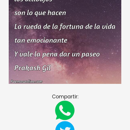
Compartir: