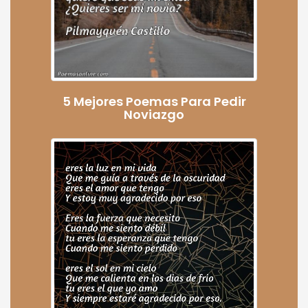
5 Mejores Poemas Para Pedir
Noviazgo