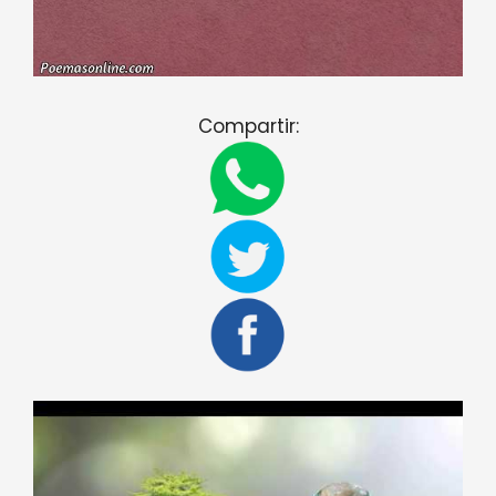
Compartir: