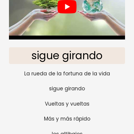
sigue girando
La rueda de la fortuna de la vida
sigue girando
Vueltas y vueltas
Más y más rápido
los altibajos