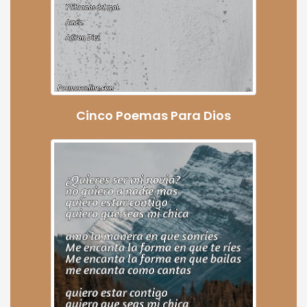
Cinco Poemas Para Dios