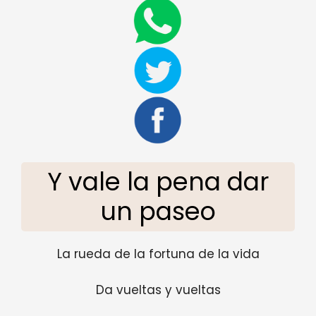
Y vale la pena dar
un paseo
La rueda de la fortuna de la vida
Da vueltas y vueltas