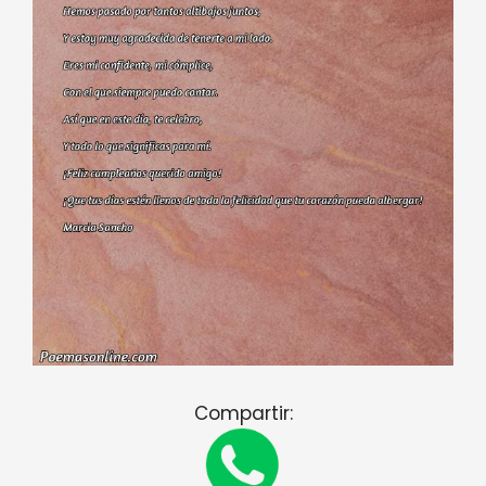
Compartir: