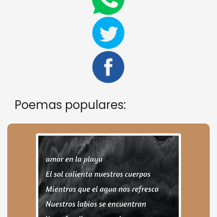
Poemas populares: