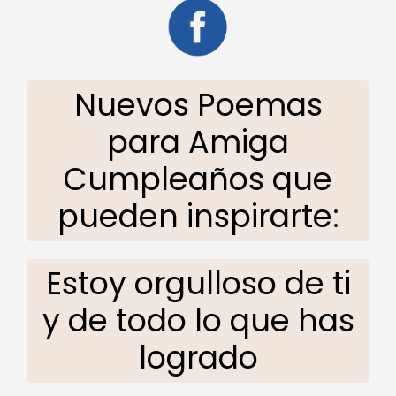
Nuevos Poemas
para Amiga
Cumpleaños que
pueden inspirarte:
Estoy orgulloso de ti
y de todo lo que has
logrado