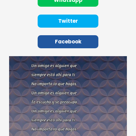
Whatsapp
Twitter
Facebook