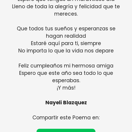
Lleno de toda la alegría y felicidad que te
mereces.
Que todos tus sueños y esperanzas se
hagan realidad
Estaré aquí para ti, siempre
No importa lo que la vida nos depare
Feliz cumpleaños mi hermosa amiga
Espero que este año sea todo lo que
esperabas.
¡Y más!
Nayeli Blazquez
Compartir este Poema en: