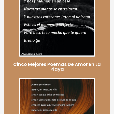
Cinco Mejores Poemas De Amor En La
Playa