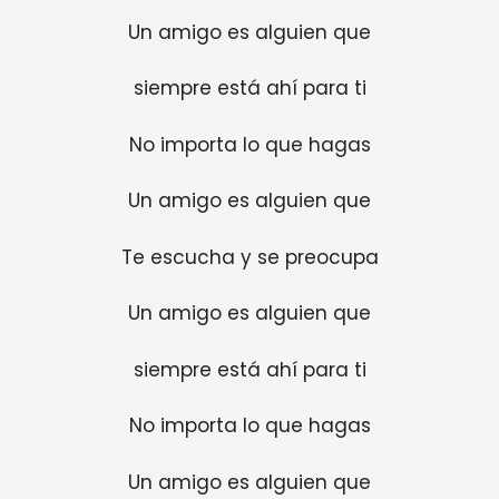
Un amigo es alguien que
siempre está ahí para ti
No importa lo que hagas
Un amigo es alguien que
Te escucha y se preocupa
Un amigo es alguien que
siempre está ahí para ti
No importa lo que hagas
Un amigo es alguien que