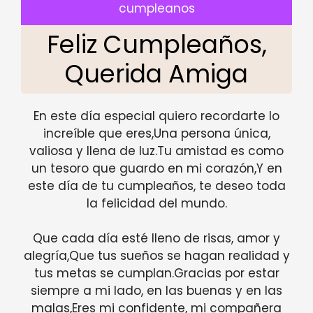
cumpleanos
Feliz Cumpleaños,
Querida Amiga
En este día especial quiero recordarte lo
increíble que eres,Una persona única,
valiosa y llena de luz.Tu amistad es como
un tesoro que guardo en mi corazón,Y en
este día de tu cumpleaños, te deseo toda
la felicidad del mundo.
Que cada día esté lleno de risas, amor y
alegría,Que tus sueños se hagan realidad y
tus metas se cumplan.Gracias por estar
siempre a mi lado, en las buenas y en las
malas,Eres mi confidente, mi compañera