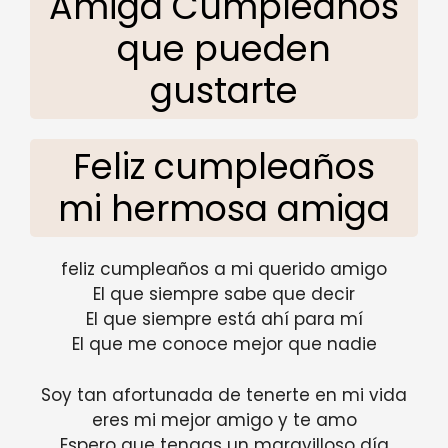
Amiga Cumpleaños
que pueden
gustarte
Feliz cumpleaños
mi hermosa amiga
feliz cumpleaños a mi querido amigo
El que siempre sabe que decir
El que siempre está ahí para mí
El que me conoce mejor que nadie
Soy tan afortunada de tenerte en mi vida
eres mi mejor amigo y te amo
Espero que tengas un maravilloso día