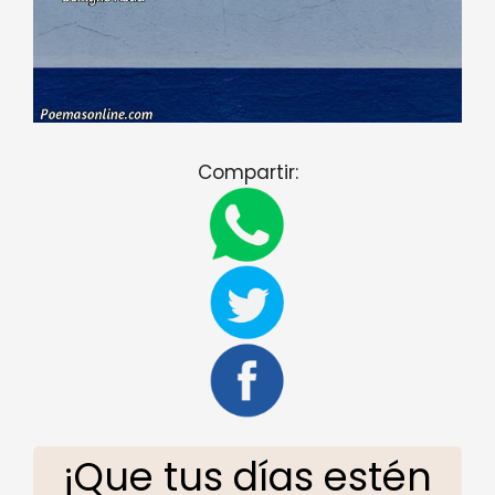
Compartir:
¡Que tus días estén