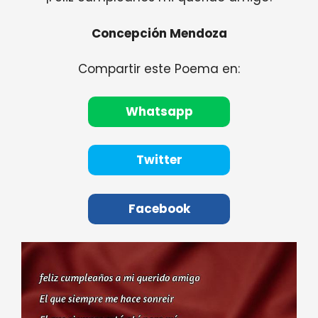
Concepción Mendoza
Compartir este Poema en:
Whatsapp
Twitter
Facebook