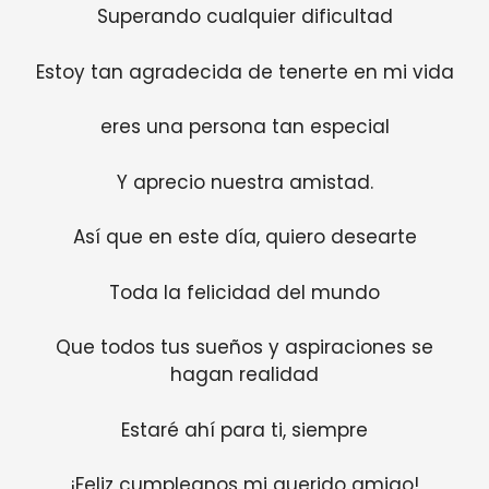
Superando cualquier dificultad
Estoy tan agradecida de tenerte en mi vida
eres una persona tan especial
Y aprecio nuestra amistad.
Así que en este día, quiero desearte
Toda la felicidad del mundo
Que todos tus sueños y aspiraciones se
hagan realidad
Estaré ahí para ti, siempre
¡Feliz cumpleanos mi querido amigo!