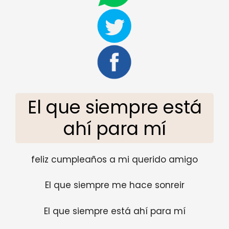
El que siempre está
ahí para mí
feliz cumpleaños a mi querido amigo
El que siempre me hace sonreir
El que siempre está ahí para mí