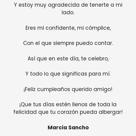
Y estoy muy agradecida de tenerte a mi
lado.
Eres mi confidente, mi cómplice,
Con el que siempre puedo contar.
Así que en este día, te celebro,
Y todo lo que significas para mí.
¡Feliz cumpleaños querido amigo!
¡Que tus días estén llenos de toda la
felicidad que tu corazón pueda albergar!
Marcia Sancho