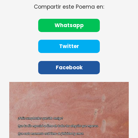
Compartir este Poema en:
Whatsapp
Twitter
Facebook