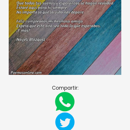
Compartir: