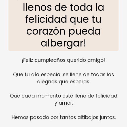
llenos de toda la
felicidad que tu
corazón pueda
albergar!
¡Feliz cumpleaños querido amigo!
Que tu día especial se llene de todas las
alegrías que esperas.
Que cada momento esté lleno de felicidad
y amor.
Hemos pasado por tantos altibajos juntos,