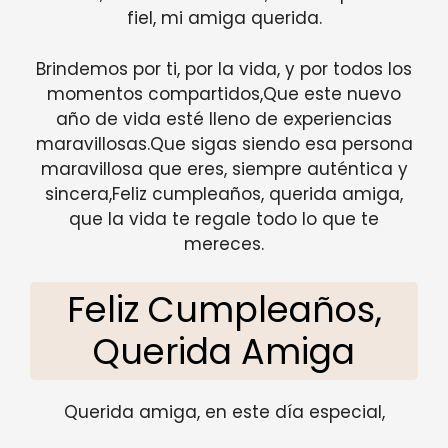
fiel, mi amiga querida.
Brindemos por ti, por la vida, y por todos los
momentos compartidos,Que este nuevo
año de vida esté lleno de experiencias
maravillosas.Que sigas siendo esa persona
maravillosa que eres, siempre auténtica y
sincera,Feliz cumpleaños, querida amiga,
que la vida te regale todo lo que te
mereces.
Feliz Cumpleaños,
Querida Amiga
Querida amiga, en este día especial,