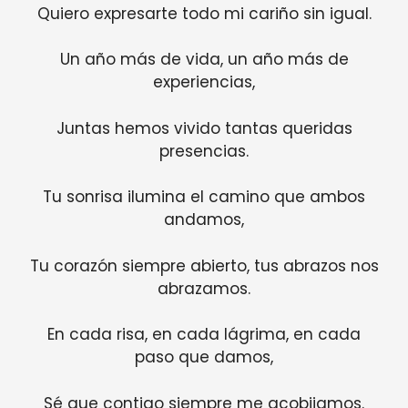
Quiero expresarte todo mi cariño sin igual.
Un año más de vida, un año más de
experiencias,
Juntas hemos vivido tantas queridas
presencias.
Tu sonrisa ilumina el camino que ambos
andamos,
Tu corazón siempre abierto, tus abrazos nos
abrazamos.
En cada risa, en cada lágrima, en cada
paso que damos,
Sé que contigo siempre me acobijamos.