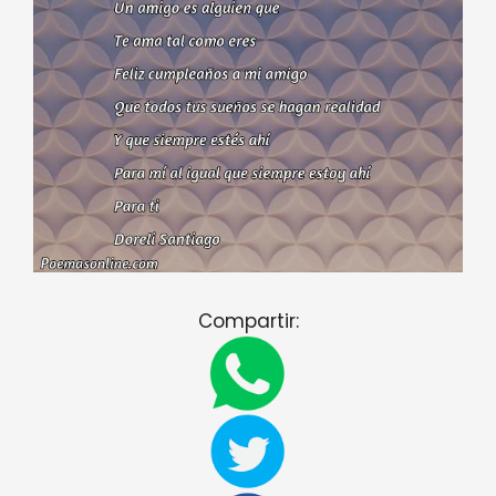
Compartir: