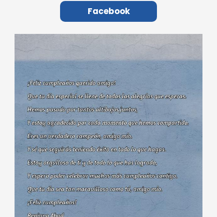
Facebook