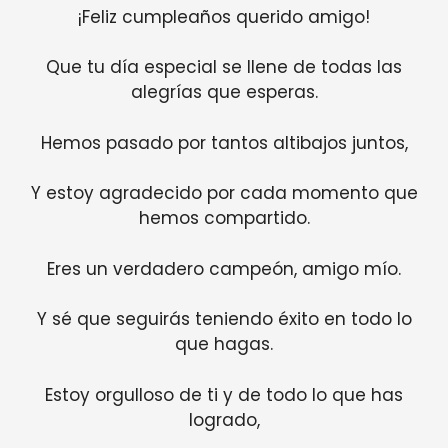
¡Feliz cumpleaños querido amigo!
Que tu día especial se llene de todas las
alegrías que esperas.
Hemos pasado por tantos altibajos juntos,
Y estoy agradecido por cada momento que
hemos compartido.
Eres un verdadero campeón, amigo mío.
Y sé que seguirás teniendo éxito en todo lo
que hagas.
Estoy orgulloso de ti y de todo lo que has
logrado,