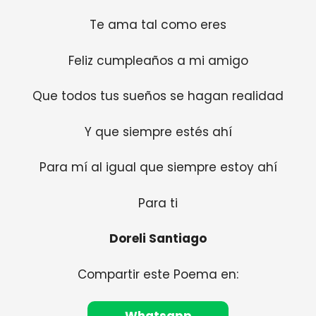
Te ama tal como eres
Feliz cumpleaños a mi amigo
Que todos tus sueños se hagan realidad
Y que siempre estés ahí
Para mí al igual que siempre estoy ahí
Para ti
Doreli Santiago
Compartir este Poema en: