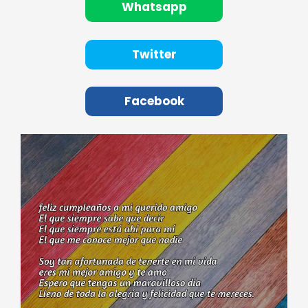
Whatsapp
Twitter
Facebook