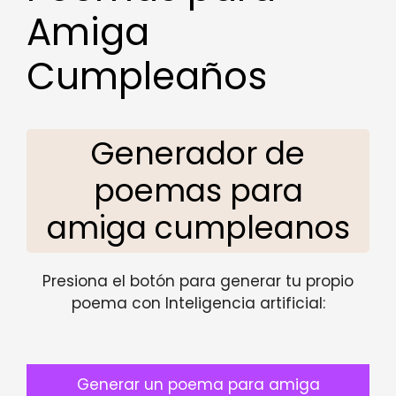
Amiga
Cumpleaños
Generador de
poemas para
amiga cumpleanos
Presiona el botón para generar tu propio
poema con Inteligencia artificial:
Generar un poema para amiga