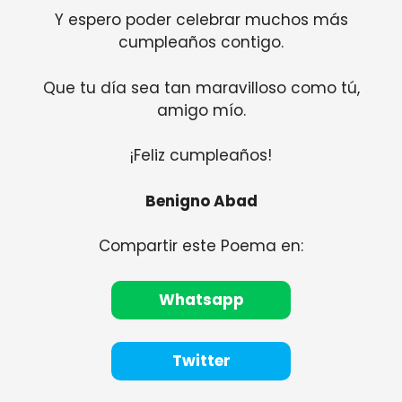
Y espero poder celebrar muchos más
cumpleaños contigo.
Que tu día sea tan maravilloso como tú,
amigo mío.
¡Feliz cumpleaños!
Benigno Abad
Compartir este Poema en:
Whatsapp
Twitter