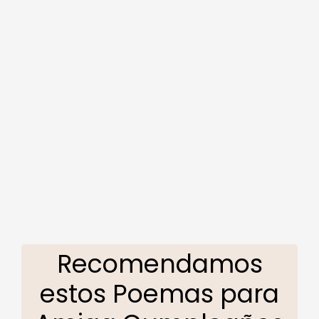
Recomendamos
estos Poemas para