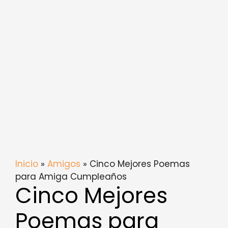
Inicio
»
Amigos
» Cinco Mejores Poemas
para Amiga Cumpleaños
Cinco Mejores
Poemas para