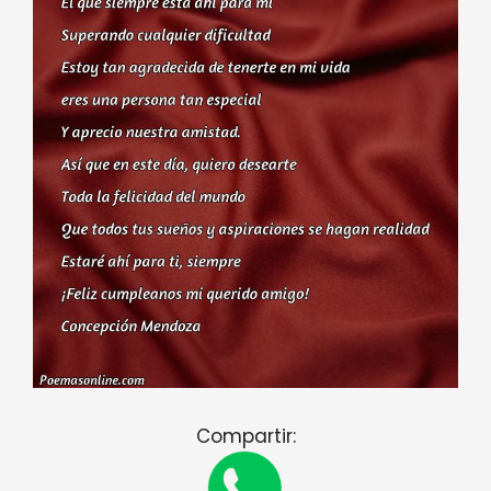
Compartir: