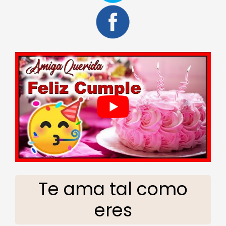
Te ama tal como
eres