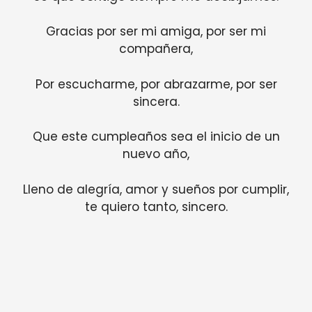
Gracias por ser mi amiga, por ser mi
compañera,
Por escucharme, por abrazarme, por ser
sincera.
Que este cumpleaños sea el inicio de un
nuevo año,
Lleno de alegría, amor y sueños por cumplir,
te quiero tanto, sincero.