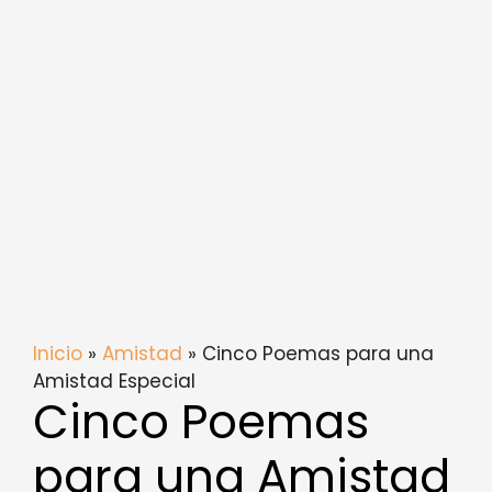
Inicio
»
Amistad
» Cinco Poemas para una
Amistad Especial
Cinco Poemas
para una Amistad