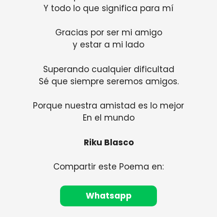
Y todo lo que significa para mí
Gracias por ser mi amigo
y estar a mi lado
Superando cualquier dificultad
Sé que siempre seremos amigos.
Porque nuestra amistad es lo mejor
En el mundo
Riku Blasco
Compartir este Poema en:
Whatsapp