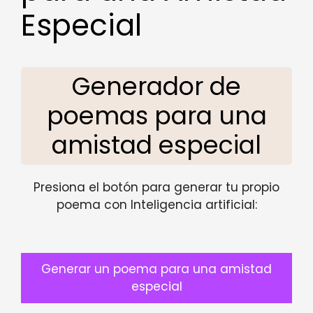
Especial
Generador de
poemas para una
amistad especial
Presiona el botón para generar tu propio
poema con Inteligencia artificial:
Generar un poema para una amistad
especial