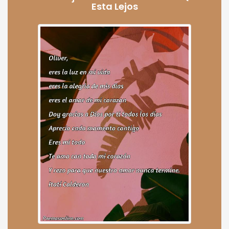
Esta Lejos