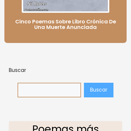
Cinco Poemas Sobre Libro Crónica De
Una Muerte Anunciada
Buscar
Buscar
Poemas más