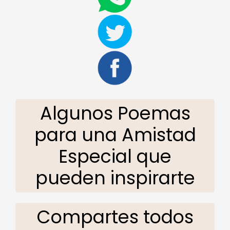
Algunos Poemas
para una Amistad
Especial que
pueden inspirarte
Compartes todos