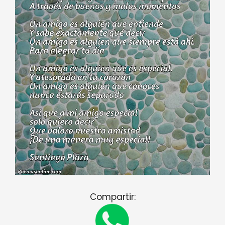
Compartir: