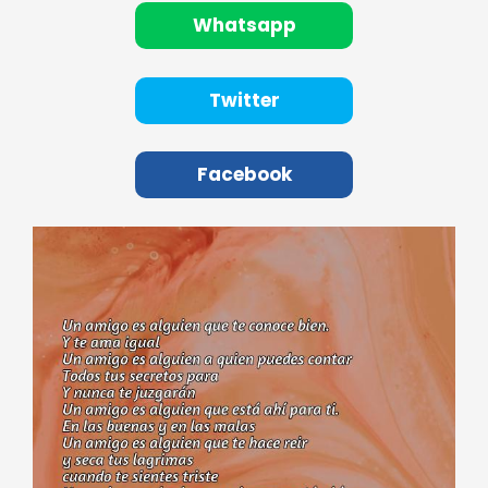
Whatsapp
Twitter
Facebook