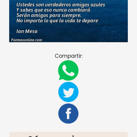
Compartir: