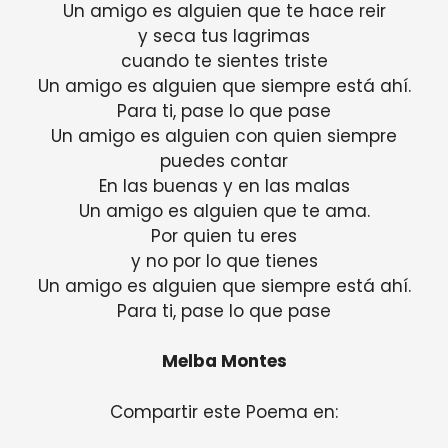
Un amigo es alguien que te hace reir
y seca tus lagrimas
cuando te sientes triste
Un amigo es alguien que siempre está ahí.
Para ti, pase lo que pase
Un amigo es alguien con quien siempre
puedes contar
En las buenas y en las malas
Un amigo es alguien que te ama.
Por quien tu eres
y no por lo que tienes
Un amigo es alguien que siempre está ahí.
Para ti, pase lo que pase
Melba Montes
Compartir este Poema en: