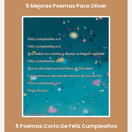
5 Mejores Poemas Para Oliver
5 Poemas Corto De Feliz Cumpleaños