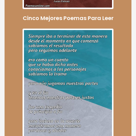
Cinco Mejores Poemas Para Leer