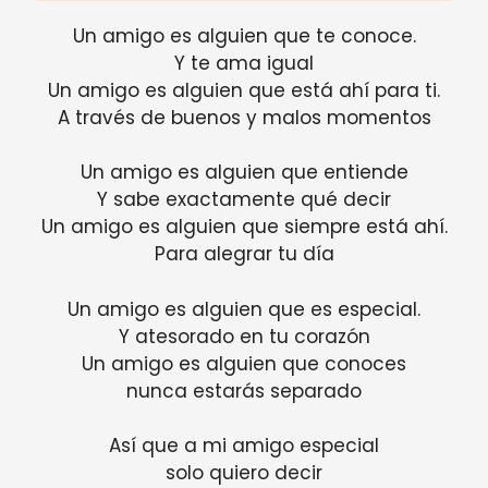
Un amigo es alguien que te conoce.
Y te ama igual
Un amigo es alguien que está ahí para ti.
A través de buenos y malos momentos
Un amigo es alguien que entiende
Y sabe exactamente qué decir
Un amigo es alguien que siempre está ahí.
Para alegrar tu día
Un amigo es alguien que es especial.
Y atesorado en tu corazón
Un amigo es alguien que conoces
nunca estarás separado
Así que a mi amigo especial
solo quiero decir