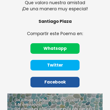
Que valoro nuestra amistad
¡De una manera muy especial!
Santiago Plaza
Compartir este Poema en:
Whatsapp
Twitter
Facebook