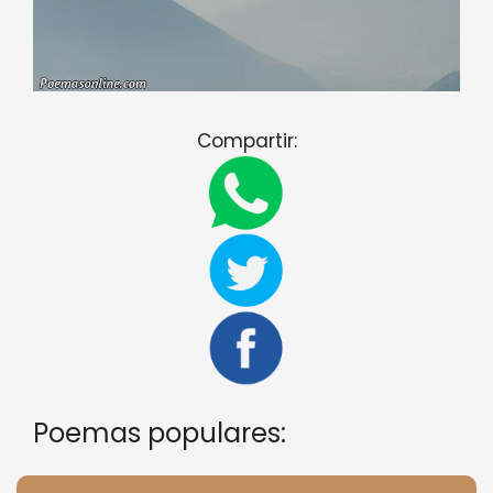
Compartir:
Poemas populares: