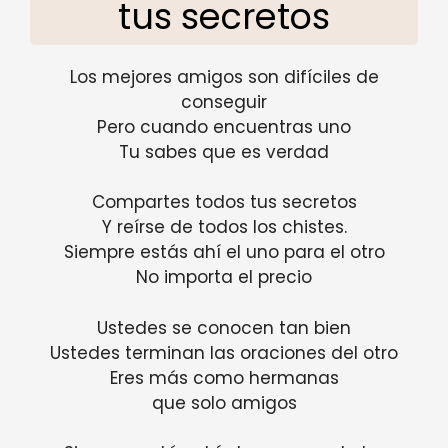
tus secretos
Los mejores amigos son difíciles de
conseguir
Pero cuando encuentras uno
Tu sabes que es verdad
Compartes todos tus secretos
Y reírse de todos los chistes.
Siempre estás ahí el uno para el otro
No importa el precio
Ustedes se conocen tan bien
Ustedes terminan las oraciones del otro
Eres más como hermanas
que solo amigos