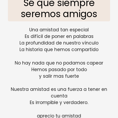
Sé que siempre
seremos amigos
Una amistad tan especial
Es difícil de poner en palabras
La profundidad de nuestro vínculo
La historia que hemos compartido
No hay nada que no podamos capear
Hemos pasado por todo
y salir mas fuerte
Nuestra amistad es una fuerza a tener en
cuenta
Es irrompible y verdadero.
aprecio tu amistad