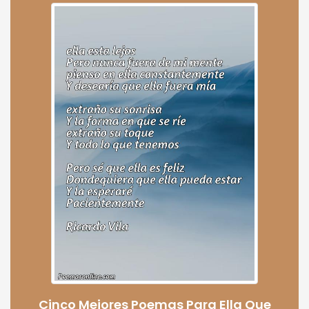
Cinco Mejores Poemas Para Ella Que