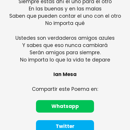
Siempre estás ahí el uno para el otro
En las buenas y en las malas
Saben que pueden contar el uno con el otro
No importa qué
Ustedes son verdaderos amigos azules
Y sabes que eso nunca cambiará
Serán amigos para siempre.
No importa lo que la vida te depare
Ian Mesa
Compartir este Poema en:
Whatsapp
Twitter