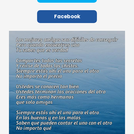
Facebook