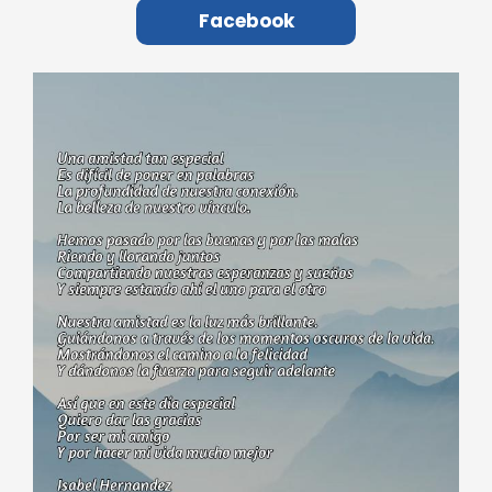
Facebook