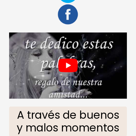
A través de buenos
y malos momentos