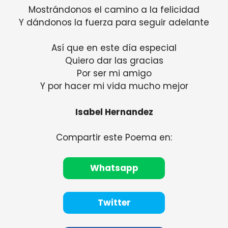
Mostrándonos el camino a la felicidad
Y dándonos la fuerza para seguir adelante
Así que en este día especial
Quiero dar las gracias
Por ser mi amigo
Y por hacer mi vida mucho mejor
Isabel Hernandez
Compartir este Poema en:
Whatsapp
Twitter