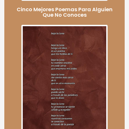
Cinco Mejores Poemas Para Alguien
Que No Conoces