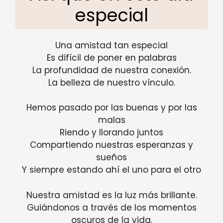
especial
Una amistad tan especial
Es difícil de poner en palabras
La profundidad de nuestra conexión.
La belleza de nuestro vínculo.
Hemos pasado por las buenas y por las
malas
Riendo y llorando juntos
Compartiendo nuestras esperanzas y
sueños
Y siempre estando ahí el uno para el otro
Nuestra amistad es la luz más brillante.
Guiándonos a través de los momentos
oscuros de la vida.