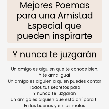
Mejores Poemas
para una Amistad
Especial que
pueden inspirarte
Y nunca te juzgarán
Un amigo es alguien que te conoce bien.
Y te ama igual
Un amigo es alguien a quien puedes contar
Todos tus secretos para
Y nunca te juzgarán
Un amigo es alguien que está ahí para ti.
En las buenas y en las malas