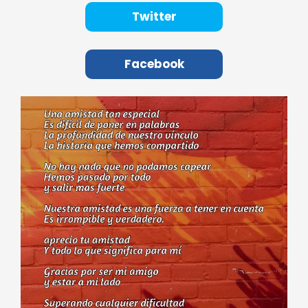
Twitter
Facebook