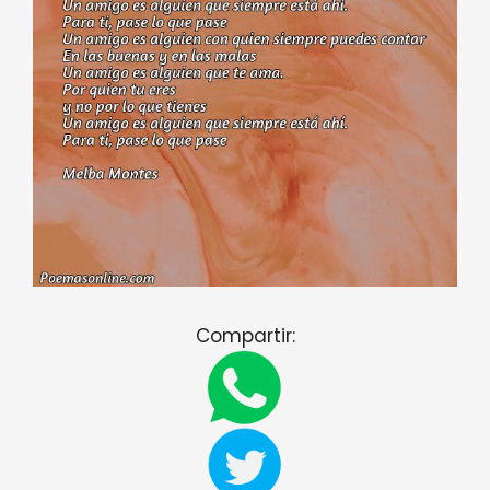
Compartir: