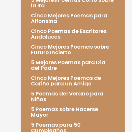
la Ira
Cinco Mejores Poemas para
Alfonsina
Cinco Poemas de Escritores
Andaluces
Cinco Mejores Poemas sobre
Futuro Incierto
5 Mejores Poemas para Día
del Padre
Cinco Mejores Poemas de
Cariño para un Amigo
5 Poemas del Verano para
Niños
5 Poemas sobre Hacerse
Mayor
5 Poemas para 50
Cumpleaños