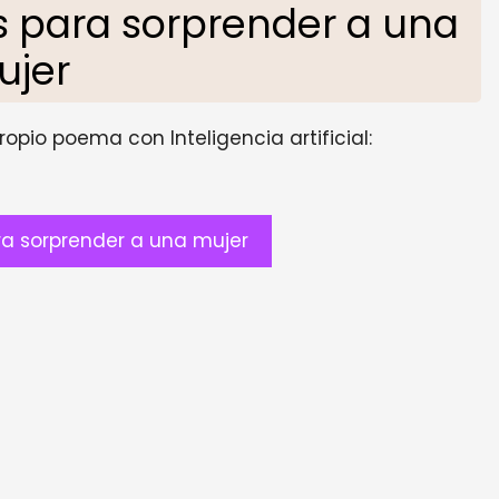
 para sorprender a una
ujer
opio poema con Inteligencia artificial:
a sorprender a una mujer