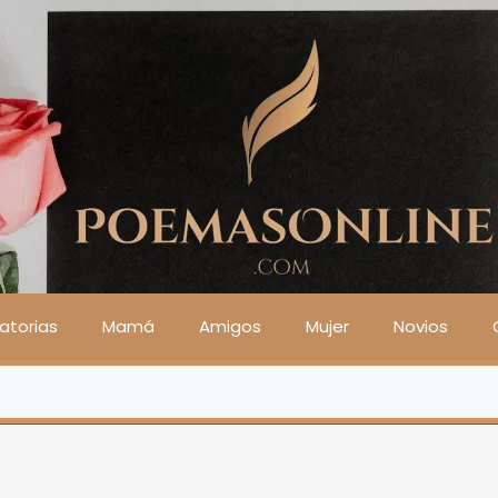
atorias
Mamá
Amigos
Mujer
Novios