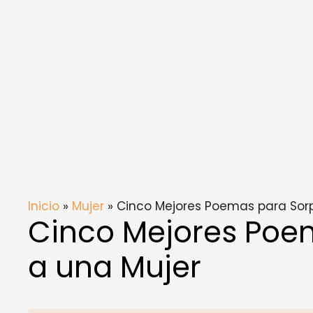
Inicio
»
Mujer
» Cinco Mejores Poemas para Sor
Cinco Mejores Poe
a una Mujer