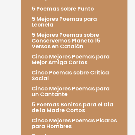
5 Poemas sobre Punto
5 Mejores Poemas para
Leonela
5 Mejores Poemas sobre
Conservemos Planeta 15
Versos en Catalán
Cinco Mejores Poemas para
Mejor Amiga Cortos
Cinco Poemas sobre Critica
Social
Cinco Mejores Poemas para
un Cantante
5 Poemas Bonitos para el Día
de la Madre Cortos
Cinco Mejores Poemas Picaros
para Hombres