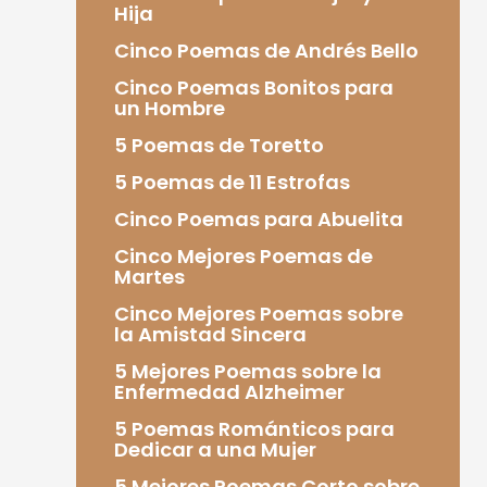
Hija
Cinco Poemas de Andrés Bello
Cinco Poemas Bonitos para
un Hombre
5 Poemas de Toretto
5 Poemas de 11 Estrofas
Cinco Poemas para Abuelita
Cinco Mejores Poemas de
Martes
Cinco Mejores Poemas sobre
la Amistad Sincera
5 Mejores Poemas sobre la
Enfermedad Alzheimer
5 Poemas Románticos para
Dedicar a una Mujer
5 Mejores Poemas Corto sobre