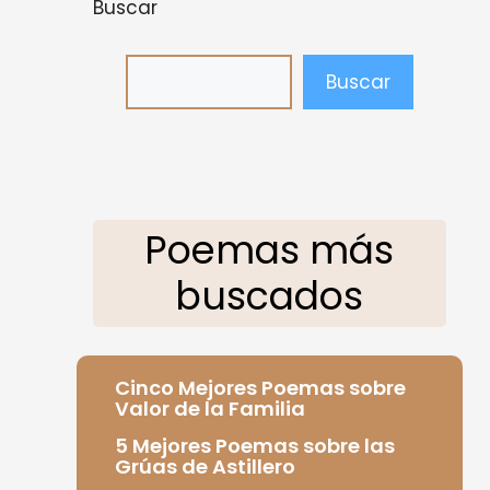
Buscar
Buscar
Poemas más
buscados
Cinco Mejores Poemas sobre
Valor de la Familia
5 Mejores Poemas sobre las
Grúas de Astillero