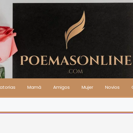
atorias
Mamá
Amigos
Mujer
Novios