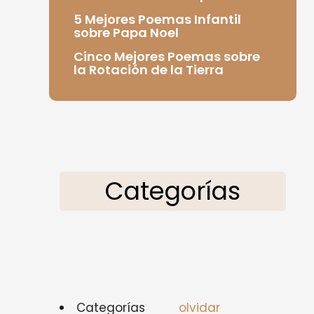
5 Mejores Poemas Infantil
sobre Papa Noel
Cinco Mejores Poemas sobre
la Rotación de la Tierra
Categorías
Categorías
olvidar