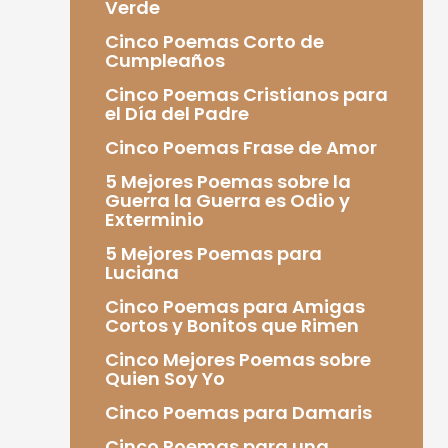
Verde
Cinco Poemas Corto de
Cumpleaños
Cinco Poemas Cristianos para
el Día del Padre
Cinco Poemas Frase de Amor
5 Mejores Poemas sobre la
Guerra la Guerra es Odio y
Exterminio
5 Mejores Poemas para
Luciana
Cinco Poemas para Amigas
Cortos y Bonitos que Rimen
Cinco Mejores Poemas sobre
Quien Soy Yo
Cinco Poemas para Damaris
Cinco Poemas para una