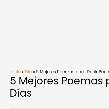
Inicio
»
Dia
» 5 Mejores Poemas para Decir Buen
5 Mejores Poemas 
Días