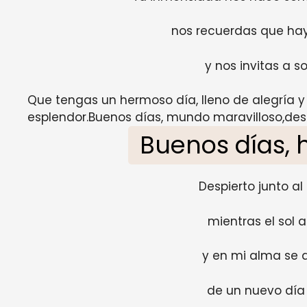
nos recuerdas que hay
y nos invitas a so
Que tengas un hermoso día, lleno de alegría 
esplendor.Buenos días, mundo maravilloso,des
Buenos días,
Despierto junto al
mientras el sol 
y en mi alma se d
de un nuevo día 