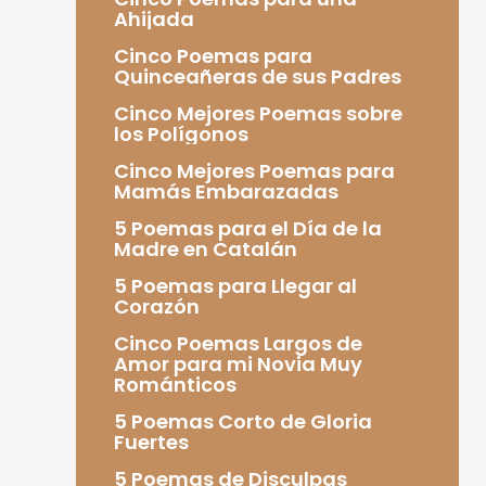
Ahijada
Cinco Poemas para
Quinceañeras de sus Padres
Cinco Mejores Poemas sobre
los Polígonos
Cinco Mejores Poemas para
Mamás Embarazadas
5 Poemas para el Día de la
Madre en Catalán
5 Poemas para Llegar al
Corazón
Cinco Poemas Largos de
Amor para mi Novia Muy
Románticos
5 Poemas Corto de Gloria
Fuertes
5 Poemas de Disculpas