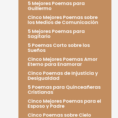
5 Mejores Poemas para
Guillermo
Cinco Mejores Poemas sobre
los Medios de Comunicación
5 Mejores Poemas para
Sagitario
5 Poemas Corto sobre los
Sueños
Cinco Mejores Poemas Amor
Eterno para Enamorar
Cinco Poemas de Injusticia y
Desigualdad
5 Poemas para Quinceañeras
Cristianas
Cinco Mejores Poemas para el
Esposo y Padre
Cinco Poemas sobre Cielo