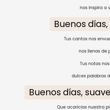
nos inspira a v
Buenos días,
Tus cantos nos envue
nos llenas de 
Tus notas nos 
dulces palabras d
Buenos días, suav
Que acaricias nuestra pi