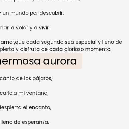
 un mundo por descubrir,
ñar, a volar y a vivir.
y amor,que cada segundo sea especial y lleno de
pierta y disfruta de cada glorioso momento.
 hermosa aurora
 canto de los pájaros,
acaricia mi ventana,
espierta el encanto,
lleno de esperanza.