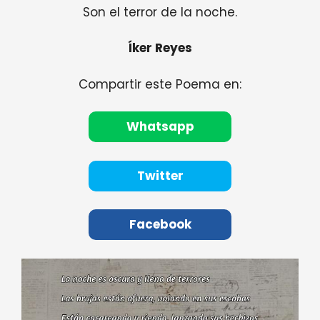
Son el terror de la noche.
Íker Reyes
Compartir este Poema en:
Whatsapp
Twitter
Facebook