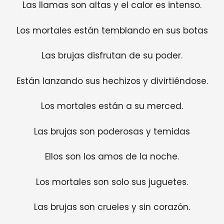
Las llamas son altas y el calor es intenso.
Los mortales están temblando en sus botas
Las brujas disfrutan de su poder.
Están lanzando sus hechizos y divirtiéndose.
Los mortales están a su merced.
Las brujas son poderosas y temidas
Ellos son los amos de la noche.
Los mortales son solo sus juguetes.
Las brujas son crueles y sin corazón.