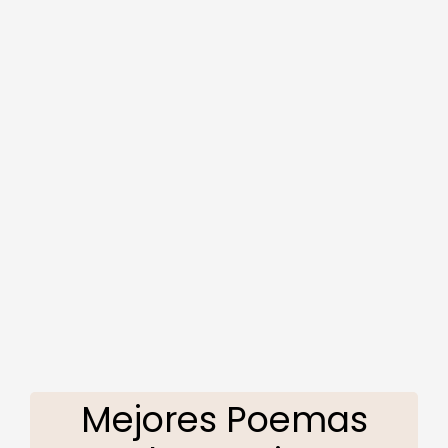
Mejores Poemas