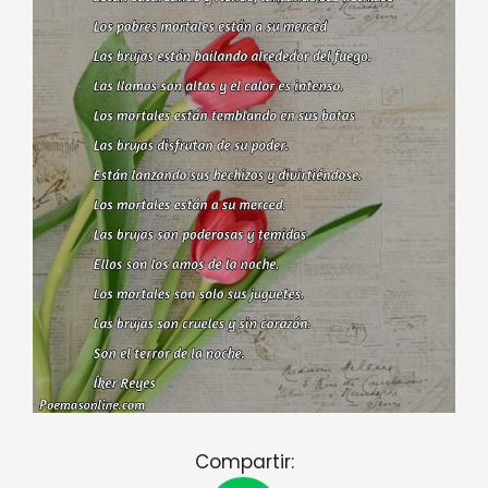
Compartir: