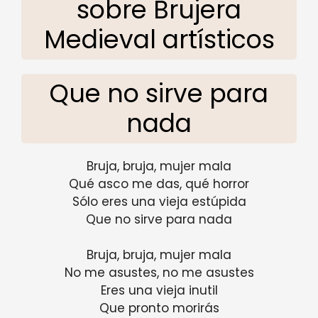
sobre Brujera
Medieval artísticos
Que no sirve para
nada
Bruja, bruja, mujer mala
Qué asco me das, qué horror
Sólo eres una vieja estúpida
Que no sirve para nada
Bruja, bruja, mujer mala
No me asustes, no me asustes
Eres una vieja inutil
Que pronto morirás