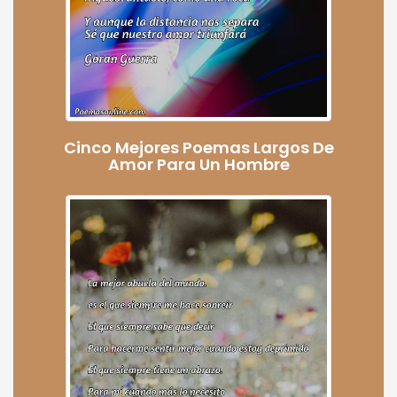
Cinco Mejores Poemas Largos De
Amor Para Un Hombre