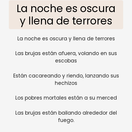
La noche es oscura
y llena de terrores
La noche es oscura y llena de terrores
Las brujas están afuera, volando en sus
escobas
Están cacareando y riendo, lanzando sus
hechizos
Los pobres mortales están a su merced
Las brujas están bailando alrededor del
fuego.