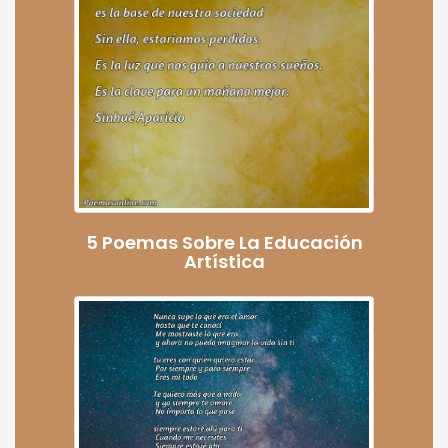
5 Poemas Sobre La Educación
Artística