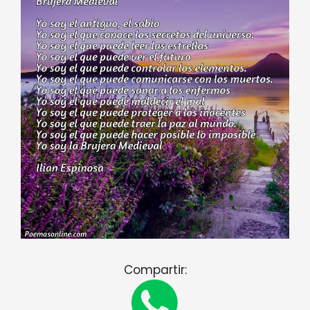
Compartir: