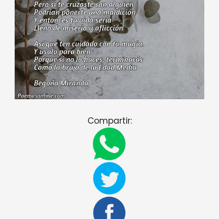
Compartir: