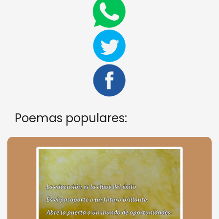
Poemas populares: