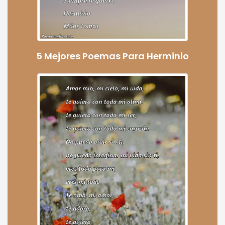
5 Mejores Poemas Para Herminio