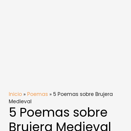
Inicio
»
Poemas
» 5 Poemas sobre Brujera
Medieval
5 Poemas sobre
Brujera Medieval