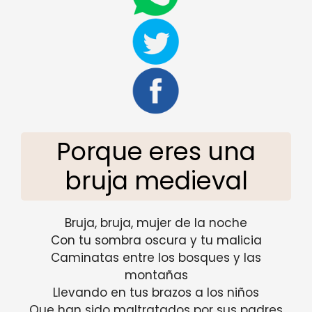
Porque eres una
bruja medieval
Bruja, bruja, mujer de la noche
Con tu sombra oscura y tu malicia
Caminatas entre los bosques y las
montañas
Llevando en tus brazos a los niños
Que han sido maltratados por sus padres