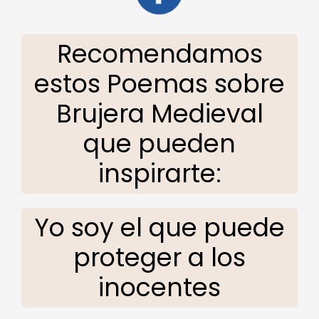
Recomendamos
estos Poemas sobre
Brujera Medieval
que pueden
inspirarte:
Yo soy el que puede
proteger a los
inocentes