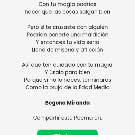
Con tu magia podrías
hacer que las cosas salgan bien
Pero si te cruzaste con alguien
Podrían ponerte una maldición
Y entonces tu vida sería
Lleno de miseria y aflicción
Así que ten cuidado con tu magia.
Y úsalo para bien
Porque si no lo haces, terminarás
Como la bruja de la Edad Media
Begoña Miranda
Compartir este Poema en: