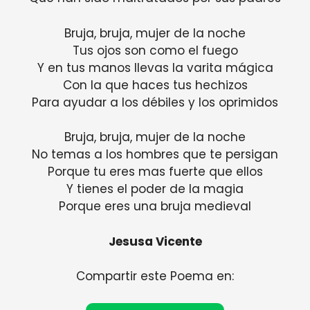
Bruja, bruja, mujer de la noche
Tus ojos son como el fuego
Y en tus manos llevas la varita mágica
Con la que haces tus hechizos
Para ayudar a los débiles y los oprimidos
Bruja, bruja, mujer de la noche
No temas a los hombres que te persigan
Porque tu eres mas fuerte que ellos
Y tienes el poder de la magia
Porque eres una bruja medieval
Jesusa Vicente
Compartir este Poema en: