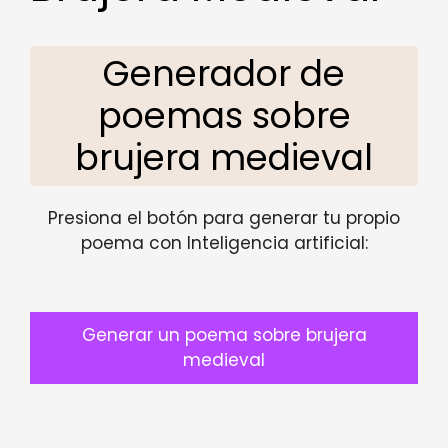
Generador de
poemas sobre
brujera medieval
Presiona el botón para generar tu propio
poema con Inteligencia artificial:
Generar un poema sobre brujera
medieval