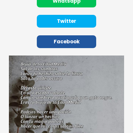
Whatsapp
Twitter
Facebook