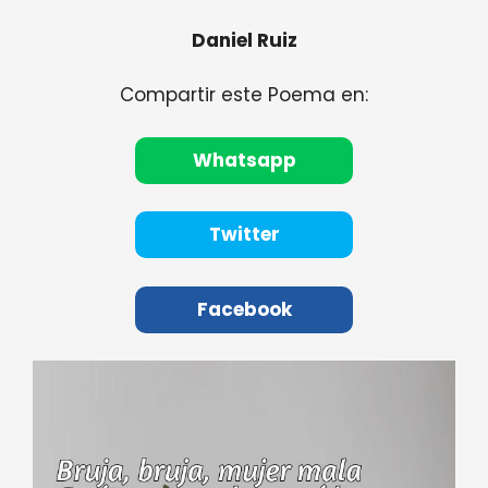
Daniel Ruiz
Compartir este Poema en:
Whatsapp
Twitter
Facebook