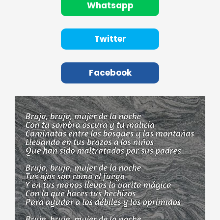
Whatsapp
Twitter
Facebook