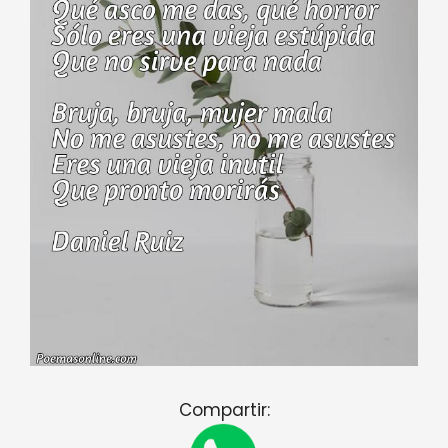
Compartir: