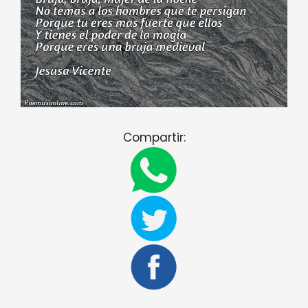
Compartir: