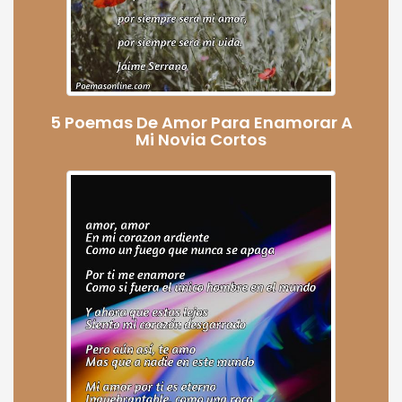
5 Poemas De Amor Para Enamorar A
Mi Novia Cortos