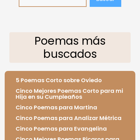
Poemas más
buscados
5 Poemas Corto sobre Oviedo
Cinco Mejores Poemas Corto para mi
Hija en su Cumpleaños
Cinco Poemas para Martina
Cinco Poemas para Analizar Métrica
Cinco Poemas para Evangelina
Cinco Mejores Poemas Picaros para