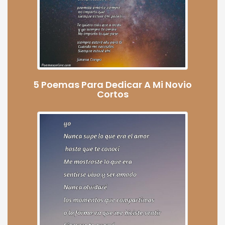
5 Poemas Para Dedicar A Mi Novio
Cortos