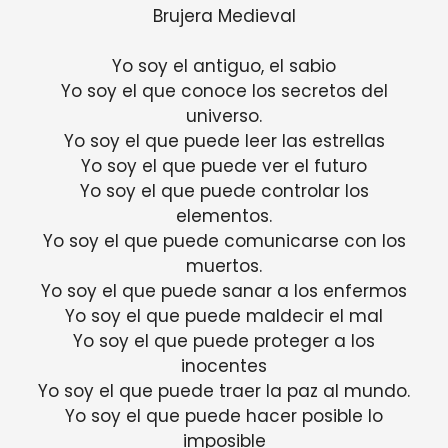
Brujera Medieval
Yo soy el antiguo, el sabio
Yo soy el que conoce los secretos del
universo.
Yo soy el que puede leer las estrellas
Yo soy el que puede ver el futuro
Yo soy el que puede controlar los
elementos.
Yo soy el que puede comunicarse con los
muertos.
Yo soy el que puede sanar a los enfermos
Yo soy el que puede maldecir el mal
Yo soy el que puede proteger a los
inocentes
Yo soy el que puede traer la paz al mundo.
Yo soy el que puede hacer posible lo
imposible