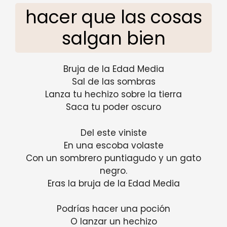
hacer que las cosas
salgan bien
Bruja de la Edad Media
Sal de las sombras
Lanza tu hechizo sobre la tierra
Saca tu poder oscuro
Del este viniste
En una escoba volaste
Con un sombrero puntiagudo y un gato
negro.
Eras la bruja de la Edad Media
Podrías hacer una poción
O lanzar un hechizo