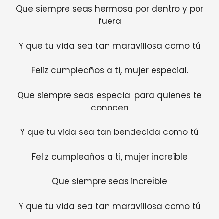
Que siempre seas hermosa por dentro y por
fuera
Y que tu vida sea tan maravillosa como tú
Feliz cumpleaños a ti, mujer especial.
Que siempre seas especial para quienes te
conocen
Y que tu vida sea tan bendecida como tú
Feliz cumpleaños a ti, mujer increíble
Que siempre seas increíble
Y que tu vida sea tan maravillosa como tú