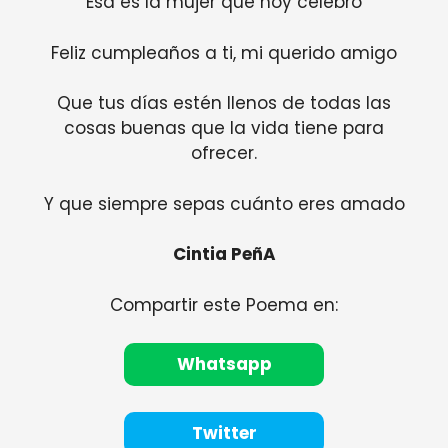
Esa es la mujer que hoy celebro
Feliz cumpleaños a ti, mi querido amigo
Que tus días estén llenos de todas las
cosas buenas que la vida tiene para
ofrecer.
Y que siempre sepas cuánto eres amado
Cintia PeñA
Compartir este Poema en:
Whatsapp
Twitter