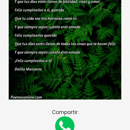
Compartir: