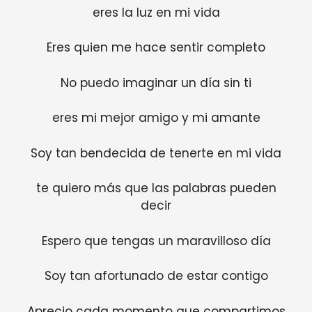
eres la luz en mi vida
Eres quien me hace sentir completo
No puedo imaginar un día sin ti
eres mi mejor amigo y mi amante
Soy tan bendecida de tenerte en mi vida
te quiero más que las palabras pueden
decir
Espero que tengas un maravilloso día
Soy tan afortunado de estar contigo
Aprecio cada momento que compartimos