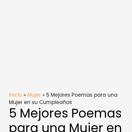
Inicio
»
Mujer
» 5 Mejores Poemas para una
Mujer en su Cumpleaños
5 Mejores Poemas
para una Mujer en