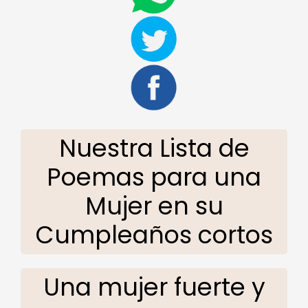
Nuestra Lista de
Poemas para una
Mujer en su
Cumpleaños cortos
Una mujer fuerte y