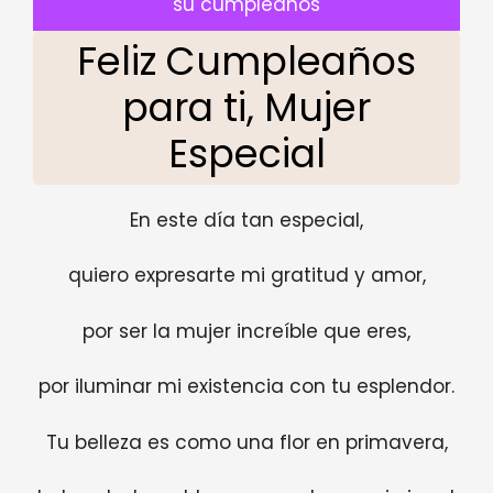
su cumpleanos
Feliz Cumpleaños
para ti, Mujer
Especial
En este día tan especial,
quiero expresarte mi gratitud y amor,
por ser la mujer increíble que eres,
por iluminar mi existencia con tu esplendor.
Tu belleza es como una flor en primavera,