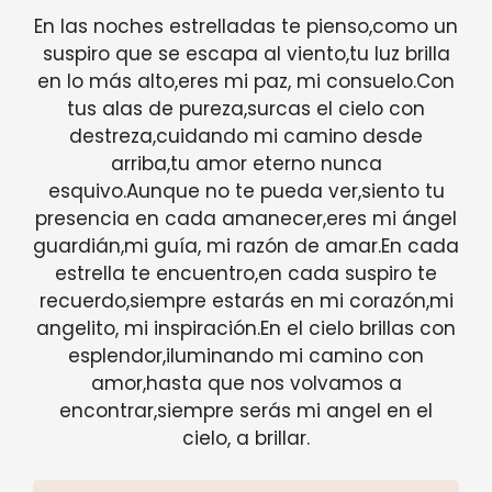
En las noches estrelladas te pienso,como un
suspiro que se escapa al viento,tu luz brilla
en lo más alto,eres mi paz, mi consuelo.Con
tus alas de pureza,surcas el cielo con
destreza,cuidando mi camino desde
arriba,tu amor eterno nunca
esquivo.Aunque no te pueda ver,siento tu
presencia en cada amanecer,eres mi ángel
guardián,mi guía, mi razón de amar.En cada
estrella te encuentro,en cada suspiro te
recuerdo,siempre estarás en mi corazón,mi
angelito, mi inspiración.En el cielo brillas con
esplendor,iluminando mi camino con
amor,hasta que nos volvamos a
encontrar,siempre serás mi angel en el
cielo, a brillar.