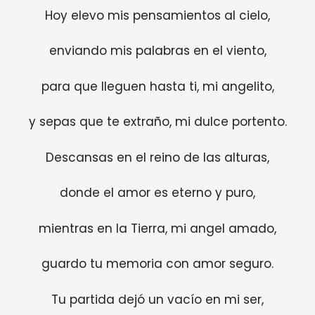
Hoy elevo mis pensamientos al cielo,
enviando mis palabras en el viento,
para que lleguen hasta ti, mi angelito,
y sepas que te extraño, mi dulce portento.
Descansas en el reino de las alturas,
donde el amor es eterno y puro,
mientras en la Tierra, mi angel amado,
guardo tu memoria con amor seguro.
Tu partida dejó un vacío en mi ser,