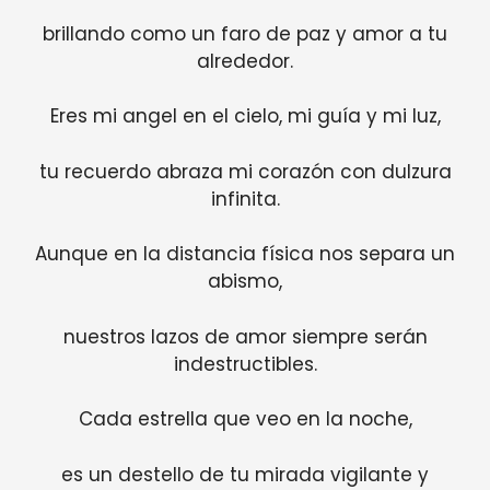
brillando como un faro de paz y amor a tu
alrededor.
Eres mi angel en el cielo, mi guía y mi luz,
tu recuerdo abraza mi corazón con dulzura
infinita.
Aunque en la distancia física nos separa un
abismo,
nuestros lazos de amor siempre serán
indestructibles.
Cada estrella que veo en la noche,
es un destello de tu mirada vigilante y