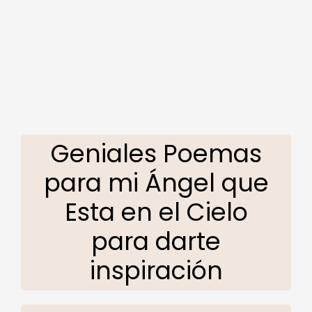
Geniales Poemas
para mi Ángel que
Esta en el Cielo
para darte
inspiración