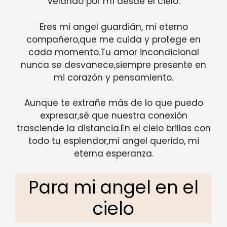
velando por mí desde el cielo.
Eres mi angel guardián, mi eterno
compañero,que me cuida y protege en
cada momento.Tu amor incondicional
nunca se desvanece,siempre presente en
mi corazón y pensamiento.
Aunque te extrañe más de lo que puedo
expresar,sé que nuestra conexión
trasciende la distancia.En el cielo brillas con
todo tu esplendor,mi angel querido, mi
eterna esperanza.
Para mi angel en el
cielo