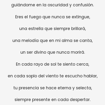
guiándome en la oscuridad y confusión.
Eres el fuego que nunca se extingue,
una estrella que siempre brillará,
una melodía que en mi alma se canta,
un ser divino que nunca morirá.
En cada rayo de sol te siento cerca,
en cada soplo del viento te escucho hablar,
tu presencia se hace eterna y selecta,
siempre presente en cada despertar.