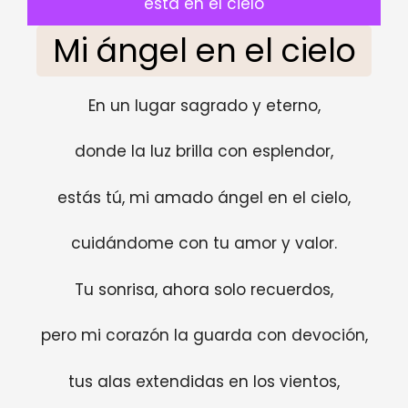
esta en el cielo
Mi ángel en el cielo
En un lugar sagrado y eterno,
donde la luz brilla con esplendor,
estás tú, mi amado ángel en el cielo,
cuidándome con tu amor y valor.
Tu sonrisa, ahora solo recuerdos,
pero mi corazón la guarda con devoción,
tus alas extendidas en los vientos,