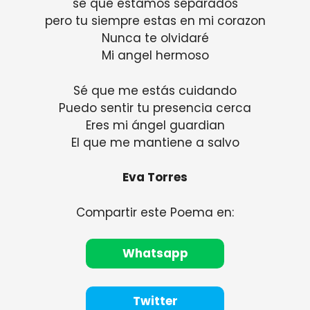
se que estamos separados
pero tu siempre estas en mi corazon
Nunca te olvidaré
Mi angel hermoso
Sé que me estás cuidando
Puedo sentir tu presencia cerca
Eres mi ángel guardian
El que me mantiene a salvo
Eva Torres
Compartir este Poema en:
Whatsapp
Twitter