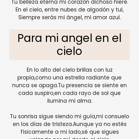
Tu belleza eterna mi corazón dichoso hiere.
En el cielo, entre nubes de algodón y tul,
Siempre serás mi ángel, mi amor azul.
Para mi angel en el
cielo
En lo alto del cielo brillas con luz
propia,como una estrella radiante que
nunca se apaga.Tu presencia se siente en
cada suspiro,en cada rayo de sol que
ilumina mi alma.
Tu sonrisa sigue siendo mi guía,mi consuelo
en los días de tristeza.Aunque ya no estés
físicamente a mi lado,sé que sigues