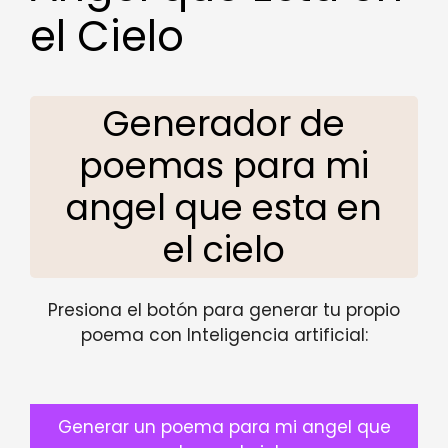
el Cielo
Generador de
poemas para mi
angel que esta en
el cielo
Presiona el botón para generar tu propio
poema con Inteligencia artificial:
Generar un poema para mi angel que