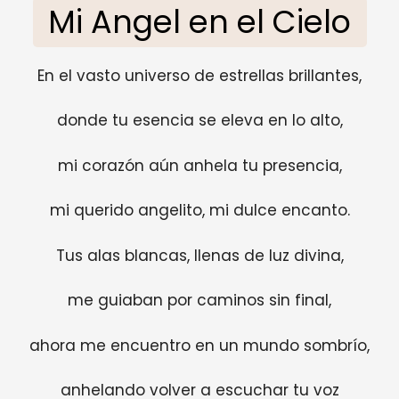
Mi Angel en el Cielo
En el vasto universo de estrellas brillantes,
donde tu esencia se eleva en lo alto,
mi corazón aún anhela tu presencia,
mi querido angelito, mi dulce encanto.
Tus alas blancas, llenas de luz divina,
me guiaban por caminos sin final,
ahora me encuentro en un mundo sombrío,
anhelando volver a escuchar tu voz