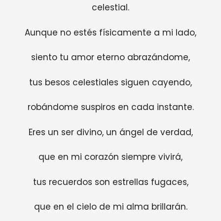
celestial.
Aunque no estés físicamente a mi lado,
siento tu amor eterno abrazándome,
tus besos celestiales siguen cayendo,
robándome suspiros en cada instante.
Eres un ser divino, un ángel de verdad,
que en mi corazón siempre vivirá,
tus recuerdos son estrellas fugaces,
que en el cielo de mi alma brillarán.