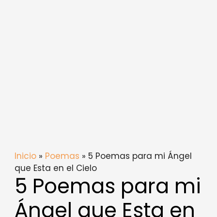
Inicio
»
Poemas
» 5 Poemas para mi Ángel
que Esta en el Cielo
5 Poemas para mi
Ángel que Esta en