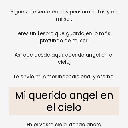
Sigues presente en mis pensamientos y en
mi ser,
eres un tesoro que guardo en lo más
profundo de mi ser.
Así que desde aquí, querido angel en el
cielo,
te envío mi amor incondicional y eterno.
Mi querido angel en
el cielo
En el vasto cielo, donde ahora