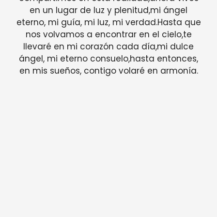
en un lugar de luz y plenitud,mi ángel
eterno, mi guía, mi luz, mi verdad.Hasta que
nos volvamos a encontrar en el cielo,te
llevaré en mi corazón cada día,mi dulce
ángel, mi eterno consuelo,hasta entonces,
en mis sueños, contigo volaré en armonía.