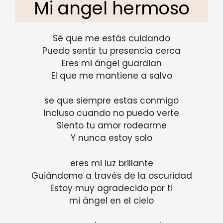
Mi angel hermoso
Sé que me estás cuidando
Puedo sentir tu presencia cerca
Eres mi ángel guardian
El que me mantiene a salvo
se que siempre estas conmigo
Incluso cuando no puedo verte
Siento tu amor rodearme
Y nunca estoy solo
eres mi luz brillante
Guiándome a través de la oscuridad
Estoy muy agradecido por ti
mi ángel en el cielo