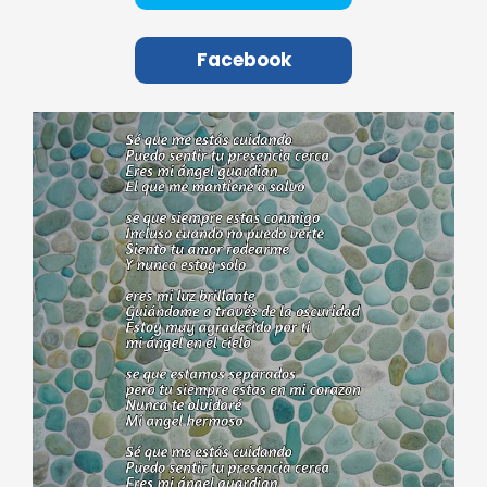
Facebook