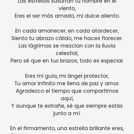
Las estrellas susurran tu nombre en el
viento,
Eres el ser más amado, mi dulce aliento.
En cada amanecer, en cada atardecer,
Siento tu abrazo cálido, me haces florecer.
Las lágrimas se mezclan con la lluvia
celestial,
Pero sé que en tus brazos, todo es especial.
Eres mi guía, mi ángel protector,
Tu amor infinito me llena de paz y amor.
Agradezco el tiempo que compartimos
aquí,
Y aunque te extrañe, sé que siempre estás
junto a mí.
En el firmamento, una estrella brillante eres,