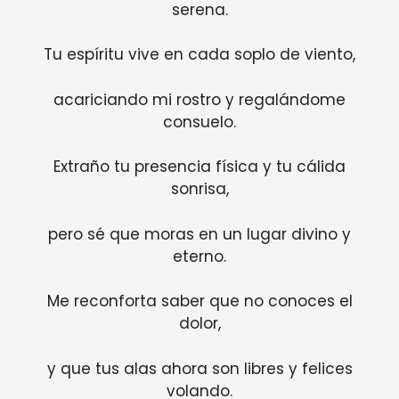
serena.
Tu espíritu vive en cada soplo de viento,
acariciando mi rostro y regalándome
consuelo.
Extraño tu presencia física y tu cálida
sonrisa,
pero sé que moras en un lugar divino y
eterno.
Me reconforta saber que no conoces el
dolor,
y que tus alas ahora son libres y felices
volando.