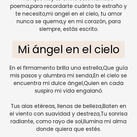
poema,para recordarte cuánto te extraño y
te necesito,mi angel en el cielo, tu amor
nunca se quema,y en mi corazón, para
siempre, estás escrito.
Mi ángel en el cielo
En el firmamento brilla una estrella,Que guía
mis pasos y alumbra mi senda,En el cielo se
encuentra mi dulce ángel,Quien en cada
suspiro mi vida engalanó.
Tus alas etéreas, llenas de belleza,Baten en
el viento con suavidad y destreza,Tu sonrisa
radiante, como rayo de sol,Ilumina mi alma
donde quiera que estés.