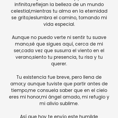
infinita,reflejan la belleza de un mundo
celestial,mientras tu alma en la eternidad
se grita,leslumbra el camino, tornando mi
vida especial.
Aunque no puedo verte ni sentir tu suave
mano,sé que sigues aquí, cerca de mi
ser,cada vez que susurra el viento en el
verano,siento tu presencia, tu risa y tu
querer.
Tu existencia fue breve, pero llena de
amor,y aunque tuviste que partir antes de
tiempo,me consuela saber que en el cielo
eres mi honor,mi ángel amado, mi refugio y
mi alivio sublime.
Así que hoy te envío este humilde