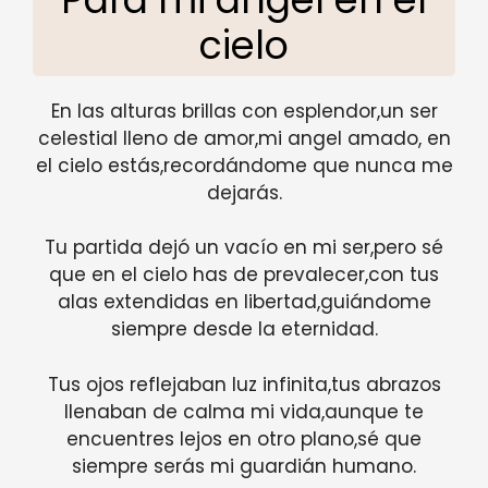
cielo
En las alturas brillas con esplendor,un ser
celestial lleno de amor,mi angel amado, en
el cielo estás,recordándome que nunca me
dejarás.
Tu partida dejó un vacío en mi ser,pero sé
que en el cielo has de prevalecer,con tus
alas extendidas en libertad,guiándome
siempre desde la eternidad.
Tus ojos reflejaban luz infinita,tus abrazos
llenaban de calma mi vida,aunque te
encuentres lejos en otro plano,sé que
siempre serás mi guardián humano.