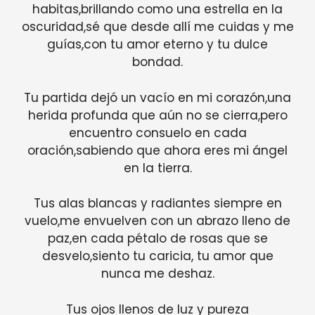
habitas,brillando como una estrella en la
oscuridad,sé que desde allí me cuidas y me
guías,con tu amor eterno y tu dulce
bondad.
Tu partida dejó un vacío en mi corazón,una
herida profunda que aún no se cierra,pero
encuentro consuelo en cada
oración,sabiendo que ahora eres mi ángel
en la tierra.
Tus alas blancas y radiantes siempre en
vuelo,me envuelven con un abrazo lleno de
paz,en cada pétalo de rosas que se
desvelo,siento tu caricia, tu amor que
nunca me deshaz.
Tus ojos llenos de luz y pureza