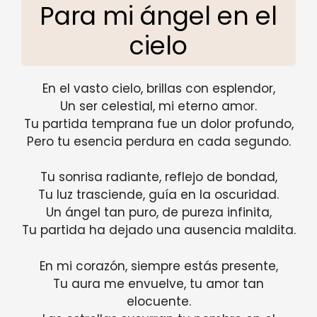
Para mi ángel en el
cielo
En el vasto cielo, brillas con esplendor,
Un ser celestial, mi eterno amor.
Tu partida temprana fue un dolor profundo,
Pero tu esencia perdura en cada segundo.
Tu sonrisa radiante, reflejo de bondad,
Tu luz trasciende, guía en la oscuridad.
Un ángel tan puro, de pureza infinita,
Tu partida ha dejado una ausencia maldita.
En mi corazón, siempre estás presente,
Tu aura me envuelve, tu amor tan
elocuente.