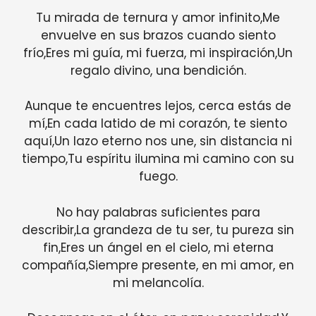
Tu mirada de ternura y amor infinito,Me
envuelve en sus brazos cuando siento
frío,Eres mi guía, mi fuerza, mi inspiración,Un
regalo divino, una bendición.
Aunque te encuentres lejos, cerca estás de
mí,En cada latido de mi corazón, te siento
aquí,Un lazo eterno nos une, sin distancia ni
tiempo,Tu espíritu ilumina mi camino con su
fuego.
No hay palabras suficientes para
describir,La grandeza de tu ser, tu pureza sin
fin,Eres un ángel en el cielo, mi eterna
compañía,Siempre presente, en mi amor, en
mi melancolía.