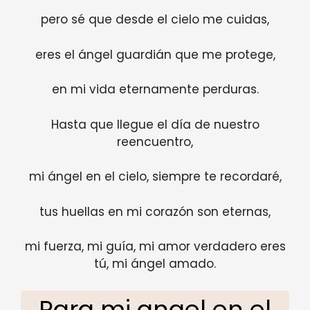
pero sé que desde el cielo me cuidas,
eres el ángel guardián que me protege,
en mi vida eternamente perduras.
Hasta que llegue el día de nuestro
reencuentro,
mi ángel en el cielo, siempre te recordaré,
tus huellas en mi corazón son eternas,
mi fuerza, mi guía, mi amor verdadero eres
tú, mi ángel amado.
Para mi angel en el