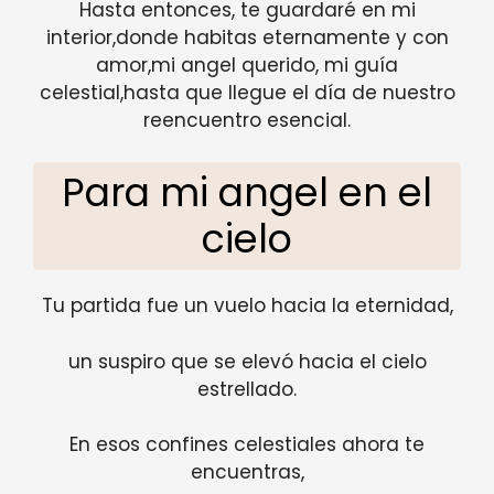
Hasta entonces, te guardaré en mi
interior,donde habitas eternamente y con
amor,mi angel querido, mi guía
celestial,hasta que llegue el día de nuestro
reencuentro esencial.
Para mi angel en el
cielo
Tu partida fue un vuelo hacia la eternidad,
un suspiro que se elevó hacia el cielo
estrellado.
En esos confines celestiales ahora te
encuentras,