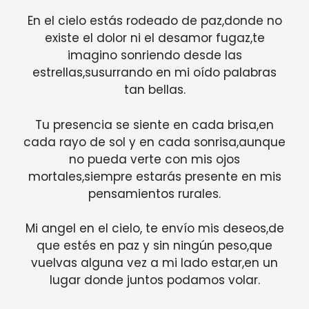
En el cielo estás rodeado de paz,donde no
existe el dolor ni el desamor fugaz,te
imagino sonriendo desde las
estrellas,susurrando en mi oído palabras
tan bellas.
Tu presencia se siente en cada brisa,en
cada rayo de sol y en cada sonrisa,aunque
no pueda verte con mis ojos
mortales,siempre estarás presente en mis
pensamientos rurales.
Mi angel en el cielo, te envío mis deseos,de
que estés en paz y sin ningún peso,que
vuelvas alguna vez a mi lado estar,en un
lugar donde juntos podamos volar.