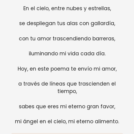
En el cielo, entre nubes y estrellas,
se despliegan tus alas con gallardía,
con tu amor trascendiendo barreras,
iluminando mi vida cada día.
Hoy, en este poema te envío mi amor,
a través de líneas que trascienden el
tiempo,
sabes que eres mi eterno gran favor,
mi ángel en el cielo, mi eterno alimento.