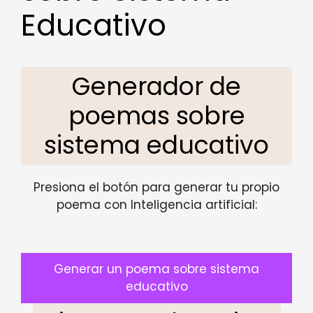
Educativo
Generador de
poemas sobre
sistema educativo
Presiona el botón para generar tu propio
poema con Inteligencia artificial:
Generar un poema sobre sistema
educativo