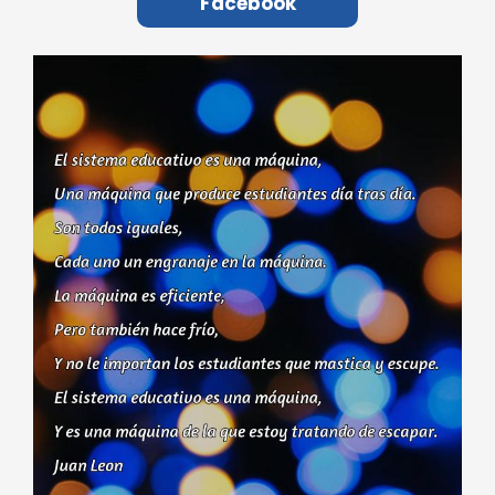
Facebook