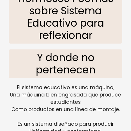
sobre Sistema
Educativo para
reflexionar
Y donde no
pertenecen
El sistema educativo es una máquina,
Una máquina bien engrasada que produce
estudiantes
Como productos en una línea de montaje.
Es un sistema diseñado para producir