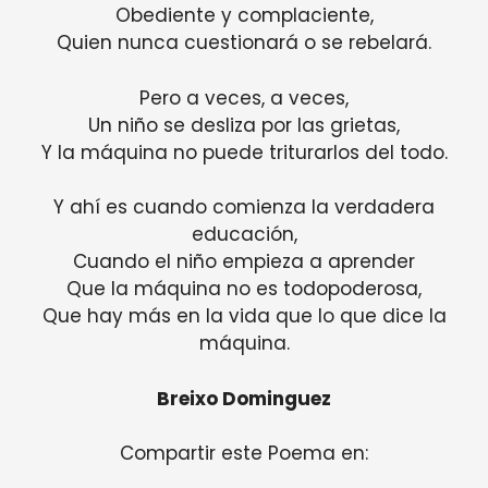
Obediente y complaciente,
Quien nunca cuestionará o se rebelará.
Pero a veces, a veces,
Un niño se desliza por las grietas,
Y la máquina no puede triturarlos del todo.
Y ahí es cuando comienza la verdadera
educación,
Cuando el niño empieza a aprender
Que la máquina no es todopoderosa,
Que hay más en la vida que lo que dice la
máquina.
Breixo Dominguez
Compartir este Poema en: