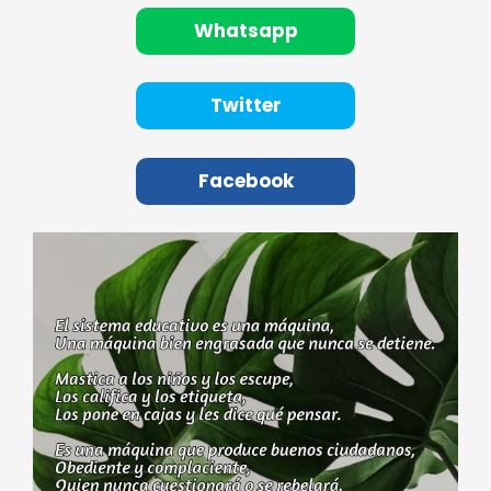
Whatsapp
Twitter
Facebook