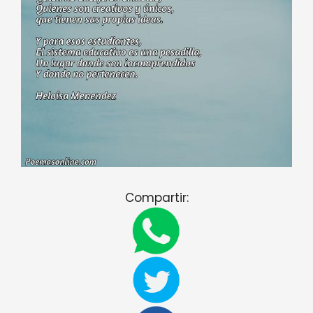
Compartir: