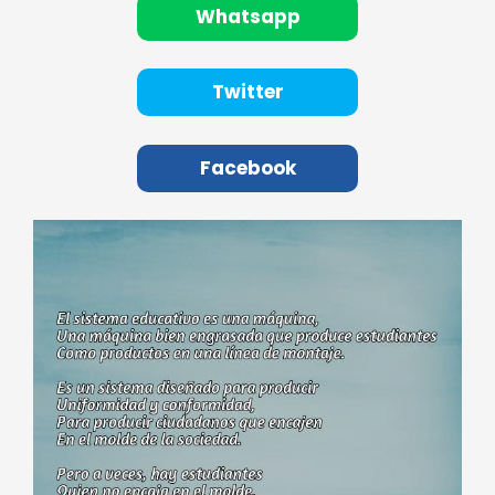
Whatsapp
Twitter
Facebook