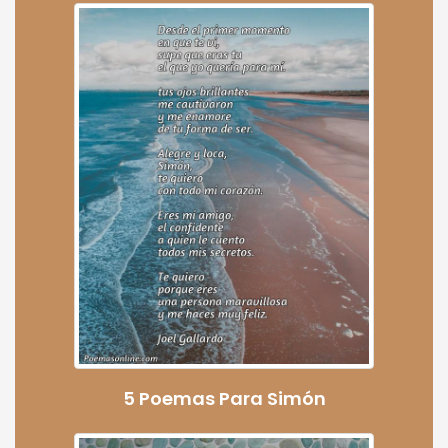
5 Poemas Para Simón