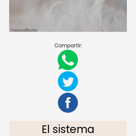
Compartir:
El sistema