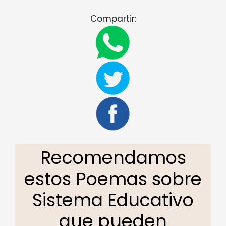
Compartir:
Recomendamos
estos Poemas sobre
Sistema Educativo
que pueden