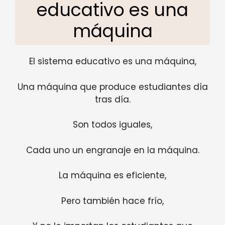
educativo es una
máquina
El sistema educativo es una máquina,
Una máquina que produce estudiantes día
tras día.
Son todos iguales,
Cada uno un engranaje en la máquina.
La máquina es eficiente,
Pero también hace frío,