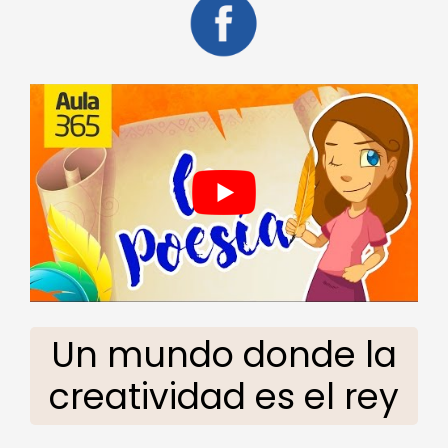
Un mundo donde la
creatividad es el rey