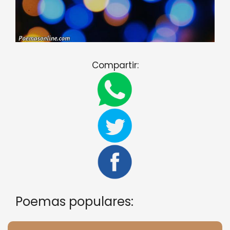
Compartir:
Poemas populares: