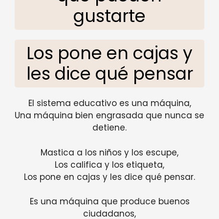
gustarte
Los pone en cajas y
les dice qué pensar
El sistema educativo es una máquina,
Una máquina bien engrasada que nunca se
detiene.
Mastica a los niños y los escupe,
Los califica y los etiqueta,
Los pone en cajas y les dice qué pensar.
Es una máquina que produce buenos
ciudadanos,