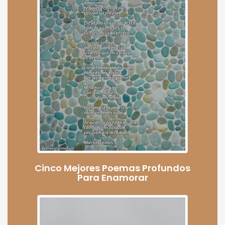
Cinco Mejores Poemas Profundos
Para Enamorar