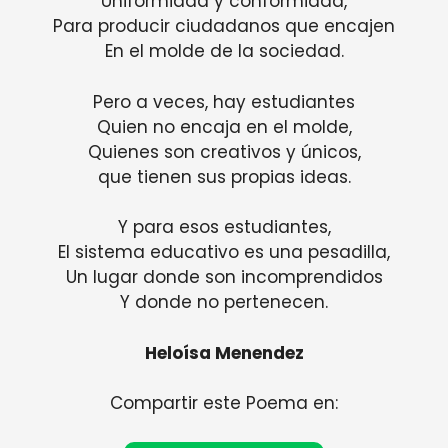
Uniformidad y conformidad,
Para producir ciudadanos que encajen
En el molde de la sociedad.
Pero a veces, hay estudiantes
Quien no encaja en el molde,
Quienes son creativos y únicos,
que tienen sus propias ideas.
Y para esos estudiantes,
El sistema educativo es una pesadilla,
Un lugar donde son incomprendidos
Y donde no pertenecen.
Heloísa Menendez
Compartir este Poema en: