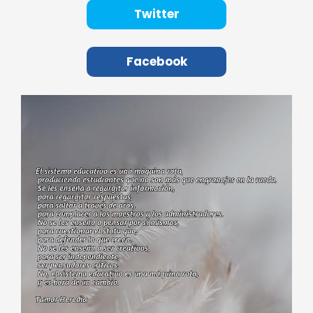
Twitter
Facebook