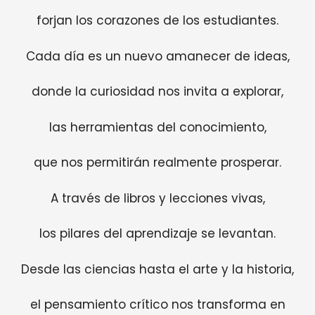
forjan los corazones de los estudiantes.
Cada día es un nuevo amanecer de ideas,
donde la curiosidad nos invita a explorar,
las herramientas del conocimiento,
que nos permitirán realmente prosperar.
A través de libros y lecciones vivas,
los pilares del aprendizaje se levantan.
Desde las ciencias hasta el arte y la historia,
el pensamiento crítico nos transforma en