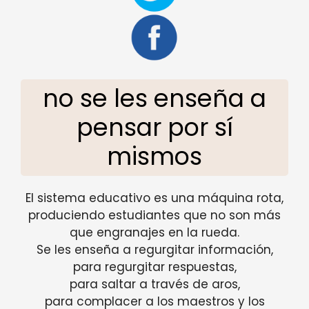
no se les enseña a
pensar por sí
mismos
El sistema educativo es una máquina rota,
produciendo estudiantes que no son más
que engranajes en la rueda.
Se les enseña a regurgitar información,
para regurgitar respuestas,
para saltar a través de aros,
para complacer a los maestros y los