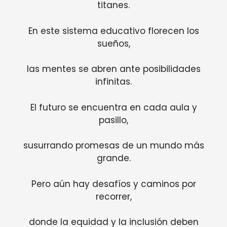
titanes.
En este sistema educativo florecen los
sueños,
las mentes se abren ante posibilidades
infinitas.
El futuro se encuentra en cada aula y
pasillo,
susurrando promesas de un mundo más
grande.
Pero aún hay desafíos y caminos por
recorrer,
donde la equidad y la inclusión deben