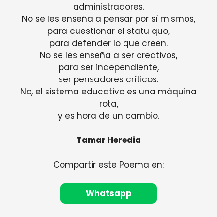
administradores.
No se les enseña a pensar por sí mismos,
para cuestionar el statu quo,
para defender lo que creen.
No se les enseña a ser creativos,
para ser independiente,
ser pensadores críticos.
No, el sistema educativo es una máquina
rota,
y es hora de un cambio.
Tamar Heredia
Compartir este Poema en:
Whatsapp