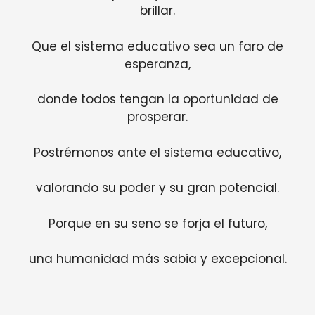
brillar.
Que el sistema educativo sea un faro de
esperanza,
donde todos tengan la oportunidad de
prosperar.
Postrémonos ante el sistema educativo,
valorando su poder y su gran potencial.
Porque en su seno se forja el futuro,
una humanidad más sabia y excepcional.