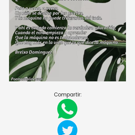
Compartir: