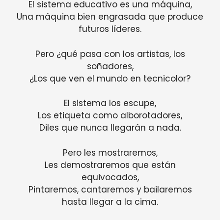
El sistema educativo es una máquina,
Una máquina bien engrasada que produce
futuros líderes.
Pero ¿qué pasa con los artistas, los
soñadores,
¿Los que ven el mundo en tecnicolor?
El sistema los escupe,
Los etiqueta como alborotadores,
Diles que nunca llegarán a nada.
Pero les mostraremos,
Les demostraremos que están
equivocados,
Pintaremos, cantaremos y bailaremos
hasta llegar a la cima.