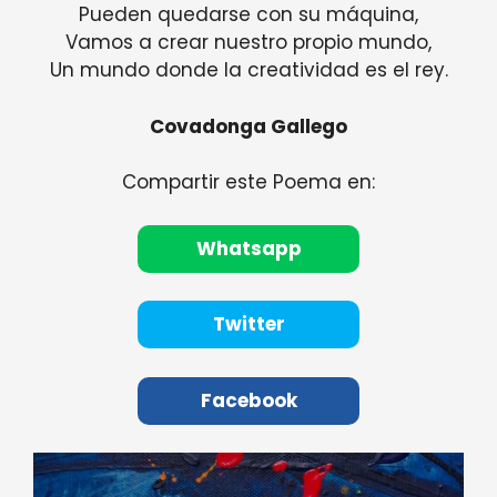
Pueden quedarse con su máquina,
Vamos a crear nuestro propio mundo,
Un mundo donde la creatividad es el rey.
Covadonga Gallego
Compartir este Poema en:
Whatsapp
Twitter
Facebook