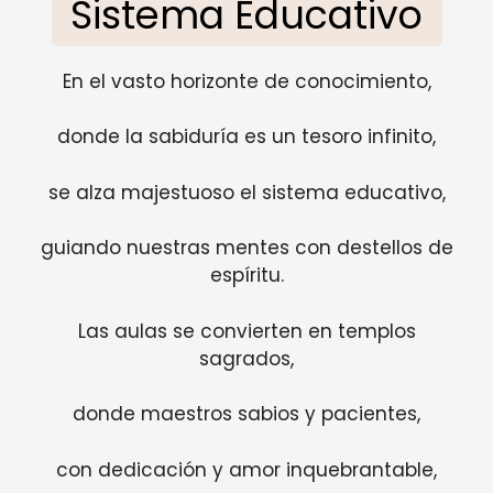
Sistema Educativo
En el vasto horizonte de conocimiento,
donde la sabiduría es un tesoro infinito,
se alza majestuoso el sistema educativo,
guiando nuestras mentes con destellos de
espíritu.
Las aulas se convierten en templos
sagrados,
donde maestros sabios y pacientes,
con dedicación y amor inquebrantable,