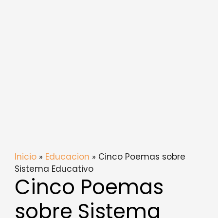
Inicio
»
Educacion
» Cinco Poemas sobre
Sistema Educativo
Cinco Poemas
sobre Sistema