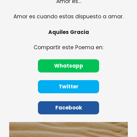
Amor es…
Amor es cuando estas dispuesto a amar.
Aquiles Gracia
Compartir este Poema en:
Whatsapp
Twitter
Facebook