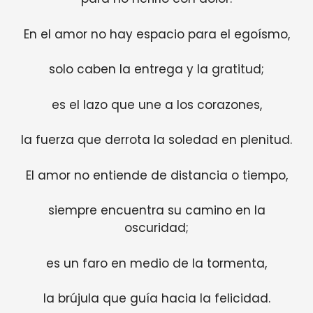
En el amor no hay espacio para el egoísmo,
solo caben la entrega y la gratitud;
es el lazo que une a los corazones,
la fuerza que derrota la soledad en plenitud.
El amor no entiende de distancia o tiempo,
siempre encuentra su camino en la
oscuridad;
es un faro en medio de la tormenta,
la brújula que guía hacia la felicidad.