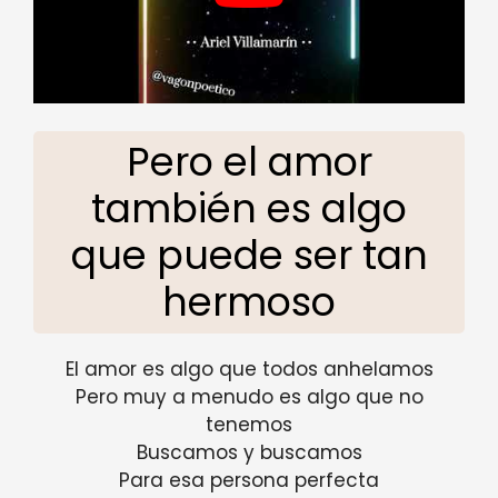
Pero el amor
también es algo
que puede ser tan
hermoso
El amor es algo que todos anhelamos
Pero muy a menudo es algo que no
tenemos
Buscamos y buscamos
Para esa persona perfecta