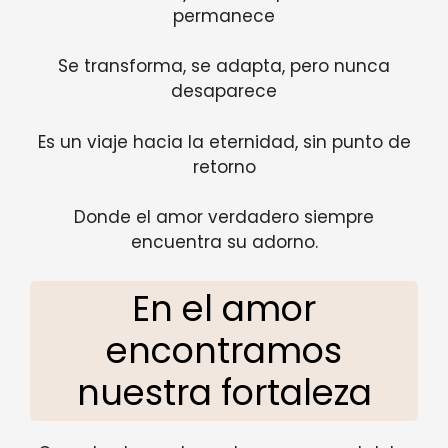
permanece
Se transforma, se adapta, pero nunca
desaparece
Es un viaje hacia la eternidad, sin punto de
retorno
Donde el amor verdadero siempre
encuentra su adorno.
En el amor
encontramos
nuestra fortaleza