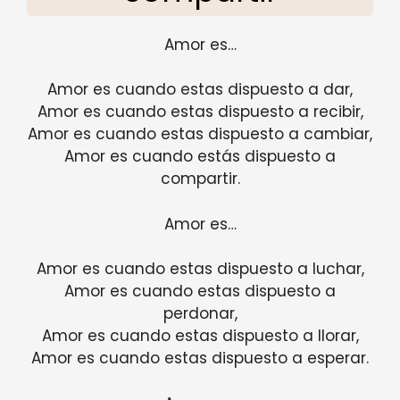
Amor es…
Amor es cuando estas dispuesto a dar,
Amor es cuando estas dispuesto a recibir,
Amor es cuando estas dispuesto a cambiar,
Amor es cuando estás dispuesto a
compartir.
Amor es…
Amor es cuando estas dispuesto a luchar,
Amor es cuando estas dispuesto a
perdonar,
Amor es cuando estas dispuesto a llorar,
Amor es cuando estas dispuesto a esperar.