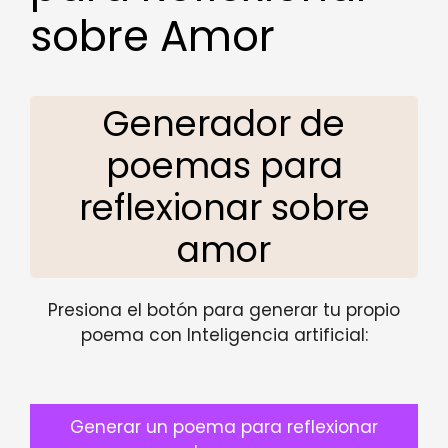
sobre Amor
Generador de
poemas para
reflexionar sobre
amor
Presiona el botón para generar tu propio
poema con Inteligencia artificial:
Generar un poema para reflexionar