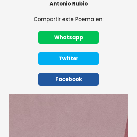
Antonio Rubio
Compartir este Poema en:
Whatsapp
Twitter
Facebook