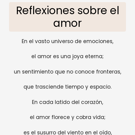
Reflexiones sobre el
amor
En el vasto universo de emociones,
el amor es una joya eterna;
un sentimiento que no conoce fronteras,
que trasciende tiempo y espacio.
En cada latido del corazón,
el amor florece y cobra vida;
es el susurro del viento en el oído,