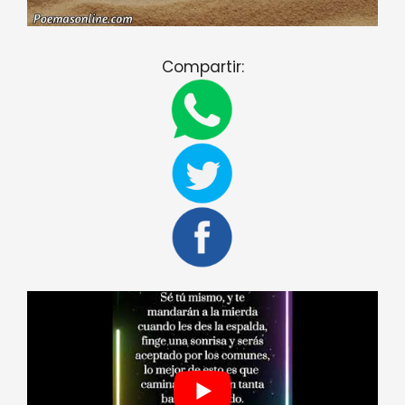
Compartir: