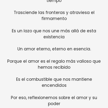
tiempo
Trasciende las fronteras y atraviesa el
firmamento
Es un lazo que nos une más allá de esta
existencia
Un amor eterno, eterno en esencia.
Porque el amor es el regalo más valioso que
hemos recibido
Es el combustible que nos mantiene
encendidos
Por eso, reflexionemos sobre el amor y su
poder