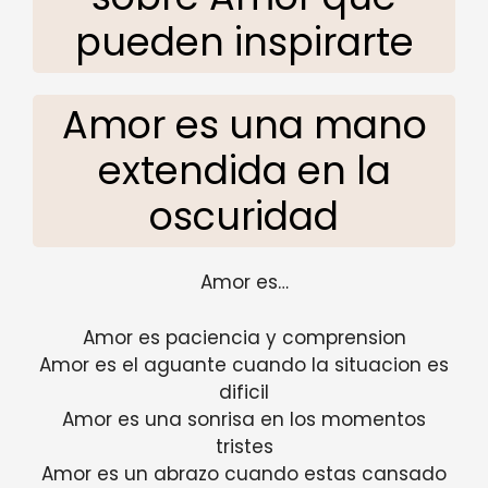
pueden inspirarte
Amor es una mano
extendida en la
oscuridad
Amor es…
Amor es paciencia y comprension
Amor es el aguante cuando la situacion es
dificil
Amor es una sonrisa en los momentos
tristes
Amor es un abrazo cuando estas cansado