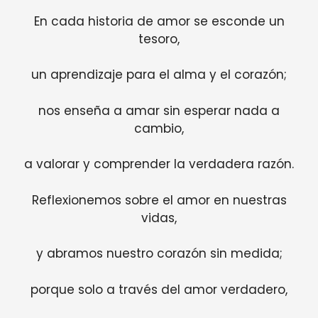
En cada historia de amor se esconde un
tesoro,
un aprendizaje para el alma y el corazón;
nos enseña a amar sin esperar nada a
cambio,
a valorar y comprender la verdadera razón.
Reflexionemos sobre el amor en nuestras
vidas,
y abramos nuestro corazón sin medida;
porque solo a través del amor verdadero,