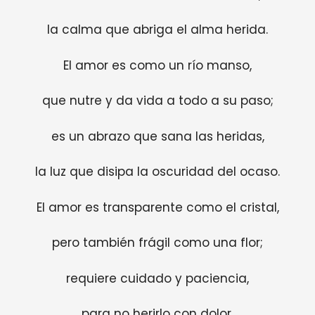
la calma que abriga el alma herida.
El amor es como un río manso,
que nutre y da vida a todo a su paso;
es un abrazo que sana las heridas,
la luz que disipa la oscuridad del ocaso.
El amor es transparente como el cristal,
pero también frágil como una flor;
requiere cuidado y paciencia,
para no herirlo con dolor.