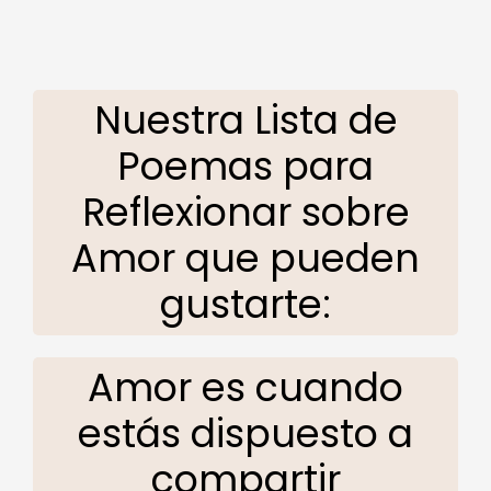
Nuestra Lista de
Poemas para
Reflexionar sobre
Amor que pueden
gustarte:
Amor es cuando
estás dispuesto a
compartir