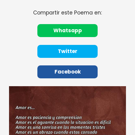
Compartir este Poema en:
Whatsapp
Twitter
Facebook