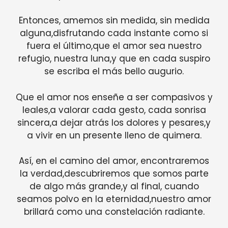
Entonces, amemos sin medida, sin medida
alguna,disfrutando cada instante como si
fuera el último,que el amor sea nuestro
refugio, nuestra luna,y que en cada suspiro
se escriba el más bello augurio.
Que el amor nos enseñe a ser compasivos y
leales,a valorar cada gesto, cada sonrisa
sincera,a dejar atrás los dolores y pesares,y
a vivir en un presente lleno de quimera.
Así, en el camino del amor, encontraremos
la verdad,descubriremos que somos parte
de algo más grande,y al final, cuando
seamos polvo en la eternidad,nuestro amor
brillará como una constelación radiante.