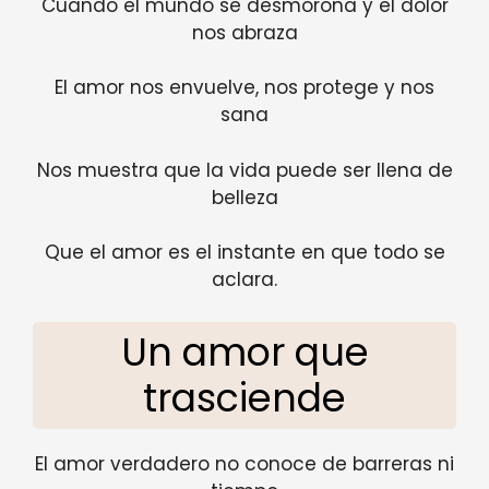
Cuando el mundo se desmorona y el dolor
nos abraza
El amor nos envuelve, nos protege y nos
sana
Nos muestra que la vida puede ser llena de
belleza
Que el amor es el instante en que todo se
aclara.
Un amor que
trasciende
El amor verdadero no conoce de barreras ni