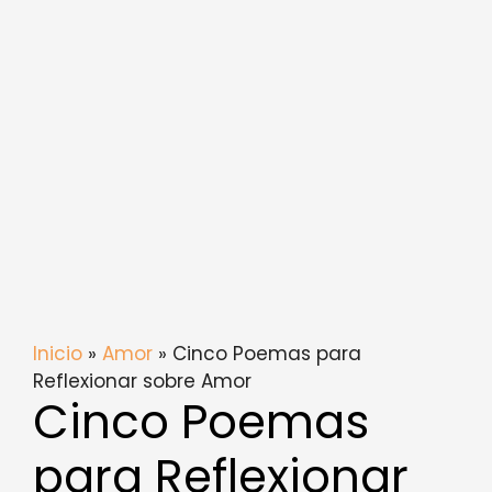
Inicio
»
Amor
» Cinco Poemas para
Reflexionar sobre Amor
Cinco Poemas
para Reflexionar