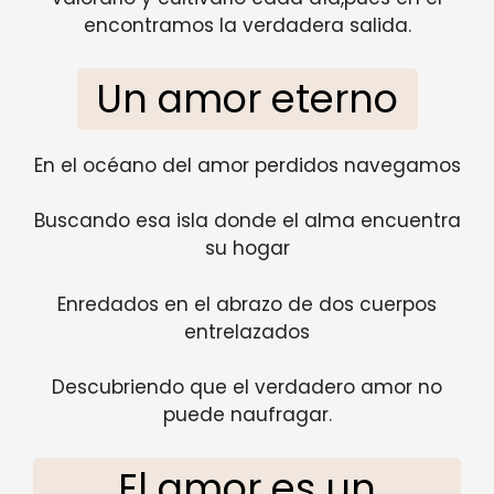
encontramos la verdadera salida.
Un amor eterno
En el océano del amor perdidos navegamos
Buscando esa isla donde el alma encuentra
su hogar
Enredados en el abrazo de dos cuerpos
entrelazados
Descubriendo que el verdadero amor no
puede naufragar.
El amor es un