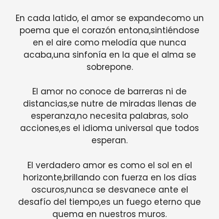
En cada latido, el amor se expandecomo un
poema que el corazón entona,sintiéndose
en el aire como melodía que nunca
acaba,una sinfonía en la que el alma se
sobrepone.
El amor no conoce de barreras ni de
distancias,se nutre de miradas llenas de
esperanza,no necesita palabras, solo
acciones,es el idioma universal que todos
esperan.
El verdadero amor es como el sol en el
horizonte,brillando con fuerza en los días
oscuros,nunca se desvanece ante el
desafío del tiempo,es un fuego eterno que
quema en nuestros muros.