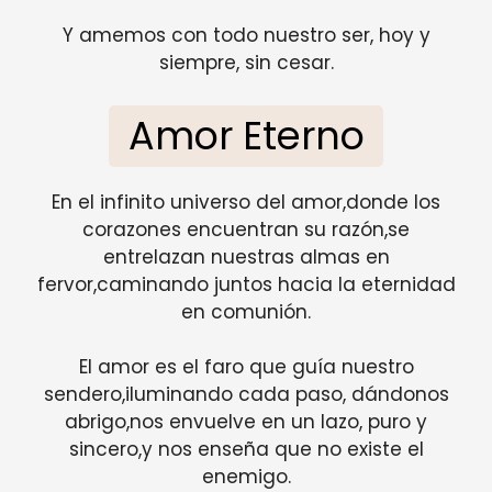
Y amemos con todo nuestro ser, hoy y
siempre, sin cesar.
Amor Eterno
En el infinito universo del amor,donde los
corazones encuentran su razón,se
entrelazan nuestras almas en
fervor,caminando juntos hacia la eternidad
en comunión.
El amor es el faro que guía nuestro
sendero,iluminando cada paso, dándonos
abrigo,nos envuelve en un lazo, puro y
sincero,y nos enseña que no existe el
enemigo.