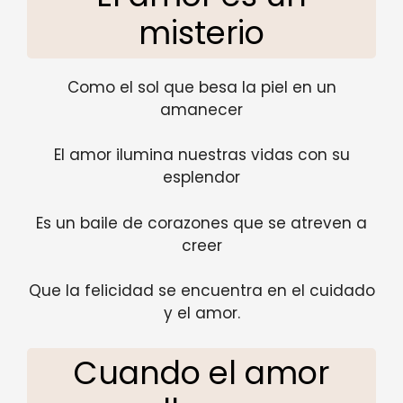
misterio
Como el sol que besa la piel en un
amanecer
El amor ilumina nuestras vidas con su
esplendor
Es un baile de corazones que se atreven a
creer
Que la felicidad se encuentra en el cuidado
y el amor.
Cuando el amor