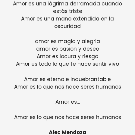
Amor es una lágrima derramada cuando
estás triste
Amor es una mano extendida en la
oscuridad
amor es magia y alegria
amor es pasion y deseo
Amor es locura y riesgo
Amor es todo lo que te hace sentir vivo
Amor es eterno e inquebrantable
Amor es lo que nos hace seres humanos
Amor es…
Amor es lo que nos hace seres humanos
Alec Mendoza