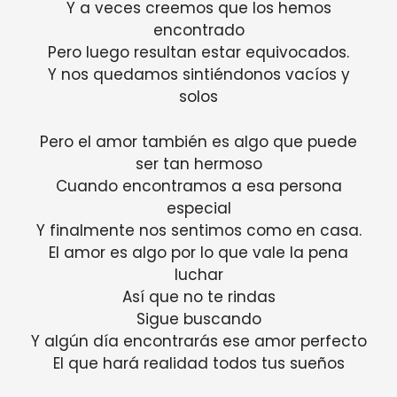
Y a veces creemos que los hemos
encontrado
Pero luego resultan estar equivocados.
Y nos quedamos sintiéndonos vacíos y
solos
Pero el amor también es algo que puede
ser tan hermoso
Cuando encontramos a esa persona
especial
Y finalmente nos sentimos como en casa.
El amor es algo por lo que vale la pena
luchar
Así que no te rindas
Sigue buscando
Y algún día encontrarás ese amor perfecto
El que hará realidad todos tus sueños