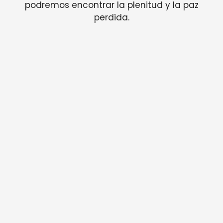
podremos encontrar la plenitud y la paz
perdida.