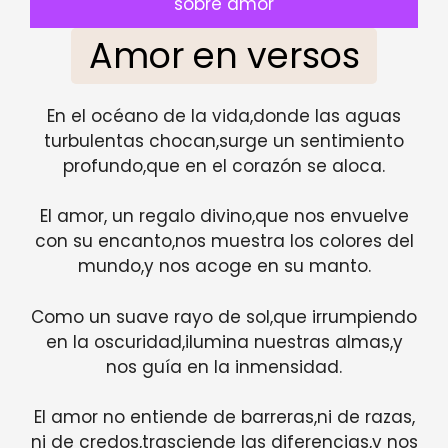
sobre amor
Amor en versos
En el océano de la vida,donde las aguas
turbulentas chocan,surge un sentimiento
profundo,que en el corazón se aloca.
El amor, un regalo divino,que nos envuelve
con su encanto,nos muestra los colores del
mundo,y nos acoge en su manto.
Como un suave rayo de sol,que irrumpiendo
en la oscuridad,ilumina nuestras almas,y
nos guía en la inmensidad.
El amor no entiende de barreras,ni de razas,
ni de credos,trasciende las diferencias,y nos