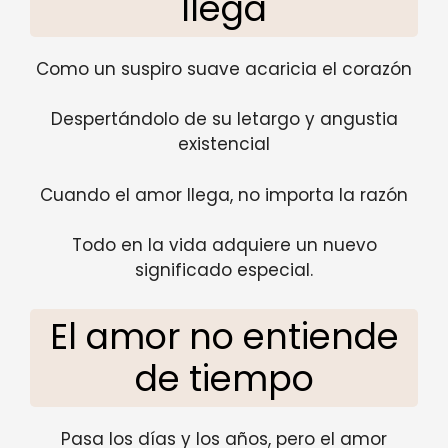
llega
Como un suspiro suave acaricia el corazón
Despertándolo de su letargo y angustia
existencial
Cuando el amor llega, no importa la razón
Todo en la vida adquiere un nuevo
significado especial.
El amor no entiende
de tiempo
Pasa los días y los años, pero el amor