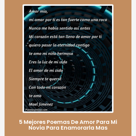
5 Mejores Poemas De Amor Para Mi
Novia Para Enamorarla Mas