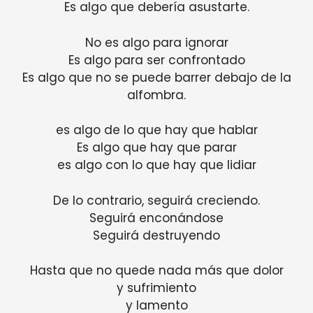
Es algo que debería asustarte.
No es algo para ignorar
Es algo para ser confrontado
Es algo que no se puede barrer debajo de la
alfombra.
es algo de lo que hay que hablar
Es algo que hay que parar
es algo con lo que hay que lidiar
De lo contrario, seguirá creciendo.
Seguirá enconándose
Seguirá destruyendo
Hasta que no quede nada más que dolor
y sufrimiento
y lamento