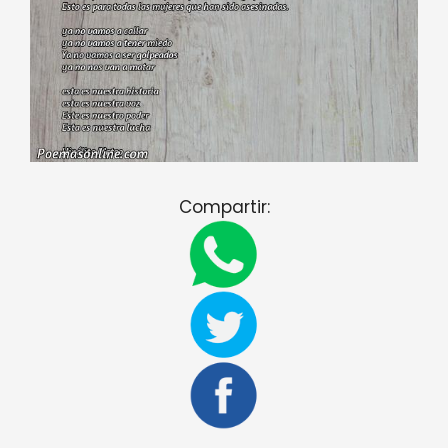
Compartir: