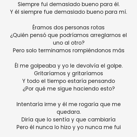
Siempre fui demasiado bueno para él.
Y él siempre fue demasiado bueno para mí.
Éramos dos personas rotas
¿Quién pensó que podríamos arreglarnos el
uno al otro?
Pero solo terminamos rompiéndonos más
Él me golpeaba y yo le devolvía el golpe.
Gritaríamos y gritaríamos
Y todo el tiempo estaría pensando
¿Por qué me sigue haciendo esto?
Intentaría irme y él me rogaría que me
quedara.
Diría que lo sentía y que cambiaría
Pero él nunca lo hizo y yo nunca me fui