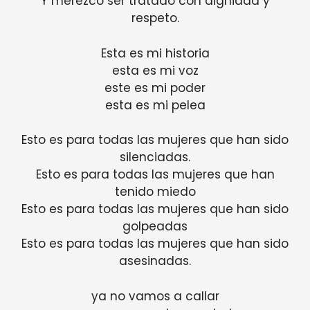
Y merezco ser tratado con dignidad y
respeto.
Esta es mi historia
esta es mi voz
este es mi poder
esta es mi pelea
Esto es para todas las mujeres que han sido
silenciadas.
Esto es para todas las mujeres que han
tenido miedo
Esto es para todas las mujeres que han sido
golpeadas
Esto es para todas las mujeres que han sido
asesinadas.
ya no vamos a callar