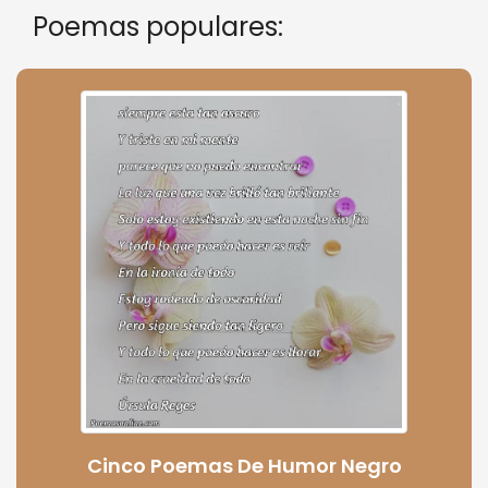
Poemas populares:
Cinco Poemas De Humor Negro