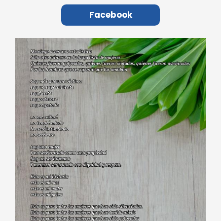
Facebook