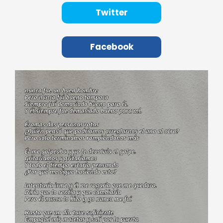
Twitter
Facebook