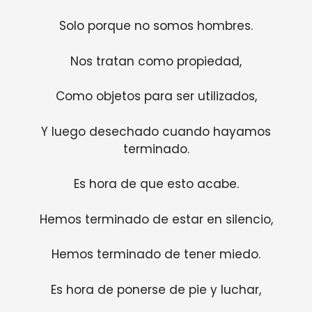
Solo porque no somos hombres.
Nos tratan como propiedad,
Como objetos para ser utilizados,
Y luego desechado cuando hayamos
terminado.
Es hora de que esto acabe.
Hemos terminado de estar en silencio,
Hemos terminado de tener miedo.
Es hora de ponerse de pie y luchar,