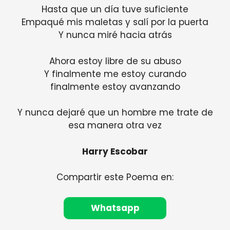
Hasta que un día tuve suficiente
Empaqué mis maletas y salí por la puerta
Y nunca miré hacia atrás
Ahora estoy libre de su abuso
Y finalmente me estoy curando
finalmente estoy avanzando
Y nunca dejaré que un hombre me trate de
esa manera otra vez
Harry Escobar
Compartir este Poema en:
Whatsapp