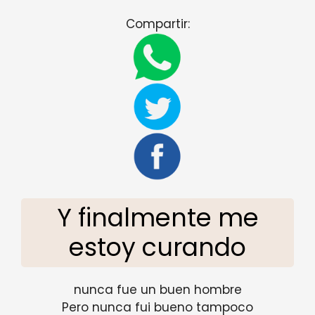
Compartir:
Y finalmente me
estoy curando
nunca fue un buen hombre
Pero nunca fui bueno tampoco