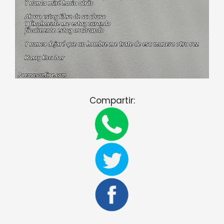
Compartir: