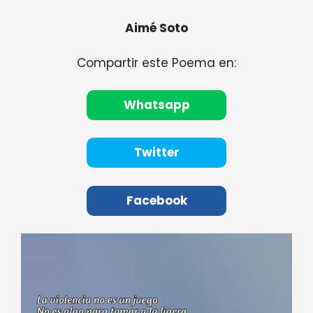
Aimé Soto
Compartir este Poema en:
Whatsapp
Twitter
Facebook