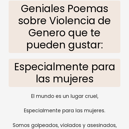
Geniales Poemas
sobre Violencia de
Genero que te
pueden gustar:
Especialmente para
las mujeres
El mundo es un lugar cruel,
Especialmente para las mujeres.
Somos golpeados, violados y asesinados,