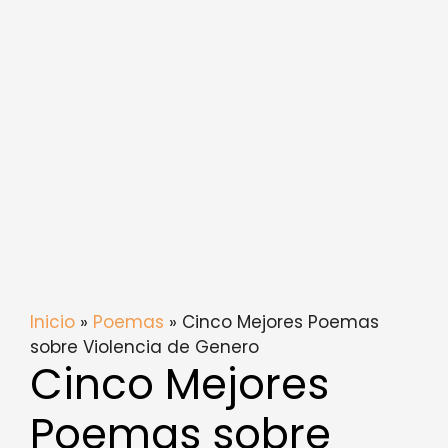
Inicio
»
Poemas
» Cinco Mejores Poemas
sobre Violencia de Genero
Cinco Mejores
Poemas sobre