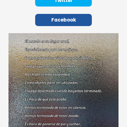
Twitter
Facebook