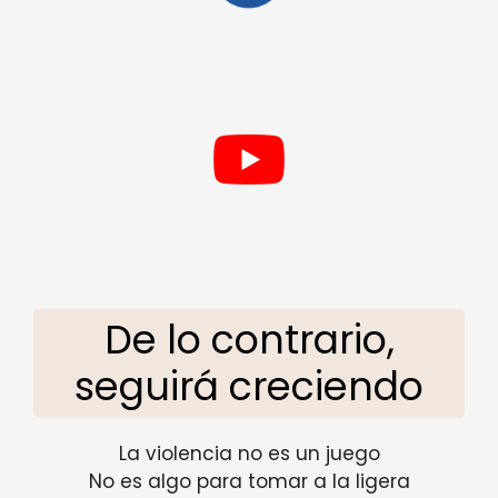
De lo contrario,
seguirá creciendo
La violencia no es un juego
No es algo para tomar a la ligera