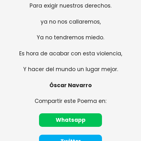
Para exigir nuestros derechos.
ya no nos callaremos,
Ya no tendremos miedo.
Es hora de acabar con esta violencia,
Y hacer del mundo un lugar mejor.
Óscar Navarro
Compartir este Poema en:
Whatsapp