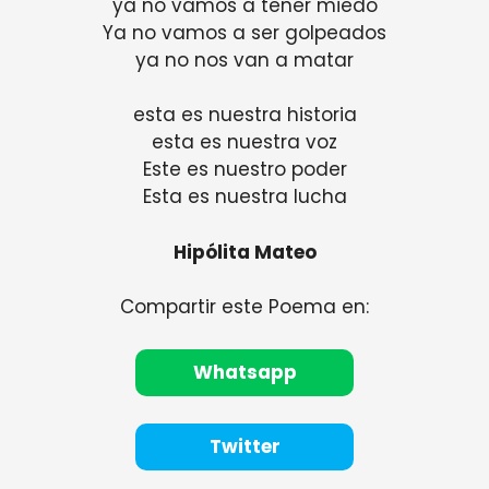
ya no vamos a tener miedo
Ya no vamos a ser golpeados
ya no nos van a matar
esta es nuestra historia
esta es nuestra voz
Este es nuestro poder
Esta es nuestra lucha
Hipólita Mateo
Compartir este Poema en:
Whatsapp
Twitter