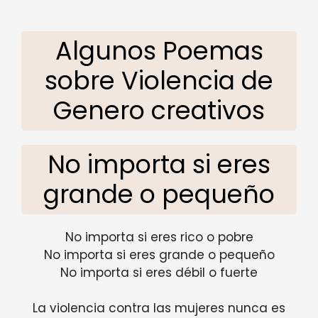
Algunos Poemas
sobre Violencia de
Genero creativos
No importa si eres
grande o pequeño
No importa si eres rico o pobre
No importa si eres grande o pequeño
No importa si eres débil o fuerte
La violencia contra las mujeres nunca es