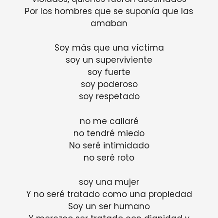
Por los hombres que se suponía que las
amaban
Soy más que una víctima
soy un superviviente
soy fuerte
soy poderoso
soy respetado
no me callaré
no tendré miedo
No seré intimidado
no seré roto
soy una mujer
Y no seré tratado como una propiedad
Soy un ser humano