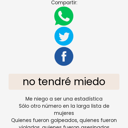
Compartir:
no tendré miedo
Me niego a ser una estadística
Sólo otro número en la larga lista de
mujeres
Quienes fueron golpeados, quienes fueron
violados, quienes fueron asesinados