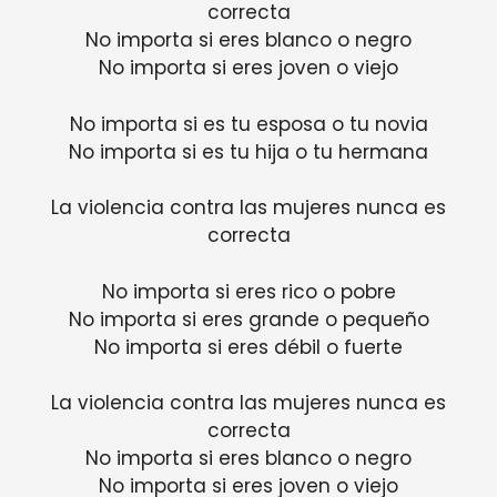
correcta
No importa si eres blanco o negro
No importa si eres joven o viejo
No importa si es tu esposa o tu novia
No importa si es tu hija o tu hermana
La violencia contra las mujeres nunca es
correcta
No importa si eres rico o pobre
No importa si eres grande o pequeño
No importa si eres débil o fuerte
La violencia contra las mujeres nunca es
correcta
No importa si eres blanco o negro
No importa si eres joven o viejo