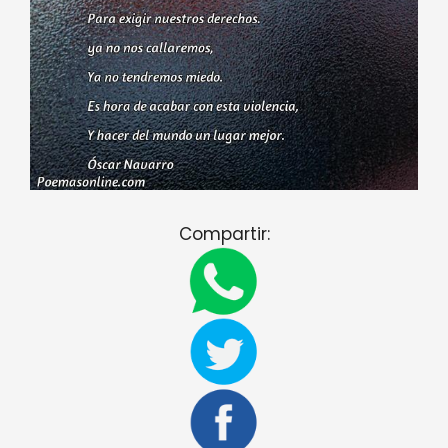
Compartir: