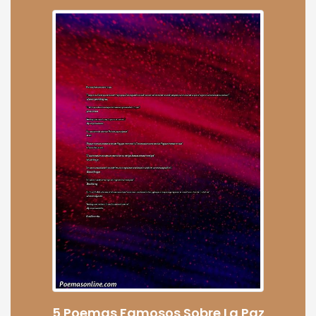
5 Poemas Famosos Sobre La Paz