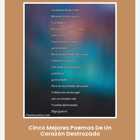
Cinco Mejores Poemas De Un
Corazón Destrozado