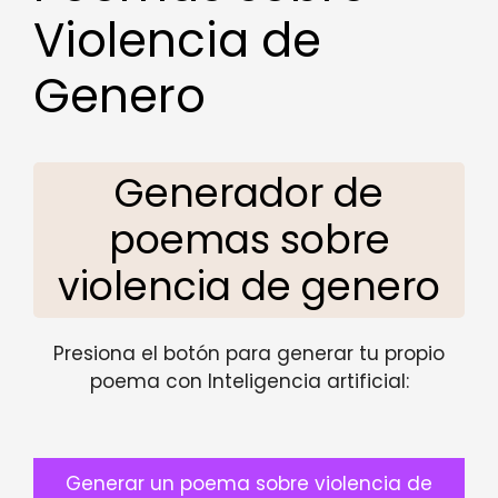
Violencia de
Genero
Generador de
poemas sobre
violencia de genero
Presiona el botón para generar tu propio
poema con Inteligencia artificial:
Generar un poema sobre violencia de