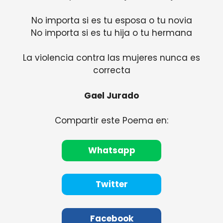
No importa si es tu esposa o tu novia
No importa si es tu hija o tu hermana
La violencia contra las mujeres nunca es
correcta
Gael Jurado
Compartir este Poema en:
Whatsapp
Twitter
Facebook