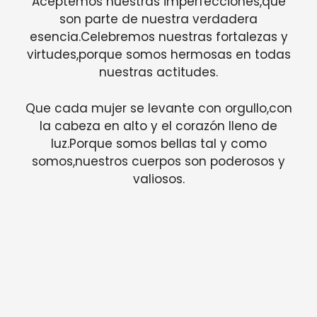
Aceptemos nuestras imperfecciones,que
son parte de nuestra verdadera
esencia.Celebremos nuestras fortalezas y
virtudes,porque somos hermosas en todas
nuestras actitudes.
Que cada mujer se levante con orgullo,con
la cabeza en alto y el corazón lleno de
luz.Porque somos bellas tal y como
somos,nuestros cuerpos son poderosos y
valiosos.