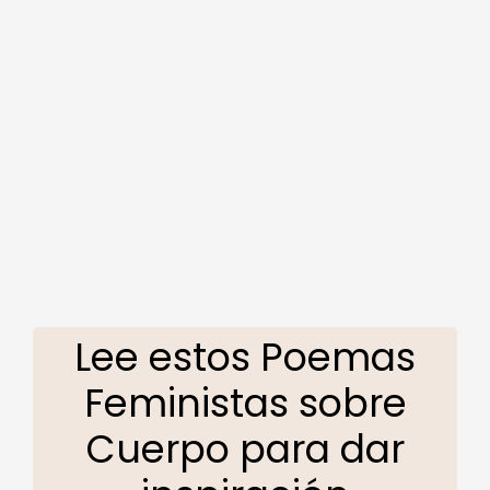
Lee estos Poemas
Feministas sobre
Cuerpo para dar