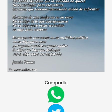
Compartir: