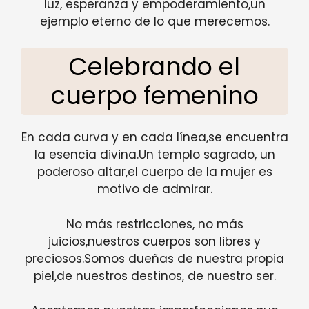
luz, esperanza y empoderamiento,un
ejemplo eterno de lo que merecemos.
Celebrando el
cuerpo femenino
En cada curva y en cada línea,se encuentra
la esencia divina.Un templo sagrado, un
poderoso altar,el cuerpo de la mujer es
motivo de admirar.
No más restricciones, no más
juicios,nuestros cuerpos son libres y
preciosos.Somos dueñas de nuestra propia
piel,de nuestros destinos, de nuestro ser.