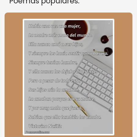
Poemas populares: