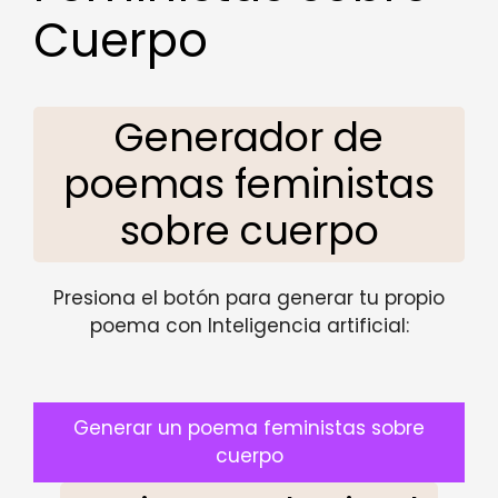
Cuerpo
Generador de
poemas feministas
sobre cuerpo
Presiona el botón para generar tu propio
poema con Inteligencia artificial:
Generar un poema feministas sobre
cuerpo