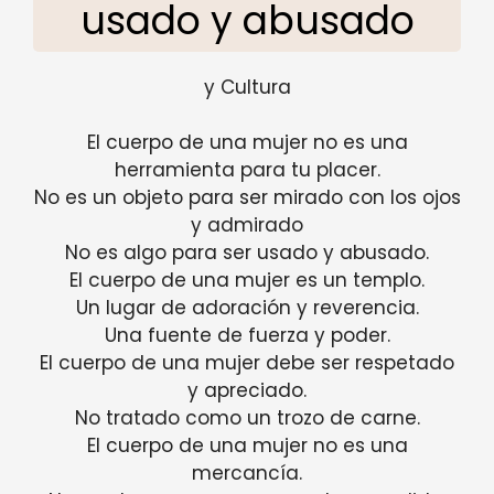
usado y abusado
y Cultura
El cuerpo de una mujer no es una
herramienta para tu placer.
No es un objeto para ser mirado con los ojos
y admirado
No es algo para ser usado y abusado.
El cuerpo de una mujer es un templo.
Un lugar de adoración y reverencia.
Una fuente de fuerza y ​​poder.
El cuerpo de una mujer debe ser respetado
y apreciado.
No tratado como un trozo de carne.
El cuerpo de una mujer no es una
mercancía.