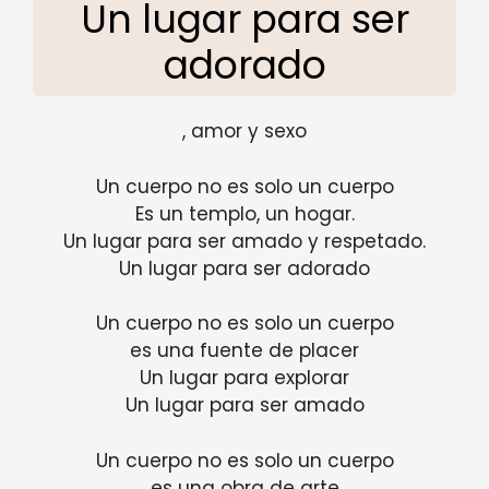
Un lugar para ser
adorado
, amor y sexo
Un cuerpo no es solo un cuerpo
Es un templo, un hogar.
Un lugar para ser amado y respetado.
Un lugar para ser adorado
Un cuerpo no es solo un cuerpo
es una fuente de placer
Un lugar para explorar
Un lugar para ser amado
Un cuerpo no es solo un cuerpo
es una obra de arte