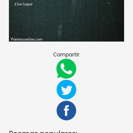
Compartir: