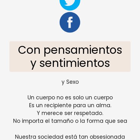
Con pensamientos
y sentimientos
y Sexo
Un cuerpo no es solo un cuerpo
Es un recipiente para un alma.
Y merece ser respetado.
No importa el tamaño o la forma que sea
Nuestra sociedad está tan obsesionada