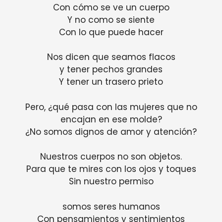
Con cómo se ve un cuerpo
Y no como se siente
Con lo que puede hacer
Nos dicen que seamos flacos
y tener pechos grandes
Y tener un trasero prieto
Pero, ¿qué pasa con las mujeres que no
encajan en ese molde?
¿No somos dignos de amor y atención?
Nuestros cuerpos no son objetos.
Para que te mires con los ojos y toques
Sin nuestro permiso
somos seres humanos
Con pensamientos y sentimientos