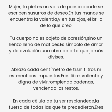
Mujer, tu piel es un vals de poesía,donde se
escriben susurros de deseo.En tus manos se
encuentra la valentía,y en tus ojos, el brillo
de lo que creo.
Tu cuerpo no es objeto de opresión,sino un
lienzo lleno de matices.Es símbolo de amor
y de evolución,una obra de arte que jamás
divises.
Abrazo cada centímetro de ti,sin filtros ni
estereotipos impuestos.Eres libre, valiente y
digna de vivir,rompiendo cadenas,
venciendo los restos.
En cada célula de tu ser resplandece,la
fuerza de todas las que te precedieron.Eres