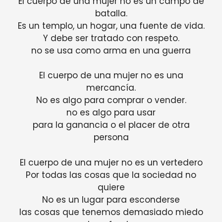
El cuerpo de una mujer no es un campo de
batalla.
Es un templo, un hogar, una fuente de vida.
Y debe ser tratado con respeto.
no se usa como arma en una guerra
El cuerpo de una mujer no es una
mercancía.
No es algo para comprar o vender.
no es algo para usar
para la ganancia o el placer de otra
persona
El cuerpo de una mujer no es un vertedero
Por todas las cosas que la sociedad no
quiere
No es un lugar para esconderse
las cosas que tenemos demasiado miedo