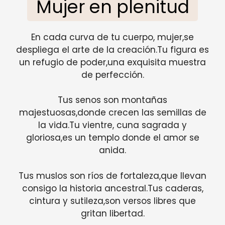
Mujer en plenitud
En cada curva de tu cuerpo, mujer,se
despliega el arte de la creación.Tu figura es
un refugio de poder,una exquisita muestra
de perfección.
Tus senos son montañas
majestuosas,donde crecen las semillas de
la vida.Tu vientre, cuna sagrada y
gloriosa,es un templo donde el amor se
anida.
Tus muslos son ríos de fortaleza,que llevan
consigo la historia ancestral.Tus caderas,
cintura y sutileza,son versos libres que
gritan libertad.