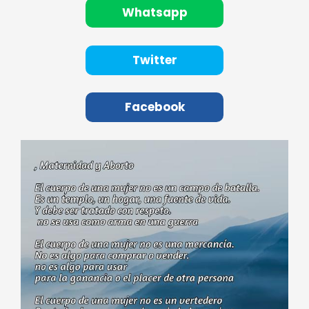
Whatsapp
Twitter
Facebook