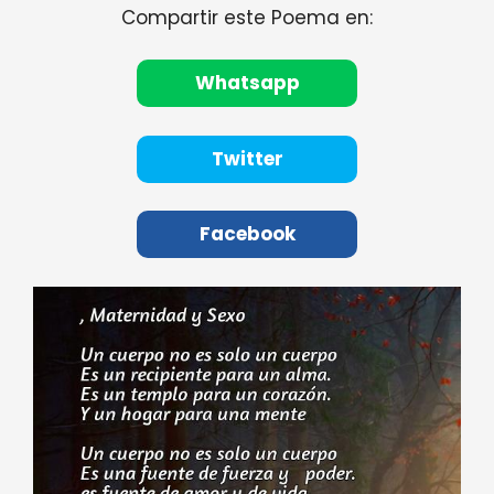
Compartir este Poema en:
Whatsapp
Twitter
Facebook