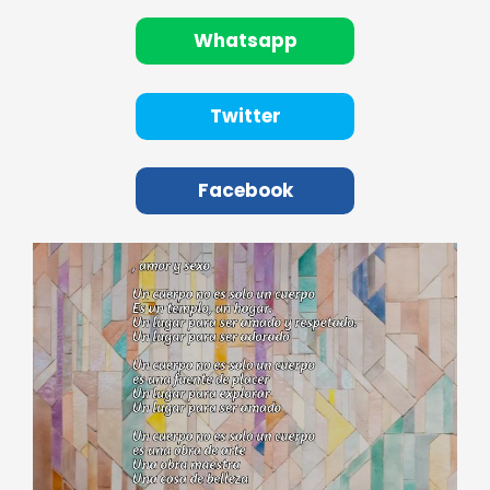
Whatsapp
Twitter
Facebook