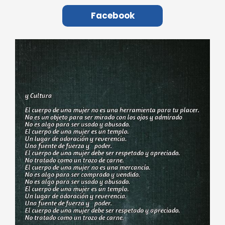
Facebook