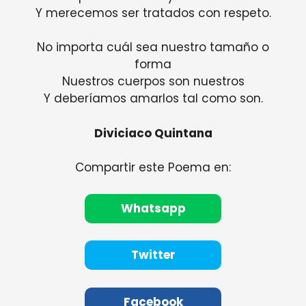
Y merecemos ser tratados con respeto.
No importa cuál sea nuestro tamaño o
forma
Nuestros cuerpos son nuestros
Y deberíamos amarlos tal como son.
Diviciaco Quintana
Compartir este Poema en:
Whatsapp
Twitter
Facebook