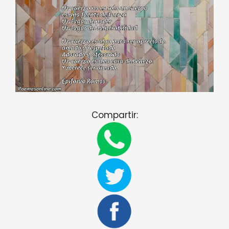
Compartir: