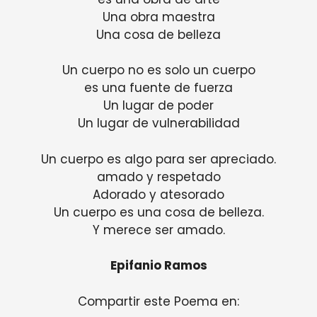
Una obra maestra
Una cosa de belleza
Un cuerpo no es solo un cuerpo
es una fuente de fuerza
Un lugar de poder
Un lugar de vulnerabilidad
Un cuerpo es algo para ser apreciado.
amado y respetado
Adorado y atesorado
Un cuerpo es una cosa de belleza.
Y merece ser amado.
Epifanio Ramos
Compartir este Poema en: