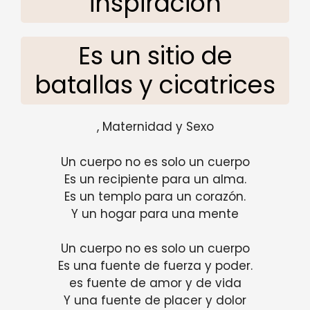
inspiración
Es un sitio de
batallas y cicatrices
, Maternidad y Sexo
Un cuerpo no es solo un cuerpo
Es un recipiente para un alma.
Es un templo para un corazón.
Y un hogar para una mente
Un cuerpo no es solo un cuerpo
Es una fuente de fuerza y ​​poder.
es fuente de amor y de vida
Y una fuente de placer y dolor