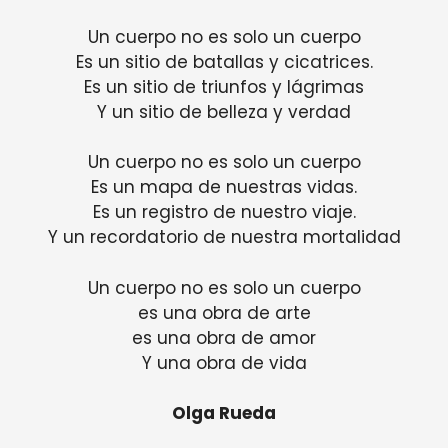
Un cuerpo no es solo un cuerpo
Es un sitio de batallas y cicatrices.
Es un sitio de triunfos y lágrimas
Y un sitio de belleza y verdad
Un cuerpo no es solo un cuerpo
Es un mapa de nuestras vidas.
Es un registro de nuestro viaje.
Y un recordatorio de nuestra mortalidad
Un cuerpo no es solo un cuerpo
es una obra de arte
es una obra de amor
Y una obra de vida
Olga Rueda