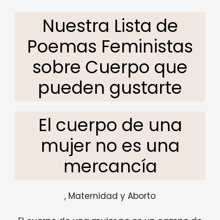
Nuestra Lista de
Poemas Feministas
sobre Cuerpo que
pueden gustarte
El cuerpo de una
mujer no es una
mercancía
, Maternidad y Aborto