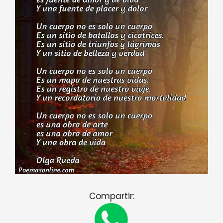
Compartir: