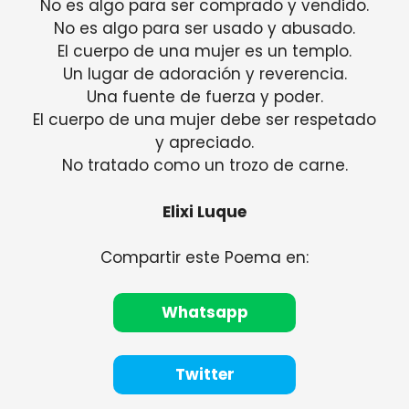
No es algo para ser comprado y vendido.
No es algo para ser usado y abusado.
El cuerpo de una mujer es un templo.
Un lugar de adoración y reverencia.
Una fuente de fuerza y ​​poder.
El cuerpo de una mujer debe ser respetado
y apreciado.
No tratado como un trozo de carne.
Elixi Luque
Compartir este Poema en:
Whatsapp
Twitter