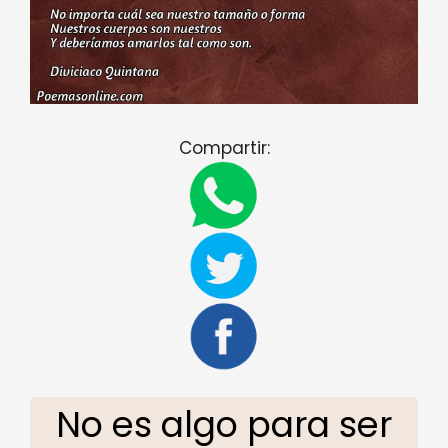
Compartir:
No es algo para ser