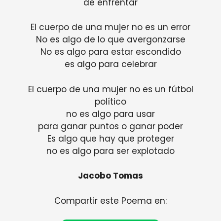
de enfrentar
El cuerpo de una mujer no es un error
No es algo de lo que avergonzarse
No es algo para estar escondido
es algo para celebrar
El cuerpo de una mujer no es un fútbol
político
no es algo para usar
para ganar puntos o ganar poder
Es algo que hay que proteger
no es algo para ser explotado
Jacobo Tomas
Compartir este Poema en: