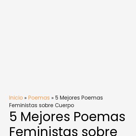
Inicio
»
Poemas
» 5 Mejores Poemas
Feministas sobre Cuerpo
5 Mejores Poemas
Feministas sobre