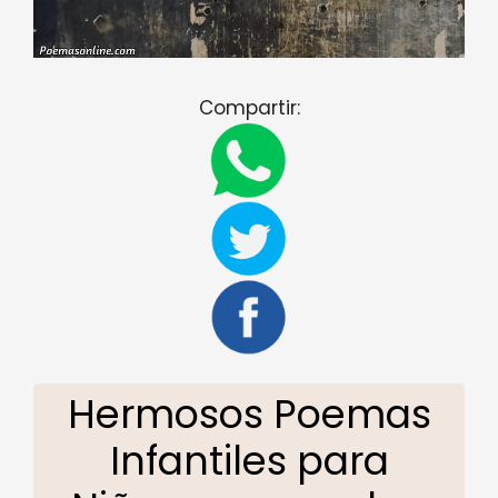
Compartir:
Hermosos Poemas
Infantiles para