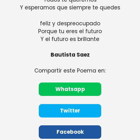
Y esperamos que siempre te quedes
feliz y despreocupado
Porque tu eres el futuro
Y el futuro es brillante
Bautista Saez
Compartir este Poema en:
Whatsapp
Twitter
Facebook