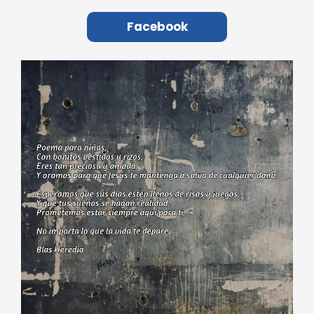
Facebook