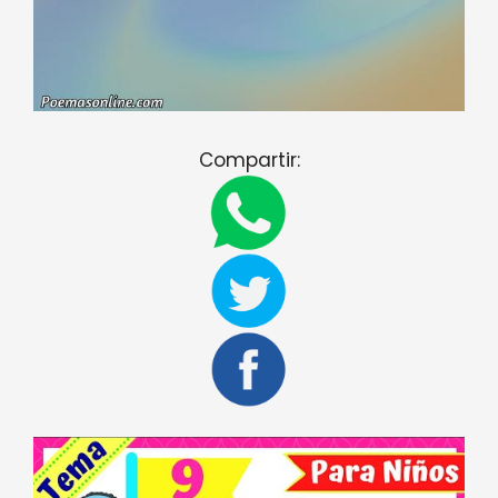
Compartir: