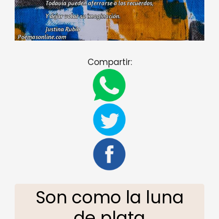
Compartir:
Son como la luna
de plata