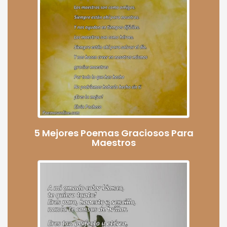
5 Mejores Poemas Graciosos Para
Maestros