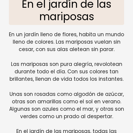
En el jardín de las
mariposas
En un jardín lleno de flores, habita un mundo
lleno de colores. Las mariposas vuelan sin
cesar, con sus alas aletean sin parar.
Las mariposas son pura alegría, revolotean
durante todo el día. Con sus colores tan
brillantes, llenan de vida todos los instantes.
Unas son rosadas como algodón de azúcar,
otras son amarillas como el sol en verano.
Algunas son azules como el mar, y otras son
verdes como un prado al despertar.
En el jardín de las mariposas, todas las