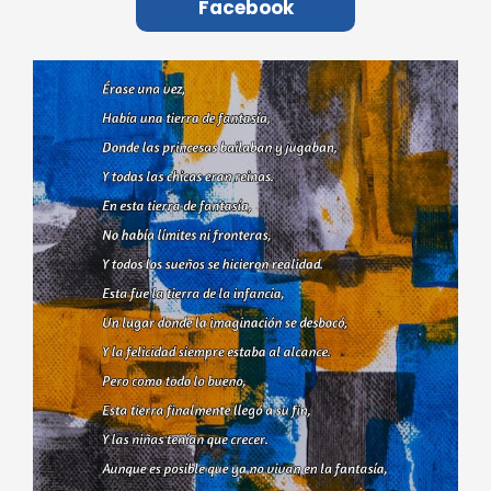
Facebook