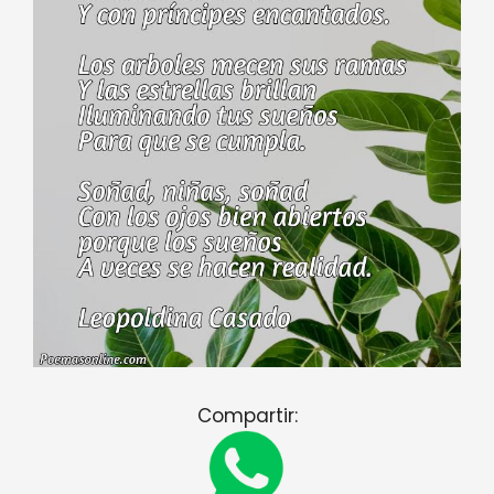
Compartir: