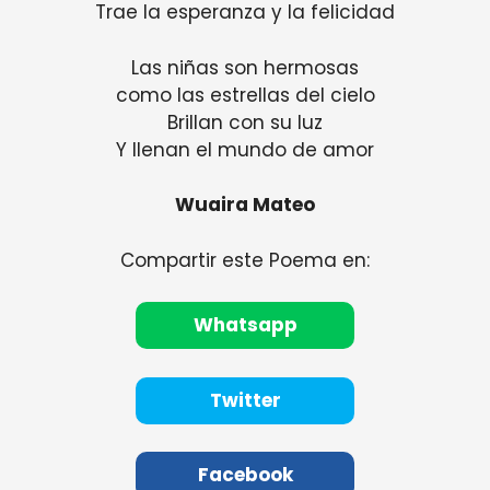
Trae la esperanza y la felicidad
Las niñas son hermosas
como las estrellas del cielo
Brillan con su luz
Y llenan el mundo de amor
Wuaira Mateo
Compartir este Poema en:
Whatsapp
Twitter
Facebook