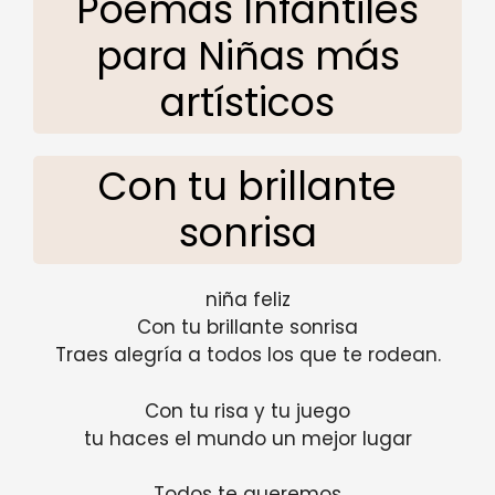
Poemas Infantiles
para Niñas más
artísticos
Con tu brillante
sonrisa
niña feliz
Con tu brillante sonrisa
Traes alegría a todos los que te rodean.
Con tu risa y tu juego
tu haces el mundo un mejor lugar
Todos te queremos