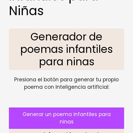
Niñas
Generador de
poemas infantiles
para ninas
Presiona el botón para generar tu propio
poema con Inteligencia artificial:
Generar un poema infantiles para
ninas