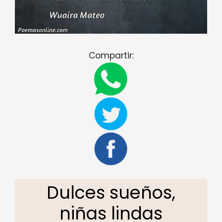
Compartir:
Dulces sueños,
niñas lindas