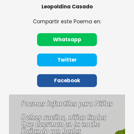
Leopoldina Casado
Compartir este Poema en:
Whatsapp
Twitter
Facebook