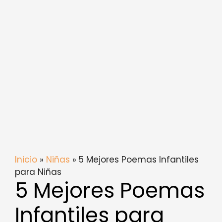
Inicio
»
Niñas
» 5 Mejores Poemas Infantiles
para Niñas
5 Mejores Poemas
Infantiles para