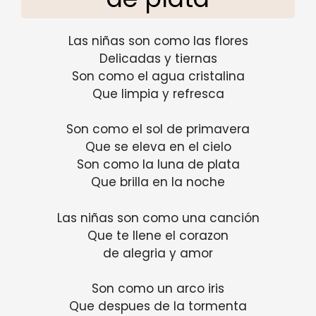
Las niñas son como las flores
Delicadas y tiernas
Son como el agua cristalina
Que limpia y refresca
Son como el sol de primavera
Que se eleva en el cielo
Son como la luna de plata
Que brilla en la noche
Las niñas son como una canción
Que te llene el corazon
de alegria y amor
Son como un arco iris
Que despues de la tormenta