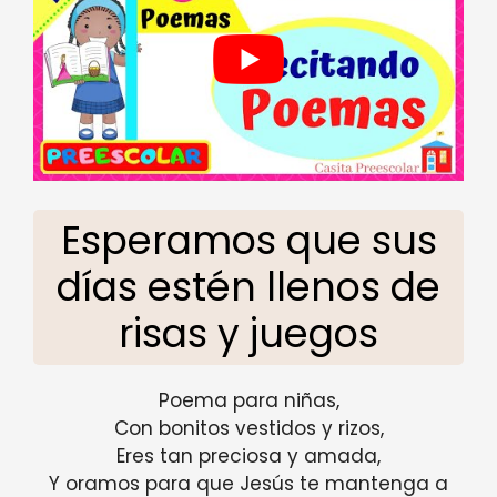
Esperamos que sus
días estén llenos de
risas y juegos
Poema para niñas,
Con bonitos vestidos y rizos,
Eres tan preciosa y amada,
Y oramos para que Jesús te mantenga a