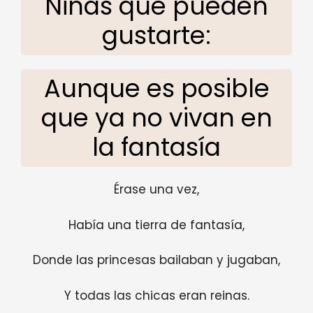
Niñas que pueden
gustarte:
Aunque es posible
que ya no vivan en
la fantasía
Érase una vez,
Había una tierra de fantasía,
Donde las princesas bailaban y jugaban,
Y todas las chicas eran reinas.