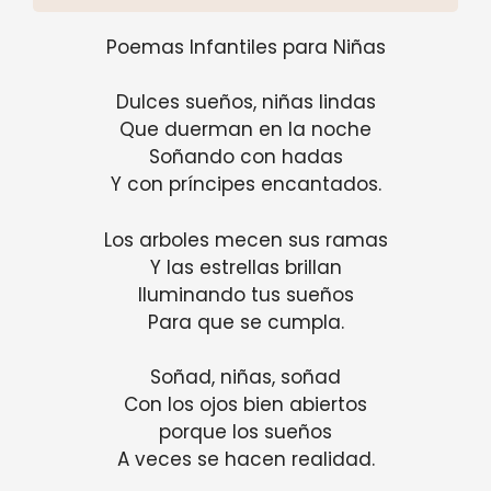
Poemas Infantiles para Niñas
Dulces sueños, niñas lindas
Que duerman en la noche
Soñando con hadas
Y con príncipes encantados.
Los arboles mecen sus ramas
Y las estrellas brillan
Iluminando tus sueños
Para que se cumpla.
Soñad, niñas, soñad
Con los ojos bien abiertos
porque los sueños
A veces se hacen realidad.