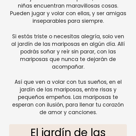
niñas encuentran maravillosas cosas.
Pueden jugar y volar con ellas, y ser amigas
inseparables para siempre.
Si estás triste o necesitas alegría, solo ven
al jardín de las mariposas en algún día. Allí
podrás soñar y reír sin parar, con las
mariposas que nunca te dejarán de
acompañar.
Así que ven a volar con tus sueños, en el
jardín de las mariposas, entre risas y
pequeños empeños. Las mariposas te
esperan con ilusión, para llenar tu corazón
de amor y canciones.
El jardín de las