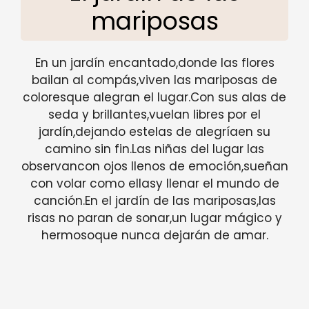
mariposas
En un jardín encantado,donde las flores
bailan al compás,viven las mariposas de
coloresque alegran el lugar.Con sus alas de
seda y brillantes,vuelan libres por el
jardín,dejando estelas de alegríaen su
camino sin fin.Las niñas del lugar las
observancon ojos llenos de emoción,sueñan
con volar como ellasy llenar el mundo de
canción.En el jardín de las mariposas,las
risas no paran de sonar,un lugar mágico y
hermosoque nunca dejarán de amar.