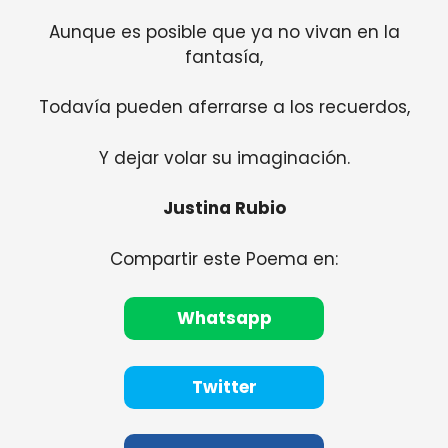
Aunque es posible que ya no vivan en la
fantasía,
Todavía pueden aferrarse a los recuerdos,
Y dejar volar su imaginación.
Justina Rubio
Compartir este Poema en:
Whatsapp
Twitter