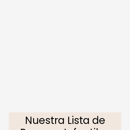
Nuestra Lista de