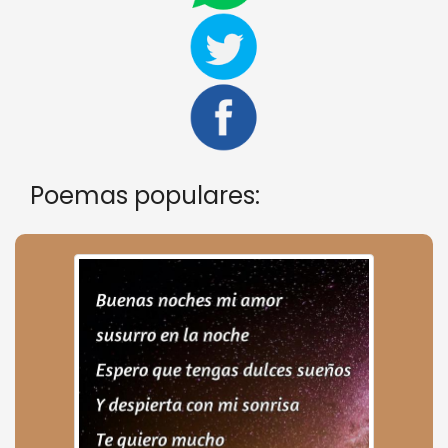
Poemas populares: