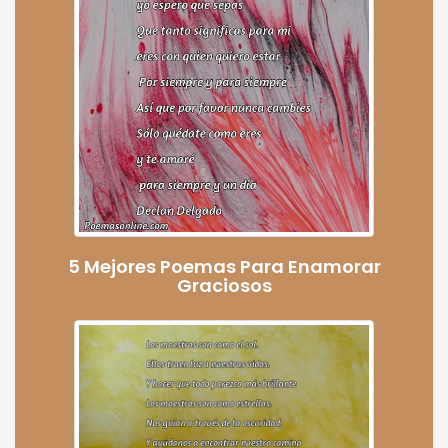
5 Mejores Poemas Para Enamorar
Graciosos