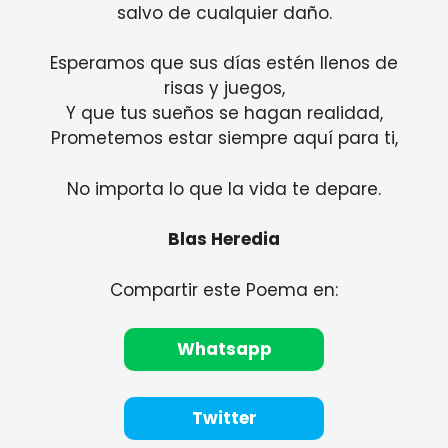
salvo de cualquier daño.
Esperamos que sus días estén llenos de
risas y juegos,
Y que tus sueños se hagan realidad,
Prometemos estar siempre aquí para ti,
No importa lo que la vida te depare.
Blas Heredia
Compartir este Poema en:
Whatsapp
Twitter