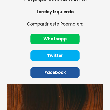
Loreley Izquierdo
Compartir este Poema en:
Whatsapp
Twitter
Facebook