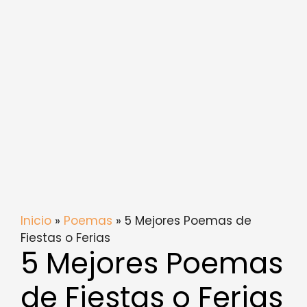
Inicio
»
Poemas
» 5 Mejores Poemas de
Fiestas o Ferias
5 Mejores Poemas
de Fiestas o Ferias