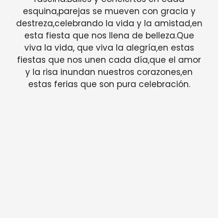
esquina,parejas se mueven con gracia y
destreza,celebrando la vida y la amistad,en
esta fiesta que nos llena de belleza.Que
viva la vida, que viva la alegría,en estas
fiestas que nos unen cada día,que el amor
y la risa inundan nuestros corazones,en
estas ferias que son pura celebración.