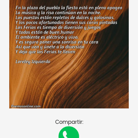
Compartir: