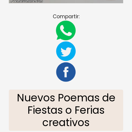
Compartir:
Nuevos Poemas de
Fiestas o Ferias
creativos