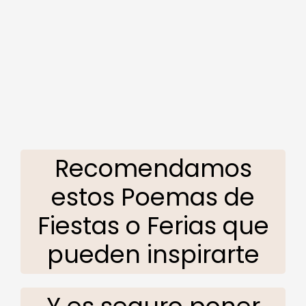
Recomendamos
estos Poemas de
Fiestas o Ferias que
pueden inspirarte