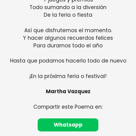
Todo sumando a la diversión
De la feria o fiesta
Así que disfrutemos el momento.
Y hacer algunos recuerdos felices
Para durarnos todo el año
Hasta que podamos hacerlo todo de nuevo
¡En la próxima feria o festival!
Martha Vazquez
Compartir este Poema en:
Whatsapp