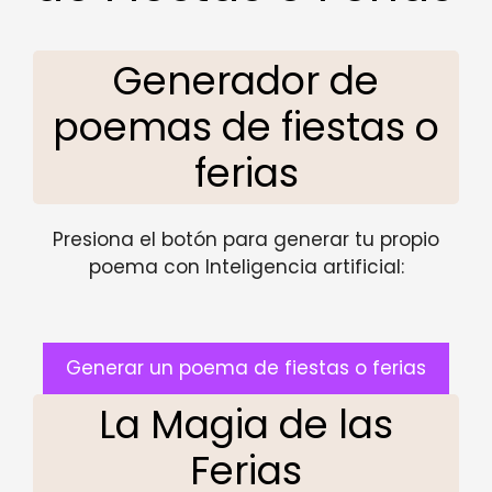
Generador de
poemas de fiestas o
ferias
Presiona el botón para generar tu propio
poema con Inteligencia artificial:
Generar un poema de fiestas o ferias
La Magia de las
Ferias