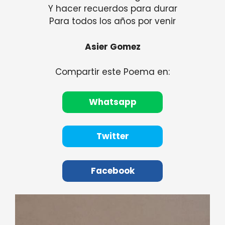
Y hacer recuerdos para durar
Para todos los años por venir
Asier Gomez
Compartir este Poema en:
Whatsapp
Twitter
Facebook