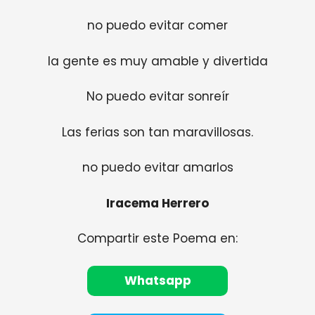
no puedo evitar comer
la gente es muy amable y divertida
No puedo evitar sonreír
Las ferias son tan maravillosas.
no puedo evitar amarlos
Iracema Herrero
Compartir este Poema en:
Whatsapp