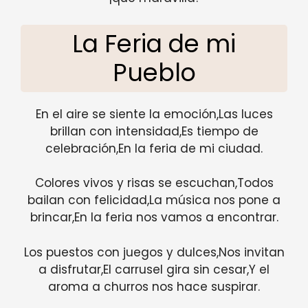
La Feria de mi
Pueblo
En el aire se siente la emoción,Las luces
brillan con intensidad,Es tiempo de
celebración,En la feria de mi ciudad.
Colores vivos y risas se escuchan,Todos
bailan con felicidad,La música nos pone a
brincar,En la feria nos vamos a encontrar.
Los puestos con juegos y dulces,Nos invitan
a disfrutar,El carrusel gira sin cesar,Y el
aroma a churros nos hace suspirar.