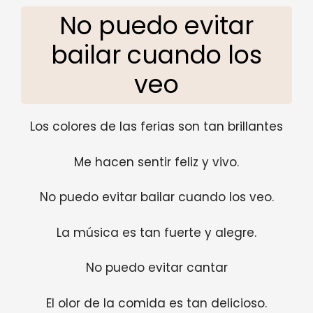
No puedo evitar
bailar cuando los
veo
Los colores de las ferias son tan brillantes
Me hacen sentir feliz y vivo.
No puedo evitar bailar cuando los veo.
La música es tan fuerte y alegre.
No puedo evitar cantar
El olor de la comida es tan delicioso.