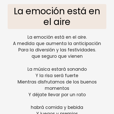
La emoción está en
el aire
La emoción está en el aire.
A medida que aumenta la anticipación
Para la diversión y las festividades.
que seguro que vienen
La música estará sonando
Y la risa será fuerte
Mientras disfrutamos de los buenos
momentos
Y déjate llevar por un rato
habrá comida y bebida
Y juegos y premios