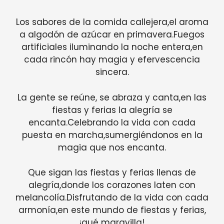
Los sabores de la comida callejera,el aroma
a algodón de azúcar en primavera.Fuegos
artificiales iluminando la noche entera,en
cada rincón hay magia y efervescencia
sincera.
La gente se reúne, se abraza y canta,en las
fiestas y ferias la alegría se
encanta.Celebrando la vida con cada
puesta en marcha,sumergiéndonos en la
magia que nos encanta.
Que sigan las fiestas y ferias llenas de
alegría,donde los corazones laten con
melancolía.Disfrutando de la vida con cada
armonía,en este mundo de fiestas y ferias,
¡qué maravilla!