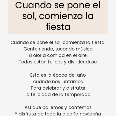
Cuando se pone el
sol, comienza la
fiesta
Cuando se pone el sol, comienza la fiesta.
Gente riendo, tocando música
El olor a comida en el aire.
Todos están felices y divirtiéndose.
Esta es la época del año
cuando nos juntamos
Para celebrar y disfrutar
La felicidad de la temporada.
Así que bailemos y cantemos
Y disfruta de toda la alegría navideña