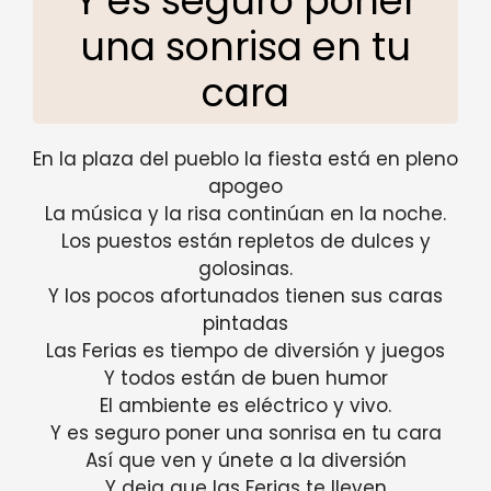
Y es seguro poner
una sonrisa en tu
cara
En la plaza del pueblo la fiesta está en pleno
apogeo
La música y la risa continúan en la noche.
Los puestos están repletos de dulces y
golosinas.
Y los pocos afortunados tienen sus caras
pintadas
Las Ferias es tiempo de diversión y juegos
Y todos están de buen humor
El ambiente es eléctrico y vivo.
Y es seguro poner una sonrisa en tu cara
Así que ven y únete a la diversión
Y deja que las Ferias te lleven