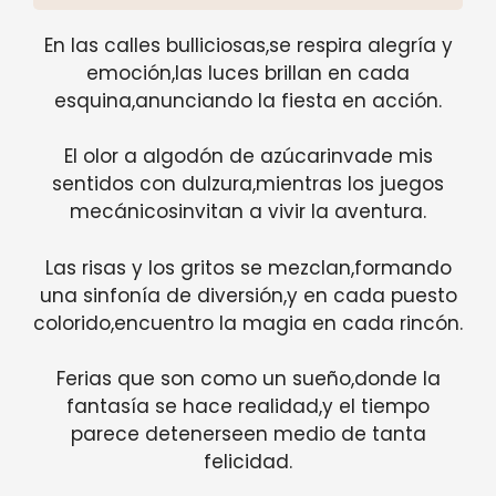
En las calles bulliciosas,se respira alegría y
emoción,las luces brillan en cada
esquina,anunciando la fiesta en acción.
El olor a algodón de azúcarinvade mis
sentidos con dulzura,mientras los juegos
mecánicosinvitan a vivir la aventura.
Las risas y los gritos se mezclan,formando
una sinfonía de diversión,y en cada puesto
colorido,encuentro la magia en cada rincón.
Ferias que son como un sueño,donde la
fantasía se hace realidad,y el tiempo
parece detenerseen medio de tanta
felicidad.