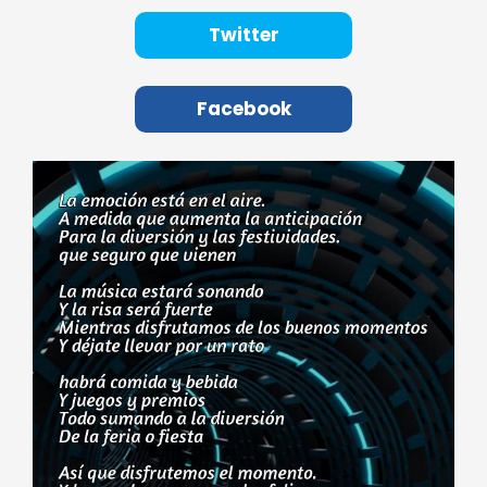
Twitter
Facebook