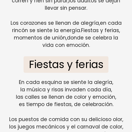
corren y ríen sin parar,los adultos se dejan
llevar sin pensar.
Los corazones se llenan de alegría,en cada
rincón se siente la energía.Fiestas y ferias,
momentos de unión,donde se celebra la
vida con emoción.
Fiestas y ferias
En cada esquina se siente la alegría,
la música y risas invaden cada día,
las calles se llenan de color y emoción,
es tiempo de fiestas, de celebración.
Los puestos de comida con su delicioso olor,
los juegos mecánicos y el carnaval de color,