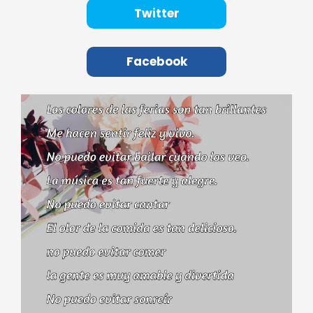
Twitter
Facebook