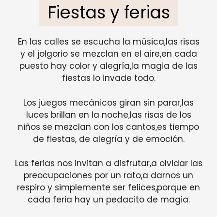
Fiestas y ferias
En las calles se escucha la música,las risas
y el jolgorio se mezclan en el aire,en cada
puesto hay color y alegría,la magia de las
fiestas lo invade todo.
Los juegos mecánicos giran sin parar,las
luces brillan en la noche,las risas de los
niños se mezclan con los cantos,es tiempo
de fiestas, de alegría y de emoción.
Las ferias nos invitan a disfrutar,a olvidar las
preocupaciones por un rato,a darnos un
respiro y simplemente ser felices,porque en
cada feria hay un pedacito de magia.