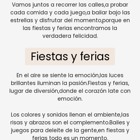
Vamos juntos a recorrer las calles,a probar
cada comida y cada juego,a bailar bajo las
estrellas y disfrutar del momento,porque en
las fiestas y ferias encontramos la
verdadera felicidad.
Fiestas y ferias
En el aire se siente la emoción,las luces
brillantes iluminan la pasión.Fiestas y ferias,
lugar de diversión,donde el corazón late con
emoción.
Los colores y sonidos llenan el ambiente,las
risas y abrazos son el complemento.Bailes y
juegos para deleite de la gente,en fiestas y
ferias todo es un momento.