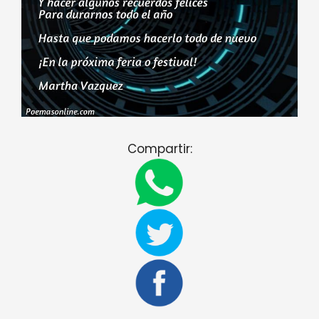
Compartir: