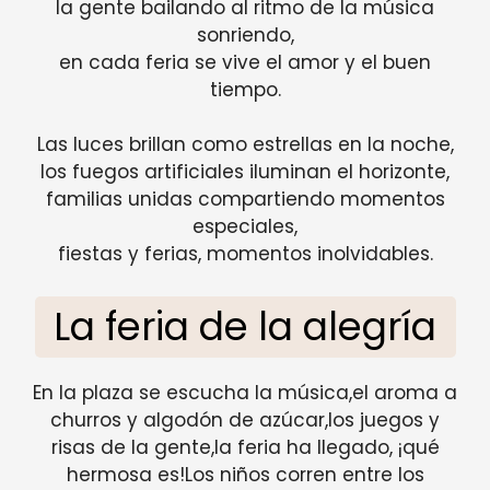
la gente bailando al ritmo de la música
sonriendo,
en cada feria se vive el amor y el buen
tiempo.
Las luces brillan como estrellas en la noche,
los fuegos artificiales iluminan el horizonte,
familias unidas compartiendo momentos
especiales,
fiestas y ferias, momentos inolvidables.
La feria de la alegría
En la plaza se escucha la música,el aroma a
churros y algodón de azúcar,los juegos y
risas de la gente,la feria ha llegado, ¡qué
hermosa es!Los niños corren entre los