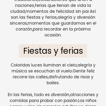
naciones,ferias que llenan de vida la
ciudad,momentos de felicidad sin par.Así
son las fiestas y ferias,alegría y diversión
sinceras,momentos que guardamos en el
corazón,para recordar en la próxima
ocasión.
Fiestas y ferias
Coloridas luces iluminan el cielo,alegría y
música se escuchan al vuelo.Gente feliz
recorre las calles,disfrutando de risas y
bailes.
En las ferias, todo es diversión,atracciones y
comidas para probar con pasión.Los niños