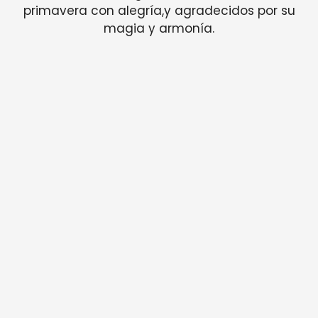
primavera con alegría,y agradecidos por su
magia y armonía.