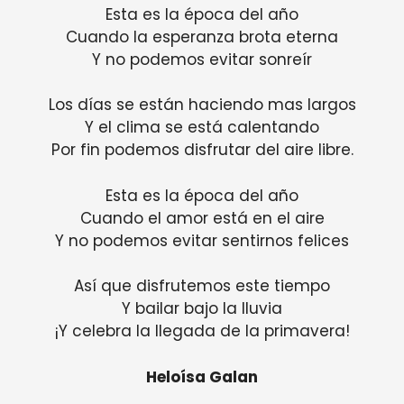
Esta es la época del año
Cuando la esperanza brota eterna
Y no podemos evitar sonreír
Los días se están haciendo mas largos
Y el clima se está calentando
Por fin podemos disfrutar del aire libre.
Esta es la época del año
Cuando el amor está en el aire
Y no podemos evitar sentirnos felices
Así que disfrutemos este tiempo
Y bailar bajo la lluvia
¡Y celebra la llegada de la primavera!
Heloísa Galan