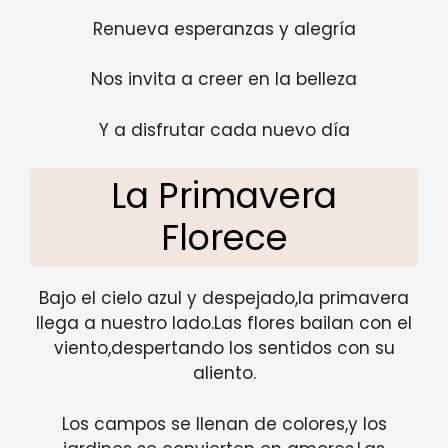
Renueva esperanzas y alegría
Nos invita a creer en la belleza
Y a disfrutar cada nuevo día
La Primavera
Florece
Bajo el cielo azul y despejado,la primavera
llega a nuestro lado.Las flores bailan con el
viento,despertando los sentidos con su
aliento.
Los campos se llenan de colores,y los