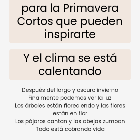
para la Primavera
Cortos que pueden
inspirarte
Y el clima se está
calentando
Después del largo y oscuro invierno
Finalmente podemos ver la luz
Los árboles están floreciendo y las flores
están en flor
Los pájaros cantan y las abejas zumban
Todo está cobrando vida