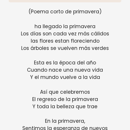
(Poema corto de primavera)
ha llegado la primavera
Los días son cada vez más cálidos
las flores estan floreciendo
Los árboles se vuelven más verdes
Esta es la época del año
Cuando nace una nueva vida
Y el mundo vuelve a la vida
Así que celebremos
El regreso de la primavera
Y toda la belleza que trae
En la primavera,
Sentimos la esperanza de nuevos