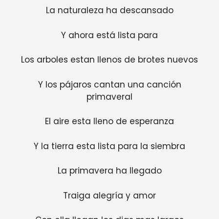
La naturaleza ha descansado
Y ahora está lista para
Los arboles estan llenos de brotes nuevos
Y los pájaros cantan una canción
primaveral
El aire esta lleno de esperanza
Y la tierra esta lista para la siembra
La primavera ha llegado
Traiga alegría y amor