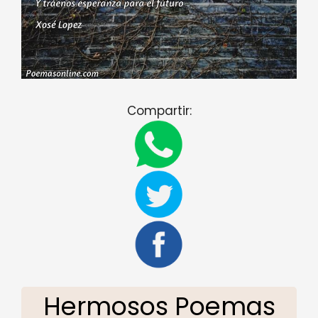
Compartir:
Hermosos Poemas