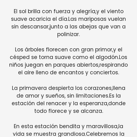
El sol brilla con fuerza y alegría,y el viento
suave acaricia el día.Las mariposas vuelan
sin descansar,junto a las abejas que van a
polinizar.
Los árboles florecen con gran primor,y el
césped se torna suave como el algodón.Los
niños juegan en parques abiertos,respirando
el aire lleno de encantos y conciertos.
La primavera despierta los corazones,llena
de amor y sueños, sin limitaciones.Es la
estación del renacer y la esperanza,donde
todo florece y se alcanza.
En esta estación bendita y maravillosa,la
vida se muestra grandiosa.Celebremos la