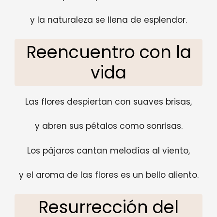
y la naturaleza se llena de esplendor.
Reencuentro con la
vida
Las flores despiertan con suaves brisas,
y abren sus pétalos como sonrisas.
Los pájaros cantan melodías al viento,
y el aroma de las flores es un bello aliento.
Resurrección del