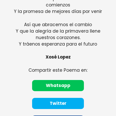
comienzos
Y la promesa de mejores días por venir
Así que abracemos el cambio
Y que la alegría de la primavera llene
nuestros corazones.
Y tráenos esperanza para el futuro
Xosé Lopez
Compartir este Poema en:
Whatsapp
Twitter