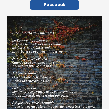
Facebook