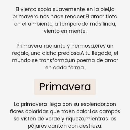
El viento sopla suavemente en la piel,la
primavera nos hace renacer.El amor flota
en el ambiente,la temporada más linda,
viento en mente.
Primavera radiante y hermosa,eres un
regalo, una dicha preciosa.A tu llegada, el
mundo se transforma,un poema de amor
en cada forma.
Primavera
La primavera llega con su esplendor,con
flores coloridas que traen calor.Los campos
se visten de verde y riqueza,mientras los
pájaros cantan con destreza.