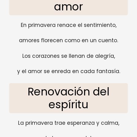
amor
En primavera renace el sentimiento,
amores florecen como en un cuento.
Los corazones se llenan de alegría,
y el amor se enreda en cada fantasía.
Renovación del
espíritu
La primavera trae esperanza y calma,