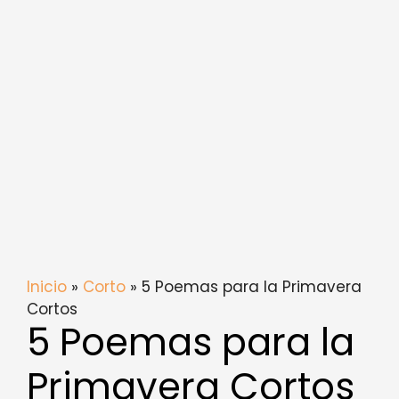
Inicio
»
Corto
» 5 Poemas para la Primavera
Cortos
5 Poemas para la
Primavera Cortos