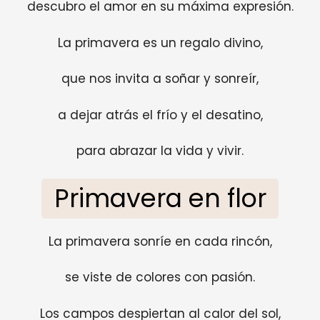
descubro el amor en su máxima expresión.
La primavera es un regalo divino,
que nos invita a soñar y sonreír,
a dejar atrás el frío y el desatino,
para abrazar la vida y vivir.
Primavera en flor
La primavera sonríe en cada rincón,
se viste de colores con pasión.
Los campos despiertan al calor del sol,