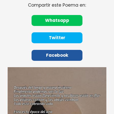
Compartir este Poema en:
Whatsapp
Twitter
Facebook