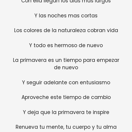
Con ella llegan los dias mas largos
Y las noches mas cortas
Los colores de la naturaleza cobran vida
Y todo es hermoso de nuevo
La primavera es un tiempo para empezar
de nuevo
Y seguir adelante con entusiasmo
Aproveche este tiempo de cambio
Y deja que la primavera te inspire
Renueva tu mente, tu cuerpo y tu alma