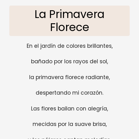
La Primavera
Florece
En el jardín de colores brillantes,
bañado por los rayos del sol,
la primavera florece radiante,
despertando mi corazón.
Las flores bailan con alegría,
mecidas por la suave brisa,