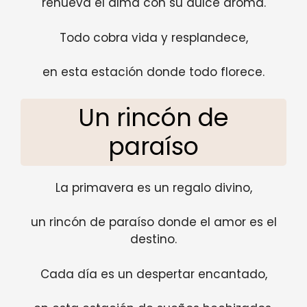
renueva el alma con su dulce aroma.
Todo cobra vida y resplandece,
en esta estación donde todo florece.
Un rincón de
paraíso
La primavera es un regalo divino,
un rincón de paraíso donde el amor es el
destino.
Cada día es un despertar encantado,