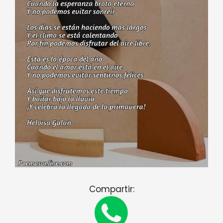
Compartir: