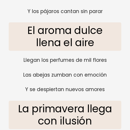
Y los pájaros cantan sin parar
El aroma dulce
llena el aire
Llegan los perfumes de mil flores
Las abejas zumban con emoción
Y se despiertan nuevos amores
La primavera llega
con ilusión