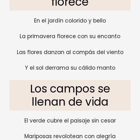
florece
En el jardín colorido y bello
La primavera florece con su encanto
Las flores danzan al compás del viento
Y el sol derrama su cálido manto
Los campos se
llenan de vida
El verde cubre el paisaje sin cesar
Mariposas revolotean con alegría