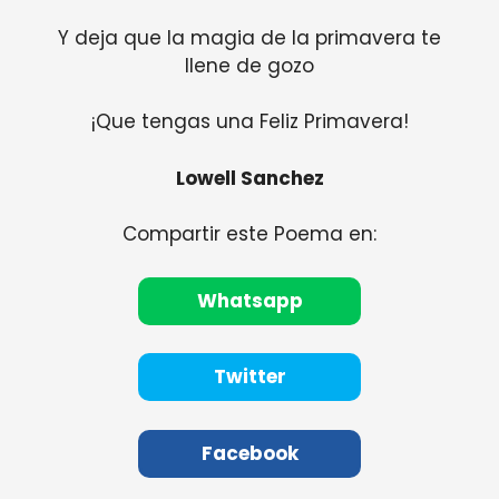
Y deja que la magia de la primavera te
llene de gozo
¡Que tengas una Feliz Primavera!
Lowell Sanchez
Compartir este Poema en:
Whatsapp
Twitter
Facebook