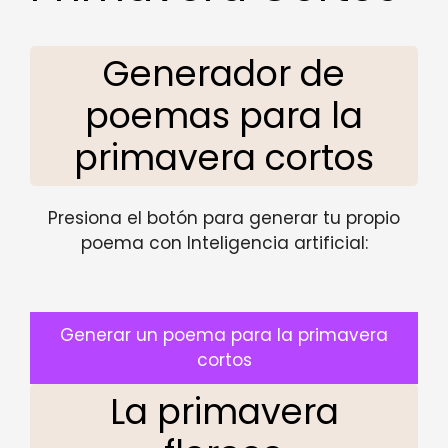
Generador de
poemas para la
primavera cortos
Presiona el botón para generar tu propio
poema con Inteligencia artificial:
Generar un poema para la primavera
cortos
La primavera