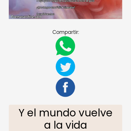
Compartir:
Y el mundo vuelve
a la vida