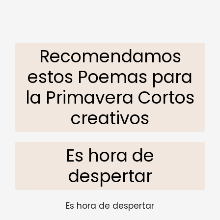
Recomendamos
estos Poemas para
la Primavera Cortos
creativos
Es hora de
despertar
Es hora de despertar