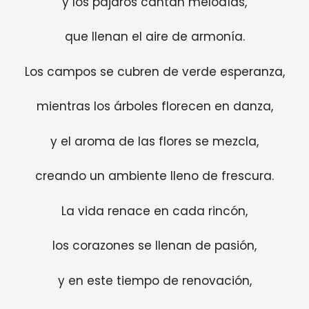
y los pájaros cantan melodías,
que llenan el aire de armonía.
Los campos se cubren de verde esperanza,
mientras los árboles florecen en danza,
y el aroma de las flores se mezcla,
creando un ambiente lleno de frescura.
La vida renace en cada rincón,
los corazones se llenan de pasión,
y en este tiempo de renovación,