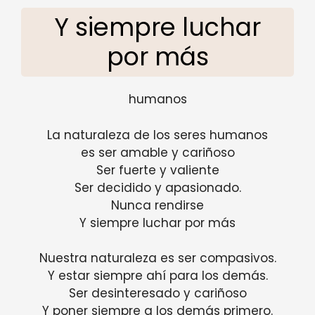
Y siempre luchar
por más
humanos
La naturaleza de los seres humanos
es ser amable y cariñoso
Ser fuerte y valiente
Ser decidido y apasionado.
Nunca rendirse
Y siempre luchar por más
Nuestra naturaleza es ser compasivos.
Y estar siempre ahí para los demás.
Ser desinteresado y cariñoso
Y poner siempre a los demás primero.