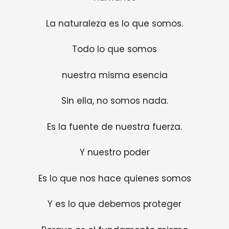
La naturaleza es lo que somos.
Todo lo que somos
nuestra misma esencia
Sin ella, no somos nada.
Es la fuente de nuestra fuerza.
Y nuestro poder
Es lo que nos hace quienes somos
Y es lo que debemos proteger