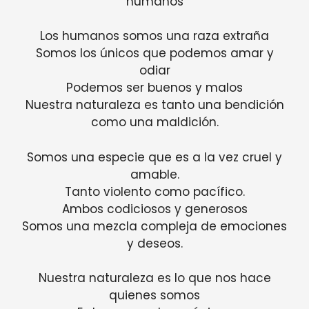
humanos
Los humanos somos una raza extraña
Somos los únicos que podemos amar y
odiar
Podemos ser buenos y malos
Nuestra naturaleza es tanto una bendición
como una maldición.
Somos una especie que es a la vez cruel y
amable.
Tanto violento como pacífico.
Ambos codiciosos y generosos
Somos una mezcla compleja de emociones
y deseos.
Nuestra naturaleza es lo que nos hace
quienes somos