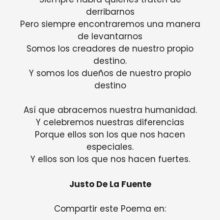
derribarnos
Pero siempre encontraremos una manera
de levantarnos
Somos los creadores de nuestro propio
destino.
Y somos los dueños de nuestro propio
destino
Así que abracemos nuestra humanidad.
Y celebremos nuestras diferencias
Porque ellos son los que nos hacen
especiales.
Y ellos son los que nos hacen fuertes.
Justo De La Fuente
Compartir este Poema en: