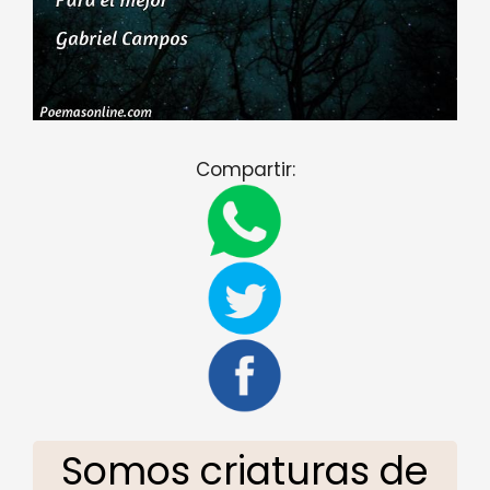
Compartir:
Somos criaturas de