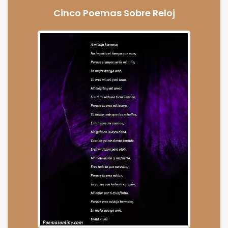
Cinco Poemas Sobre Reloj