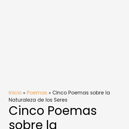
Inicio
»
Poemas
» Cinco Poemas sobre la
Naturaleza de los Seres
Cinco Poemas
sobre la