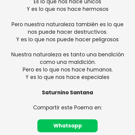
Es lo que nos hace únicos
Y es lo que nos hace hermosos
Pero nuestra naturaleza también es lo que
nos puede hacer destructivos.
Y es lo que nos puede hacer peligrosos
Nuestra naturaleza es tanto una bendición
como una maldición.
Pero es lo que nos hace humanos.
Y es lo que nos hace especiales
Saturnino Santana
Compartir este Poema en:
Whatsapp