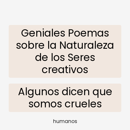
Geniales Poemas
sobre la Naturaleza
de los Seres
creativos
Algunos dicen que
somos crueles
humanos