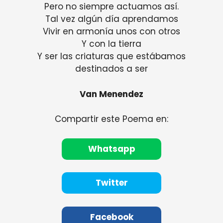
Pero no siempre actuamos así.
Tal vez algún día aprendamos
Vivir en armonía unos con otros
Y con la tierra
Y ser las criaturas que estábamos
destinados a ser
Van Menendez
Compartir este Poema en:
Whatsapp
Twitter
Facebook