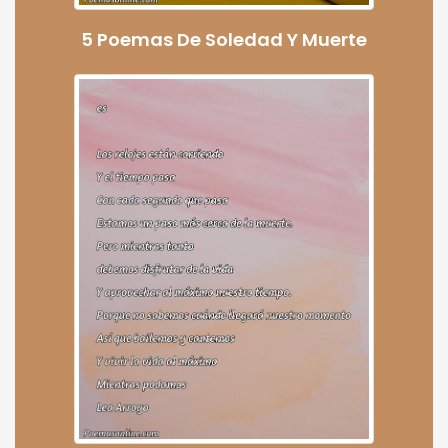
5 Poemas De Soledad Y Muerte