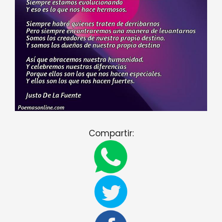
Compartir: