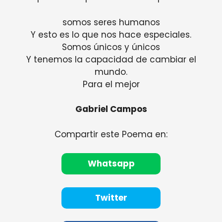
somos seres humanos
Y esto es lo que nos hace especiales.
Somos únicos y únicos
Y tenemos la capacidad de cambiar el
mundo.
Para el mejor
Gabriel Campos
Compartir este Poema en:
Whatsapp
Twitter