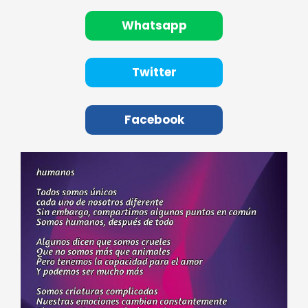
Whatsapp
Twitter
Facebook