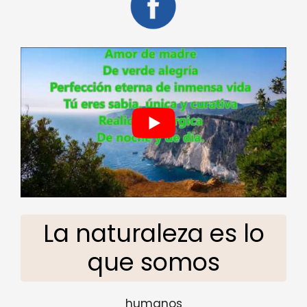
La naturaleza es lo
que somos
humanos