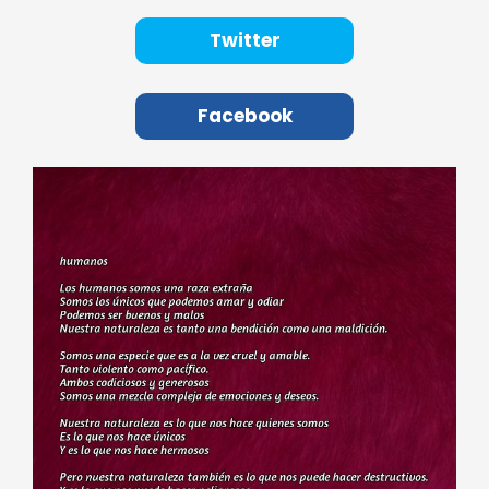
Twitter
Facebook