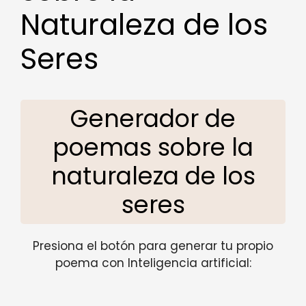
Naturaleza de los
Seres
Generador de
poemas sobre la
naturaleza de los
seres
Presiona el botón para generar tu propio
poema con Inteligencia artificial: