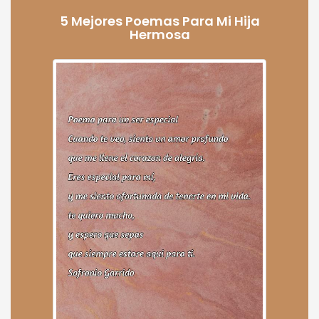
5 Mejores Poemas Para Mi Hija
Hermosa