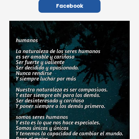
Facebook