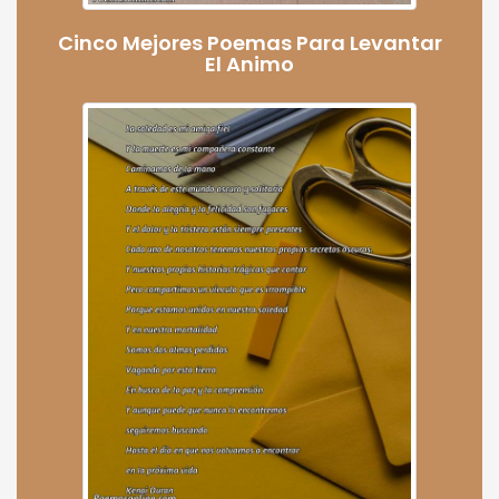
Cinco Mejores Poemas Para Levantar
El Animo