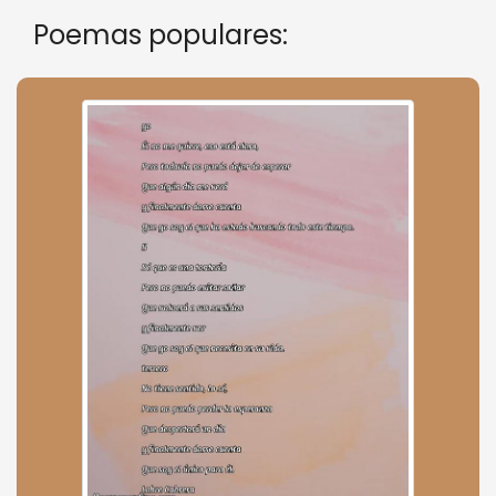
Poemas populares: