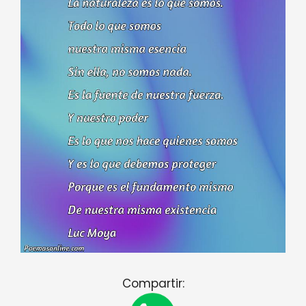
Compartir: