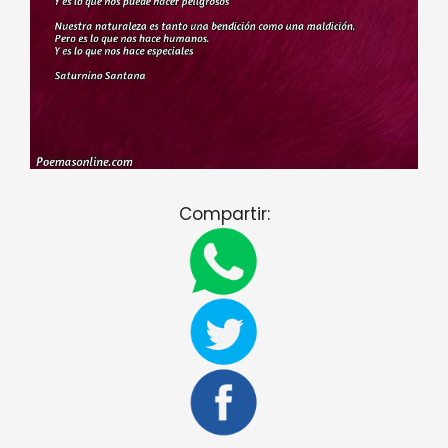
Compartir: