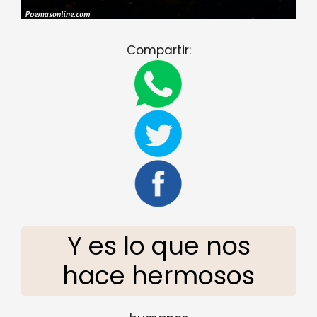
Compartir:
Y es lo que nos
hace hermosos