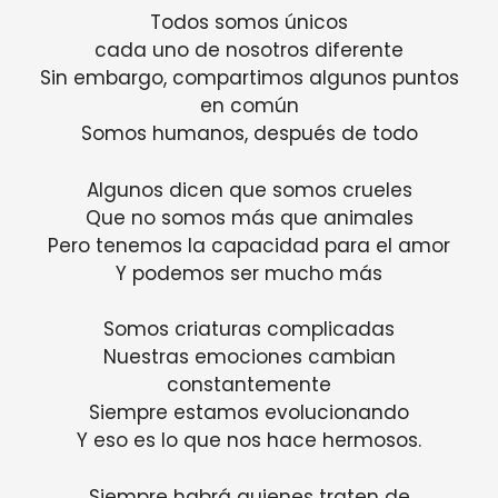
Todos somos únicos
cada uno de nosotros diferente
Sin embargo, compartimos algunos puntos
en común
Somos humanos, después de todo
Algunos dicen que somos crueles
Que no somos más que animales
Pero tenemos la capacidad para el amor
Y podemos ser mucho más
Somos criaturas complicadas
Nuestras emociones cambian
constantemente
Siempre estamos evolucionando
Y eso es lo que nos hace hermosos.
Siempre habrá quienes traten de