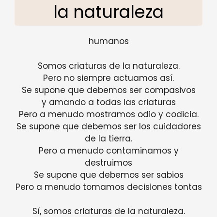
la naturaleza
humanos
Somos criaturas de la naturaleza.
Pero no siempre actuamos así.
Se supone que debemos ser compasivos
y amando a todas las criaturas
Pero a menudo mostramos odio y codicia.
Se supone que debemos ser los cuidadores
de la tierra.
Pero a menudo contaminamos y
destruimos
Se supone que debemos ser sabios
Pero a menudo tomamos decisiones tontas
Sí, somos criaturas de la naturaleza.