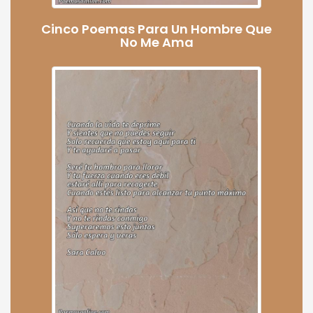
Cinco Poemas Para Un Hombre Que
No Me Ama