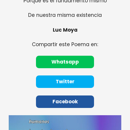
Porque es el fundamento mismo
De nuestra misma existencia
Luc Moya
Compartir este Poema en:
Whatsapp
Twitter
Facebook