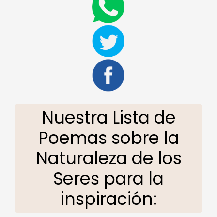
Nuestra Lista de
Poemas sobre la
Naturaleza de los
Seres para la
inspiración: