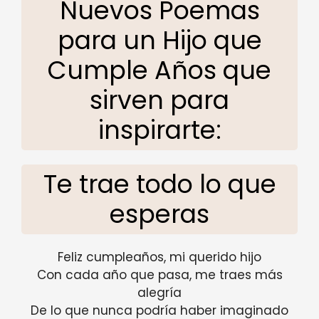
Nuevos Poemas
para un Hijo que
Cumple Años que
sirven para
inspirarte:
Te trae todo lo que
esperas
Feliz cumpleaños, mi querido hijo
Con cada año que pasa, me traes más
alegría
De lo que nunca podría haber imaginado