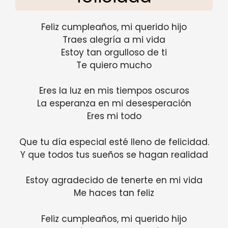
Feliz cumpleaños, mi querido hijo
Traes alegría a mi vida
Estoy tan orgulloso de ti
Te quiero mucho
Eres la luz en mis tiempos oscuros
La esperanza en mi desesperación
Eres mi todo
Que tu día especial esté lleno de felicidad.
Y que todos tus sueños se hagan realidad
Estoy agradecido de tenerte en mi vida
Me haces tan feliz
Feliz cumpleaños, mi querido hijo