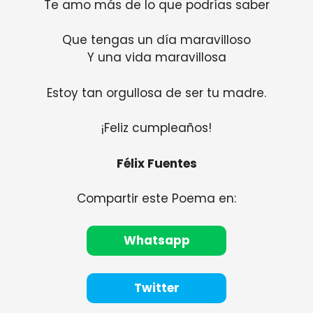
Te amo más de lo que podrías saber
Que tengas un día maravilloso
Y una vida maravillosa
Estoy tan orgullosa de ser tu madre.
¡Feliz cumpleaños!
Félix Fuentes
Compartir este Poema en:
Whatsapp
Twitter