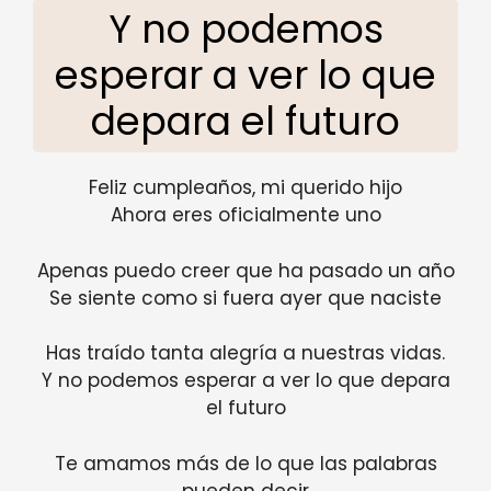
Y no podemos
esperar a ver lo que
depara el futuro
Feliz cumpleaños, mi querido hijo
Ahora eres oficialmente uno
Apenas puedo creer que ha pasado un año
Se siente como si fuera ayer que naciste
Has traído tanta alegría a nuestras vidas.
Y no podemos esperar a ver lo que depara
el futuro
Te amamos más de lo que las palabras
pueden decir