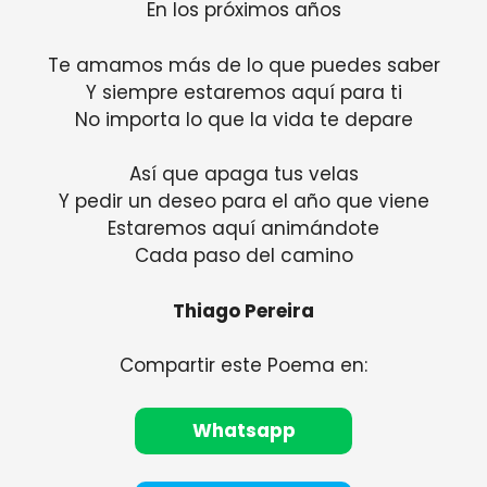
En los próximos años
Te amamos más de lo que puedes saber
Y siempre estaremos aquí para ti
No importa lo que la vida te depare
Así que apaga tus velas
Y pedir un deseo para el año que viene
Estaremos aquí animándote
Cada paso del camino
Thiago Pereira
Compartir este Poema en:
Whatsapp