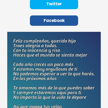
Twitter
Facebook