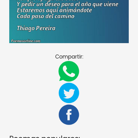
Compartir: