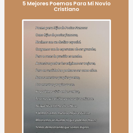
5 Mejores Poemas Para Mi Novio
Cristiano