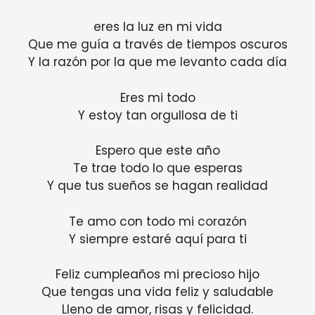
eres la luz en mi vida
Que me guía a través de tiempos oscuros
Y la razón por la que me levanto cada día
Eres mi todo
Y estoy tan orgullosa de ti
Espero que este año
Te trae todo lo que esperas
Y que tus sueños se hagan realidad
Te amo con todo mi corazón
Y siempre estaré aquí para ti
Feliz cumpleaños mi precioso hijo
Que tengas una vida feliz y saludable
Lleno de amor, risas y felicidad.