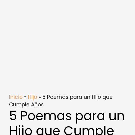
Inicio
»
Hijo
» 5 Poemas para un Hijo que
Cumple Años
5 Poemas para un
Hijo que Cumple