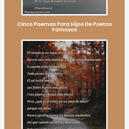
Cinco Poemas Para Hijos De Poetas
Famosos