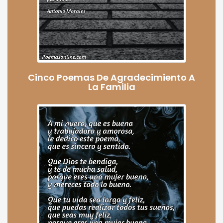
Cinco Poemas De Agradecimiento A
La Familia