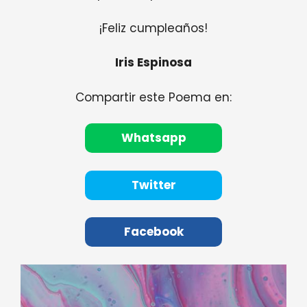
¡Feliz cumpleaños!
Iris Espinosa
Compartir este Poema en:
Whatsapp
Twitter
Facebook