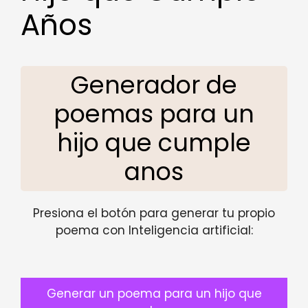
Años
Generador de
poemas para un
hijo que cumple
anos
Presiona el botón para generar tu propio
poema con Inteligencia artificial:
Generar un poema para un hijo que