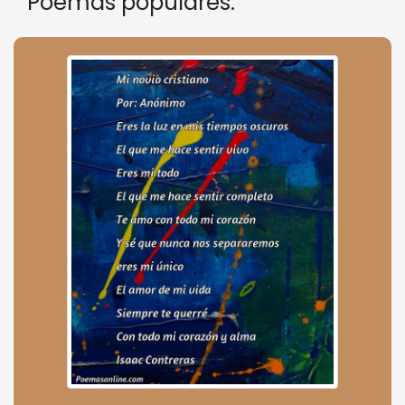
Poemas populares: