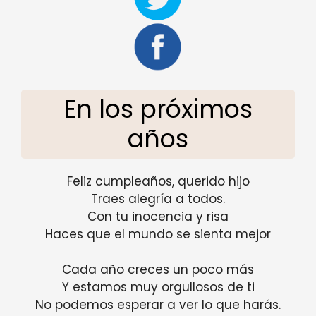
En los próximos
años
Feliz cumpleaños, querido hijo
Traes alegría a todos.
Con tu inocencia y risa
Haces que el mundo se sienta mejor
Cada año creces un poco más
Y estamos muy orgullosos de ti
No podemos esperar a ver lo que harás.