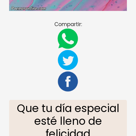
Compartir:
Que tu día especial
esté lleno de
felicidad