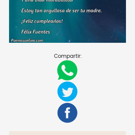
Compartir: