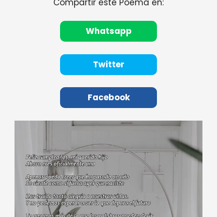
Compartir este Poema en:
Whatsapp
Twitter
Facebook