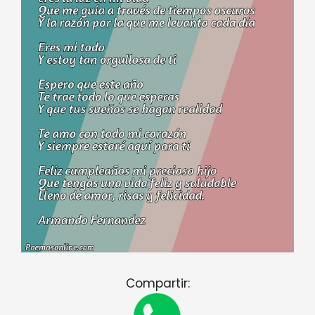
Compartir: