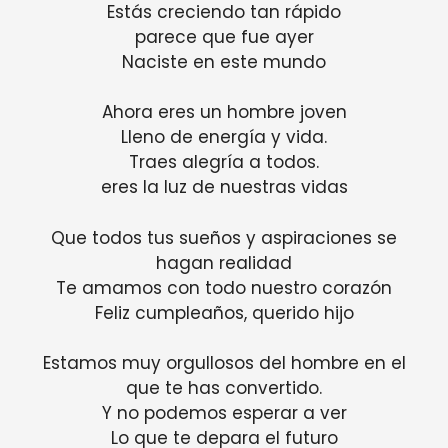
Estás creciendo tan rápido
parece que fue ayer
Naciste en este mundo
Ahora eres un hombre joven
Lleno de energía y vida.
Traes alegría a todos.
eres la luz de nuestras vidas
Que todos tus sueños y aspiraciones se
hagan realidad
Te amamos con todo nuestro corazón
Feliz cumpleaños, querido hijo
Estamos muy orgullosos del hombre en el
que te has convertido.
Y no podemos esperar a ver
Lo que te depara el futuro