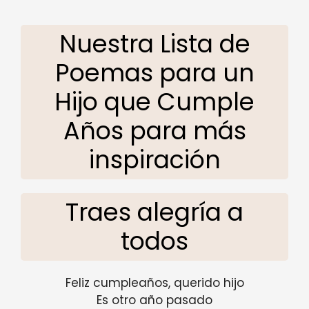
Nuestra Lista de
Poemas para un
Hijo que Cumple
Años para más
inspiración
Traes alegría a
todos
Feliz cumpleaños, querido hijo
Es otro año pasado