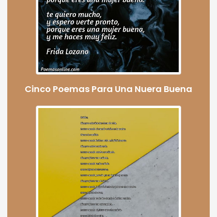
Cinco Poemas Para Una Nuera Buena