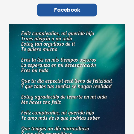
Facebook