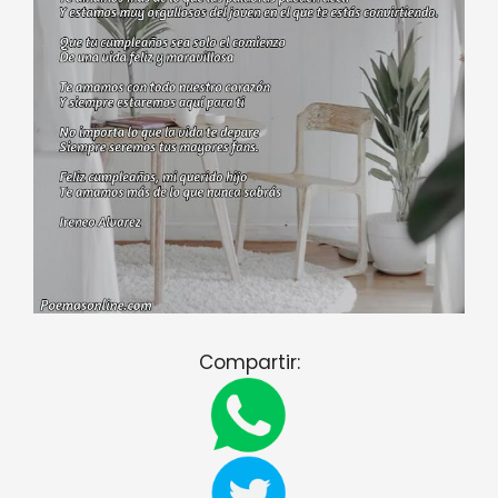
Compartir: