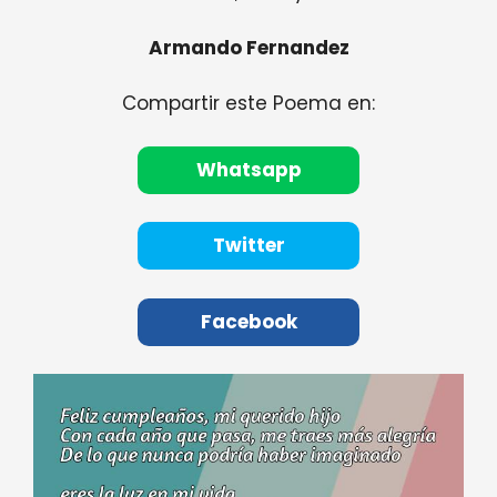
Armando Fernandez
Compartir este Poema en:
Whatsapp
Twitter
Facebook