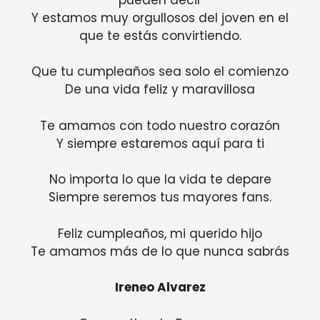
Y estamos muy orgullosos del joven en el
que te estás convirtiendo.
Que tu cumpleaños sea solo el comienzo
De una vida feliz y maravillosa
Te amamos con todo nuestro corazón
Y siempre estaremos aquí para ti
No importa lo que la vida te depare
Siempre seremos tus mayores fans.
Feliz cumpleaños, mi querido hijo
Te amamos más de lo que nunca sabrás
Ireneo Alvarez