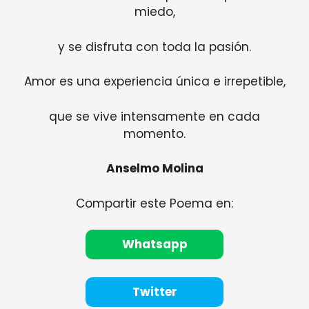
miedo,
y se disfruta con toda la pasión.
Amor es una experiencia única e irrepetible,
que se vive intensamente en cada
momento.
Anselmo Molina
Compartir este Poema en:
Whatsapp
Twitter