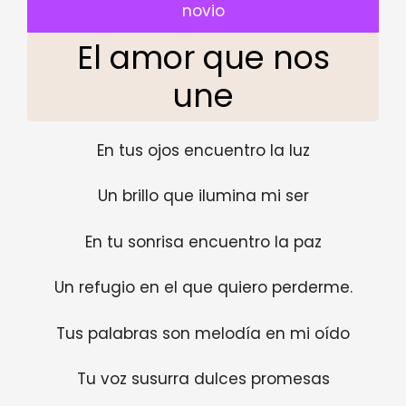
novio
El amor que nos
une
En tus ojos encuentro la luz
Un brillo que ilumina mi ser
En tu sonrisa encuentro la paz
Un refugio en el que quiero perderme.
Tus palabras son melodía en mi oído
Tu voz susurra dulces promesas