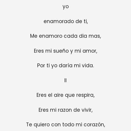
yo
enamorado de ti,
Me enamoro cada dia mas,
Eres mi sueño y mi amor,
Por ti yo daría mi vida.
II
Eres el aire que respira,
Eres mi razon de vivir,
Te quiero con todo mi corazón,