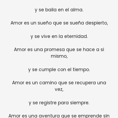
y se baila en el alma.
Amor es un sueño que se sueña despierto,
y se vive en la eternidad.
Amor es una promesa que se hace a si
mismo,
y se cumple con el tiempo.
Amor es un camino que se recupera una
vez,
y se registre para siempre.
Amor es una aventura que se emprende sin