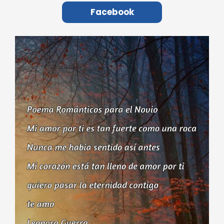
Facebook