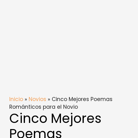
Inicio
»
Novios
» Cinco Mejores Poemas
Románticos para el Novio
Cinco Mejores
Poemas