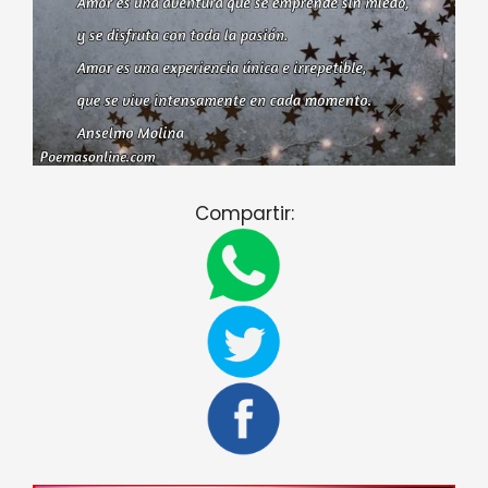
Compartir: