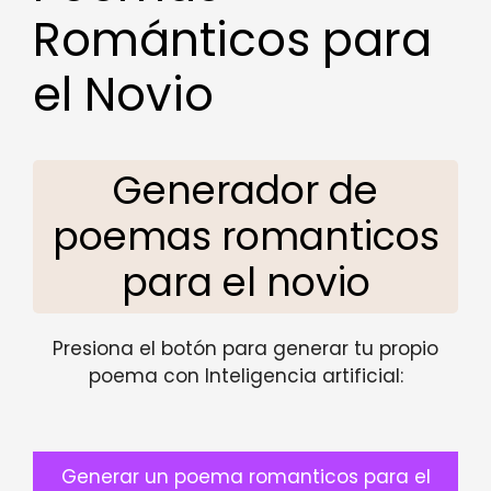
Románticos para
el Novio
Generador de
poemas romanticos
para el novio
Presiona el botón para generar tu propio
poema con Inteligencia artificial:
Generar un poema romanticos para el