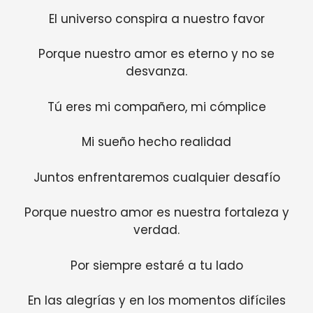
El universo conspira a nuestro favor
Porque nuestro amor es eterno y no se
desvanza.
Tú eres mi compañero, mi cómplice
Mi sueño hecho realidad
Juntos enfrentaremos cualquier desafío
Porque nuestro amor es nuestra fortaleza y
verdad.
Por siempre estaré a tu lado
En las alegrías y en los momentos difíciles