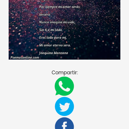
Compartir: