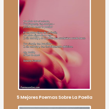
5 Mejores Poemas Sobre La Paella