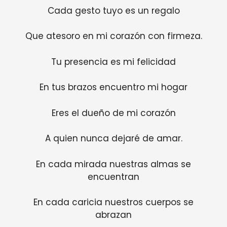
Cada gesto tuyo es un regalo
Que atesoro en mi corazón con firmeza.
Tu presencia es mi felicidad
En tus brazos encuentro mi hogar
Eres el dueño de mi corazón
A quien nunca dejaré de amar.
En cada mirada nuestras almas se
encuentran
En cada caricia nuestros cuerpos se
abrazan