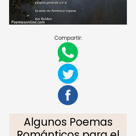
Compartir:
Algunos Poemas
Románticos para el