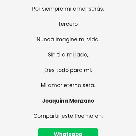
Por siempre mi amor serás.
tercero
Nunca imagine mi vida,
Sin ti a mi lado,
Eres todo para mi,
Mi amor eterno sera.
Joaquina Manzano
Compartir este Poema en:
Whatsapp