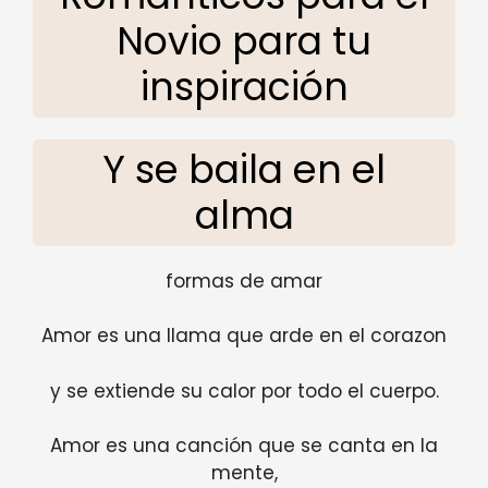
Novio para tu
inspiración
Y se baila en el
alma
formas de amar
Amor es una llama que arde en el corazon
y se extiende su calor por todo el cuerpo.
Amor es una canción que se canta en la
mente,