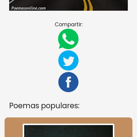
Compartir:
Poemas populares: