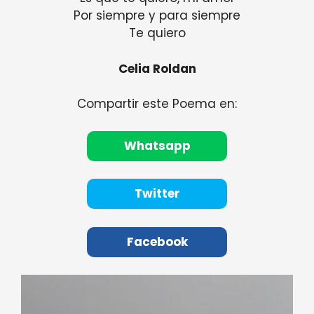
Por siempre y para siempre
Te quiero
Celia Roldan
Compartir este Poema en:
Whatsapp
Twitter
Facebook