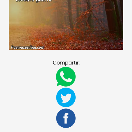
Compartir: