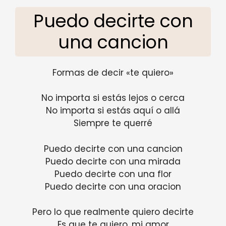
Puedo decirte con
una cancion
Formas de decir «te quiero»
No importa si estás lejos o cerca
No importa si estás aquí o allá
Siempre te querré
Puedo decirte con una cancion
Puedo decirte con una mirada
Puedo decirte con una flor
Puedo decirte con una oracion
Pero lo que realmente quiero decirte
Es que te quiero, mi amor