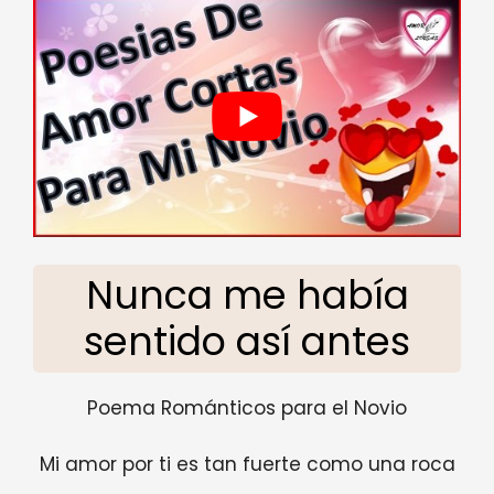
Nunca me había
sentido así antes
Poema Románticos para el Novio
Mi amor por ti es tan fuerte como una roca