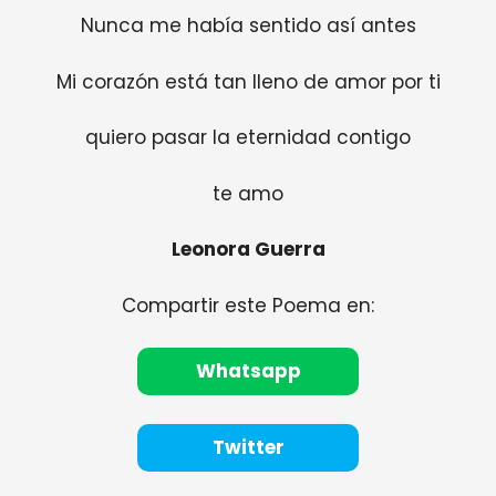
Nunca me había sentido así antes
Mi corazón está tan lleno de amor por ti
quiero pasar la eternidad contigo
te amo
Leonora Guerra
Compartir este Poema en:
Whatsapp
Twitter