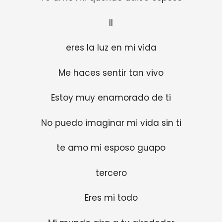
II
eres la luz en mi vida
Me haces sentir tan vivo
Estoy muy enamorado de ti
No puedo imaginar mi vida sin ti
te amo mi esposo guapo
tercero
Eres mi todo