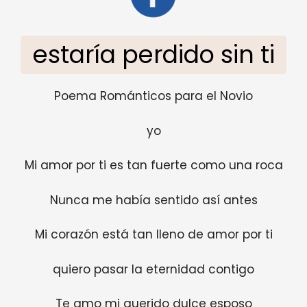
estaría perdido sin ti
Poema Románticos para el Novio
yo
Mi amor por ti es tan fuerte como una roca
Nunca me había sentido así antes
Mi corazón está tan lleno de amor por ti
quiero pasar la eternidad contigo
Te amo mi querido dulce esposo