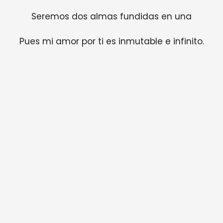
Seremos dos almas fundidas en una
Pues mi amor por ti es inmutable e infinito.