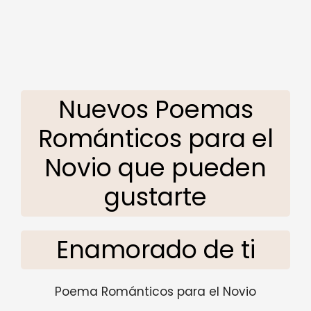
Nuevos Poemas
Románticos para el
Novio que pueden
gustarte
Enamorado de ti
Poema Románticos para el Novio