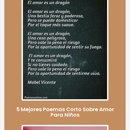
5 Mejores Poemas Corto Sobre Amor
Para Niños