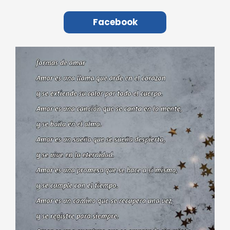
Facebook