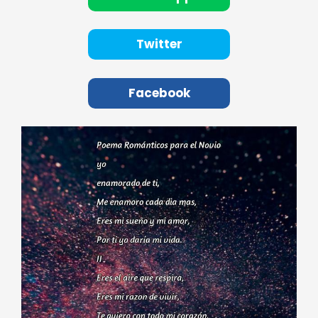
Twitter
Facebook