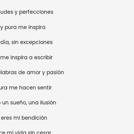
tudes y perfecciones
y pura me inspira
día, sin excepciones
me inspira a escribir
labras de amor y pasión
zura me hacen sentir
 un sueño, una ilusión
 eres mi bendición
e mi vida sin cesar