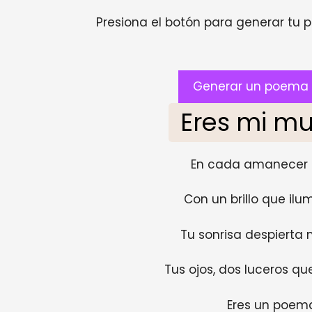
Presiona el botón para generar tu pr
Generar un poema 
Eres mi m
En cada amanecer t
Con un brillo que ilum
Tu sonrisa despierta
Tus ojos, dos luceros q
Eres un poem