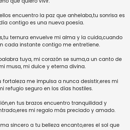
eño que quiero vivir.
ellos encuentro la paz que anhelaba,tu sonrisa es
día contigo es una nueva poesía.
s,tu ternura envuelve mi alma y la cuida,cuando
en cada instante contigo me entretiene.
palabra tuya, mi corazón se suma,a un canto de
i musa, mi dulce y eterna divina.
tu fortaleza me impulsa a nunca desistir,eres mi
 refugio seguro en los días hostiles.
ión,en tus brazos encuentro tranquilidad y
ntrado,eres mi regalo más preciado y amado.
ma sincero a tu belleza encanto,eres el sol que