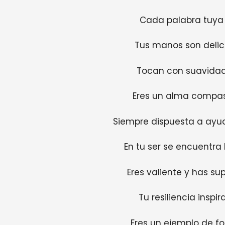
Cada palabra tuya 
Tus manos son delica
Tocan con suavidad 
Eres un alma compasi
Siempre dispuesta a ayud
En tu ser se encuentra 
Eres valiente y has su
Tu resiliencia inspir
Eres un ejemplo de fo