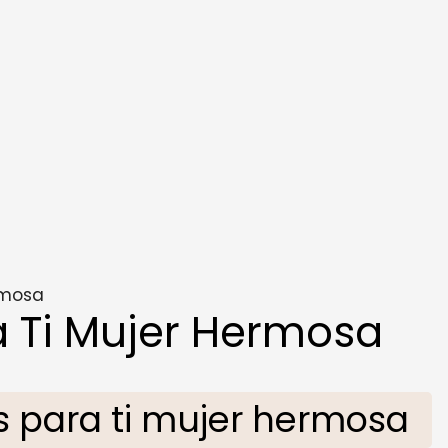
rmosa
 Ti Mujer Hermosa
 para ti mujer hermosa