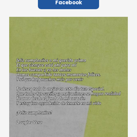
Facebook