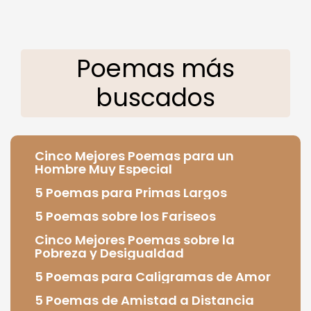
Poemas más
buscados
Cinco Mejores Poemas para un
Hombre Muy Especial
5 Poemas para Primas Largos
5 Poemas sobre los Fariseos
Cinco Mejores Poemas sobre la
Pobreza y Desigualdad
5 Poemas para Caligramas de Amor
5 Poemas de Amistad a Distancia