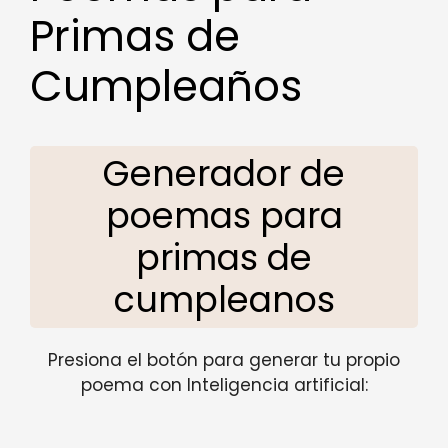
Primas de
Cumpleaños
Generador de
poemas para
primas de
cumpleanos
Presiona el botón para generar tu propio
poema con Inteligencia artificial: