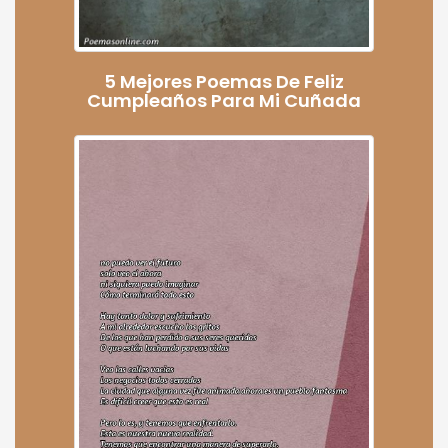
5 Mejores Poemas De Feliz
Cumpleaños Para Mi Cuñada