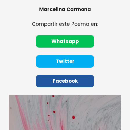
Marcelina Carmona
Compartir este Poema en:
Whatsapp
Twitter
Facebook