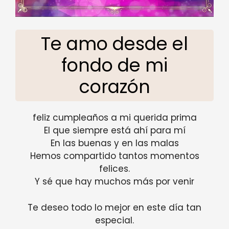
Te amo desde el
fondo de mi
corazón
feliz cumpleaños a mi querida prima
El que siempre está ahí para mí
En las buenas y en las malas
Hemos compartido tantos momentos
felices.
Y sé que hay muchos más por venir
Te deseo todo lo mejor en este día tan
especial.