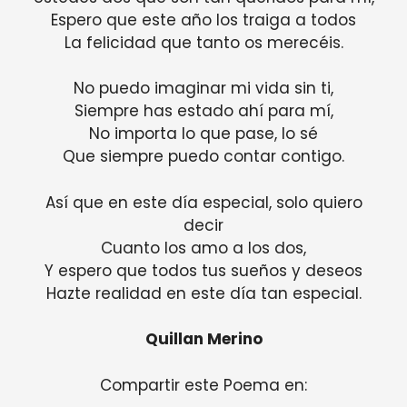
Espero que este año los traiga a todos
La felicidad que tanto os merecéis.
No puedo imaginar mi vida sin ti,
Siempre has estado ahí para mí,
No importa lo que pase, lo sé
Que siempre puedo contar contigo.
Así que en este día especial, solo quiero
decir
Cuanto los amo a los dos,
Y espero que todos tus sueños y deseos
Hazte realidad en este día tan especial.
Quillan Merino
Compartir este Poema en: