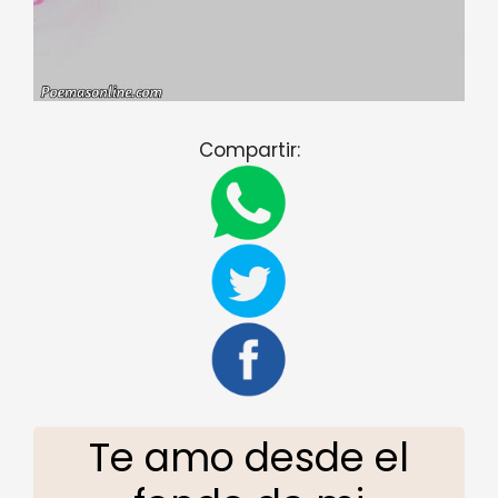
Compartir:
Te amo desde el