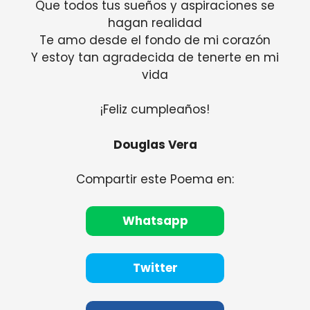
Que todos tus sueños y aspiraciones se
hagan realidad
Te amo desde el fondo de mi corazón
Y estoy tan agradecida de tenerte en mi
vida
¡Feliz cumpleaños!
Douglas Vera
Compartir este Poema en:
Whatsapp
Twitter