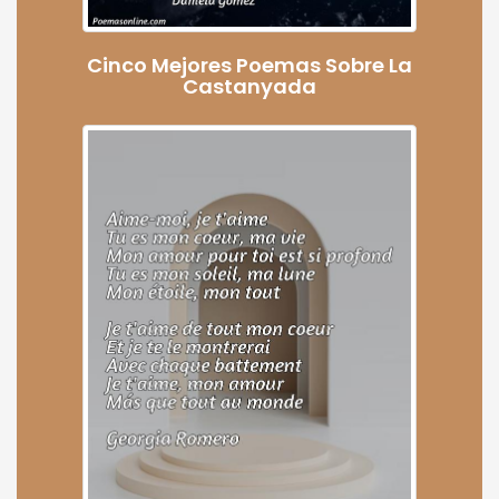
Cinco Mejores Poemas Sobre La
Castanyada