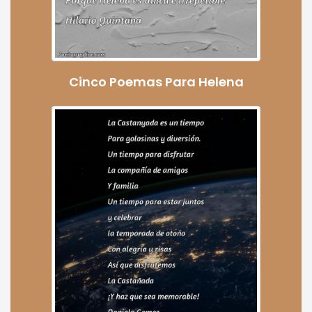
Cinco Poemas Para Helena