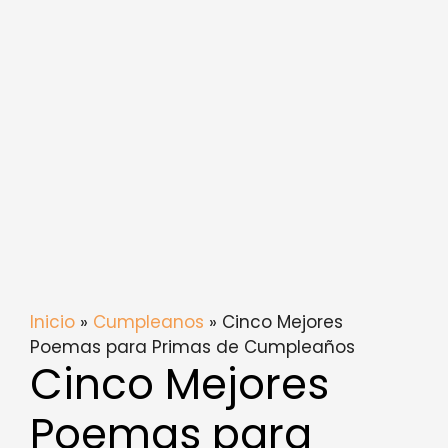
Inicio
»
Cumpleanos
» Cinco Mejores
Poemas para Primas de Cumpleaños
Cinco Mejores
Poemas para