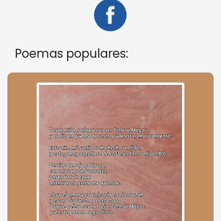
Poemas populares: