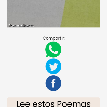
Compartir:
Lee estos Poemas