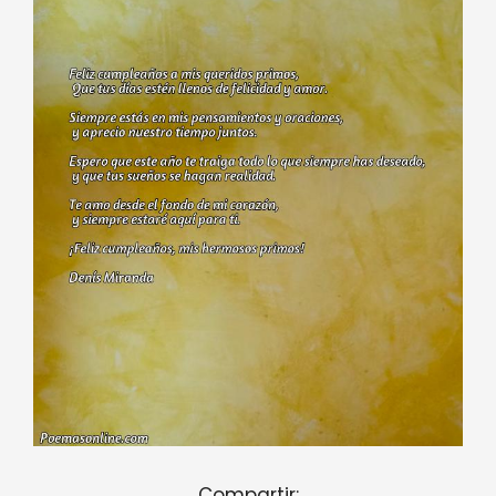
Compartir: