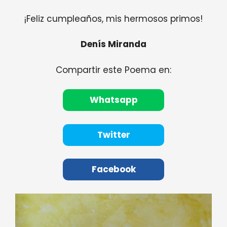
¡Feliz cumpleaños, mis hermosos primos!
Denís Miranda
Compartir este Poema en:
Whatsapp
Twitter
Facebook