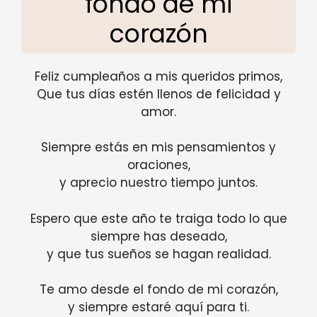
fondo de mi
corazón
Feliz cumpleaños a mis queridos primos,
Que tus días estén llenos de felicidad y
amor.
Siempre estás en mis pensamientos y
oraciones,
y aprecio nuestro tiempo juntos.
Espero que este año te traiga todo lo que
siempre has deseado,
y que tus sueños se hagan realidad.
Te amo desde el fondo de mi corazón,
y siempre estaré aquí para ti.