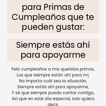
para Primas de
Cumpleaños que te
pueden gustar:
Siempre estás ahí
para apoyarme
Feliz cumpleaños a mis queridos primos,
Los que siempre están ahí para mí,
No importa cuál sea la situación,
Siempre estás ahí para apoyarme,
Y sé que siempre puedo contar contigo,
Así que en este día especial, solo quiero
decir,