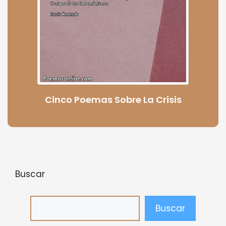
Cinco Poemas Sobre La Crisis
Buscar
Buscar