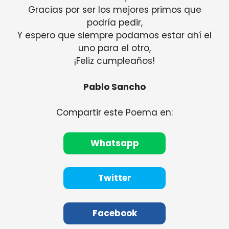
Gracias por ser los mejores primos que
podría pedir,
Y espero que siempre podamos estar ahí el
uno para el otro,
¡Feliz cumpleaños!
Pablo Sancho
Compartir este Poema en:
Whatsapp
Twitter
Facebook