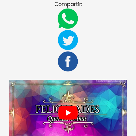
Compartir: