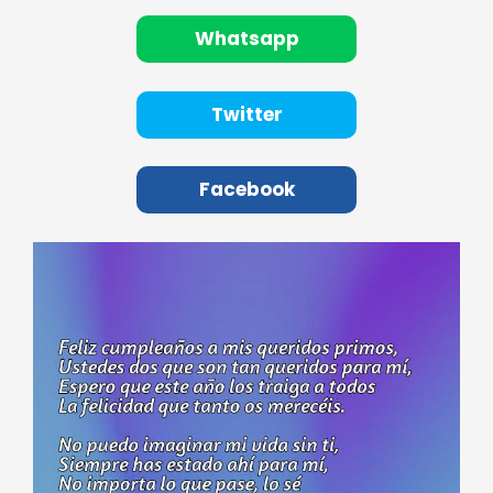
Whatsapp
Twitter
Facebook