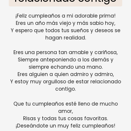
¡Feliz cumpleaños a mi adorable prima!
Eres un año más viejo y más sabio hoy,
Y espero que todos tus sueños y deseos se
hagan realidad.
Eres una persona tan amable y cariñosa,
Siempre anteponiendo a los demás y
siempre echando una mano.
Eres alguien a quien admiro y admiro,
Y estoy muy orgulloso de estar relacionado
contigo.
Que tu cumpleaños esté lleno de mucho
amor,
Risas y todas tus cosas favoritas.
¡Deseándote un muy feliz cumpleaños!