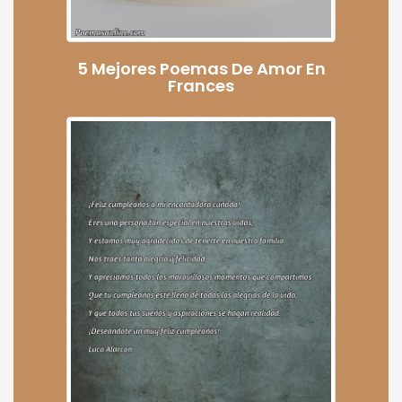
5 Mejores Poemas De Amor En
Frances