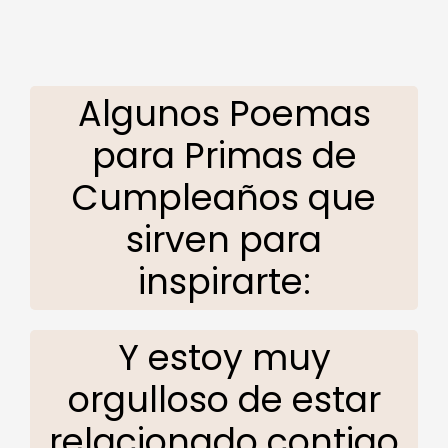
Algunos Poemas
para Primas de
Cumpleaños que
sirven para
inspirarte:
Y estoy muy
orgulloso de estar
relacionado contigo