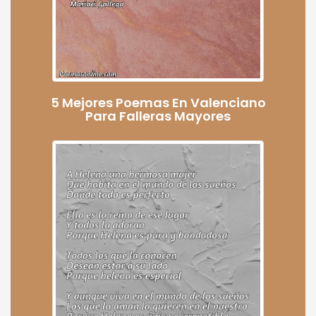
5 Mejores Poemas En Valenciano
Para Falleras Mayores