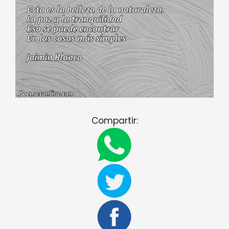
Compartir: