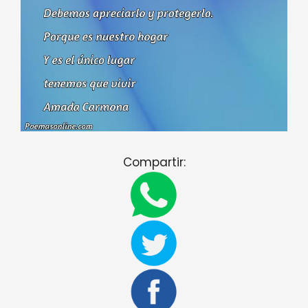
Compartir: