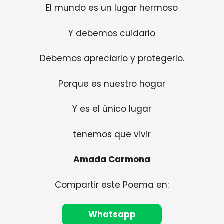
El mundo es un lugar hermoso
Y debemos cuidarlo
Debemos apreciarlo y protegerlo.
Porque es nuestro hogar
Y es el único lugar
tenemos que vivir
Amada Carmona
Compartir este Poema en:
Whatsapp