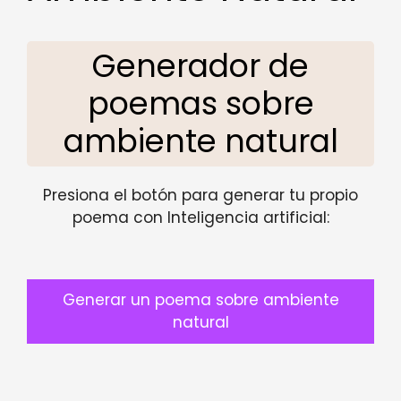
Generador de
poemas sobre
ambiente natural
Presiona el botón para generar tu propio
poema con Inteligencia artificial:
Generar un poema sobre ambiente
natural