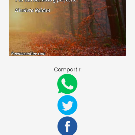
Compartir: