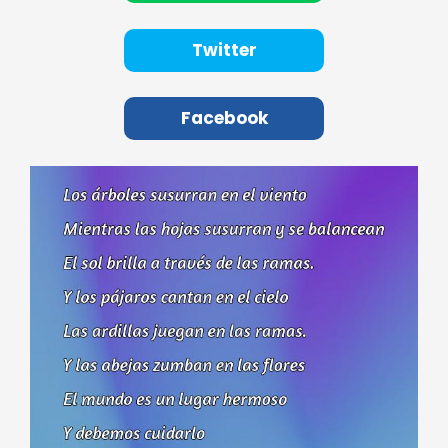
Twitter
Facebook