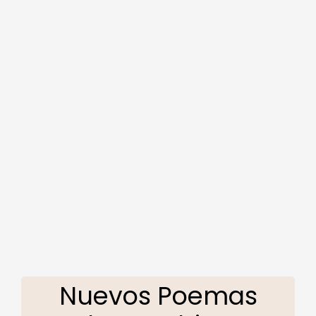
Nuevos Poemas