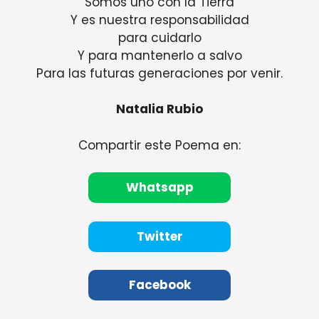
Somos uno con la Tierra
Y es nuestra responsabilidad
para cuidarlo
Y para mantenerlo a salvo
Para las futuras generaciones por venir.
Natalia Rubio
Compartir este Poema en:
Whatsapp
Twitter
Facebook