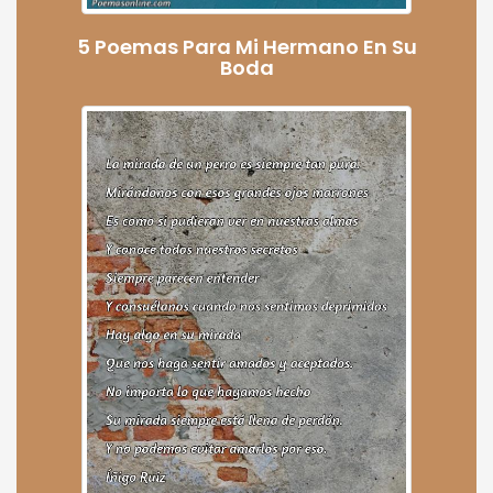
5 Poemas Para Mi Hermano En Su
Boda