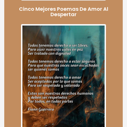
Cinco Mejores Poemas De Amor Al
Despertar