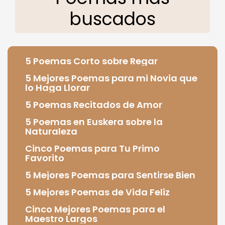
buscados
5 Poemas Corto sobre Regar
5 Mejores Poemas para mi Novia que
lo Haga Llorar
5 Poemas Recitados de Amor
5 Poemas en Euskera sobre la
Naturaleza
Cinco Poemas para Tu Primo
Favorito
5 Mejores Poemas para Sentirse Bien
5 Mejores Poemas de Vida Feliz
Cinco Mejores Poemas para el
Maestro Largos