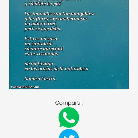
Compartir: