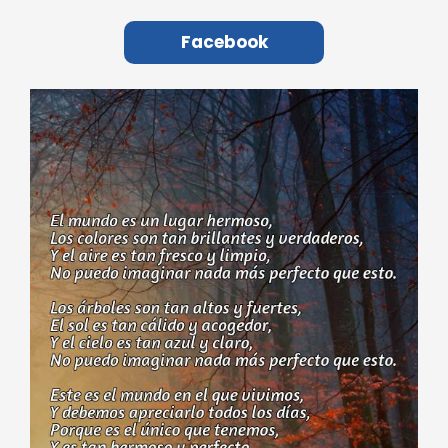
Facebook