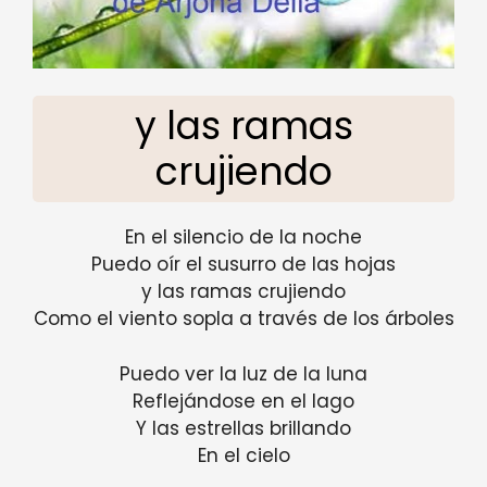
y las ramas
crujiendo
En el silencio de la noche
Puedo oír el susurro de las hojas
y las ramas crujiendo
Como el viento sopla a través de los árboles
Puedo ver la luz de la luna
Reflejándose en el lago
Y las estrellas brillando
En el cielo