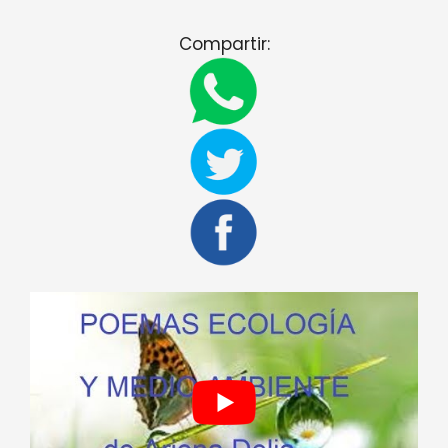
Compartir: