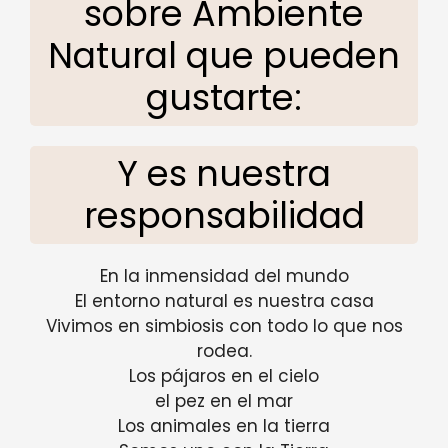
sobre Ambiente
Natural que pueden
gustarte:
Y es nuestra
responsabilidad
En la inmensidad del mundo
El entorno natural es nuestra casa
Vivimos en simbiosis con todo lo que nos
rodea.
Los pájaros en el cielo
el pez en el mar
Los animales en la tierra