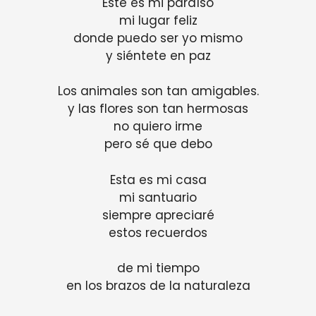
Este es mi paraíso
mi lugar feliz
donde puedo ser yo mismo
y siéntete en paz
Los animales son tan amigables.
y las flores son tan hermosas
no quiero irme
pero sé que debo
Esta es mi casa
mi santuario
siempre apreciaré
estos recuerdos
de mi tiempo
en los brazos de la naturaleza