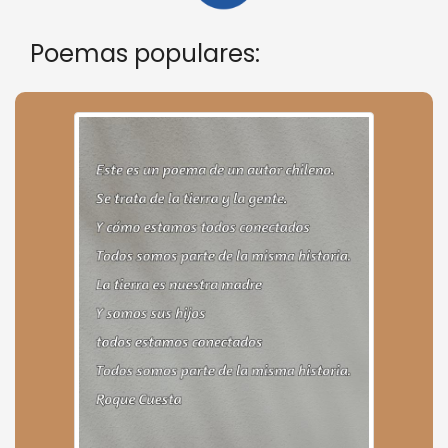
Poemas populares: