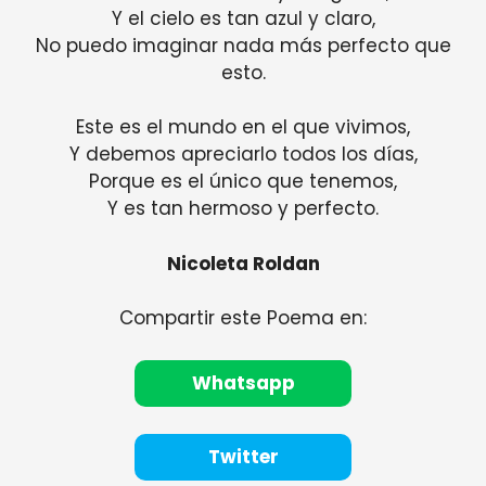
Y el cielo es tan azul y claro,
No puedo imaginar nada más perfecto que
esto.
Este es el mundo en el que vivimos,
Y debemos apreciarlo todos los días,
Porque es el único que tenemos,
Y es tan hermoso y perfecto.
Nicoleta Roldan
Compartir este Poema en:
Whatsapp
Twitter