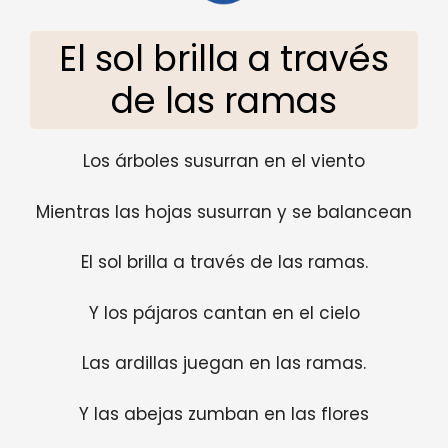
El sol brilla a través
de las ramas
Los árboles susurran en el viento
Mientras las hojas susurran y se balancean
El sol brilla a través de las ramas.
Y los pájaros cantan en el cielo
Las ardillas juegan en las ramas.
Y las abejas zumban en las flores