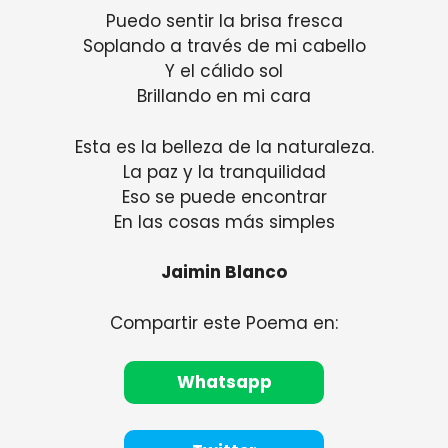
Puedo sentir la brisa fresca
Soplando a través de mi cabello
Y el cálido sol
Brillando en mi cara
Esta es la belleza de la naturaleza.
La paz y la tranquilidad
Eso se puede encontrar
En las cosas más simples
Jaimin Blanco
Compartir este Poema en:
Whatsapp