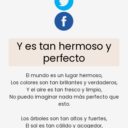
Y es tan hermoso y
perfecto
El mundo es un lugar hermoso,
Los colores son tan brillantes y verdaderos,
Y el aire es tan fresco y limpio,
No puedo imaginar nada más perfecto que
esto.
Los árboles son tan altos y fuertes,
El sol es tan cálido y acogedor,