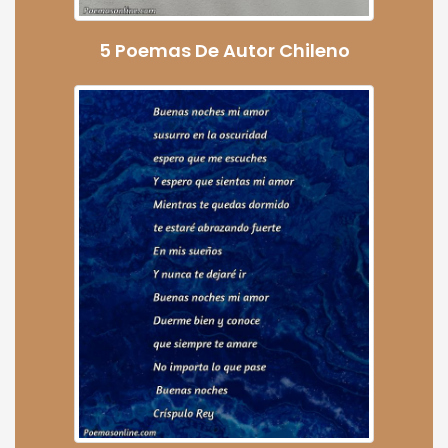
5 Poemas De Autor Chileno