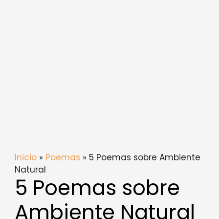
Inicio
»
Poemas
» 5 Poemas sobre Ambiente
Natural
5 Poemas sobre
Ambiente Natural