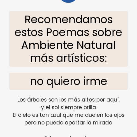
Recomendamos
estos Poemas sobre
Ambiente Natural
más artísticos:
no quiero irme
Los árboles son los más altos por aquí.
y el sol siempre brilla
El cielo es tan azul que me duelen los ojos
pero no puedo apartar la mirada