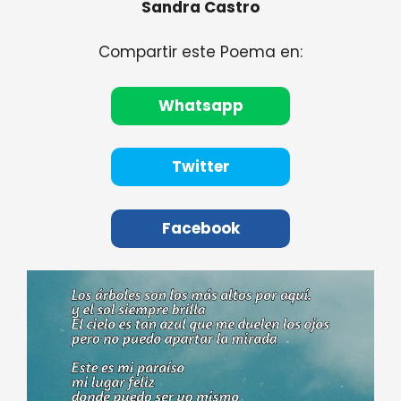
Sandra Castro
Compartir este Poema en:
Whatsapp
Twitter
Facebook