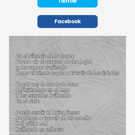
Twitter
Facebook