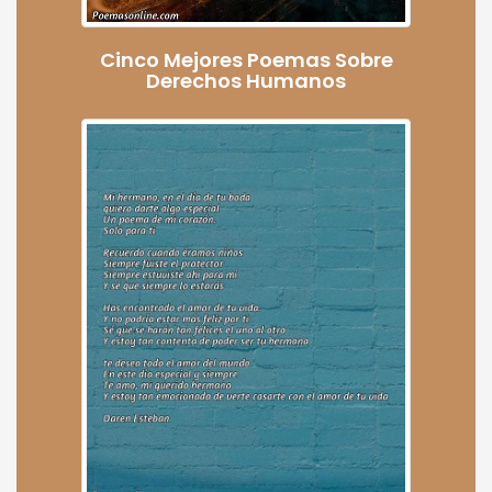
Cinco Mejores Poemas Sobre
Derechos Humanos