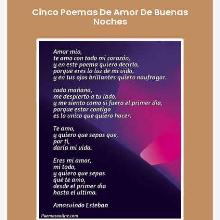
Cinco Poemas De Amor De Buenas
Noches