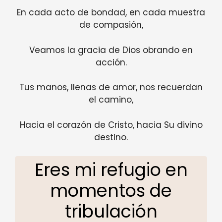
En cada acto de bondad, en cada muestra
de compasión,
Veamos la gracia de Dios obrando en
acción.
Tus manos, llenas de amor, nos recuerdan
el camino,
Hacia el corazón de Cristo, hacia Su divino
destino.
Eres mi refugio en
momentos de
tribulación