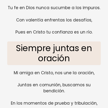
Tu fe en Dios nunca sucumbe a los impuros.
Con valentía enfrentas los desafíos,
Pues en Cristo tu confianza es un río.
Siempre juntas en
oración
Mi amiga en Cristo, nos une la oración,
Juntas en comunión, buscamos su
bendición.
En los momentos de prueba y tribulación,