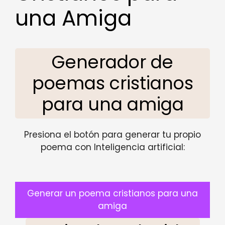
una Amiga
Generador de
poemas cristianos
para una amiga
Presiona el botón para generar tu propio
poema con Inteligencia artificial:
Generar un poema cristianos para una
amiga