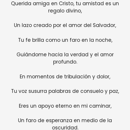
Querida amiga en Cristo, tu amistad es un
regalo divino,
Un lazo creado por el amor del Salvador,
Tu fe brilla como un faro en la noche,
Guiándome hacia la verdad y el amor
profundo.
En momentos de tribulación y dolor,
Tu voz susurra palabras de consuelo y paz,
Eres un apoyo eterno en mi caminar,
Un faro de esperanza en medio de la
oscuridad.