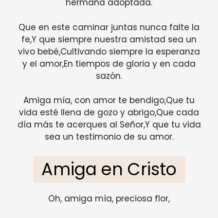
hermana adoptada.
Que en este caminar juntas nunca falte la
fe,Y que siempre nuestra amistad sea un
vivo bebé,Cultivando siempre la esperanza
y el amor,En tiempos de gloria y en cada
sazón.
Amiga mía, con amor te bendigo,Que tu
vida esté llena de gozo y abrigo,Que cada
día más te acerques al Señor,Y que tu vida
sea un testimonio de su amor.
Amiga en Cristo
Oh, amiga mía, preciosa flor,