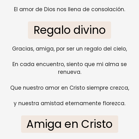
El amor de Dios nos llena de consolación.
Regalo divino
Gracias, amiga, por ser un regalo del cielo,
En cada encuentro, siento que mi alma se
renueva.
Que nuestro amor en Cristo siempre crezca,
y nuestra amistad eternamente florezca.
Amiga en Cristo