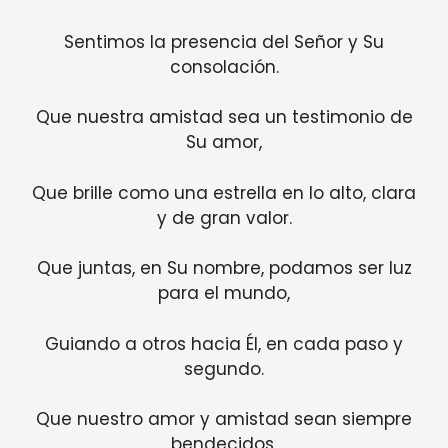
Sentimos la presencia del Señor y Su
consolación.
Que nuestra amistad sea un testimonio de
Su amor,
Que brille como una estrella en lo alto, clara
y de gran valor.
Que juntas, en Su nombre, podamos ser luz
para el mundo,
Guiando a otros hacia Él, en cada paso y
segundo.
Que nuestro amor y amistad sean siempre
bendecidos,