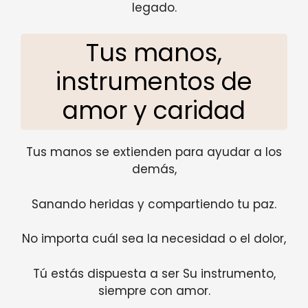
legado.
Tus manos,
instrumentos de
amor y caridad
Tus manos se extienden para ayudar a los
demás,
Sanando heridas y compartiendo tu paz.
No importa cuál sea la necesidad o el dolor,
Tú estás dispuesta a ser Su instrumento,
siempre con amor.