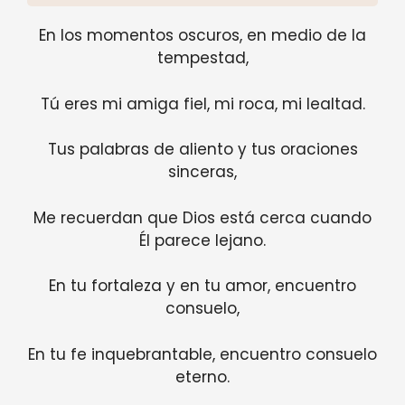
En los momentos oscuros, en medio de la
tempestad,
Tú eres mi amiga fiel, mi roca, mi lealtad.
Tus palabras de aliento y tus oraciones
sinceras,
Me recuerdan que Dios está cerca cuando
Él parece lejano.
En tu fortaleza y en tu amor, encuentro
consuelo,
En tu fe inquebrantable, encuentro consuelo
eterno.