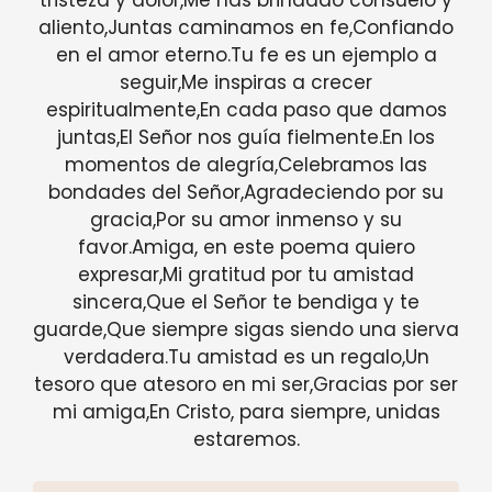
aliento,Juntas caminamos en fe,Confiando
en el amor eterno.Tu fe es un ejemplo a
seguir,Me inspiras a crecer
espiritualmente,En cada paso que damos
juntas,El Señor nos guía fielmente.En los
momentos de alegría,Celebramos las
bondades del Señor,Agradeciendo por su
gracia,Por su amor inmenso y su
favor.Amiga, en este poema quiero
expresar,Mi gratitud por tu amistad
sincera,Que el Señor te bendiga y te
guarde,Que siempre sigas siendo una sierva
verdadera.Tu amistad es un regalo,Un
tesoro que atesoro en mi ser,Gracias por ser
mi amiga,En Cristo, para siempre, unidas
estaremos.