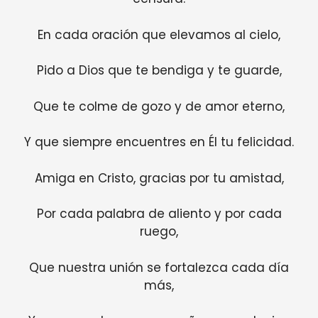
En cada oración que elevamos al cielo,
Pido a Dios que te bendiga y te guarde,
Que te colme de gozo y de amor eterno,
Y que siempre encuentres en Él tu felicidad.
Amiga en Cristo, gracias por tu amistad,
Por cada palabra de aliento y por cada
ruego,
Que nuestra unión se fortalezca cada día
más,