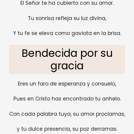
El Señor te ha cubierto con su amor.
Tu sonrisa refleja su luz divina,
Y tu fe se eleva como gaviota en la brisa.
Bendecida por su
gracia
Eres un faro de esperanza y consuelo,
Pues en Cristo has encontrado tu anhelo.
Con cada palabra tuya, su amor proclamas,
y tu dulce presencia, su paz derramas.