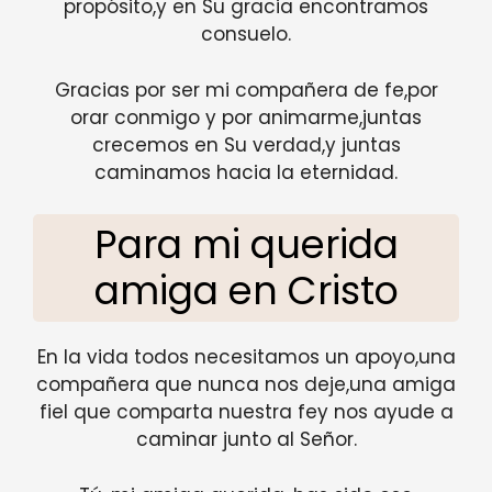
propósito,y en Su gracia encontramos
consuelo.
Gracias por ser mi compañera de fe,por
orar conmigo y por animarme,juntas
crecemos en Su verdad,y juntas
caminamos hacia la eternidad.
Para mi querida
amiga en Cristo
En la vida todos necesitamos un apoyo,una
compañera que nunca nos deje,una amiga
fiel que comparta nuestra fey nos ayude a
caminar junto al Señor.