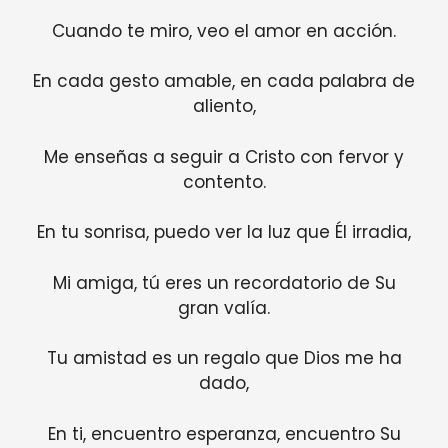
Cuando te miro, veo el amor en acción.
En cada gesto amable, en cada palabra de
aliento,
Me enseñas a seguir a Cristo con fervor y
contento.
En tu sonrisa, puedo ver la luz que Él irradia,
Mi amiga, tú eres un recordatorio de Su
gran valía.
Tu amistad es un regalo que Dios me ha
dado,
En ti, encuentro esperanza, encuentro Su