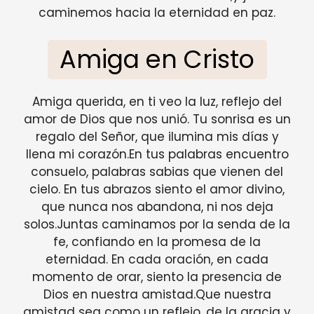
caminemos hacia la eternidad en paz.
Amiga en Cristo
Amiga querida, en ti veo la luz, reflejo del
amor de Dios que nos unió. Tu sonrisa es un
regalo del Señor, que ilumina mis días y
llena mi corazón.En tus palabras encuentro
consuelo, palabras sabias que vienen del
cielo. En tus abrazos siento el amor divino,
que nunca nos abandona, ni nos deja
solos.Juntas caminamos por la senda de la
fe, confiando en la promesa de la
eternidad. En cada oración, en cada
momento de orar, siento la presencia de
Dios en nuestra amistad.Que nuestra
amistad sea como un reflejo, de la gracia y