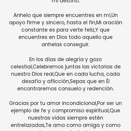
mi destino.
Anhelo que siempre encuentres en mí,Un
apoyo firme y sincero, hasta el fin,Mi oración
constante es para verte feliz,Y que
encuentres en Dios todo aquello que
anhelas conseguir.
En los días de alegría y gozo
celestial,Celebremos juntas las victorias de
nuestro Dios real,Que en cada lucha, cada
desafío y aflicción,Sepas que en Él
encontraremos consuelo y redención.
Gracias por tu amor incondicional,Por ser un
ejemplo de fe y compromiso espiritual,Que
nuestras vidas siempre estén
entrelazadas,Te amo como amiga y como