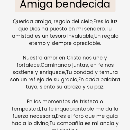
Amiga bendecida
Querida amiga, regalo del cielo,Eres la luz
que Dios ha puesto en mi sendero,Tu
amistad es un tesoro invaluable,Un regalo
eterno y siempre apreciable.
Nuestro amor en Cristo nos une y
fortalece,Caminando juntas, en fe nos
sostiene y enriquece,Tu bondad y ternura
son un reflejo de su gracia,En cada palabra
tuya, siento su abrazo y su paz.
En los momentos de tristeza o
tempestad,Tu fe inquebrantable me da la
fuerza necesaria,Eres el faro que me guía
hacia lo divino,Tu compañía es mi ancla y