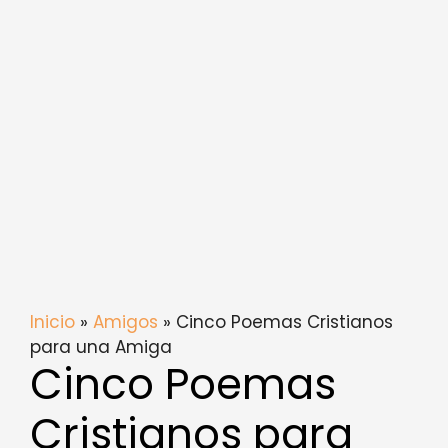
Inicio
»
Amigos
» Cinco Poemas Cristianos
para una Amiga
Cinco Poemas
Cristianos para