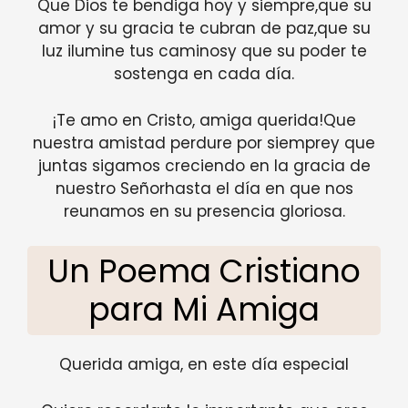
Que Dios te bendiga hoy y siempre,que su
amor y su gracia te cubran de paz,que su
luz ilumine tus caminosy que su poder te
sostenga en cada día.
¡Te amo en Cristo, amiga querida!Que
nuestra amistad perdure por siemprey que
juntas sigamos creciendo en la gracia de
nuestro Señorhasta el día en que nos
reunamos en su presencia gloriosa.
Un Poema Cristiano
para Mi Amiga
Querida amiga, en este día especial