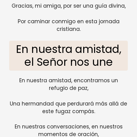
Gracias, mi amiga, por ser una guía divina,
Por caminar conmigo en esta jornada
cristiana.
En nuestra amistad,
el Señor nos une
En nuestra amistad, encontramos un
refugio de paz,
Una hermandad que perdurará más allá de
este fugaz compás.
En nuestras conversaciones, en nuestros
momentos de oración,