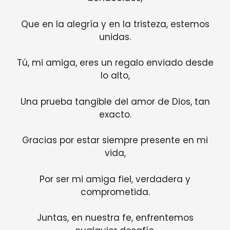
Que en la alegría y en la tristeza, estemos
unidas.
Tú, mi amiga, eres un regalo enviado desde
lo alto,
Una prueba tangible del amor de Dios, tan
exacto.
Gracias por estar siempre presente en mi
vida,
Por ser mi amiga fiel, verdadera y
comprometida.
Juntas, en nuestra fe, enfrentemos