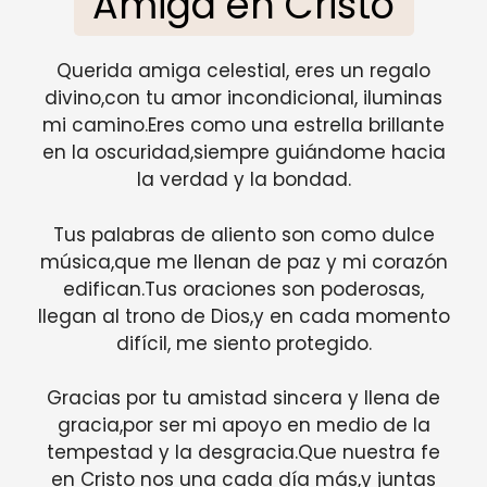
Amiga en Cristo
Querida amiga celestial, eres un regalo
divino,con tu amor incondicional, iluminas
mi camino.Eres como una estrella brillante
en la oscuridad,siempre guiándome hacia
la verdad y la bondad.
Tus palabras de aliento son como dulce
música,que me llenan de paz y mi corazón
edifican.Tus oraciones son poderosas,
llegan al trono de Dios,y en cada momento
difícil, me siento protegido.
Gracias por tu amistad sincera y llena de
gracia,por ser mi apoyo en medio de la
tempestad y la desgracia.Que nuestra fe
en Cristo nos una cada día más,y juntas