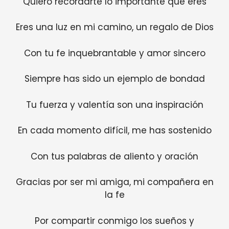
Quiero recordarte lo importante que eres
Eres una luz en mi camino, un regalo de Dios
Con tu fe inquebrantable y amor sincero
Siempre has sido un ejemplo de bondad
Tu fuerza y valentía son una inspiración
En cada momento difícil, me has sostenido
Con tus palabras de aliento y oración
Gracias por ser mi amiga, mi compañera en
la fe
Por compartir conmigo los sueños y