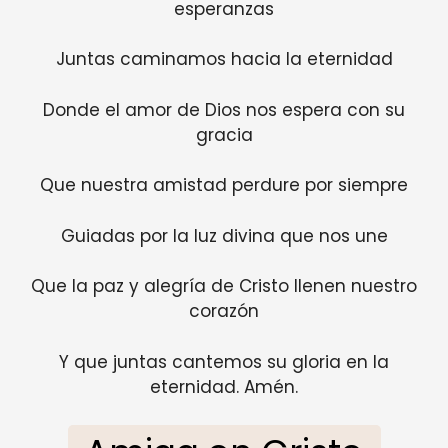
esperanzas
Juntas caminamos hacia la eternidad
Donde el amor de Dios nos espera con su
gracia
Que nuestra amistad perdure por siempre
Guiadas por la luz divina que nos une
Que la paz y alegría de Cristo llenen nuestro
corazón
Y que juntas cantemos su gloria en la
eternidad. Amén.