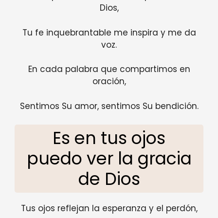
Dios,
Tu fe inquebrantable me inspira y me da
voz.
En cada palabra que compartimos en
oración,
Sentimos Su amor, sentimos Su bendición.
Es en tus ojos
puedo ver la gracia
de Dios
Tus ojos reflejan la esperanza y el perdón,