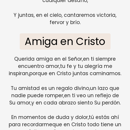
cualquier desafío,
Y juntas, en el cielo, cantaremos victoria,
fervor y brío.
Amiga en Cristo
Querida amiga en el Señor,en ti siempre
encuentro amor,tu fe y tu alegría me
inspiran,porque en Cristo juntas caminamos.
Tu amistad es un regalo divino,un lazo que
nadie puede romper,en ti veo un reflejo de
Su amor,y en cada abrazo siento Su perdón.
En momentos de duda y dolor,tú estás ahí
para recordarmeque en Cristo todo tiene un