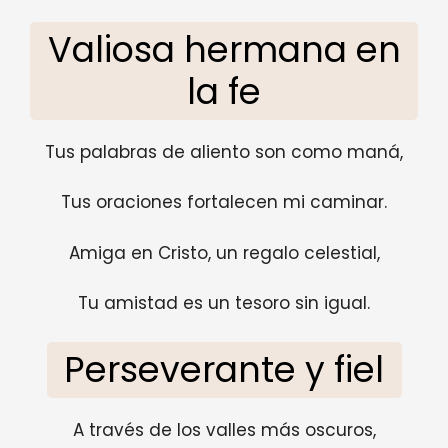
Valiosa hermana en
la fe
Tus palabras de aliento son como maná,
Tus oraciones fortalecen mi caminar.
Amiga en Cristo, un regalo celestial,
Tu amistad es un tesoro sin igual.
Perseverante y fiel
A través de los valles más oscuros,