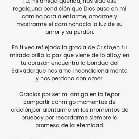
Tú, mi amiga querida, has sido ese
regalo,una bendición que Dios puso en mi
camino,para alentarme, amarme y
mostrarme el caminohacia la luz de su
amor y su perdón.
En ti veo reflejada la gracia de Cristo,en tu
mirada brilla la paz que viene de lo alto,y en
tu corazón encuentro la bondad del
Salvadorque nos ama incondicionalmente
y nos perdona con amor.
Gracias por ser mi amiga en la fe,por
compartir conmigo momentos de
oración,por alentarme en los momentos de
pruebay por recordarme siempre la
promesa de la eternidad.