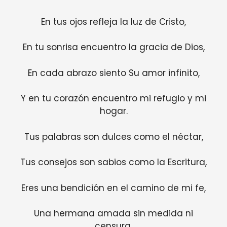
En tus ojos refleja la luz de Cristo,
En tu sonrisa encuentro la gracia de Dios,
En cada abrazo siento Su amor infinito,
Y en tu corazón encuentro mi refugio y mi
hogar.
Tus palabras son dulces como el néctar,
Tus consejos son sabios como la Escritura,
Eres una bendición en el camino de mi fe,
Una hermana amada sin medida ni
censura.