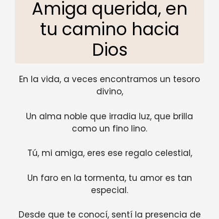
Amiga querida, en
tu camino hacia
Dios
En la vida, a veces encontramos un tesoro
divino,
Un alma noble que irradia luz, que brilla
como un fino lino.
Tú, mi amiga, eres ese regalo celestial,
Un faro en la tormenta, tu amor es tan
especial.
Desde que te conocí, sentí la presencia de