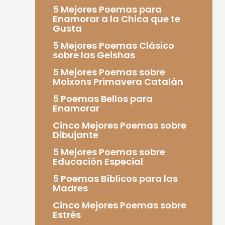
5 Mejores Poemas para
Enamorar a la Chica que te
Gusta
5 Mejores Poemas Clásico
sobre las Geishas
5 Mejores Poemas sobre
Moixons Primavera Catalán
5 Poemas Bellos para
Enamorar
Cinco Mejores Poemas sobre
Dibujante
5 Mejores Poemas sobre
Educación Especial
5 Poemas Bíblicos para las
Madres
Cinco Mejores Poemas sobre
Estrés