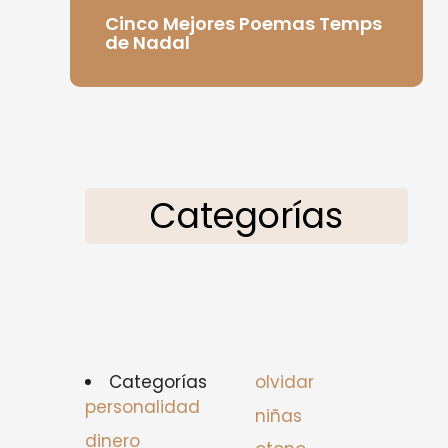
Cinco Mejores Poemas Temps
de Nadal
Categorías
Categorías
olvidar
personalidad
niñas
dinero