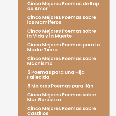
Cinco Mejores Poemas de Rap
de Amor
Cinco Mejores Poemas sobre
los Mamíferos
Cinco Mejores Poemas sobre
la Vida y la Muerte
Cinco Mejores Poemas para la
Madre Tierra
Cinco Mejores Poemas sobre
Machismo
5 Poemas para una Hija
Fallecida
5 Mejores Poemas para Ilán
Cinco Mejores Poemas sobre
Mar Gorostiza
Cinco Mejores Poemas sobre
Castillos