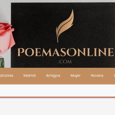
atorias
Mamá
Amigos
Mujer
Novios