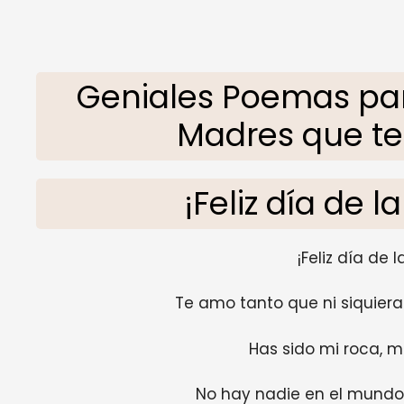
Geniales Poemas pa
Madres que te
¡Feliz día de
¡Feliz día de
Te amo tanto que ni siquiera
Has sido mi roca, m
No hay nadie en el mundo 