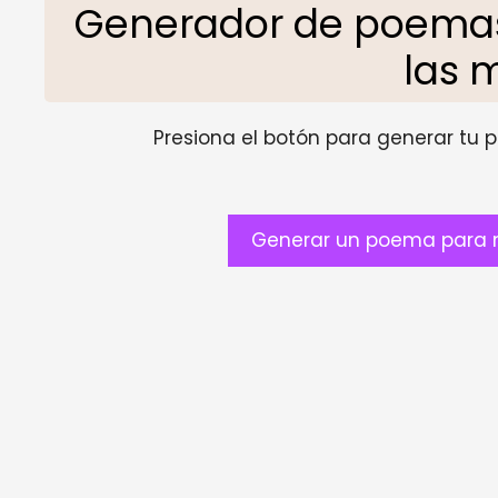
Generador de poema
las 
Presiona el botón para generar tu pr
Generar un poema para 