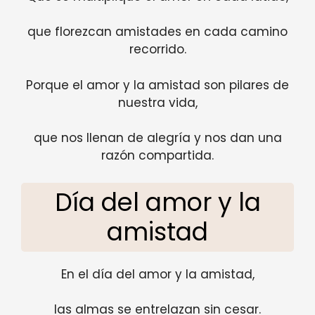
que florezcan amistades en cada camino
recorrido.
Porque el amor y la amistad son pilares de
nuestra vida,
que nos llenan de alegría y nos dan una
razón compartida.
Día del amor y la
amistad
En el día del amor y la amistad,
las almas se entrelazan sin cesar.