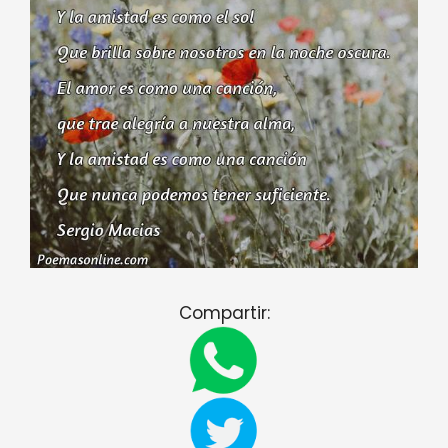
Compartir: