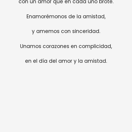
con un amor que en cada uno brote.
Enamorémonos de la amistad,
y amemos con sinceridad.
Unamos corazones en complicidad,
en el día del amor y la amistad.