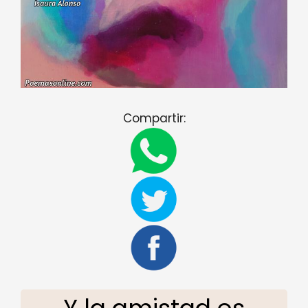
Compartir: