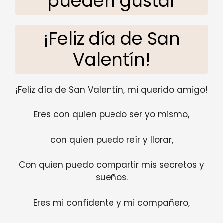
pueden gustar
¡Feliz día de San
Valentín!
¡Feliz día de San Valentín, mi querido amigo!
Eres con quien puedo ser yo mismo,
con quien puedo reír y llorar,
Con quien puedo compartir mis secretos y
sueños.
Eres mi confidente y mi compañero,