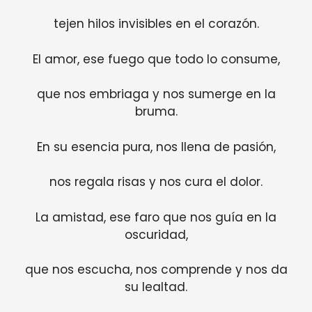
tejen hilos invisibles en el corazón.
El amor, ese fuego que todo lo consume,
que nos embriaga y nos sumerge en la
bruma.
En su esencia pura, nos llena de pasión,
nos regala risas y nos cura el dolor.
La amistad, ese faro que nos guía en la
oscuridad,
que nos escucha, nos comprende y nos da
su lealtad.