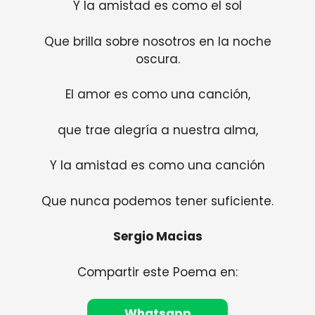
Y la amistad es como el sol
Que brilla sobre nosotros en la noche
oscura.
El amor es como una canción,
que trae alegría a nuestra alma,
Y la amistad es como una canción
Que nunca podemos tener suficiente.
Sergio Macias
Compartir este Poema en:
Whatsapp