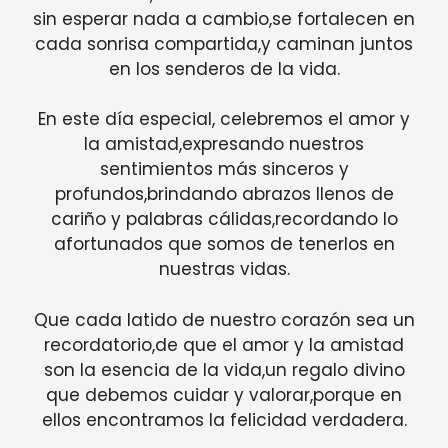
sin esperar nada a cambio,se fortalecen en
cada sonrisa compartida,y caminan juntos
en los senderos de la vida.
En este día especial, celebremos el amor y
la amistad,expresando nuestros
sentimientos más sinceros y
profundos,brindando abrazos llenos de
cariño y palabras cálidas,recordando lo
afortunados que somos de tenerlos en
nuestras vidas.
Que cada latido de nuestro corazón sea un
recordatorio,de que el amor y la amistad
son la esencia de la vida,un regalo divino
que debemos cuidar y valorar,porque en
ellos encontramos la felicidad verdadera.