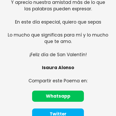
Y aprecio nuestra amistad más de lo que
las palabras pueden expresar.
En este día especial, quiero que sepas
Lo mucho que significas para mí y lo mucho
que te amo.
¡Feliz día de San Valentín!
Isaura Alonso
Compartir este Poema en:
Whatsapp
Twitter