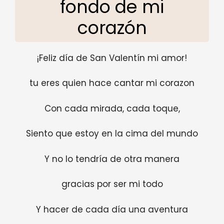
fondo de mi
corazón
¡Feliz día de San Valentín mi amor!
tu eres quien hace cantar mi corazon
Con cada mirada, cada toque,
Siento que estoy en la cima del mundo
Y no lo tendría de otra manera
gracias por ser mi todo
Y hacer de cada día una aventura