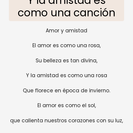
Y la amistad es
como una canción
Amor y amistad
El amor es como una rosa,
Su belleza es tan divina,
Y la amistad es como una rosa
Que florece en época de invierno.
El amor es como el sol,
que calienta nuestros corazones con su luz,