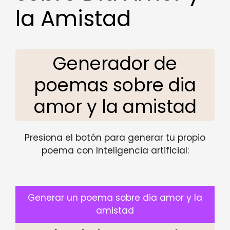
la Amistad
Generador de
poemas sobre dia
amor y la amistad
Presiona el botón para generar tu propio
poema con Inteligencia artificial:
Generar un poema sobre dia amor y la
amistad