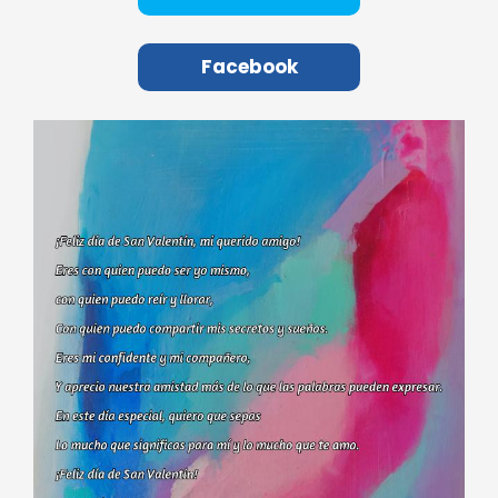
Facebook