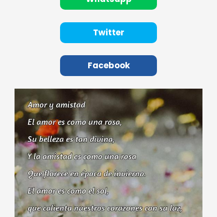
Twitter
Facebook