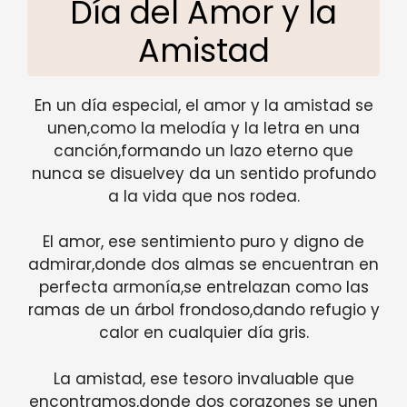
Día del Amor y la
Amistad
En un día especial, el amor y la amistad se
unen,como la melodía y la letra en una
canción,formando un lazo eterno que
nunca se disuelvey da un sentido profundo
a la vida que nos rodea.
El amor, ese sentimiento puro y digno de
admirar,donde dos almas se encuentran en
perfecta armonía,se entrelazan como las
ramas de un árbol frondoso,dando refugio y
calor en cualquier día gris.
La amistad, ese tesoro invaluable que
encontramos,donde dos corazones se unen