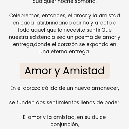
cualquier noche sombría.
Celebremos, entonces, el amor y la amistad
en cada latir,brindando cariño y afecto a
todo aquel que lo necesite sentir.Que
nuestra existencia sea un poema de amor y
entrega,donde el corazón se expanda en
una eterna entrega.
Amor y Amistad
En el abrazo cálido de un nuevo amanecer,
se funden dos sentimientos llenos de poder.
El amor y la amistad, en su dulce
conjunción,