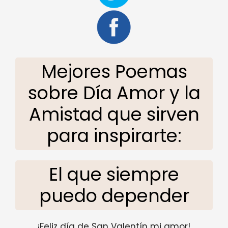
Mejores Poemas
sobre Día Amor y la
Amistad que sirven
para inspirarte:
El que siempre
puedo depender
¡Feliz día de San Valentín mi amor!