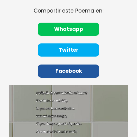
Compartir este Poema en:
Whatsapp
Twitter
Facebook