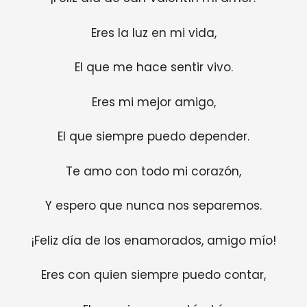
Eres la luz en mi vida,
El que me hace sentir vivo.
Eres mi mejor amigo,
El que siempre puedo depender.
Te amo con todo mi corazón,
Y espero que nunca nos separemos.
¡Feliz día de los enamorados, amigo mío!
Eres con quien siempre puedo contar,