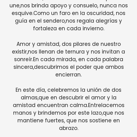
une,nos brinda apoyo y consuelo, nunca nos
esquive.Como un faro en la oscuridad, nos
guía en el sendero,nos regala alegrías y
fortaleza en cada invierno.
Amor y amistad, dos pilares de nuestro
existir,nos llenan de ternura y nos invitan a
sonreír.En cada mirada, en cada palabra
sincera,descubrimos el poder que ambos
encierran.
En este día, celebremos la unión de dos
almas,que en descubrir el amor y la
amistad encuentran calma.Entrelacemos
manos y brindemos por este lazo,que nos
mantiene fuertes, que nos sostiene en
abrazo.