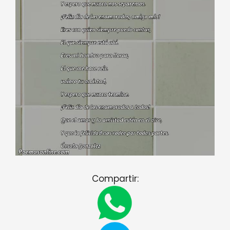
Compartir: