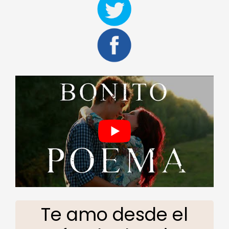
Te amo desde el