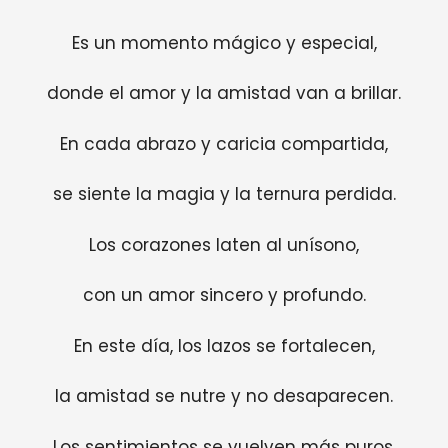
Es un momento mágico y especial,
donde el amor y la amistad van a brillar.
En cada abrazo y caricia compartida,
se siente la magia y la ternura perdida.
Los corazones laten al unísono,
con un amor sincero y profundo.
En este día, los lazos se fortalecen,
la amistad se nutre y no desaparecen.
Los sentimientos se vuelven más puros,