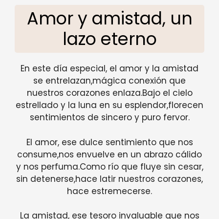
Amor y amistad, un
lazo eterno
En este día especial, el amor y la amistad
se entrelazan,mágica conexión que
nuestros corazones enlaza.Bajo el cielo
estrellado y la luna en su esplendor,florecen
sentimientos de sincero y puro fervor.
El amor, ese dulce sentimiento que nos
consume,nos envuelve en un abrazo cálido
y nos perfuma.Como río que fluye sin cesar,
sin detenerse,hace latir nuestros corazones,
hace estremecerse.
La amistad, ese tesoro invaluable que nos