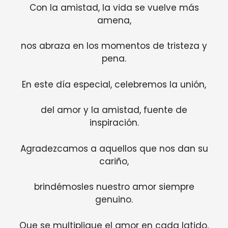
Con la amistad, la vida se vuelve más
amena,
nos abraza en los momentos de tristeza y
pena.
En este día especial, celebremos la unión,
del amor y la amistad, fuente de
inspiración.
Agradezcamos a aquellos que nos dan su
cariño,
brindémosles nuestro amor siempre
genuino.
Que se multiplique el amor en cada latido,