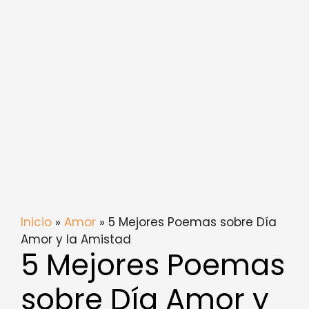
Inicio
»
Amor
» 5 Mejores Poemas sobre Día
Amor y la Amistad
5 Mejores Poemas
sobre Día Amor y