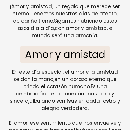
¡Amor y amistad, un regalo que merece ser
eterno!Llenemos nuestros días de afecto,
de cariño tierno.Sigamos nutriendo estos
lazos día a día,con amor y amistad, el
mundo será una armonía.
Amor y amistad
En este día especial, el amor y la amistad
se dan la mano,en un abrazo eterno que
brinda el corazón humano.Es una
celebración de la conexión más pura y
sincera,dibujando sonrisas en cada rostro y
alegría verdadera.
El amor, ese sentimiento que nos envuelve y