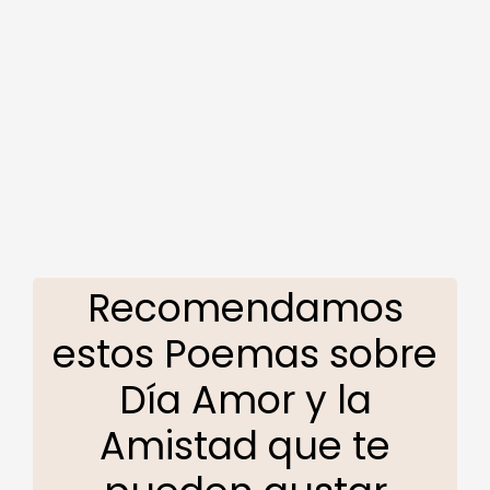
Recomendamos
estos Poemas sobre
Día Amor y la
Amistad que te