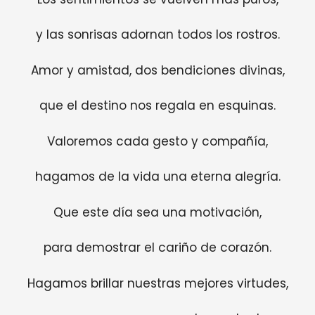
y las sonrisas adornan todos los rostros.
Amor y amistad, dos bendiciones divinas,
que el destino nos regala en esquinas.
Valoremos cada gesto y compañía,
hagamos de la vida una eterna alegría.
Que este día sea una motivación,
para demostrar el cariño de corazón.
Hagamos brillar nuestras mejores virtudes,