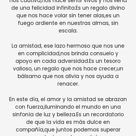
nos cautiva,nos hace sentir vivos y nos llena
de una felicidad infinita.Es un regalo divino
que nos hace volar sin tener alas,es un
fuego ardiente en nuestras almas, sin
escala.
La amistad, ese lazo hermoso que nos une
en complicidad,nos brinda consuelo y
apoyo en cada adversidad.Es un tesoro
valioso, un regalo que nos hace crecer,un
bálsamo que nos alivia y nos ayuda a
renacer.
En este día, el amor y la amistad se abrazan
con fuerza,iluminando el mundo en una
sinfonía de luz y belleza.Es un recordatorio
de que la vida es más dulce en
compañía,que juntos podemos superar