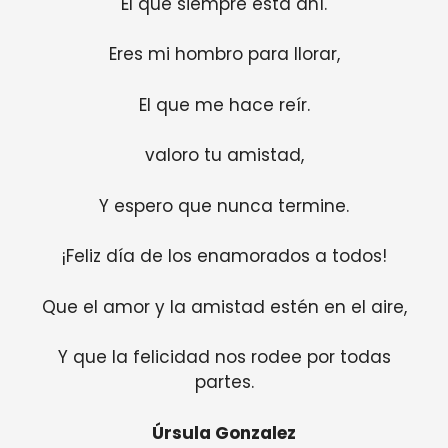
El que siempre está ahí.
Eres mi hombro para llorar,
El que me hace reír.
valoro tu amistad,
Y espero que nunca termine.
¡Feliz día de los enamorados a todos!
Que el amor y la amistad estén en el aire,
Y que la felicidad nos rodee por todas
partes.
Úrsula Gonzalez