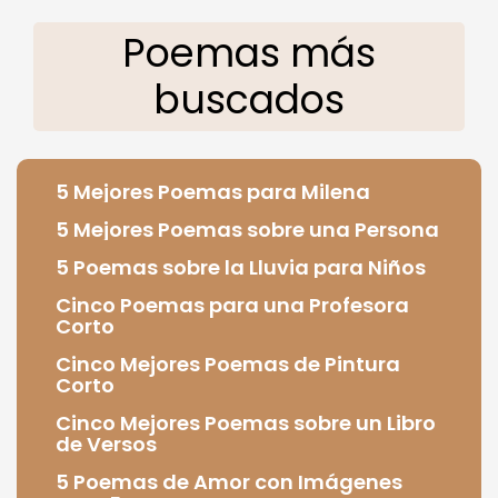
Poemas más
buscados
5 Mejores Poemas para Milena
5 Mejores Poemas sobre una Persona
5 Poemas sobre la Lluvia para Niños
Cinco Poemas para una Profesora
Corto
Cinco Mejores Poemas de Pintura
Corto
Cinco Mejores Poemas sobre un Libro
de Versos
5 Poemas de Amor con Imágenes