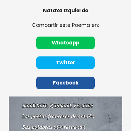
Nataxa Izquierdo
Compartir este Poema en:
Whatsapp
Twitter
Facebook