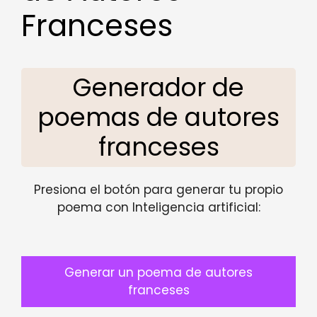
Franceses
Generador de
poemas de autores
franceses
Presiona el botón para generar tu propio
poema con Inteligencia artificial:
Generar un poema de autores
franceses