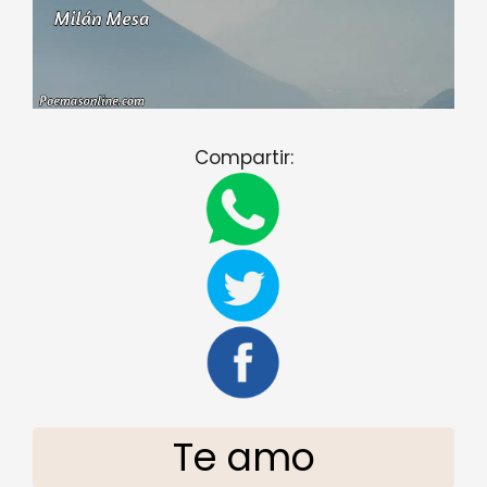
Compartir:
Te amo