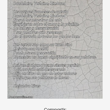
Compartir: