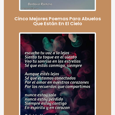
Cinco Mejores Poemas Para Abuelos
Que Están En El Cielo