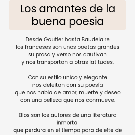
Los amantes de la
buena poesia
Desde Gautier hasta Baudelaire
los franceses son unos poetas grandes
su prosa y verso nos cautivan
y nos transportan a otras latitudes.
Con su estilo unico y elegante
nos deleitan con su poesía
que nos habla de amor, muerte y deseo
con una belleza que nos conmueve.
Ellos son los autores de una literatura
inmortal
que perdura en el tiempo para deleite de