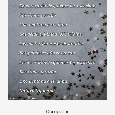
Compartir: