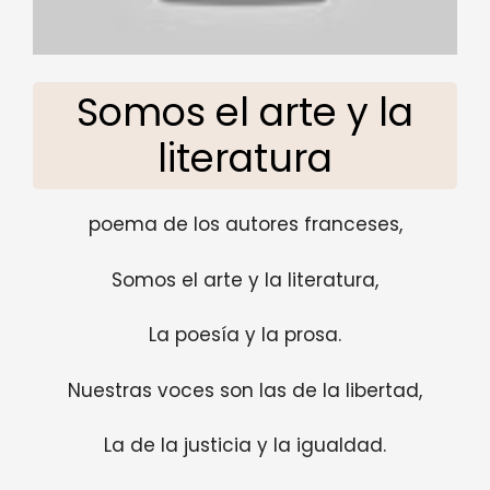
Somos el arte y la
literatura
poema de los autores franceses,
Somos el arte y la literatura,
La poesía y la prosa.
Nuestras voces son las de la libertad,
La de la justicia y la igualdad.