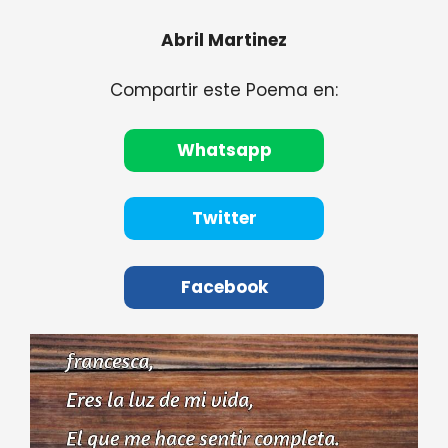
Abril Martinez
Compartir este Poema en:
Whatsapp
Twitter
Facebook