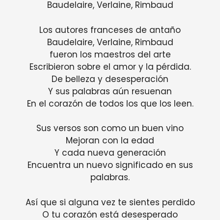
Baudelaire, Verlaine, Rimbaud
Los autores franceses de antaño
Baudelaire, Verlaine, Rimbaud
fueron los maestros del arte
Escribieron sobre el amor y la pérdida.
De belleza y desesperación
Y sus palabras aún resuenan
En el corazón de todos los que los leen.
Sus versos son como un buen vino
Mejoran con la edad
Y cada nueva generación
Encuentra un nuevo significado en sus
palabras.
Así que si alguna vez te sientes perdido
O tu corazón está desesperado