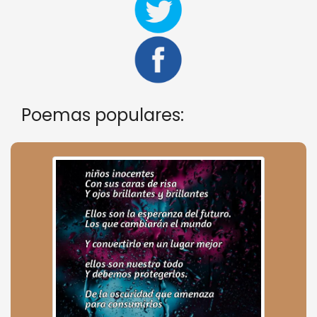
Poemas populares: