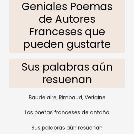
Geniales Poemas
de Autores
Franceses que
pueden gustarte
Sus palabras aún
resuenan
Baudelaire, Rimbaud, Verlaine
Los poetas franceses de antaño
Sus palabras aún resuenan