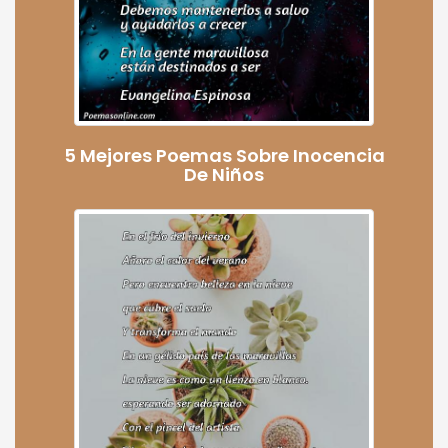
5 Mejores Poemas Sobre Inocencia
De Niños