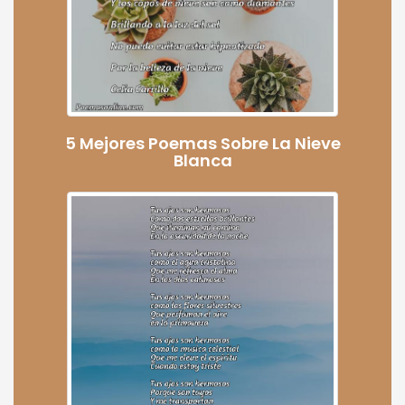
5 Mejores Poemas Sobre La Nieve
Blanca