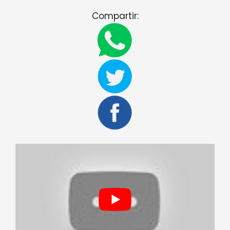
Compartir: