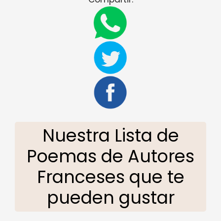
Nuestra Lista de
Poemas de Autores
Franceses que te
pueden gustar