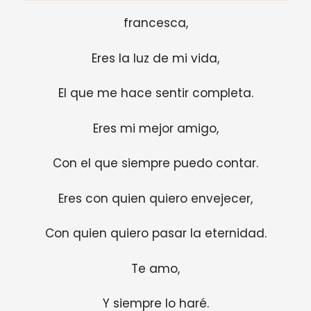
francesca,
Eres la luz de mi vida,
El que me hace sentir completa.
Eres mi mejor amigo,
Con el que siempre puedo contar.
Eres con quien quiero envejecer,
Con quien quiero pasar la eternidad.
Te amo,
Y siempre lo haré.