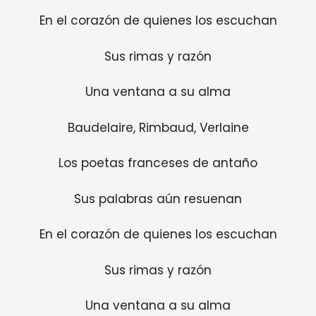
En el corazón de quienes los escuchan
Sus rimas y razón
Una ventana a su alma
Baudelaire, Rimbaud, Verlaine
Los poetas franceses de antaño
Sus palabras aún resuenan
En el corazón de quienes los escuchan
Sus rimas y razón
Una ventana a su alma