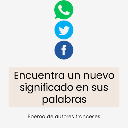
Encuentra un nuevo
significado en sus
palabras
Poema de autores franceses