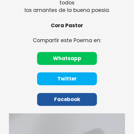
todos
los amantes de la buena poesia.
Cora Pastor
Compartir este Poema en:
Whatsapp
Twitter
Facebook