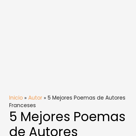
Inicio
»
Autor
» 5 Mejores Poemas de Autores
Franceses
5 Mejores Poemas
de Autores