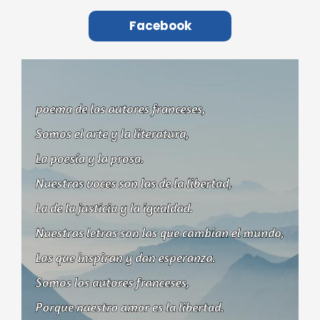
Facebook