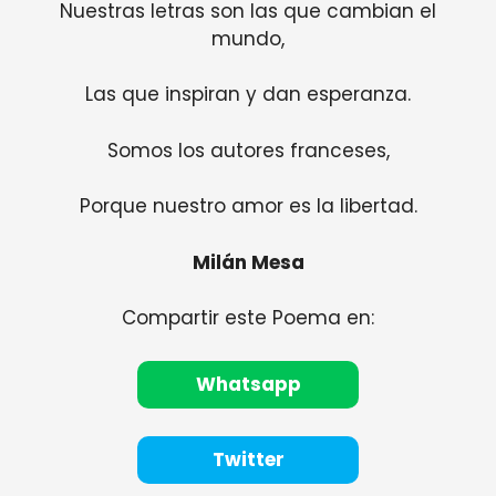
Nuestras letras son las que cambian el
mundo,
Las que inspiran y dan esperanza.
Somos los autores franceses,
Porque nuestro amor es la libertad.
Milán Mesa
Compartir este Poema en:
Whatsapp
Twitter