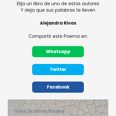
Elija un libro de uno de estos autores
Y deja que sus palabras te lleven
Alejandra Rivas
Compartir este Poema en:
Whatsapp
Twitter
Facebook