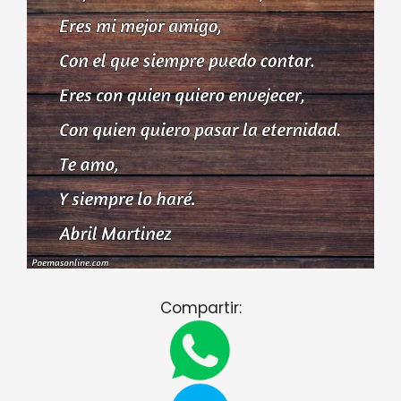
Compartir: