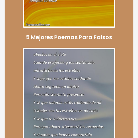
5 Mejores Poemas Para Falsos