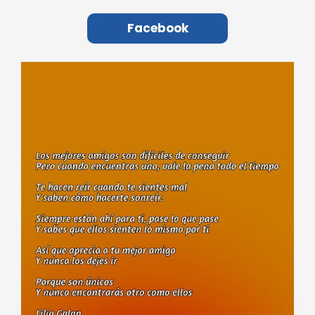
Facebook