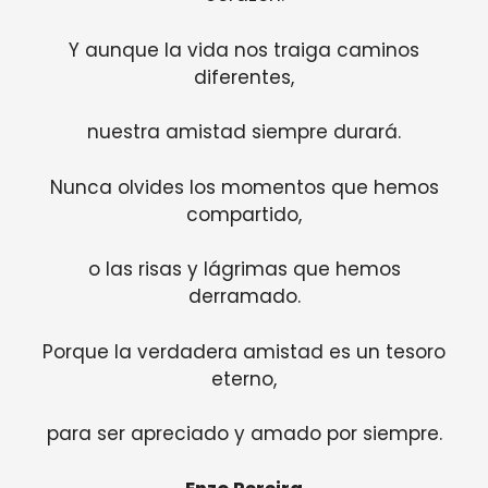
Y aunque la vida nos traiga caminos
diferentes,
nuestra amistad siempre durará.
Nunca olvides los momentos que hemos
compartido,
o las risas y lágrimas que hemos
derramado.
Porque la verdadera amistad es un tesoro
eterno,
para ser apreciado y amado por siempre.