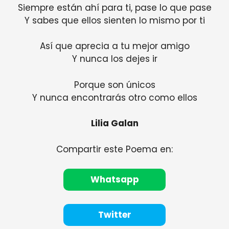
Siempre están ahí para ti, pase lo que pase
Y sabes que ellos sienten lo mismo por ti
Así que aprecia a tu mejor amigo
Y nunca los dejes ir
Porque son únicos
Y nunca encontrarás otro como ellos
Lilia Galan
Compartir este Poema en:
Whatsapp
Twitter