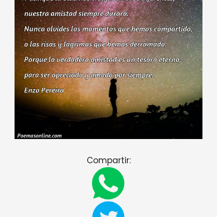
Compartir: