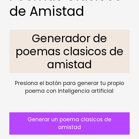
de Amistad
Generador de
poemas clasicos de
amistad
Presiona el botón para generar tu propio
poema con Inteligencia artificial:
Generar un poema clasicos de
amistad