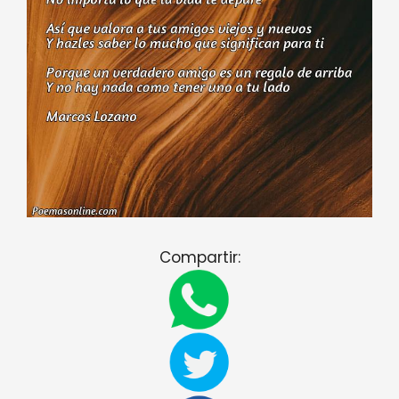
Compartir: