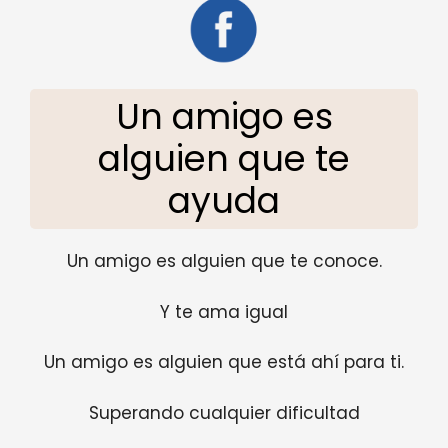
Un amigo es
alguien que te
ayuda
Un amigo es alguien que te conoce.
Y te ama igual
Un amigo es alguien que está ahí para ti.
Superando cualquier dificultad