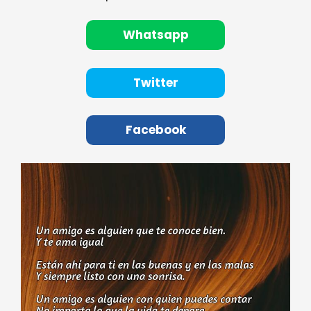
Whatsapp
Twitter
Facebook