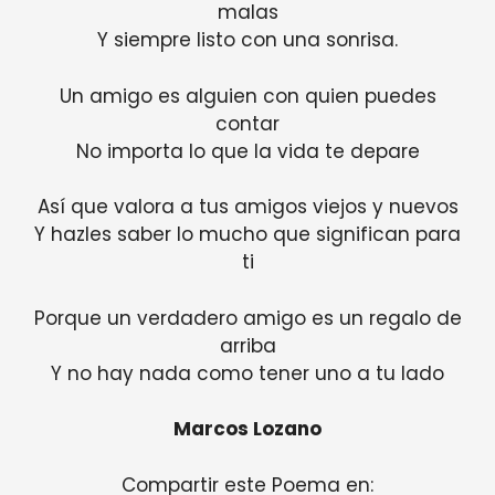
malas
Y siempre listo con una sonrisa.
Un amigo es alguien con quien puedes
contar
No importa lo que la vida te depare
Así que valora a tus amigos viejos y nuevos
Y hazles saber lo mucho que significan para
ti
Porque un verdadero amigo es un regalo de
arriba
Y no hay nada como tener uno a tu lado
Marcos Lozano
Compartir este Poema en: