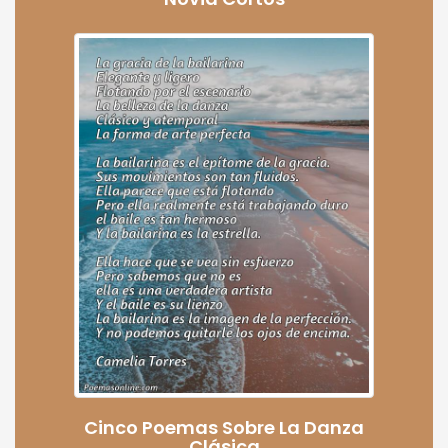
Cinco Poemas Sobre La Danza
Clásica