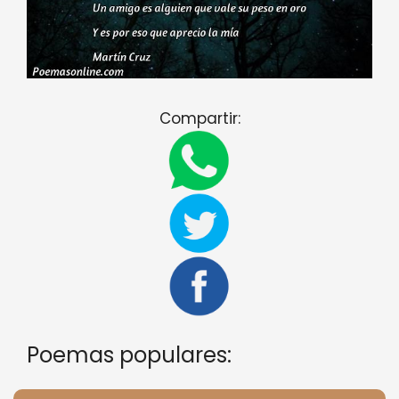
Compartir:
Poemas populares: