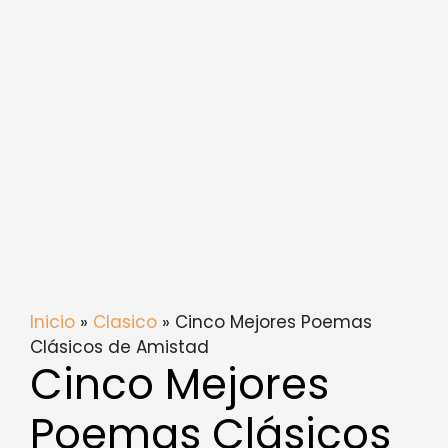
Inicio
»
Clasico
» Cinco Mejores Poemas
Clásicos de Amistad
Cinco Mejores
Poemas Clásicos