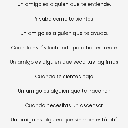
Un amigo es alguien que te entiende.
Y sabe cómo te sientes
Un amigo es alguien que te ayuda.
Cuando estás luchando para hacer frente
Un amigo es alguien que seca tus lagrimas
Cuando te sientes bajo
Un amigo es alguien que te hace reir
Cuando necesitas un ascensor
Un amigo es alguien que siempre está ahí.