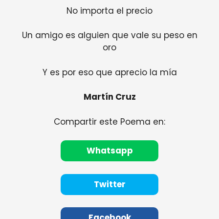
No importa el precio
Un amigo es alguien que vale su peso en
oro
Y es por eso que aprecio la mía
Martín Cruz
Compartir este Poema en:
Whatsapp
Twitter
Facebook