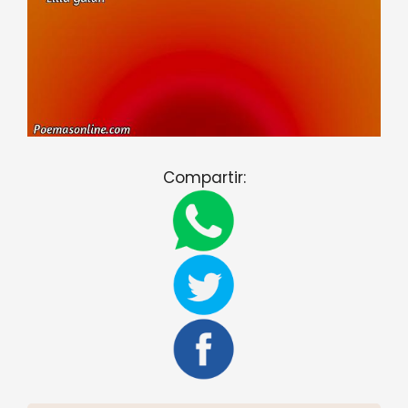
Compartir: