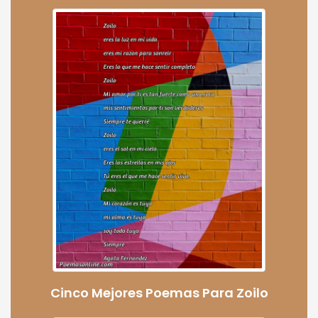
Cinco Mejores Poemas Para Zoilo