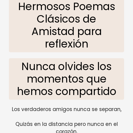
Hermosos Poemas
Clásicos de
Amistad para
reflexión
Nunca olvides los
momentos que
hemos compartido
Los verdaderos amigos nunca se separan,
Quizás en la distancia pero nunca en el
corazón.