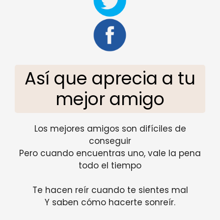
Así que aprecia a tu
mejor amigo
Los mejores amigos son difíciles de
conseguir
Pero cuando encuentras uno, vale la pena
todo el tiempo
Te hacen reír cuando te sientes mal
Y saben cómo hacerte sonreír.