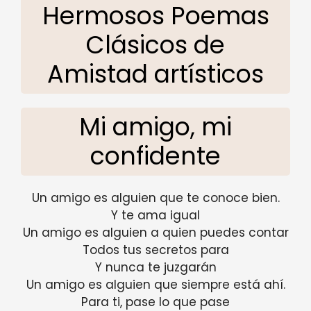
Hermosos Poemas
Clásicos de
Amistad artísticos
Mi amigo, mi
confidente
Un amigo es alguien que te conoce bien.
Y te ama igual
Un amigo es alguien a quien puedes contar
Todos tus secretos para
Y nunca te juzgarán
Un amigo es alguien que siempre está ahí.
Para ti, pase lo que pase