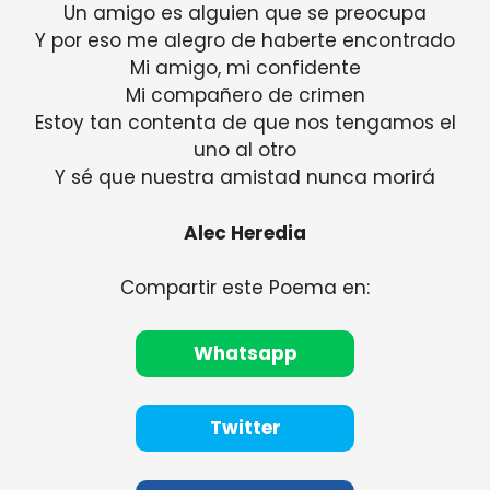
Un amigo es alguien que se preocupa
Y por eso me alegro de haberte encontrado
Mi amigo, mi confidente
Mi compañero de crimen
Estoy tan contenta de que nos tengamos el
uno al otro
Y sé que nuestra amistad nunca morirá
Alec Heredia
Compartir este Poema en:
Whatsapp
Twitter