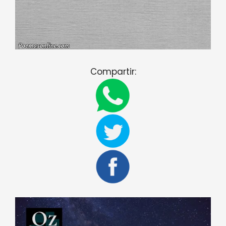
Compartir: