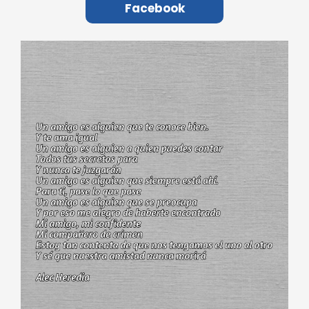
Facebook