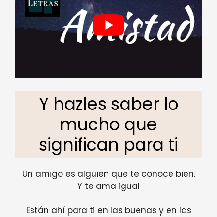
Y hazles saber lo
mucho que
significan para ti
Un amigo es alguien que te conoce bien.
Y te ama igual
Están ahí para ti en las buenas y en las