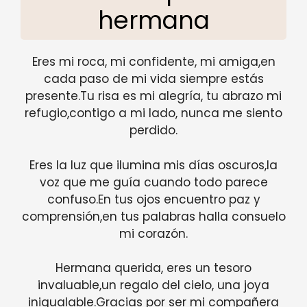
hermana
Eres mi roca, mi confidente, mi amiga,en
cada paso de mi vida siempre estás
presente.Tu risa es mi alegría, tu abrazo mi
refugio,contigo a mi lado, nunca me siento
perdido.
Eres la luz que ilumina mis días oscuros,la
voz que me guía cuando todo parece
confuso.En tus ojos encuentro paz y
comprensión,en tus palabras halla consuelo
mi corazón.
Hermana querida, eres un tesoro
invaluable,un regalo del cielo, una joya
inigualable.Gracias por ser mi compañera