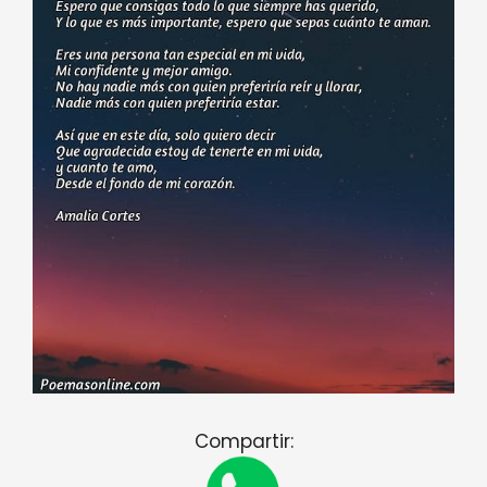
Compartir: