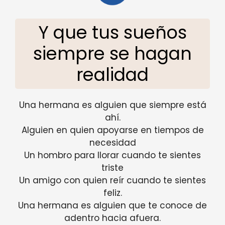
Y que tus sueños
siempre se hagan
realidad
Una hermana es alguien que siempre está
ahí.
Alguien en quien apoyarse en tiempos de
necesidad
Un hombro para llorar cuando te sientes
triste
Un amigo con quien reír cuando te sientes
feliz.
Una hermana es alguien que te conoce de
adentro hacia afuera.