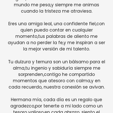
mundo me pesa,y siempre me animas
cuando la tristeza me atraviesa.
Eres una amiga leal, una confidente fiel,con
quien puedo contar en cualquier
momento,tus palabras de aliento me
ayudan a no perder la fe,y me inspiran a ser
la mejor versión de mi talento.
Tu dulzura y ternura son un bálsamo para el
alma,tu ingenio y sabiduría siempre me
sorprenden,contigo he compartido
momentos que atesoro con calma,y en
cada recuerdo, nuestra conexión se avivan.
Hermana mía, cada día es un regalo que
agradezco,por tenerte a mi lado como un
tesoro valioso,en cada abrazo, siento el