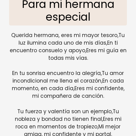
Para mi hermana
especial
Querida hermana, eres mi mayor tesoro,Tu
luz ilumina cada uno de mis días,En ti
encuentro consuelo y apoyo,Eres mi guía en
todas mis vías.
En tu sonrisa encuentro la alegría,Tu amor
incondicional me llena el corazón,En cada
momento, en cada día,Eres mi confidente,
mi compañera de canción.
Tu fuerza y valentía son un ejemplo,Tu
nobleza y bondad no tienen final,Eres mi
roca en momentos de tropiezo,Mi mejor
amiga, mi confidente y mi portal.