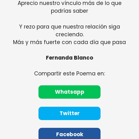
Aprecio nuestro vínculo más de lo que
podrías saber
Y rezo para que nuestra relación siga
creciendo.
Más y más fuerte con cada día que pasa
Fernanda Blanco
Compartir este Poema en:
Whatsapp
Twitter
Facebook