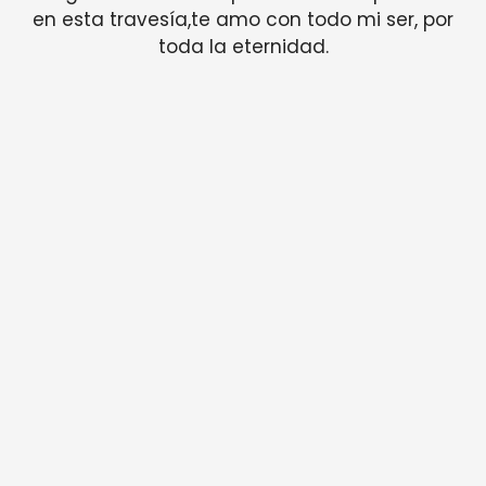
en esta travesía,te amo con todo mi ser, por
toda la eternidad.