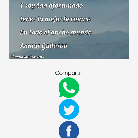
Compartir: