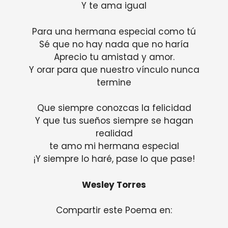
Y te ama igual
Para una hermana especial como tú
Sé que no hay nada que no haría
Aprecio tu amistad y amor.
Y orar para que nuestro vínculo nunca
termine
Que siempre conozcas la felicidad
Y que tus sueños siempre se hagan
realidad
te amo mi hermana especial
¡Y siempre lo haré, pase lo que pase!
Wesley Torres
Compartir este Poema en: