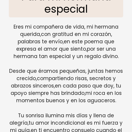
especial
Eres mi compañera de vida, mi hermana
querida,con gratitud en mi corazón,
palabras te envío,en este poema que
expresa el amor que siento,por ser una
hermana tan especial y un regalo divino.
Desde que éramos pequeñas, juntas hemos
crecido,compartiendo risas, secretos y
abrazos sinceros,en cada paso que doy, tu
apoyo siempre has brindado,mi roca en los
momentos buenos y en los aguaceros.
Tu sonrisa ilumina mis días y llena de
alegría,tu amor incondicional es mi fuerza y
mi guía,en ti encuentro consuelo cuando el