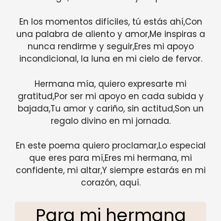
En los momentos difíciles, tú estás ahí,Con
una palabra de aliento y amor,Me inspiras a
nunca rendirme y seguir,Eres mi apoyo
incondicional, la luna en mi cielo de fervor.
Hermana mía, quiero expresarte mi
gratitud,Por ser mi apoyo en cada subida y
bajada,Tu amor y cariño, sin actitud,Son un
regalo divino en mi jornada.
En este poema quiero proclamar,Lo especial
que eres para mí,Eres mi hermana, mi
confidente, mi altar,Y siempre estarás en mi
corazón, aquí.
Para mi hermana