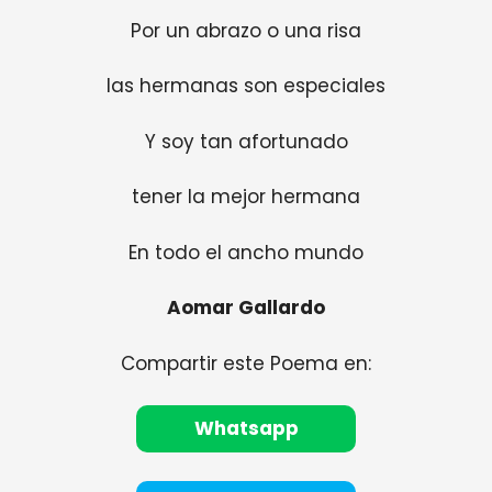
Por un abrazo o una risa
las hermanas son especiales
Y soy tan afortunado
tener la mejor hermana
En todo el ancho mundo
Aomar Gallardo
Compartir este Poema en:
Whatsapp