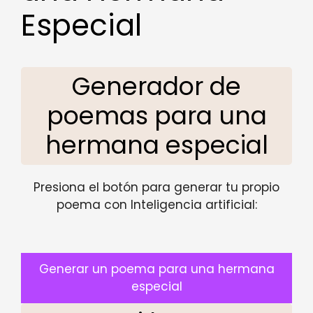
Especial
Generador de
poemas para una
hermana especial
Presiona el botón para generar tu propio
poema con Inteligencia artificial:
Generar un poema para una hermana
especial