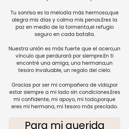
Tu sonrisa es la melodía más hermosa,que
alegra mis días y calma mis penas.Eres la
paz en medio de la tormenta,el refugio
seguro en cada batalla.
Nuestra unión es más fuerte que el acero,un
vínculo que perdurará por siempre.En ti
encontré una amiga, una hermana,un
tesoro invaluable, un regalo del cielo.
Gracias por ser mi compañera de vida,por
estar siempre a mi lado sin condiciones.Eres
mi confidente, mi apoyo, mi todo,porque
eres mi hermana, mi tesoro más preciado.
Para mi querida