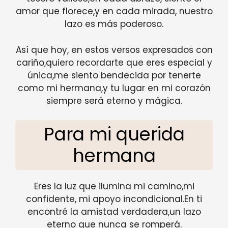
amor que florece,y en cada mirada, nuestro
lazo es más poderoso.
Así que hoy, en estos versos expresados con
cariño,quiero recordarte que eres especial y
única,me siento bendecida por tenerte
como mi hermana,y tu lugar en mi corazón
siempre será eterno y mágica.
Para mi querida
hermana
Eres la luz que ilumina mi camino,mi
confidente, mi apoyo incondicional.En ti
encontré la amistad verdadera,un lazo
eterno que nunca se romperá.