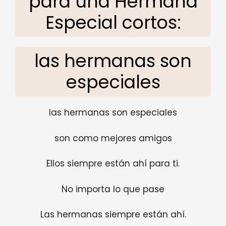
para una Hermana
Especial cortos:
las hermanas son
especiales
las hermanas son especiales
son como mejores amigos
Ellos siempre están ahí para ti.
No importa lo que pase
Las hermanas siempre están ahí.