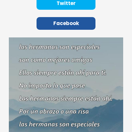
Twitter
Facebook