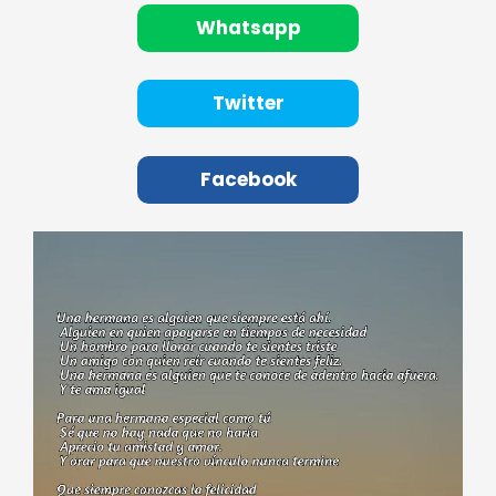
Whatsapp
Twitter
Facebook