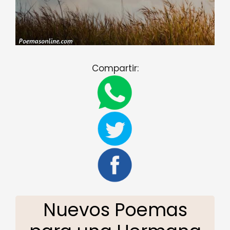
Compartir:
Nuevos Poemas