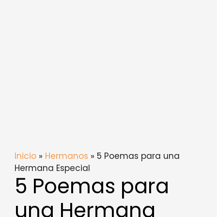
Inicio
»
Hermanos
» 5 Poemas para una
Hermana Especial
5 Poemas para
una Hermana