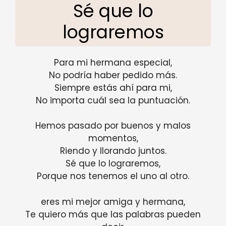
Sé que lo
lograremos
Para mi hermana especial,
No podría haber pedido más.
Siempre estás ahí para mi,
No importa cuál sea la puntuación.
Hemos pasado por buenos y malos
momentos,
Riendo y llorando juntos.
Sé que lo lograremos,
Porque nos tenemos el uno al otro.
eres mi mejor amiga y hermana,
Te quiero más que las palabras pueden