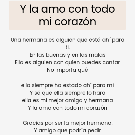
Y la amo con todo
mi corazón
Una hermana es alguien que está ahí para
ti.
En las buenas y en las malas
Ella es alguien con quien puedes contar
No importa qué
ella siempre ha estado ahí para mí
Y sé que ella siempre lo hará
ella es mi mejor amiga y hermana
Y la amo con todo mi corazón
Gracias por ser la mejor hermana.
Y amigo que podría pedir