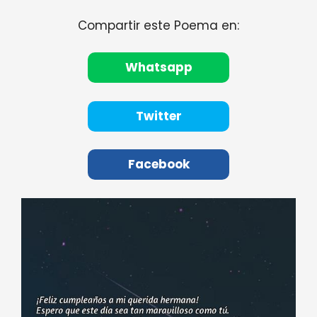
Compartir este Poema en:
Whatsapp
Twitter
Facebook