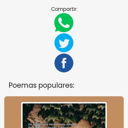
Compartir:
Poemas populares: