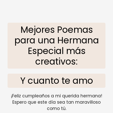
Mejores Poemas
para una Hermana
Especial más
creativos:
Y cuanto te amo
¡Feliz cumpleaños a mi querida hermana!
Espero que este día sea tan maravilloso
como tú.