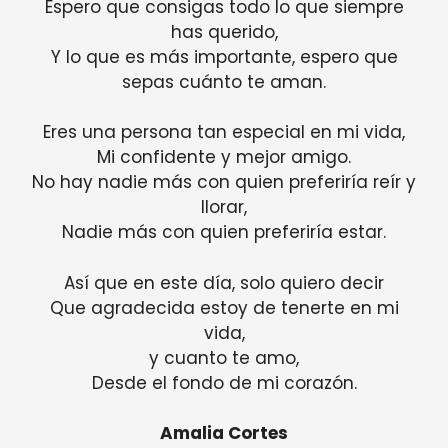
Espero que consigas todo lo que siempre
has querido,
Y lo que es más importante, espero que
sepas cuánto te aman.
Eres una persona tan especial en mi vida,
Mi confidente y mejor amigo.
No hay nadie más con quien preferiría reír y
llorar,
Nadie más con quien preferiría estar.
Así que en este día, solo quiero decir
Que agradecida estoy de tenerte en mi
vida,
y cuanto te amo,
Desde el fondo de mi corazón.
Amalia Cortes