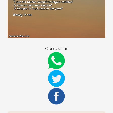
Compartir: