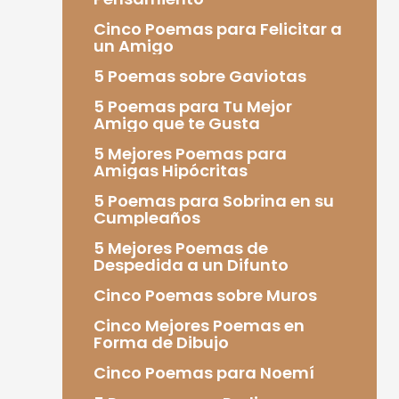
Cinco Poemas para Felicitar a
un Amigo
5 Poemas sobre Gaviotas
5 Poemas para Tu Mejor
Amigo que te Gusta
5 Mejores Poemas para
Amigas Hipócritas
5 Poemas para Sobrina en su
Cumpleaños
5 Mejores Poemas de
Despedida a un Difunto
Cinco Poemas sobre Muros
Cinco Mejores Poemas en
Forma de Dibujo
Cinco Poemas para Noemí