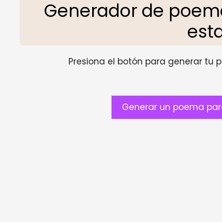
Generador de poem
esta
Presiona el botón para generar tu pr
Generar un poema para