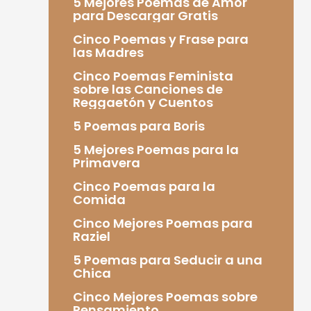
5 Mejores Poemas de Amor
para Descargar Gratis
Cinco Poemas y Frase para
las Madres
Cinco Poemas Feminista
sobre las Canciones de
Reggaetón y Cuentos
5 Poemas para Boris
5 Mejores Poemas para la
Primavera
Cinco Poemas para la
Comida
Cinco Mejores Poemas para
Raziel
5 Poemas para Seducir a una
Chica
Cinco Mejores Poemas sobre
Pensamiento