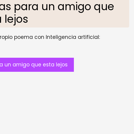
as para un amigo que
 lejos
opio poema con Inteligencia artificial:
 un amigo que esta lejos