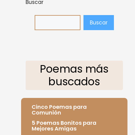
Buscar
Buscar
Poemas más
buscados
Cinco Poemas para
Comunión
5 Poemas Bonitos para
Mejores Amigas