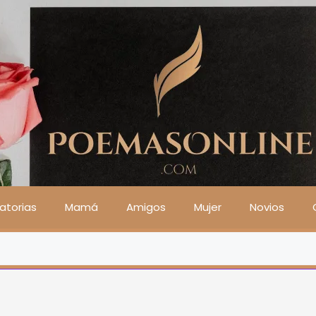
atorias
Mamá
Amigos
Mujer
Novios