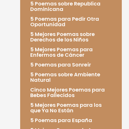
5 Poemas sobre Republica
Dominicana
5 Poemas para Pedir Otra
Oportunidad
5 Mejores Poemas sobre
Derechos de los Niños
5 Mejores Poemas para
Enfermos de Cáncer
5 Poemas para Sonreír
5 Poemas sobre Ambiente
Natural
Cinco Mejores Poemas para
Bebes Fallecidos
5 Mejores Poemas para los
que Ya No Están
5 Poemas para España