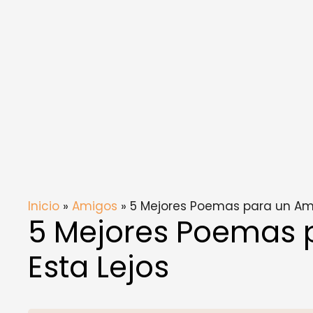
Inicio
»
Amigos
» 5 Mejores Poemas para un Ami
5 Mejores Poemas 
Esta Lejos