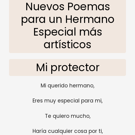
Nuevos Poemas
para un Hermano
Especial más
artísticos
Mi protector
Mi querido hermano,
Eres muy especial para mi,
Te quiero mucho,
Haría cualquier cosa por ti,