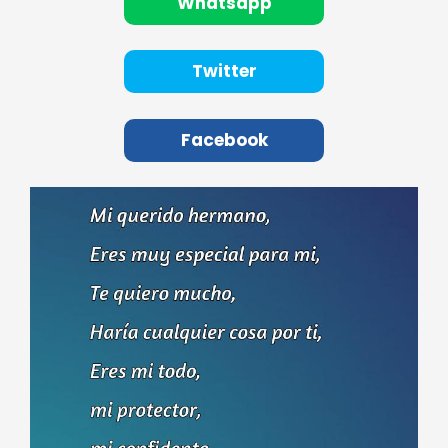
Whatsapp
Twitter
Facebook