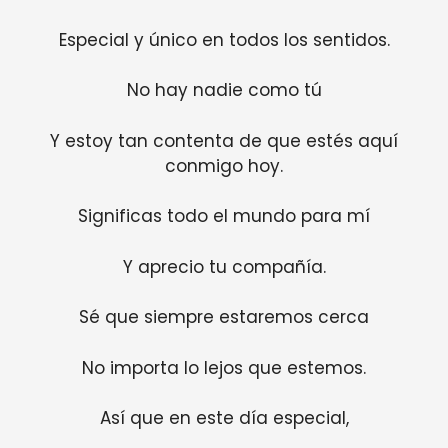
Especial y único en todos los sentidos.
No hay nadie como tú
Y estoy tan contenta de que estés aquí
conmigo hoy.
Significas todo el mundo para mí
Y aprecio tu compañía.
Sé que siempre estaremos cerca
No importa lo lejos que estemos.
Así que en este día especial,