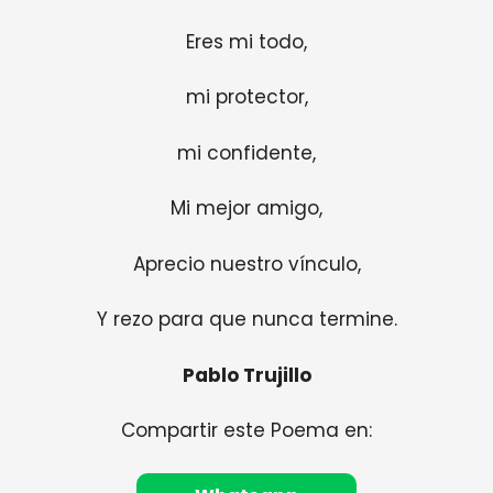
Eres mi todo,
mi protector,
mi confidente,
Mi mejor amigo,
Aprecio nuestro vínculo,
Y rezo para que nunca termine.
Pablo Trujillo
Compartir este Poema en: