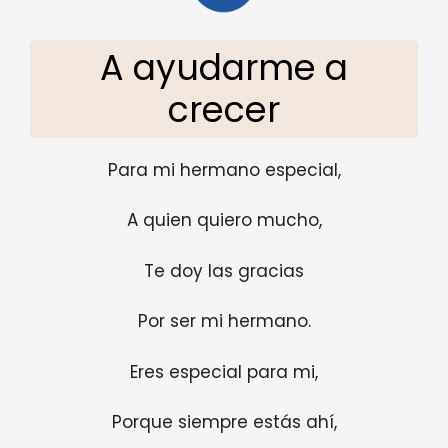
A ayudarme a
crecer
Para mi hermano especial,
A quien quiero mucho,
Te doy las gracias
Por ser mi hermano.
Eres especial para mi,
Porque siempre estás ahí,