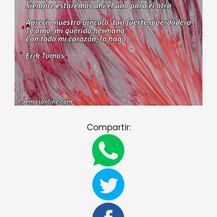
Compartir: