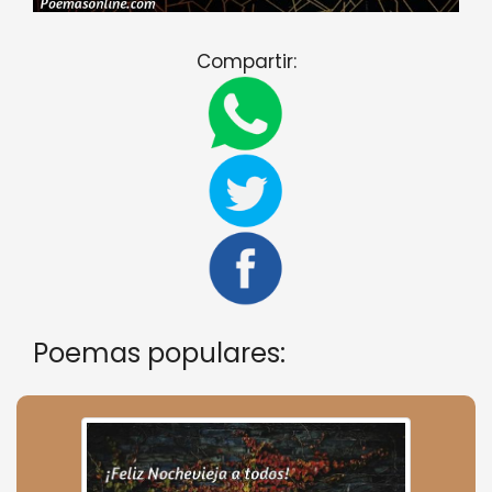
Compartir:
Poemas populares: