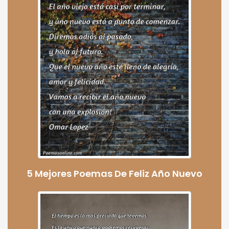
5 Mejores Poemas De Feliz Año Nuevo