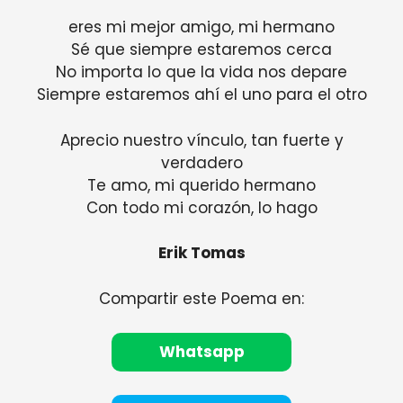
eres mi mejor amigo, mi hermano
Sé que siempre estaremos cerca
No importa lo que la vida nos depare
Siempre estaremos ahí el uno para el otro
Aprecio nuestro vínculo, tan fuerte y
verdadero
Te amo, mi querido hermano
Con todo mi corazón, lo hago
Erik Tomas
Compartir este Poema en:
Whatsapp