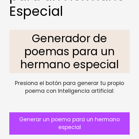
Especial
Generador de
poemas para un
hermano especial
Presiona el botón para generar tu propio
poema con Inteligencia artificial:
Generar un poema para un hermano
especial