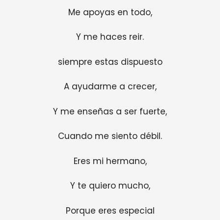
Me apoyas en todo,
Y me haces reir.
siempre estas dispuesto
A ayudarme a crecer,
Y me enseñas a ser fuerte,
Cuando me siento débil.
Eres mi hermano,
Y te quiero mucho,
Porque eres especial