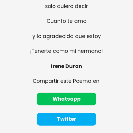
solo quiero decir
Cuanto te amo
y lo agradecida que estoy
¡Tenerte como mi hermano!
Irene Duran
Compartir este Poema en:
Whatsapp
Twitter