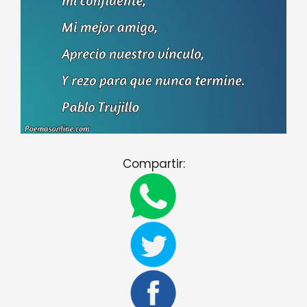
Compartir: