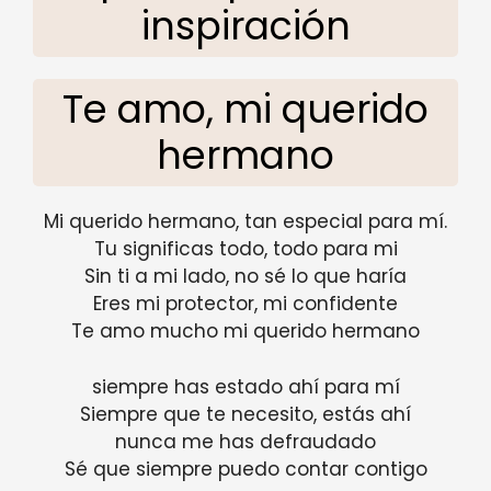
inspiración
Te amo, mi querido
hermano
Mi querido hermano, tan especial para mí.
Tu significas todo, todo para mi
Sin ti a mi lado, no sé lo que haría
Eres mi protector, mi confidente
Te amo mucho mi querido hermano
siempre has estado ahí para mí
Siempre que te necesito, estás ahí
nunca me has defraudado
Sé que siempre puedo contar contigo