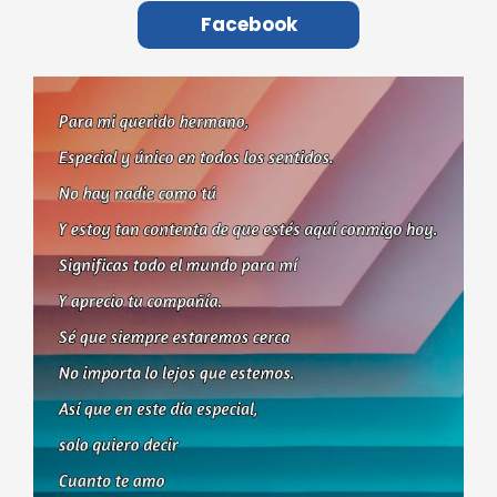
Facebook