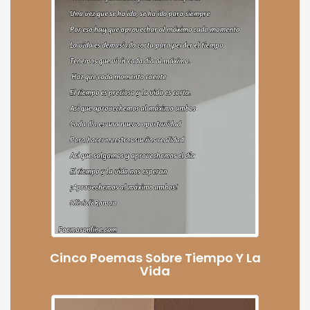
Cinco Poemas Sobre Tiempo Y La
Vida