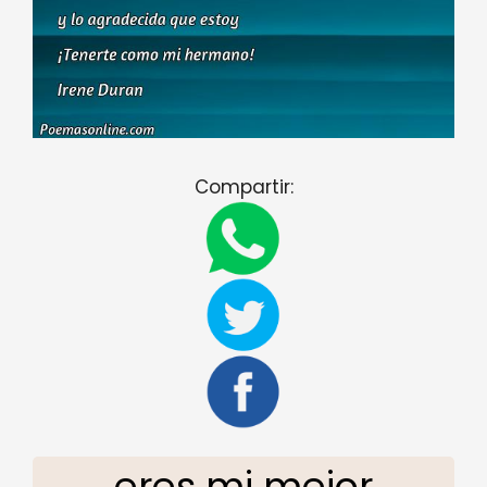
Compartir:
eres mi mejor