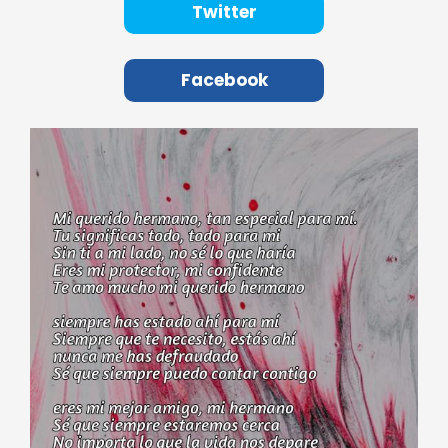
Twitter
Facebook