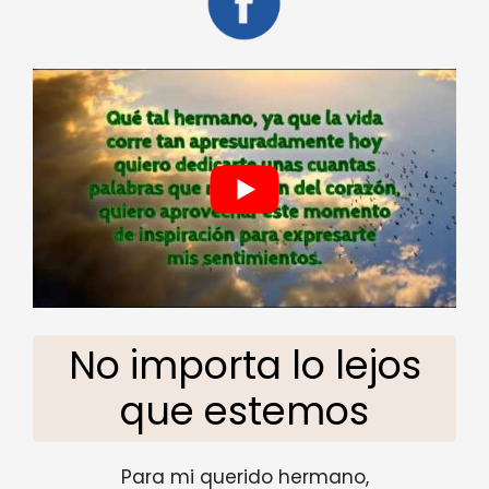
No importa lo lejos
que estemos
Para mi querido hermano,