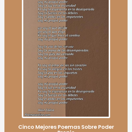
Cinco Mejores Poemas Sobre Poder