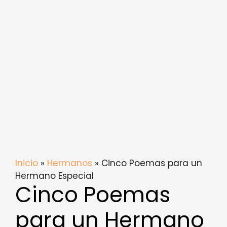
Inicio
»
Hermanos
» Cinco Poemas para un
Hermano Especial
Cinco Poemas
para un Hermano