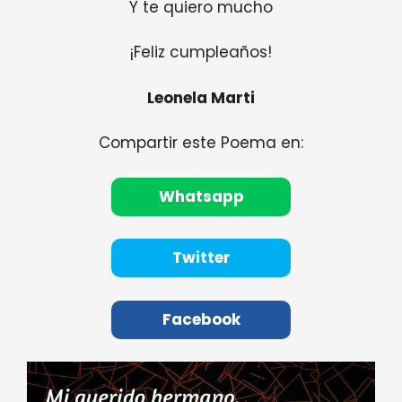
Y te quiero mucho
¡Feliz cumpleaños!
Leonela Marti
Compartir este Poema en:
Whatsapp
Twitter
Facebook