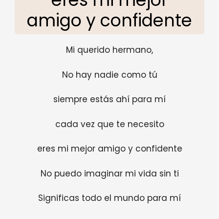
amigo y confidente
Mi querido hermano,
No hay nadie como tú
siempre estás ahí para mí
cada vez que te necesito
eres mi mejor amigo y confidente
No puedo imaginar mi vida sin ti
Significas todo el mundo para mí