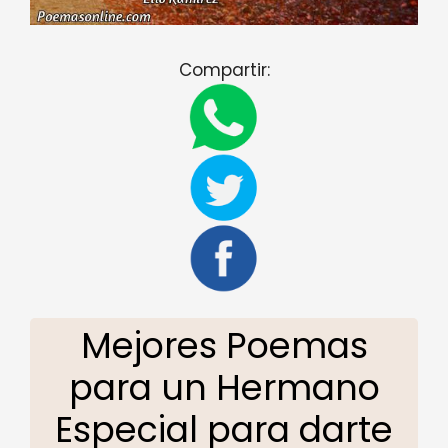
Compartir:
Mejores Poemas
para un Hermano
Especial para darte