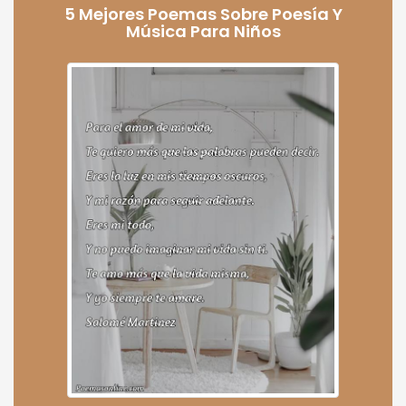
5 Mejores Poemas Sobre Poesía Y
Música Para Niños