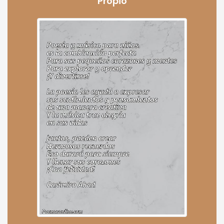
Propio