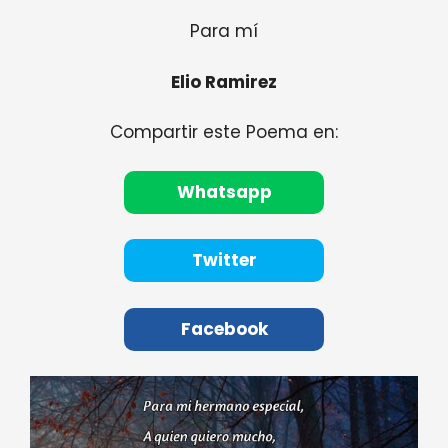
Para mí
Elio Ramirez
Compartir este Poema en:
Whatsapp
Twitter
Facebook