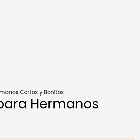
manos Cortos y Bonitos
 para Hermanos