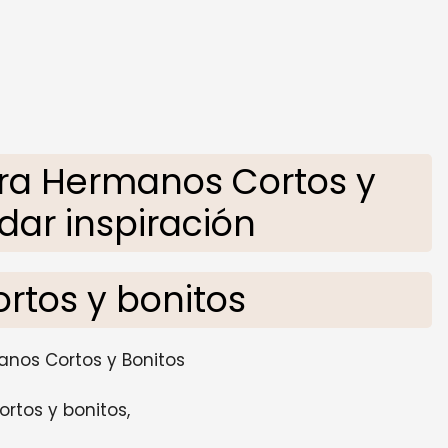
ra Hermanos Cortos y
dar inspiración
rtos y bonitos
nos Cortos y Bonitos
rtos y bonitos,