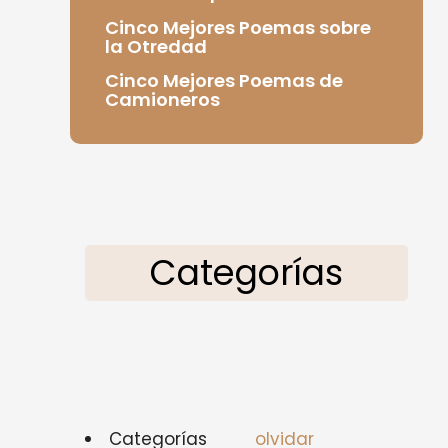
Cinco Mejores Poemas sobre
la Otredad
Cinco Mejores Poemas de
Camioneros
Categorías
Categorías
olvidar