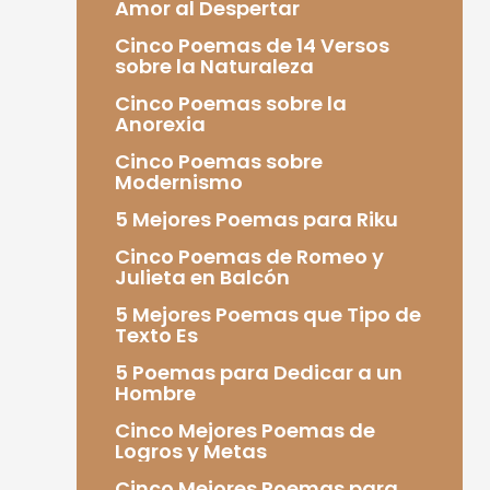
Amor al Despertar
Cinco Poemas de 14 Versos
sobre la Naturaleza
Cinco Poemas sobre la
Anorexia
Cinco Poemas sobre
Modernismo
5 Mejores Poemas para Riku
Cinco Poemas de Romeo y
Julieta en Balcón
5 Mejores Poemas que Tipo de
Texto Es
5 Poemas para Dedicar a un
Hombre
Cinco Mejores Poemas de
Logros y Metas
Cinco Mejores Poemas para