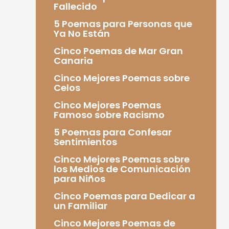
Fallecido
5 Poemas para Personas que
Ya No Están
Cinco Poemas de Mar Gran
Canaria
Cinco Mejores Poemas sobre
Celos
Cinco Mejores Poemas
Famoso sobre Racismo
5 Poemas para Confesar
Sentimientos
Cinco Mejores Poemas sobre
los Medios de Comunicación
para Niños
Cinco Poemas para Dedicar a
un Familiar
Cinco Mejores Poemas de