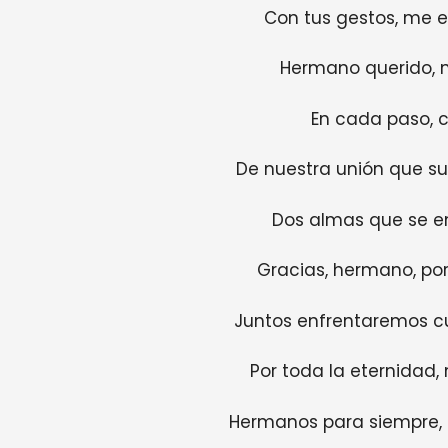
Con tus gestos, me e
Hermano querido, 
En cada paso, c
De nuestra unión que su
Dos almas que se en
Gracias, hermano, por
Juntos enfrentaremos cu
Por toda la eternidad, 
Hermanos para siempre, 