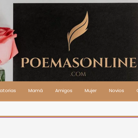
atorias
Mamá
Amigos
Mujer
Novios