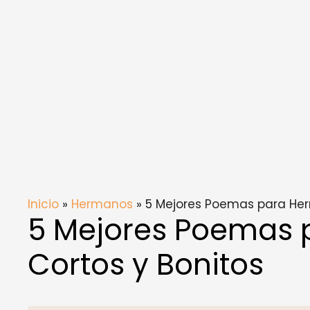
Inicio
»
Hermanos
» 5 Mejores Poemas para Her
5 Mejores Poemas
Cortos y Bonitos