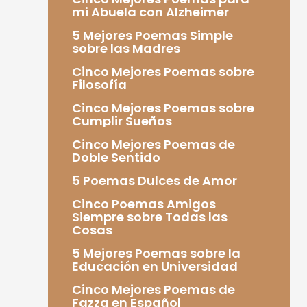
mi Abuela con Alzheimer
5 Mejores Poemas Simple
sobre las Madres
Cinco Mejores Poemas sobre
Filosofía
Cinco Mejores Poemas sobre
Cumplir Sueños
Cinco Mejores Poemas de
Doble Sentido
5 Poemas Dulces de Amor
Cinco Poemas Amigos
Siempre sobre Todas las
Cosas
5 Mejores Poemas sobre la
Educación en Universidad
Cinco Mejores Poemas de
Fazza en Español