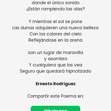
donde el único sonido
¿Están rompiendo las olas?
Y mientras el sol se pone
Las dunas adquieren una nueva belleza
Con los colores del cielo
Reflejándose en la arena
son un lugar de maravilla
y asombro
Y cualquiera que los vea
Seguro que quedará hipnotizado
Ernesto Rodriguez
Compartir este Poema en:
Whatsapp