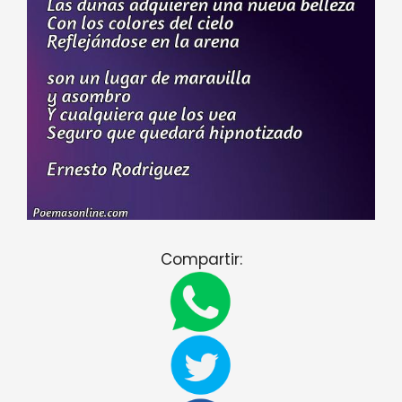
Compartir: