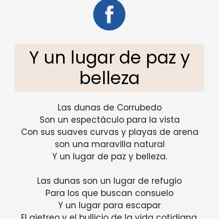
Y un lugar de paz y
belleza
Las dunas de Corrubedo
Son un espectáculo para la vista
Con sus suaves curvas y playas de arena
son una maravilla natural
Y un lugar de paz y belleza.
Las dunas son un lugar de refugio
Para los que buscan consuelo
Y un lugar para escapar
El ajetreo y el bullicio de la vida cotidiana.