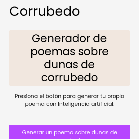
Corrubedo
Generador de
poemas sobre
dunas de
corrubedo
Presiona el botón para generar tu propio
poema con Inteligencia artificial:
Generar un poema sobre dunas de