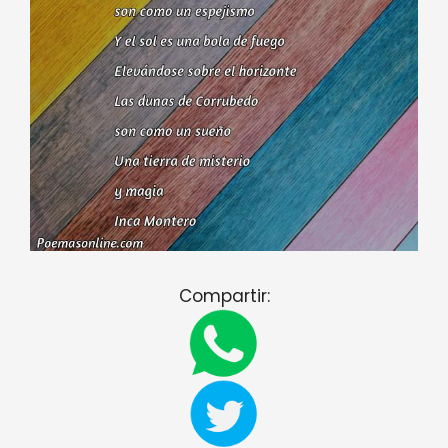
Compartir: