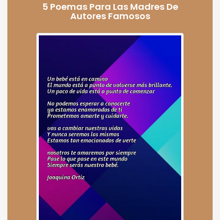
5 Poemas Para Las Madres De
Autores Famosos