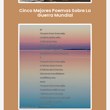
Cinco Mejores Poemas Sobre La
Guerra Mundial