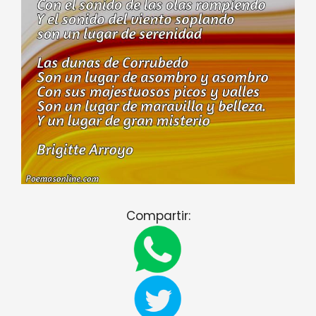
Compartir: