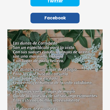
Twitter
Facebook