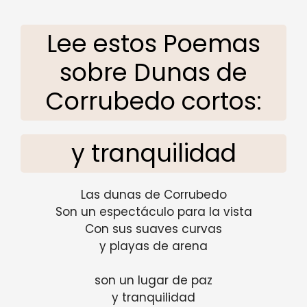
Lee estos Poemas
sobre Dunas de
Corrubedo cortos:
y tranquilidad
Las dunas de Corrubedo
Son un espectáculo para la vista
Con sus suaves curvas
y playas de arena
son un lugar de paz
y tranquilidad