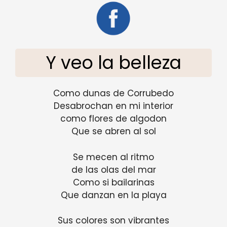
Y veo la belleza
Como dunas de Corrubedo
Desabrochan en mi interior
como flores de algodon
Que se abren al sol
Se mecen al ritmo
de las olas del mar
Como si bailarinas
Que danzan en la playa
Sus colores son vibrantes