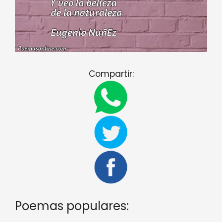
Compartir:
Poemas populares: