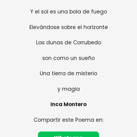
Y el sol es una bola de fuego
Elevándose sobre el horizonte
Las dunas de Corrubedo
son como un sueño
Una tierra de misterio
y magia
Inca Montero
Compartir este Poema en: