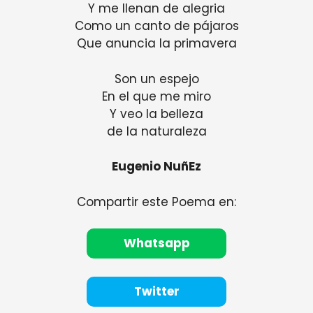
Y me llenan de alegria
Como un canto de pájaros
Que anuncia la primavera
Son un espejo
En el que me miro
Y veo la belleza
de la naturaleza
Eugenio NuñEz
Compartir este Poema en:
Whatsapp
Twitter