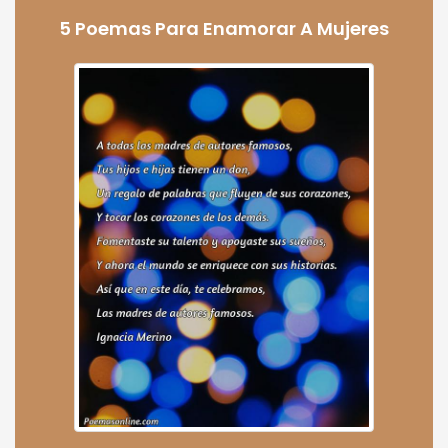
5 Poemas Para Enamorar A Mujeres