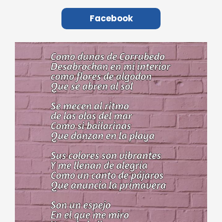
Facebook