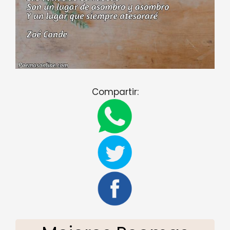
Compartir: