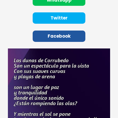
Twitter
Facebook