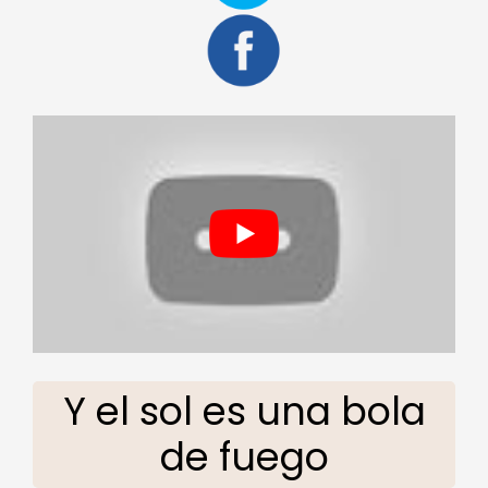
Y el sol es una bola
de fuego