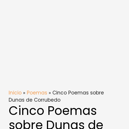
Inicio
»
Poemas
» Cinco Poemas sobre
Dunas de Corrubedo
Cinco Poemas
sobre Dunas de