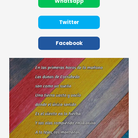
Whatsapp
Twitter
Facebook