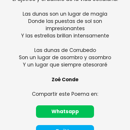
Las dunas son un lugar de magia
Donde las puestas de sol son
impresionantes
Y las estrellas brillan intensamente
Las dunas de Corrubedo
Son un lugar de asombro y asombro
Y un lugar que siempre atesoraré
Zoé Conde
Compartir este Poema en:
Whatsapp