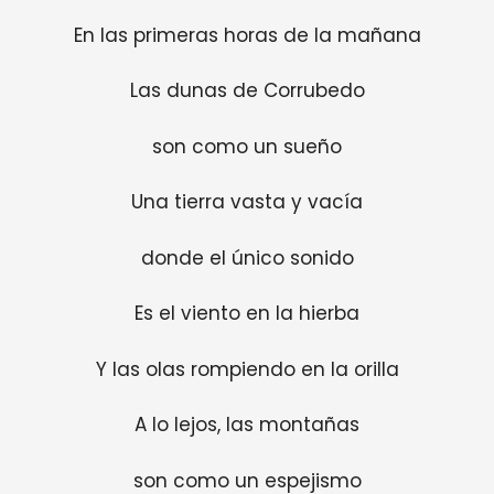
En las primeras horas de la mañana
Las dunas de Corrubedo
son como un sueño
Una tierra vasta y vacía
donde el único sonido
Es el viento en la hierba
Y las olas rompiendo en la orilla
A lo lejos, las montañas
son como un espejismo