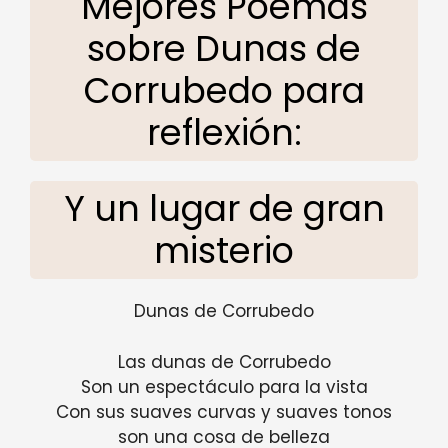
Mejores Poemas
sobre Dunas de
Corrubedo para
reflexión:
Y un lugar de gran
misterio
Dunas de Corrubedo
Las dunas de Corrubedo
Son un espectáculo para la vista
Con sus suaves curvas y suaves tonos
son una cosa de belleza