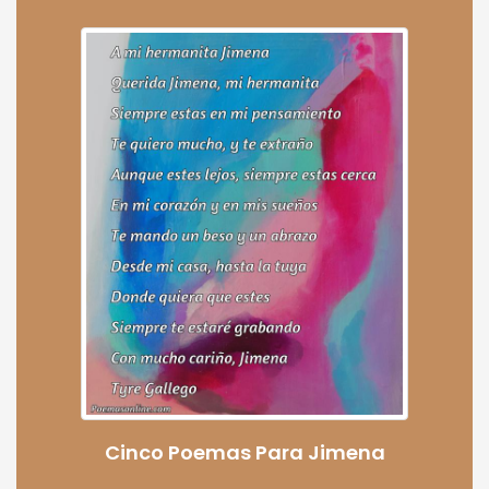
Cinco Poemas Para Jimena