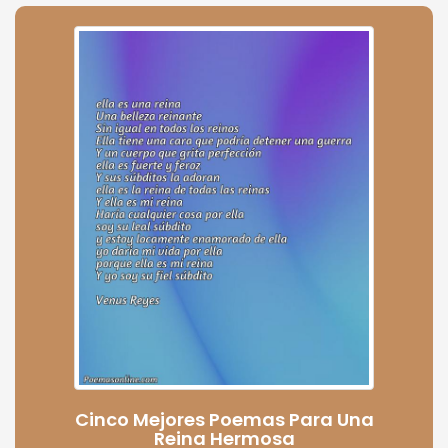
Cinco Mejores Poemas Para Una
Reina Hermosa