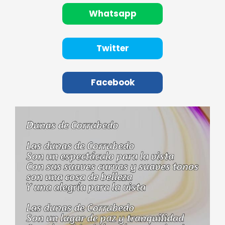
Whatsapp
Twitter
Facebook