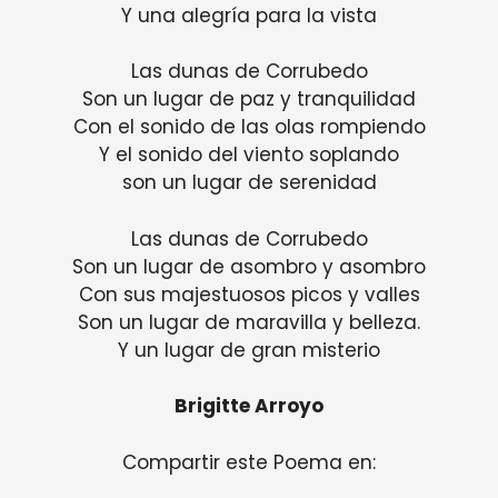
Y una alegría para la vista
Las dunas de Corrubedo
Son un lugar de paz y tranquilidad
Con el sonido de las olas rompiendo
Y el sonido del viento soplando
son un lugar de serenidad
Las dunas de Corrubedo
Son un lugar de asombro y asombro
Con sus majestuosos picos y valles
Son un lugar de maravilla y belleza.
Y un lugar de gran misterio
Brigitte Arroyo
Compartir este Poema en: