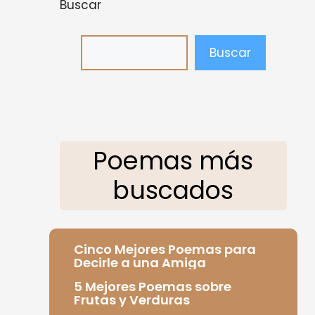
Buscar
Buscar
Poemas más
buscados
Cinco Mejores Poemas para
Decirle a una Amiga
5 Mejores Poemas sobre
Frutas y Verduras