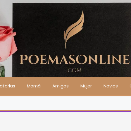
atorias
Mamá
Amigos
Mujer
Novios