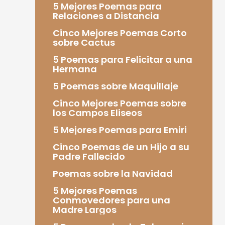
5 Mejores Poemas para
Relaciones a Distancia
Cinco Mejores Poemas Corto
sobre Cactus
5 Poemas para Felicitar a una
Hermana
5 Poemas sobre Maquillaje
Cinco Mejores Poemas sobre
los Campos Eliseos
5 Mejores Poemas para Emiri
Cinco Poemas de un Hijo a su
Padre Fallecido
Poemas sobre la Navidad
5 Mejores Poemas
Conmovedores para una
Madre Largos