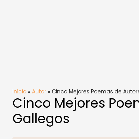
Inicio
»
Autor
» Cinco Mejores Poemas de Autor
Cinco Mejores Poe
Gallegos