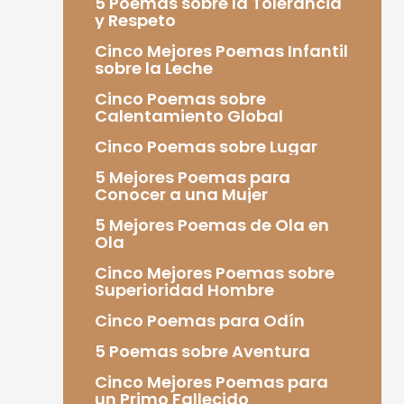
5 Poemas sobre la Tolerancia
y Respeto
Cinco Mejores Poemas Infantil
sobre la Leche
Cinco Poemas sobre
Calentamiento Global
Cinco Poemas sobre Lugar
5 Mejores Poemas para
Conocer a una Mujer
5 Mejores Poemas de Ola en
Ola
Cinco Mejores Poemas sobre
Superioridad Hombre
Cinco Poemas para Odín
5 Poemas sobre Aventura
Cinco Mejores Poemas para
un Primo Fallecido