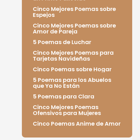
Cinco Mejores Poemas sobre
Espejos
Cinco Mejores Poemas sobre
Amor de Pareja
5 Poemas de Luchar
Cinco Mejores Poemas para
Tarjetas Navideñas
Cinco Poemas sobre Hogar
5 Poemas para los Abuelos
que Ya No Están
5 Poemas para Clara
Cinco Mejores Poemas
Ofensivos para Mujeres
Cinco Poemas Anime de Amor