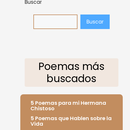
Buscar
Buscar
Poemas más
buscados
5 Poemas para mi Hermana
Chistoso
5 Poemas que Hablen sobre la
Vida