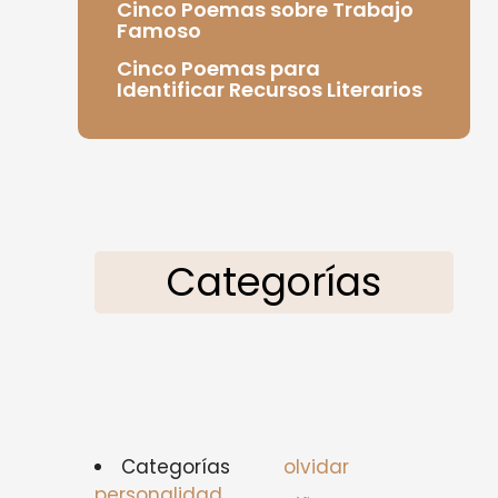
Cinco Poemas sobre Trabajo
Famoso
Cinco Poemas para
Identificar Recursos Literarios
Categorías
Categorías
olvidar
personalidad