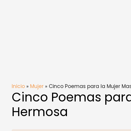
Inicio
»
Mujer
» Cinco Poemas para la Mujer Ma
Cinco Poemas para
Hermosa