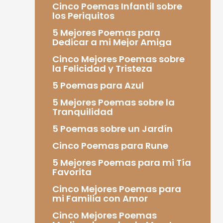
Cinco Poemas Infantil sobre
los Periquitos
5 Mejores Poemas para
Dedicar a mi Mejor Amiga
Cinco Mejores Poemas sobre
la Felicidad y Tristeza
5 Poemas para Azul
5 Mejores Poemas sobre la
Tranquilidad
5 Poemas sobre un Jardín
Cinco Poemas para Rune
5 Mejores Poemas para mi Tía
Favorita
Cinco Mejores Poemas para
mi Familia con Amor
Cinco Mejores Poemas