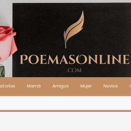
atorias
Mamá
Amigos
Mujer
Novios