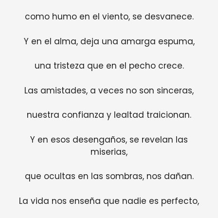
como humo en el viento, se desvanece.
Y en el alma, deja una amarga espuma,
una tristeza que en el pecho crece.
Las amistades, a veces no son sinceras,
nuestra confianza y lealtad traicionan.
Y en esos desengaños, se revelan las
miserias,
que ocultas en las sombras, nos dañan.
La vida nos enseña que nadie es perfecto,