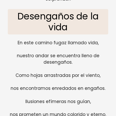
Desengaños de la
vida
En este camino fugaz llamado vida,
nuestro andar se encuentra lleno de
desengaños.
Como hojas arrastradas por el viento,
nos encontramos enredados en engaños.
Ilusiones efímeras nos guían,
nos prometen un mundo colorido y eterno.