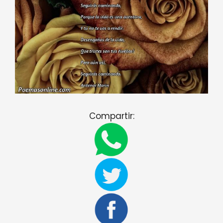
Compartir: