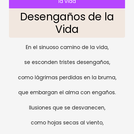
la vida
Desengaños de la
Vida
En el sinuoso camino de la vida,
se esconden tristes desengaños,
como lágrimas perdidas en la bruma,
que embargan el alma con engaños.
Ilusiones que se desvanecen,
como hojas secas al viento,