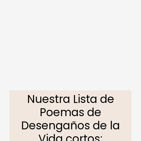
Nuestra Lista de
Poemas de
Desengaños de la
Vida cortos: