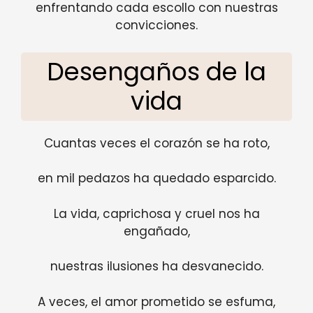
enfrentando cada escollo con nuestras
convicciones.
Desengaños de la
vida
Cuantas veces el corazón se ha roto,
en mil pedazos ha quedado esparcido.
La vida, caprichosa y cruel nos ha
engañado,
nuestras ilusiones ha desvanecido.
A veces, el amor prometido se esfuma,