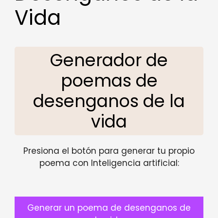
Vida
Generador de
poemas de
desenganos de la
vida
Presiona el botón para generar tu propio
poema con Inteligencia artificial:
Generar un poema de desenganos de