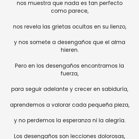
nos muestra que nada es tan perfecto
como parece,
nos revela las grietas ocultas en su lienzo,
y nos somete a desengaños que el alma
hieren.
Pero en los desengaños encontramos la
fuerza,
para seguir adelante y crecer en sabiduría,
aprendemos a valorar cada pequeña pieza,
y no perdemos la esperanza ni la alegría.
Los desengaños son lecciones dolorosas,