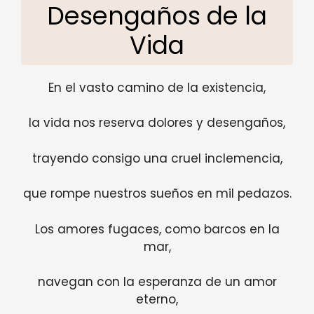
Desengaños de la
Vida
En el vasto camino de la existencia,
la vida nos reserva dolores y desengaños,
trayendo consigo una cruel inclemencia,
que rompe nuestros sueños en mil pedazos.
Los amores fugaces, como barcos en la
mar,
navegan con la esperanza de un amor
eterno,