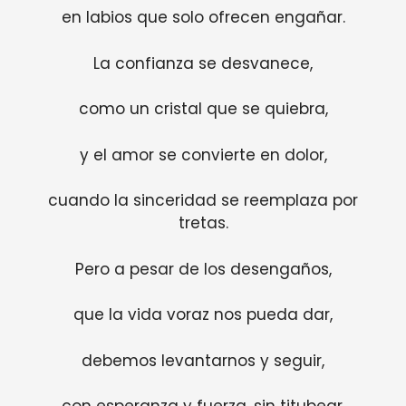
en labios que solo ofrecen engañar.
La confianza se desvanece,
como un cristal que se quiebra,
y el amor se convierte en dolor,
cuando la sinceridad se reemplaza por
tretas.
Pero a pesar de los desengaños,
que la vida voraz nos pueda dar,
debemos levantarnos y seguir,