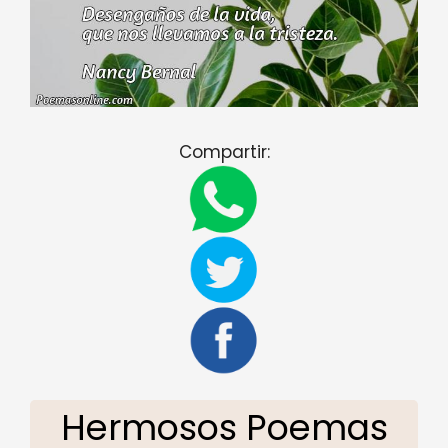
Compartir:
Hermosos Poemas