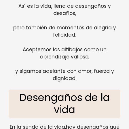
Así es la vida, llena de desengaños y
desafíos,
pero también de momentos de alegría y
felicidad.
Aceptemos los altibajos como un
aprendizaje valioso,
y sigamos adelante con amor, fuerza y
dignidad.
Desengaños de la
vida
En la senda de la vida,hay desengaños que