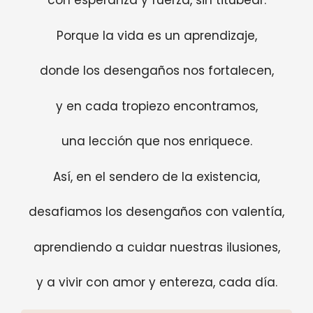
con esperanza y fuerza, sin titubear.
Porque la vida es un aprendizaje,
donde los desengaños nos fortalecen,
y en cada tropiezo encontramos,
una lección que nos enriquece.
Así, en el sendero de la existencia,
desafiamos los desengaños con valentía,
aprendiendo a cuidar nuestras ilusiones,
y a vivir con amor y entereza, cada día.