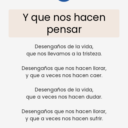
Y que nos hacen
pensar
Desengaños de la vida,
que nos llevamos a la tristeza.
Desengaños que nos hacen llorar,
y que a veces nos hacen caer.
Desengaños de la vida,
que a veces nos hacen dudar.
Desengaños que nos hacen llorar,
y que a veces nos hacen sufrir.