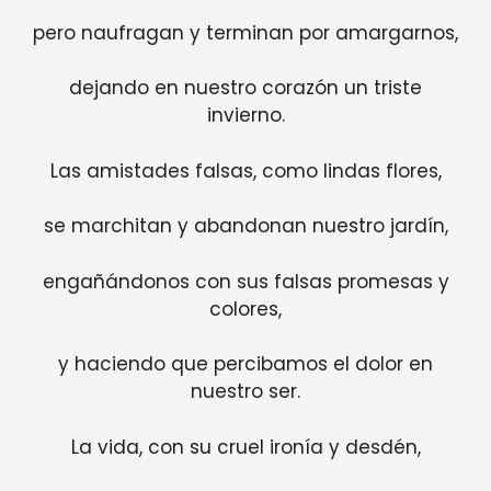
pero naufragan y terminan por amargarnos,
dejando en nuestro corazón un triste
invierno.
Las amistades falsas, como lindas flores,
se marchitan y abandonan nuestro jardín,
engañándonos con sus falsas promesas y
colores,
y haciendo que percibamos el dolor en
nuestro ser.
La vida, con su cruel ironía y desdén,