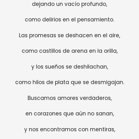
dejando un vacío profundo,
como delirios en el pensamiento.
Las promesas se deshacen en el aire,
como castillos de arena en la orilla,
y los sueños se deshilachan,
como hilos de plata que se desmigajan.
Buscamos amores verdaderos,
en corazones que aún no sanan,
y nos encontramos con mentiras,