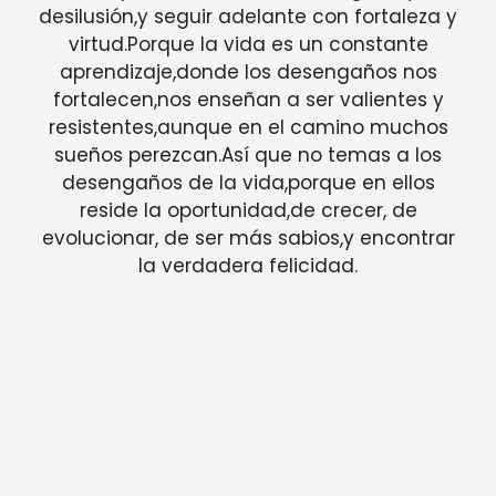
desilusión,y seguir adelante con fortaleza y
virtud.Porque la vida es un constante
aprendizaje,donde los desengaños nos
fortalecen,nos enseñan a ser valientes y
resistentes,aunque en el camino muchos
sueños perezcan.Así que no temas a los
desengaños de la vida,porque en ellos
reside la oportunidad,de crecer, de
evolucionar, de ser más sabios,y encontrar
la verdadera felicidad.