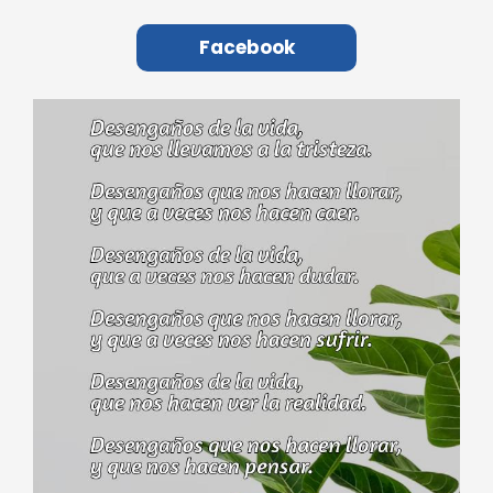
Facebook