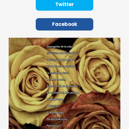
Twitter
Facebook