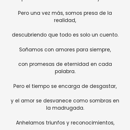
Pero una vez más, somos presa de la
realidad,
descubriendo que todo es solo un cuento.
Soñamos con amores para siempre,
con promesas de eternidad en cada
palabra.
Pero el tiempo se encarga de desgastar,
y el amor se desvanece como sombras en
la madrugada.
Anhelamos triunfos y reconocimientos,