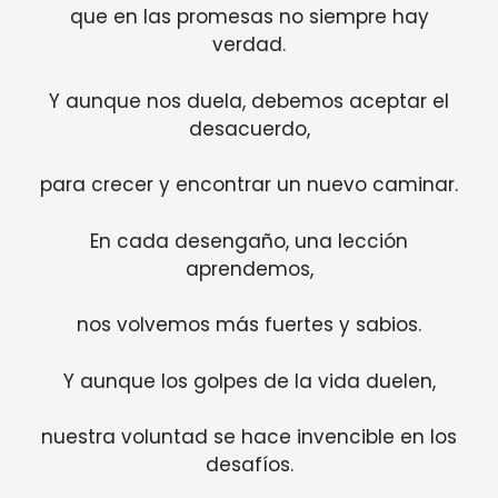
que en las promesas no siempre hay
verdad.
Y aunque nos duela, debemos aceptar el
desacuerdo,
para crecer y encontrar un nuevo caminar.
En cada desengaño, una lección
aprendemos,
nos volvemos más fuertes y sabios.
Y aunque los golpes de la vida duelen,
nuestra voluntad se hace invencible en los
desafíos.