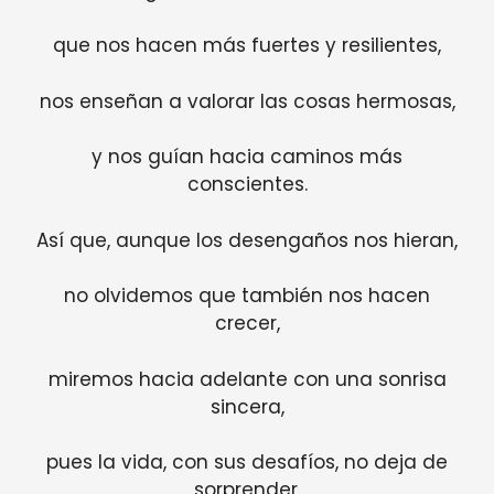
que nos hacen más fuertes y resilientes,
nos enseñan a valorar las cosas hermosas,
y nos guían hacia caminos más
conscientes.
Así que, aunque los desengaños nos hieran,
no olvidemos que también nos hacen
crecer,
miremos hacia adelante con una sonrisa
sincera,
pues la vida, con sus desafíos, no deja de
sorprender.