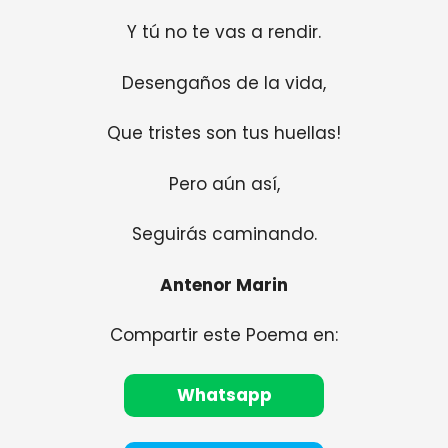
Y tú no te vas a rendir.
Desengaños de la vida,
Que tristes son tus huellas!
Pero aún así,
Seguirás caminando.
Antenor Marin
Compartir este Poema en:
Whatsapp