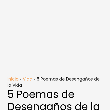
Inicio
»
Vida
» 5 Poemas de Desengaños de
la Vida
5 Poemas de
Desengaños de la