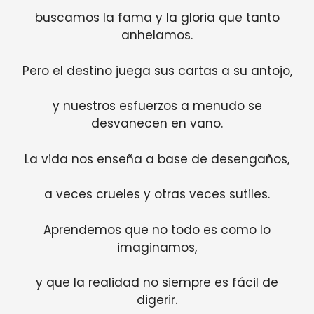
buscamos la fama y la gloria que tanto
anhelamos.
Pero el destino juega sus cartas a su antojo,
y nuestros esfuerzos a menudo se
desvanecen en vano.
La vida nos enseña a base de desengaños,
a veces crueles y otras veces sutiles.
Aprendemos que no todo es como lo
imaginamos,
y que la realidad no siempre es fácil de
digerir.