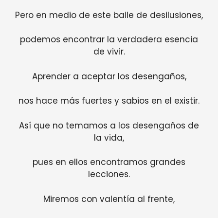
Pero en medio de este baile de desilusiones,
podemos encontrar la verdadera esencia
de vivir.
Aprender a aceptar los desengaños,
nos hace más fuertes y sabios en el existir.
Así que no temamos a los desengaños de
la vida,
pues en ellos encontramos grandes
lecciones.
Miremos con valentía al frente,