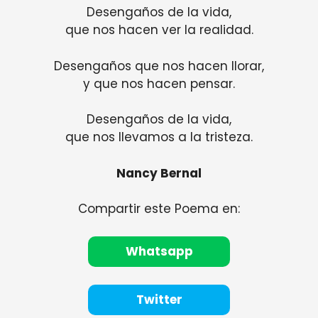
Desengaños de la vida,
que nos hacen ver la realidad.
Desengaños que nos hacen llorar,
y que nos hacen pensar.
Desengaños de la vida,
que nos llevamos a la tristeza.
Nancy Bernal
Compartir este Poema en:
Whatsapp
Twitter