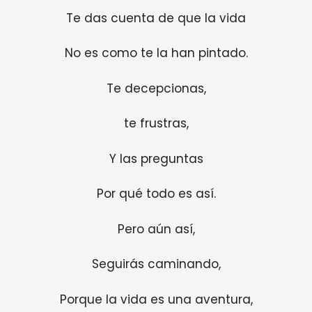
Te das cuenta de que la vida
No es como te la han pintado.
Te decepcionas,
te frustras,
Y las preguntas
Por qué todo es así.
Pero aún así,
Seguirás caminando,
Porque la vida es una aventura,