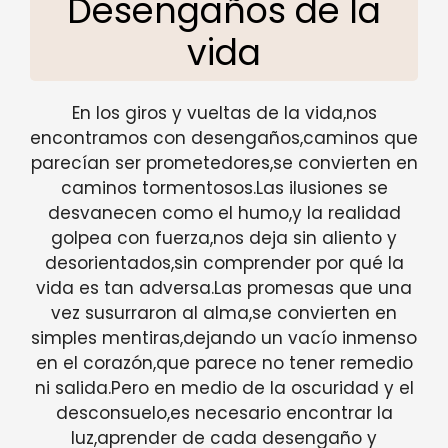
Desengaños de la
vida
En los giros y vueltas de la vida,nos
encontramos con desengaños,caminos que
parecían ser prometedores,se convierten en
caminos tormentosos.Las ilusiones se
desvanecen como el humo,y la realidad
golpea con fuerza,nos deja sin aliento y
desorientados,sin comprender por qué la
vida es tan adversa.Las promesas que una
vez susurraron al alma,se convierten en
simples mentiras,dejando un vacío inmenso
en el corazón,que parece no tener remedio
ni salida.Pero en medio de la oscuridad y el
desconsuelo,es necesario encontrar la
luz,aprender de cada desengaño y