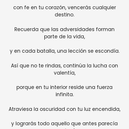
con fe en tu corazón, vencerás cualquier
destino.
Recuerda que las adversidades forman
parte de la vida,
y en cada batalla, una lección se escondía.
Así que no te rindas, continúa la lucha con
valentía,
porque en tu interior reside una fuerza
infinita.
Atraviesa la oscuridad con tu luz encendida,
y lograrás todo aquello que antes parecía