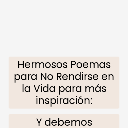
Hermosos Poemas
para No Rendirse en
la Vida para más
inspiración:
Y debemos