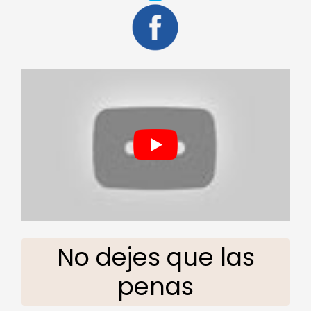
No dejes que las
penas