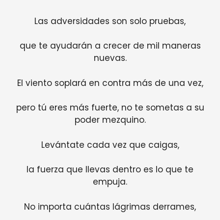
Las adversidades son solo pruebas,
que te ayudarán a crecer de mil maneras
nuevas.
El viento soplará en contra más de una vez,
pero tú eres más fuerte, no te sometas a su
poder mezquino.
Levántate cada vez que caigas,
la fuerza que llevas dentro es lo que te
empuja.
No importa cuántas lágrimas derrames,