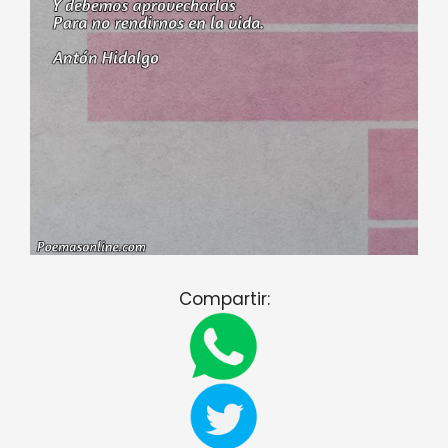
Compartir: