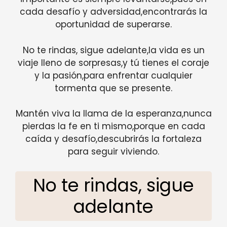
cada desafío y adversidad,encontrarás la
oportunidad de superarse.
No te rindas, sigue adelante,la vida es un
viaje lleno de sorpresas,y tú tienes el coraje
y la pasión,para enfrentar cualquier
tormenta que se presente.
Mantén viva la llama de la esperanza,nunca
pierdas la fe en ti mismo,porque en cada
caída y desafío,descubrirás la fortaleza
para seguir viviendo.
No te rindas, sigue
adelante