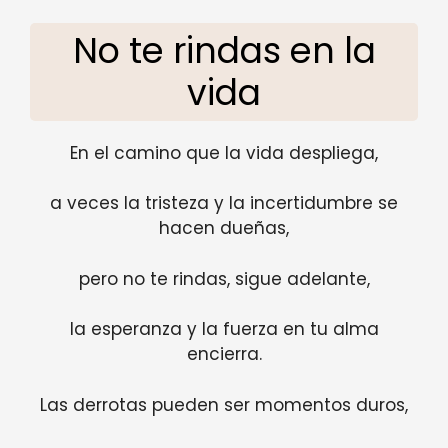
No te rindas en la
vida
En el camino que la vida despliega,
a veces la tristeza y la incertidumbre se
hacen dueñas,
pero no te rindas, sigue adelante,
la esperanza y la fuerza en tu alma
encierra.
Las derrotas pueden ser momentos duros,