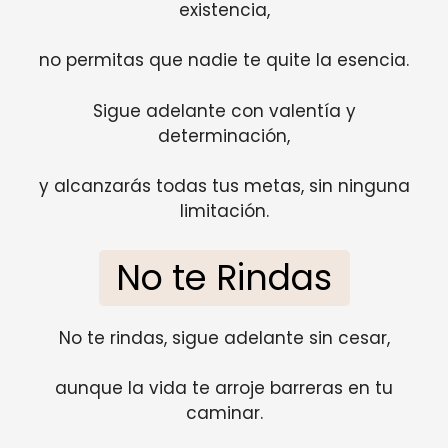
existencia,
no permitas que nadie te quite la esencia.
Sigue adelante con valentía y
determinación,
y alcanzarás todas tus metas, sin ninguna
limitación.
No te Rindas
No te rindas, sigue adelante sin cesar,
aunque la vida te arroje barreras en tu
caminar.