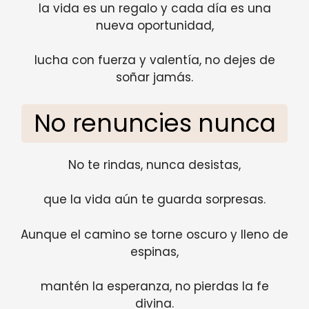
la vida es un regalo y cada día es una
nueva oportunidad,
lucha con fuerza y valentía, no dejes de
soñar jamás.
No renuncies nunca
No te rindas, nunca desistas,
que la vida aún te guarda sorpresas.
Aunque el camino se torne oscuro y lleno de
espinas,
mantén la esperanza, no pierdas la fe
divina.