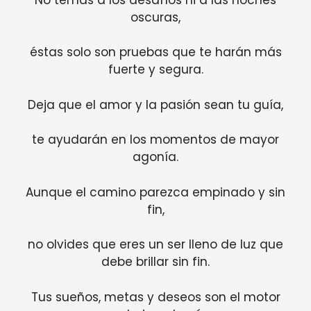
oscuras,
éstas solo son pruebas que te harán más
fuerte y segura.
Deja que el amor y la pasión sean tu guía,
te ayudarán en los momentos de mayor
agonía.
Aunque el camino parezca empinado y sin
fin,
no olvides que eres un ser lleno de luz que
debe brillar sin fin.
Tus sueños, metas y deseos son el motor