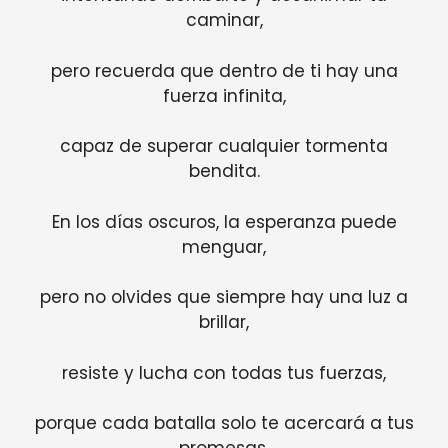
caminar,
pero recuerda que dentro de ti hay una
fuerza infinita,
capaz de superar cualquier tormenta
bendita.
En los días oscuros, la esperanza puede
menguar,
pero no olvides que siempre hay una luz a
brillar,
resiste y lucha con todas tus fuerzas,
porque cada batalla solo te acercará a tus