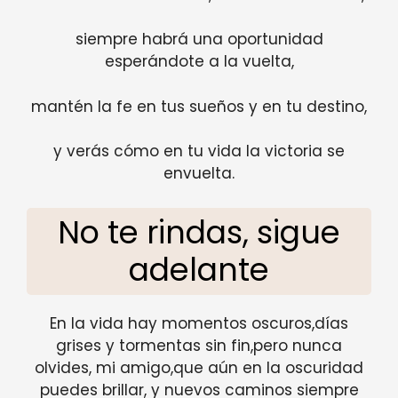
siempre habrá una oportunidad
esperándote a la vuelta,
mantén la fe en tus sueños y en tu destino,
y verás cómo en tu vida la victoria se
envuelta.
No te rindas, sigue
adelante
En la vida hay momentos oscuros,días
grises y tormentas sin fin,pero nunca
olvides, mi amigo,que aún en la oscuridad
puedes brillar, y nuevos caminos siempre