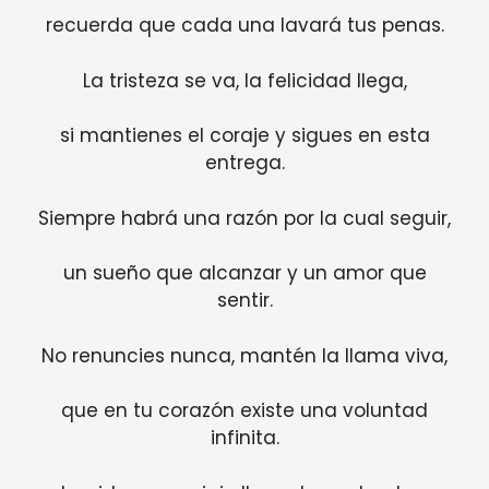
recuerda que cada una lavará tus penas.
La tristeza se va, la felicidad llega,
si mantienes el coraje y sigues en esta
entrega.
Siempre habrá una razón por la cual seguir,
un sueño que alcanzar y un amor que
sentir.
No renuncies nunca, mantén la llama viva,
que en tu corazón existe una voluntad
infinita.