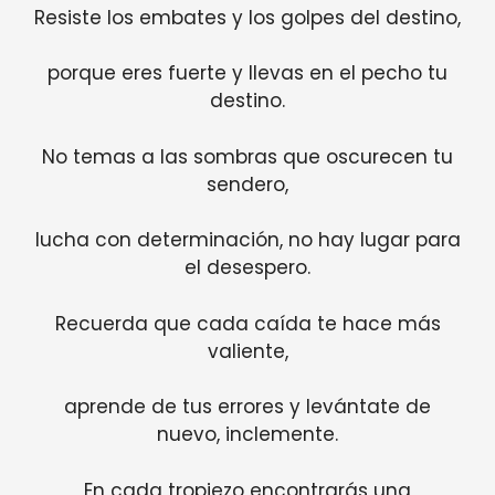
Resiste los embates y los golpes del destino,
porque eres fuerte y llevas en el pecho tu
destino.
No temas a las sombras que oscurecen tu
sendero,
lucha con determinación, no hay lugar para
el desespero.
Recuerda que cada caída te hace más
valiente,
aprende de tus errores y levántate de
nuevo, inclemente.
En cada tropiezo encontrarás una