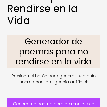
Rendirse en la
Vida
Generador de
poemas para no
rendirse en la vida
Presiona el botón para generar tu propio
poema con Inteligencia artificial:
Generar un poema para no rendirse en