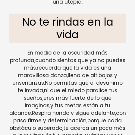
una utopía.
No te rindas en la
vida
En medio de la oscuridad más
profunda,cuando sientas que ya no puedes
más,recuerda que la vida es una
maravillosa danza,llena de altibajos y
enseñanzas.No permitas que el desánimo
te invada,ni que el miedo paralice tus
sueños,eres más fuerte de lo que
imaginas,y tus metas están a tu
alcance.Respira hondo y sigue adelante,con
paso firme y determinación,porque cada
obstáculo superado,te acerca un poco más