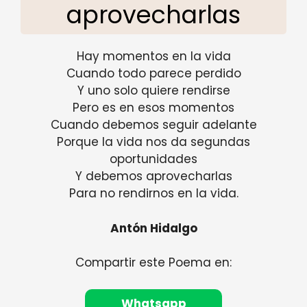
aprovecharlas
Hay momentos en la vida
Cuando todo parece perdido
Y uno solo quiere rendirse
Pero es en esos momentos
Cuando debemos seguir adelante
Porque la vida nos da segundas
oportunidades
Y debemos aprovecharlas
Para no rendirnos en la vida.
Antón Hidalgo
Compartir este Poema en:
Whatsapp