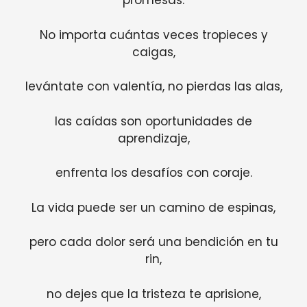
promesas.
No importa cuántas veces tropieces y
caigas,
levántate con valentía, no pierdas las alas,
las caídas son oportunidades de
aprendizaje,
enfrenta los desafíos con coraje.
La vida puede ser un camino de espinas,
pero cada dolor será una bendición en tu
rin,
no dejes que la tristeza te aprisione,