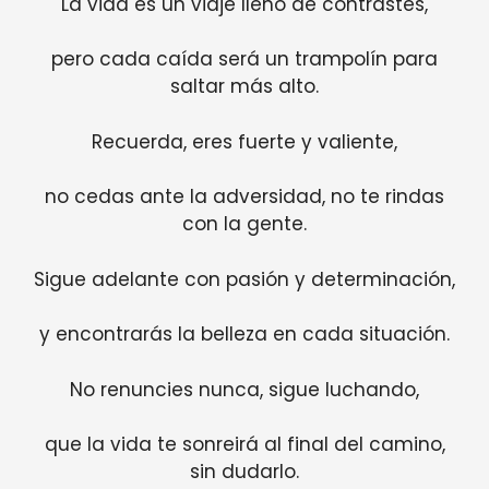
La vida es un viaje lleno de contrastes,
pero cada caída será un trampolín para
saltar más alto.
Recuerda, eres fuerte y valiente,
no cedas ante la adversidad, no te rindas
con la gente.
Sigue adelante con pasión y determinación,
y encontrarás la belleza en cada situación.
No renuncies nunca, sigue luchando,
que la vida te sonreirá al final del camino,
sin dudarlo.