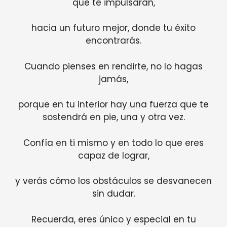
que te impulsarán,
hacia un futuro mejor, donde tu éxito
encontrarás.
Cuando pienses en rendirte, no lo hagas
jamás,
porque en tu interior hay una fuerza que te
sostendrá en pie, una y otra vez.
Confía en ti mismo y en todo lo que eres
capaz de lograr,
y verás cómo los obstáculos se desvanecen
sin dudar.
Recuerda, eres único y especial en tu