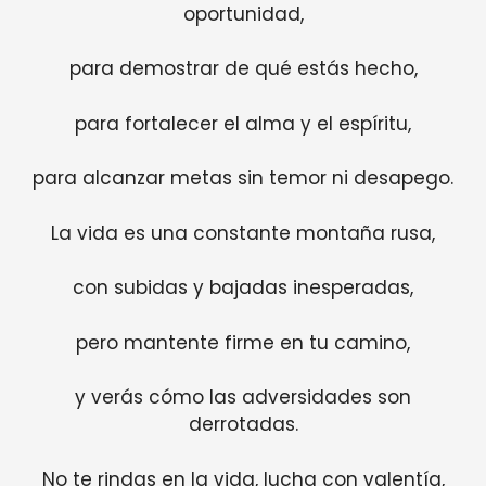
oportunidad,
para demostrar de qué estás hecho,
para fortalecer el alma y el espíritu,
para alcanzar metas sin temor ni desapego.
La vida es una constante montaña rusa,
con subidas y bajadas inesperadas,
pero mantente firme en tu camino,
y verás cómo las adversidades son
derrotadas.
No te rindas en la vida, lucha con valentía,