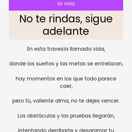
la vida
No te rindas, sigue
adelante
En esta travesía llamada vida,
donde los sueños y las metas se entrelazan,
hay momentos en los que todo parece
caer,
pero tú, valiente alma, no te dejes vencer.
Los obstáculos y las pruebas llegarán,
intentando derribarte y desanimar tu