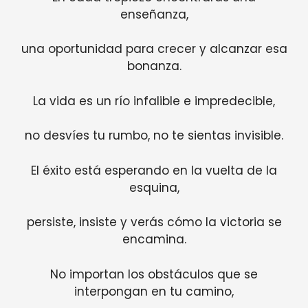
enseñanza,
una oportunidad para crecer y alcanzar esa
bonanza.
La vida es un río infalible e impredecible,
no desvíes tu rumbo, no te sientas invisible.
El éxito está esperando en la vuelta de la
esquina,
persiste, insiste y verás cómo la victoria se
encamina.
No importan los obstáculos que se
interpongan en tu camino,