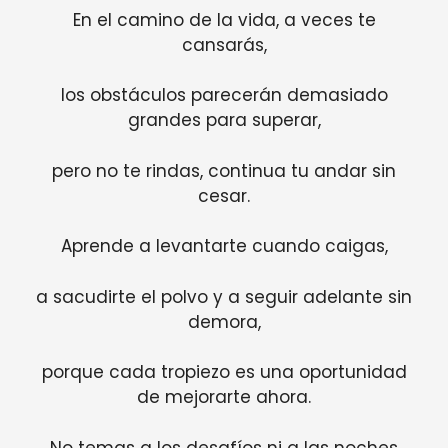
En el camino de la vida, a veces te
cansarás,
los obstáculos parecerán demasiado
grandes para superar,
pero no te rindas, continua tu andar sin
cesar.
Aprende a levantarte cuando caigas,
a sacudirte el polvo y a seguir adelante sin
demora,
porque cada tropiezo es una oportunidad
de mejorarte ahora.
No temas a los desafíos ni a las noches