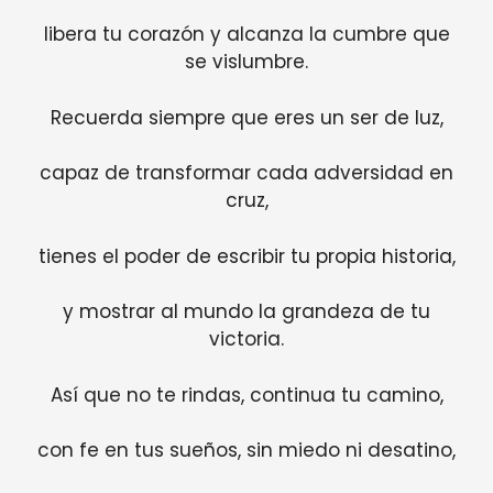
libera tu corazón y alcanza la cumbre que
se vislumbre.
Recuerda siempre que eres un ser de luz,
capaz de transformar cada adversidad en
cruz,
tienes el poder de escribir tu propia historia,
y mostrar al mundo la grandeza de tu
victoria.
Así que no te rindas, continua tu camino,
con fe en tus sueños, sin miedo ni desatino,