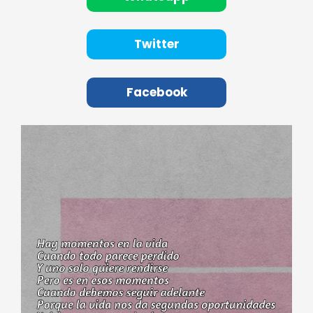
Twitter
Facebook