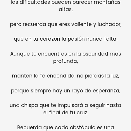
las dificultades pueden parecer montañas
altas,
pero recuerda que eres valiente y luchador,
que en tu corazón la pasión nunca falta.
Aunque te encuentres en la oscuridad más
profunda,
mantén la fe encendida, no pierdas la luz,
porque siempre hay un rayo de esperanza,
una chispa que te impulsará a seguir hasta
el final de tu cruz.
Recuerda que cada obstáculo es una