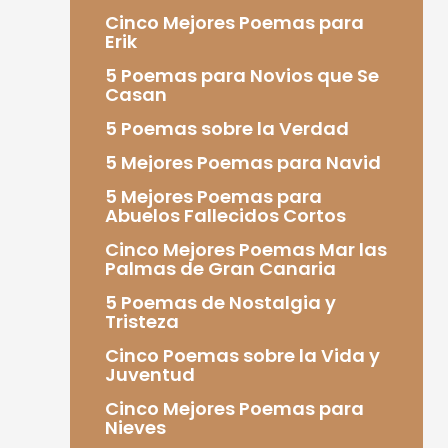
Cinco Mejores Poemas para
Erik
5 Poemas para Novios que Se
Casan
5 Poemas sobre la Verdad
5 Mejores Poemas para Navid
5 Mejores Poemas para
Abuelos Fallecidos Cortos
Cinco Mejores Poemas Mar las
Palmas de Gran Canaria
5 Poemas de Nostalgia y
Tristeza
Cinco Poemas sobre la Vida y
Juventud
Cinco Mejores Poemas para
Nieves