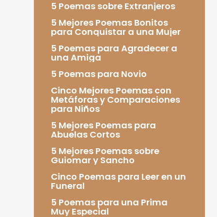
5 Poemas sobre Extranjeros
5 Mejores Poemas Bonitos
para Conquistar a una Mujer
5 Poemas para Agradecer a
una Amiga
5 Poemas para Novio
Cinco Mejores Poemas con
Metáforas y Comparaciones
para Niños
5 Mejores Poemas para
Abuelas Cortos
5 Mejores Poemas sobre
Guiomar y Sancho
Cinco Poemas para Leer en un
Funeral
5 Poemas para una Prima
Muy Especial