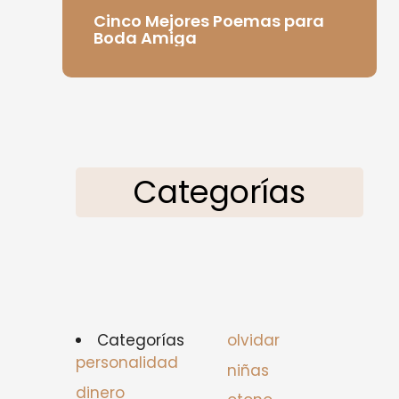
Cinco Mejores Poemas para
Boda Amiga
Categorías
Categorías
olvidar
personalidad
niñas
dinero