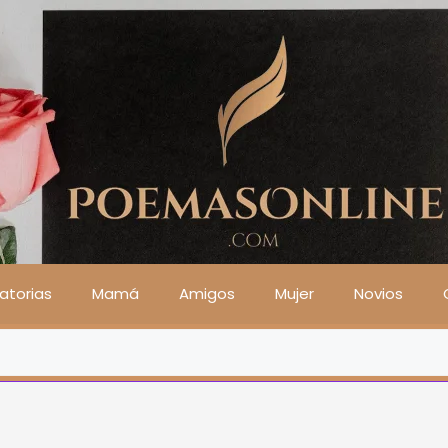
atorias
Mamá
Amigos
Mujer
Novios