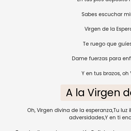
Sabes escuchar mi
Virgen de la Esper
Te ruego que guíe
Dame fuerzas para enf
Y en tus brazos, oh
A la Virgen 
Oh, Virgen divina de la esperanza,Tu luz
adversidades,Y en ti en