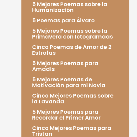
5 Mejores Poemas sobre la
Humanización
5 Poemas para Álvaro
5 Mejores Poemas sobre la
Primavera con Ictogramaas
Cinco Poemas de Amor de 2
Estrofas
5 Mejores Poemas para
Amadís
5 Mejores Poemas de
Motivación para mi Novia
Cinco Mejores Poemas sobre
la Lavanda
5 Mejores Poemas para
Recordar el Primer Amor
Cinco Mejores Poemas para
Tristan