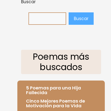
Buscar
Buscar
Poemas más
buscados
5 Poemas para una Hija
Fallecida
Cinco Mejores Poemas de
Motivación para la Vida