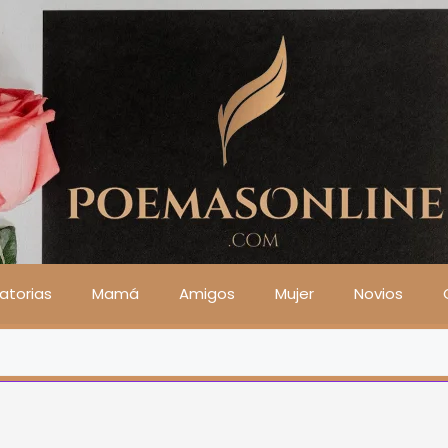
atorias
Mamá
Amigos
Mujer
Novios