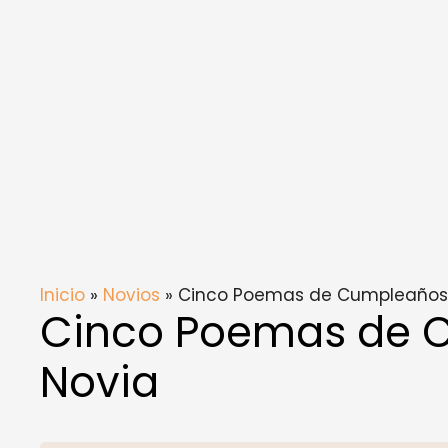
Inicio
»
Novios
» Cinco Poemas de Cumpleaños 
Cinco Poemas de C
Novia