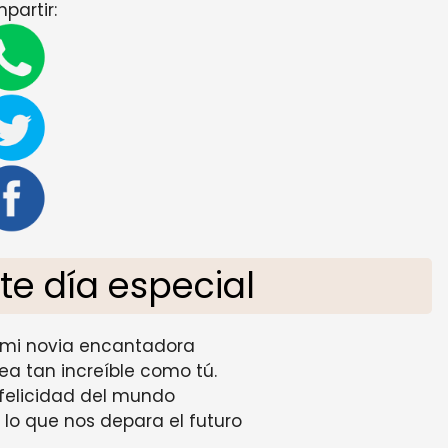
partir:
te día especial
 mi novia encantadora
ea tan increíble como tú.
 felicidad del mundo
 lo que nos depara el futuro