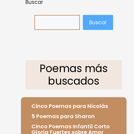
Buscar
Buscar
Poemas más
buscados
Cinco Poemas para Nicolás
5 Poemas para Sharon
Cinco Poemas Infantil Corto
Gloria Fuertes sobre Amor