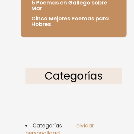
5 Poemas en Gallego sobre
Mar
Cinco Mejores Poemas para
Hobres
Categorías
Categorías
olvidar
personalidad