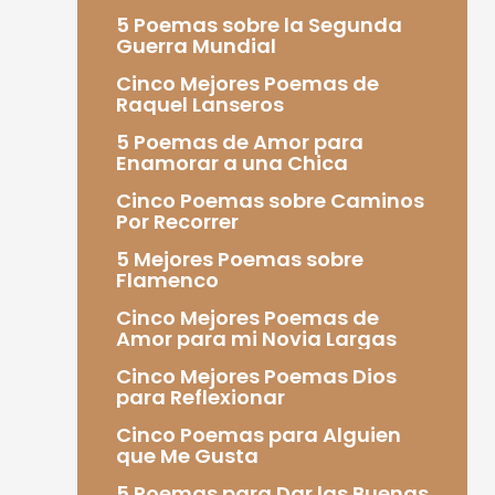
5 Poemas sobre la Segunda
Guerra Mundial
Cinco Mejores Poemas de
Raquel Lanseros
5 Poemas de Amor para
Enamorar a una Chica
Cinco Poemas sobre Caminos
Por Recorrer
5 Mejores Poemas sobre
Flamenco
Cinco Mejores Poemas de
Amor para mi Novia Largas
Cinco Mejores Poemas Dios
para Reflexionar
Cinco Poemas para Alguien
que Me Gusta
5 Poemas para Dar las Buenas