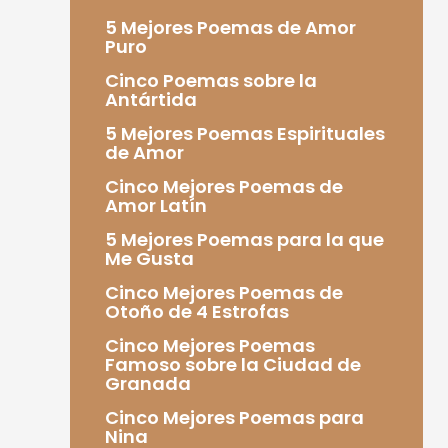
5 Mejores Poemas de Amor
Puro
Cinco Poemas sobre la
Antártida
5 Mejores Poemas Espirituales
de Amor
Cinco Mejores Poemas de
Amor Latín
5 Mejores Poemas para la que
Me Gusta
Cinco Mejores Poemas de
Otoño de 4 Estrofas
Cinco Mejores Poemas
Famoso sobre la Ciudad de
Granada
Cinco Mejores Poemas para
Nina