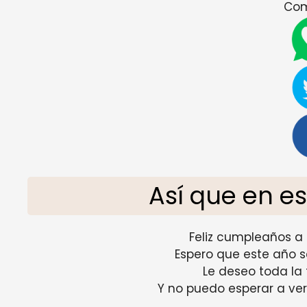
Com
Así que en es
Feliz cumpleaños a
Espero que este año s
Le deseo toda la
Y no puedo esperar a ver