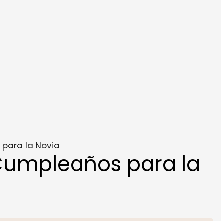
para la Novia
umpleaños para la