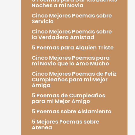
Noches a mi Novia
Cinco Mejores Poemas sobre
Servicio
Cinco Mejores Poemas sobre
la Verdadera Amistad
5 Poemas para Alguien Triste
Cinco Mejores Poemas para
mi Novio que lo Amo Mucho
Cinco Mejores Poemas de Feliz
Cumpleaños para mi Mejor
Amiga
5 Poemas de Cumpleaños
para mi Mejor Amigo
5 Poemas sobre Aislamiento
5 Mejores Poemas sobre
Atenea