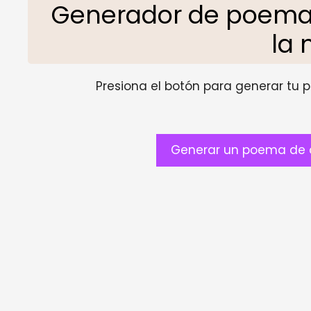
Generador de poema
la 
Presiona el botón para generar tu pr
Generar un poema de 